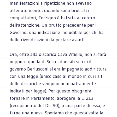
manifestazioni a ripetizione non avevano
ottenuto niente; quando sono bruciati i
compattatori, Terzigno è balzata al centro
dell'attenzione. Un brutto precedente per il
Governo; una indicazione ineludibile per chi ha
delle rivendicazioni da portare avanti.
Ora, oltre alla discarica Cava Vitiello, non si farà
neppure quella di Serre: due siti su cui il
governo Berlusconi si era impegnato addirittura
con una legge (unico caso al mondo in cui i siti
delle discariche vengono nominativamente
indicati per legge). Per questo bisognerà
tornare in Parlamento, abrogare la L. 213
(recepimento del DL. 90), o una parte di essa, e
farne una nuova. Speriamo che questa volta la