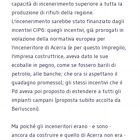
capacità di incenerimento superiore a tutta la
produzione di rifiuti della regione.
L'incenerimento sarebbe stato finanziato dagli
incentivi CIP6: quegli incentivi, già prorogati in
violazione della normativa europea per
l'inceneritore di Acerra (e per questo Impregilo,
l'impresa costruttrice, aveva dato le sue
ecoballe in pegno, come se fossero barili di
petrolio, alle banche; che ora si aspettano il
guadagno promesso); gli stessi incentivi che il
Pd aveva poi proposto di estendere a tutti gli
impianti campani (proposta subito accolta da
Berlusconi).
Ma poiché gli inceneritori erano - e sono -
ancora da costruire e quello di Acerra non era -