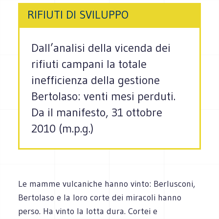
RIFIUTI DI SVILUPPO
Dall’analisi della vicenda dei
rifiuti campani la totale
inefficienza della gestione
Bertolaso: venti mesi perduti.
Da il manifesto, 31 ottobre
2010 (m.p.g.)
Le mamme vulcaniche hanno vinto: Berlusconi,
Bertolaso e la loro corte dei miracoli hanno
perso. Ha vinto la lotta dura. Cortei e