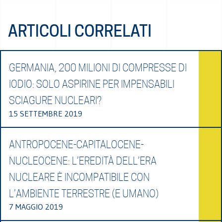
ARTICOLI CORRELATI
GERMANIA, 200 MILIONI DI COMPRESSE DI
IODIO: SOLO ASPIRINE PER IMPENSABILI
SCIAGURE NUCLEARI?
15 SETTEMBRE 2019
ANTROPOCENE-CAPITALOCENE-
NUCLEOCENE: L’EREDITÀ DELL’ERA
NUCLEARE È INCOMPATIBILE CON
L’AMBIENTE TERRESTRE (E UMANO)
7 MAGGIO 2019