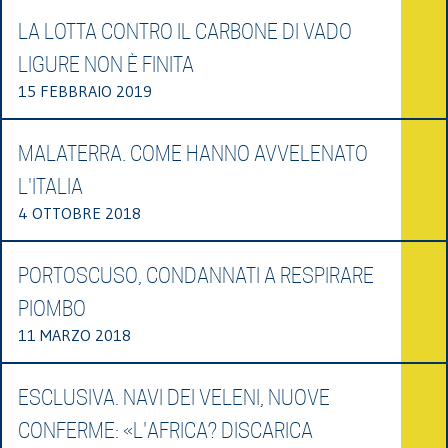
LA LOTTA CONTRO IL CARBONE DI VADO
LIGURE NON È FINITA
15 FEBBRAIO 2019
MALATERRA. COME HANNO AVVELENATO
L'ITALIA
4 OTTOBRE 2018
PORTOSCUSO, CONDANNATI A RESPIRARE
PIOMBO
11 MARZO 2018
ESCLUSIVA. NAVI DEI VELENI, NUOVE
CONFERME: «L'AFRICA? DISCARICA