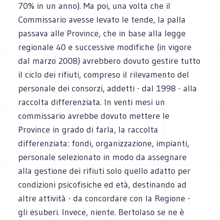
70% in un anno). Ma poi, una volta che il
Commissario avesse levato le tende, la palla
passava alle Province, che in base alla legge
regionale 40 e successive modifiche (in vigore
dal marzo 2008) avrebbero dovuto gestire tutto
il ciclo dei rifiuti, compreso il rilevamento del
personale dei consorzi, addetti - dal 1998 - alla
raccolta differenziata. In venti mesi un
commissario avrebbe dovuto mettere le
Province in grado di farla, la raccolta
differenziata: fondi, organizzazione, impianti,
personale selezionato in modo da assegnare
alla gestione dei rifiuti solo quello adatto per
condizioni psicofisiche ed età, destinando ad
altre attività - da concordare con la Regione -
gli esuberi. Invece, niente. Bertolaso se ne è