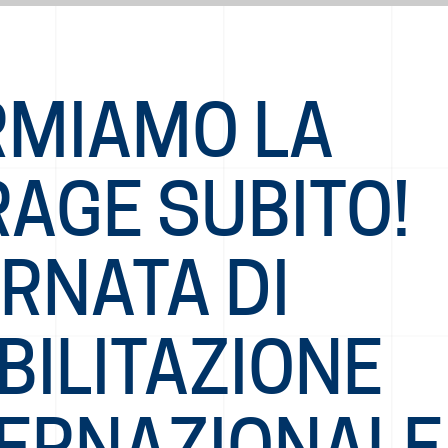
RMIAMO LA
AGE SUBITO!
RNATA DI
BILITAZIONE
TERNAZIONALE