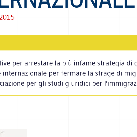
 2015
tive per arrestare la più infame strategia di 
e internazionale per fermare la strage di mi
iazione per gli studi giuridici per l'immigraz