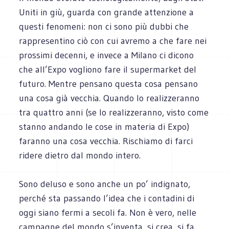
Uniti in giù, guarda con grande attenzione a
questi fenomeni: non ci sono più dubbi che
rappresentino ciò con cui avremo a che fare nei
prossimi decenni, e invece a Milano ci dicono
che all’Expo vogliono fare il supermarket del
futuro. Mentre pensano questa cosa pensano
una cosa già vecchia. Quando lo realizzeranno
tra quattro anni (se lo realizzeranno, visto come
stanno andando le cose in materia di Expo)
faranno una cosa vecchia. Rischiamo di farci
ridere dietro dal mondo intero.
Sono deluso e sono anche un po’ indignato,
perché sta passando l’idea che i contadini di
oggi siano fermi a secoli fa. Non è vero, nelle
campagne del mondo s’inventa, si crea, si fa