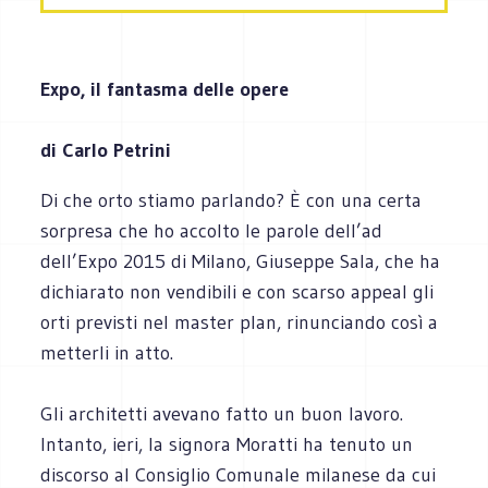
Expo, il fantasma delle opere
di Carlo Petrini
Di che orto stiamo parlando? È con una certa
sorpresa che ho accolto le parole dell’ad
dell’Expo 2015 di Milano, Giuseppe Sala, che ha
dichiarato non vendibili e con scarso appeal gli
orti previsti nel master plan, rinunciando così a
metterli in atto.
Gli architetti avevano fatto un buon lavoro.
Intanto, ieri, la signora Moratti ha tenuto un
discorso al Consiglio Comunale milanese da cui