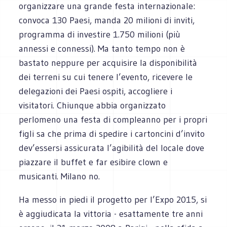
organizzare una grande festa internazionale:
convoca 130 Paesi, manda 20 milioni di inviti,
programma di investire 1.750 milioni (più
annessi e connessi). Ma tanto tempo non è
bastato neppure per acquisire la disponibilità
dei terreni su cui tenere l’evento, ricevere le
delegazioni dei Paesi ospiti, accogliere i
visitatori. Chiunque abbia organizzato
perlomeno una festa di compleanno per i propri
figli sa che prima di spedire i cartoncini d’invito
dev’essersi assicurata l’agibilità del locale dove
piazzare il buffet e far esibire clown e
musicanti. Milano no.
Ha messo in piedi il progetto per l’Expo 2015, si
è aggiudicata la vittoria - esattamente tre anni