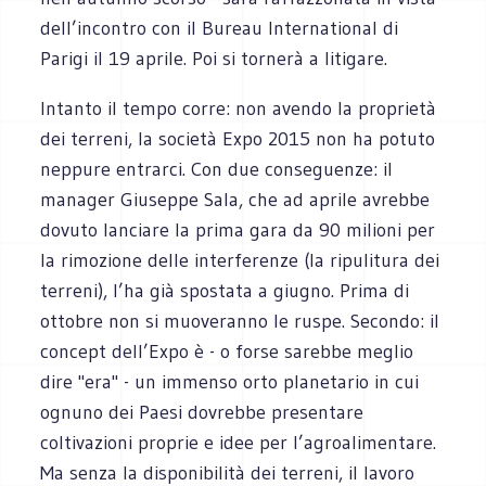
dell’incontro con il Bureau International di
Parigi il 19 aprile. Poi si tornerà a litigare.
Intanto il tempo corre: non avendo la proprietà
dei terreni, la società Expo 2015 non ha potuto
neppure entrarci. Con due conseguenze: il
manager Giuseppe Sala, che ad aprile avrebbe
dovuto lanciare la prima gara da 90 milioni per
la rimozione delle interferenze (la ripulitura dei
terreni), l’ha già spostata a giugno. Prima di
ottobre non si muoveranno le ruspe. Secondo: il
concept dell’Expo è - o forse sarebbe meglio
dire "era" - un immenso orto planetario in cui
ognuno dei Paesi dovrebbe presentare
coltivazioni proprie e idee per l’agroalimentare.
Ma senza la disponibilità dei terreni, il lavoro