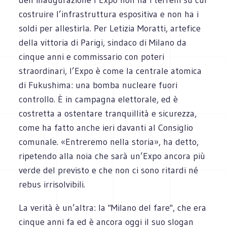
costruire l’infrastruttura espositiva e non ha i
soldi per allestirla. Per Letizia Moratti, artefice
della vittoria di Parigi, sindaco di Milano da
cinque anni e commissario con poteri
straordinari, l’Expo è come la centrale atomica
di Fukushima: una bomba nucleare fuori
controllo. È in campagna elettorale, ed è
costretta a ostentare tranquillità e sicurezza,
come ha fatto anche ieri davanti al Consiglio
comunale. «Entreremo nella storia», ha detto,
ripetendo alla noia che sarà un’Expo ancora più
verde del previsto e che non ci sono ritardi né
rebus irrisolvibili.
La verità è un’altra: la "Milano del fare", che era
cinque anni fa ed è ancora oggi il suo slogan