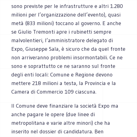
sono previste per le infrastrutture e altri 1.280
milioni per l’organizzazione dell’evento), quasi
metà (833 milioni) toccano al governo. E anche
se Giulio Tremonti apre i rubinetti sempre
malvolentieri, l’amministratore delegato di
Expo, Giuseppe Sala, è sicuro che da quel fronte
non arriveranno problemi insormontabili. Ce ne
sono e soprattutto ce ne saranno sul fronte
degli enti locali: Comune e Regione devono
mettere 218 milioni a testa, la Provincia e la
Camera di Commercio 109 ciascuna.
Il Comune deve finanziare la società Expo ma
anche pagare le opere (due linee di
metropolitana e varie altre minori) che ha
inserito nel dossier di candidatura. Ben