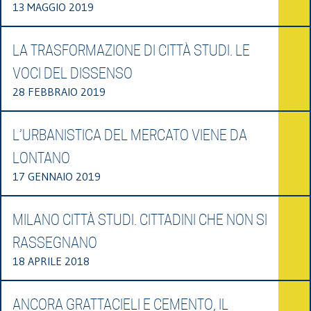
13 MAGGIO 2019
LA TRASFORMAZIONE DI CITTÀ STUDI. LE
VOCI DEL DISSENSO
28 FEBBRAIO 2019
L’URBANISTICA DEL MERCATO VIENE DA
LONTANO
17 GENNAIO 2019
MILANO CITTÀ STUDI. CITTADINI CHE NON SI
RASSEGNANO
18 APRILE 2018
ANCORA GRATTACIELI E CEMENTO, IL