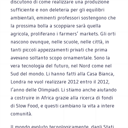
discutono di come realizzare una produzione
sufficiente e non deleteria per gli equilibri
ambientali, eminenti professori sostengono che
la prossima bolla a scoppiare sarà quella
agricola, proliferano i farmers’ markets. Gli orti
nascono ovunque, nelle scuole, nelle città, in
tanti piccoli appezzamenti privati che prima
avevano soltanto scopo ornamentale. Sono la
vera tecnologia del futuro, nel Nord come nel
Sud del mondo. Li hanno fatti alla Casa Bianca,
Londra ne vuol realizzare 2012 entro il 2012,
l’anno delle Olimpiadi. Li stiamo anche aiutando
a costruire in Africa grazie alla ricerca di fondi
di Slow Food, e questi cambiano la vita a intere
comunità.
Il mondo evoluto tecnologicamente, dagli Stati