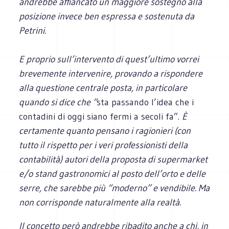
andrebbe affiancato un maggiore sostegno alla
posizione invece ben espressa e sostenuta da
Petrini.
E proprio sull’intervento di quest’ultimo vorrei
brevemente intervenire, provando a rispondere
alla questione centrale posta, in particolare
quando si dice che “
sta passando l’idea che i
contadini di oggi siano fermi a secoli fa”.
È
certamente quanto pensano i ragionieri (con
tutto il rispetto per i veri professionisti della
contabilità) autori della proposta di supermarket
e/o stand gastronomici al posto dell’orto e delle
serre, che sarebbe più “moderno” e vendibile. Ma
non corrisponde naturalmente alla realtà.
Il concetto però andrebbe ribadito anche a chi, in