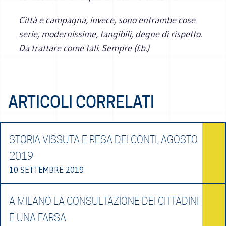
Città e campagna, invece, sono entrambe cose
serie, modernissime, tangibili, degne di rispetto.
Da trattare come tali. Sempre (f.b.)
ARTICOLI CORRELATI
STORIA VISSUTA E RESA DEI CONTI, AGOSTO
2019
10 SETTEMBRE 2019
A MILANO LA CONSULTAZIONE DEI CITTADINI
È UNA FARSA