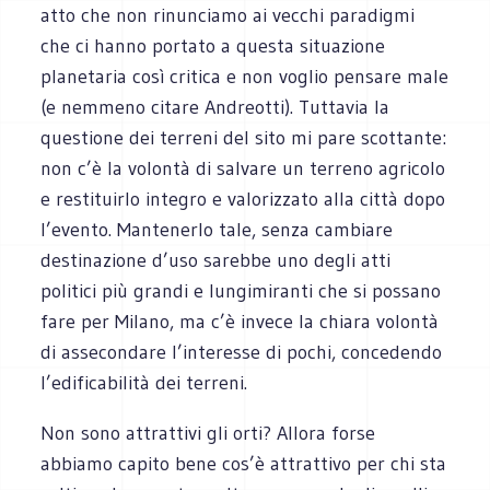
atto che non rinunciamo ai vecchi paradigmi
che ci hanno portato a questa situazione
planetaria così critica e non voglio pensare male
(e nemmeno citare Andreotti). Tuttavia la
questione dei terreni del sito mi pare scottante:
non c’è la volontà di salvare un terreno agricolo
e restituirlo integro e valorizzato alla città dopo
l’evento. Mantenerlo tale, senza cambiare
destinazione d’uso sarebbe uno degli atti
politici più grandi e lungimiranti che si possano
fare per Milano, ma c’è invece la chiara volontà
di assecondare l’interesse di pochi, concedendo
l’edificabilità dei terreni.
Non sono attrattivi gli orti? Allora forse
abbiamo capito bene cos’è attrattivo per chi sta