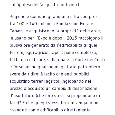
sull’ipotesi dell’acquisto tout court.
Regione e Comune girano una cifra compresa
tra 100 e 140 milioni a Fondazione Fiera e
Cabassi e acquisiscono la proprietà delle aree,
le usano per l’Expo e dopo il 2015 raccolgono il
plusvalore generato dall’edificabilità di quei
terreni, oggi agricoli. Operazione complessa,
tutta da costruire, sulla quale la Corte dei Conti
e forse anche qualche magistrato potrebbero
avere da ridire: è lecito che enti pubblici
acquistino terreni agricoli inglobando nel
prezzo d’acquisto un cambio di destinazione
d’uso futuro (che loro stessi si propongono di
fare)? E che quegli stessi terreni vengano poi
rivenduti come edificabili o direttamente