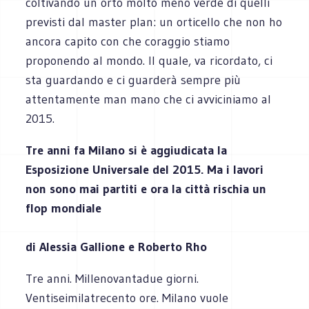
coltivando un orto molto meno verde di quelli
previsti dal master plan: un orticello che non ho
ancora capito con che coraggio stiamo
proponendo al mondo. Il quale, va ricordato, ci
sta guardando e ci guarderà sempre più
attentamente man mano che ci avviciniamo al
2015.
Tre anni fa Milano si è aggiudicata la
Esposizione Universale del 2015. Ma i lavori
non sono mai partiti e ora la città rischia un
flop mondiale
di Alessia Gallione e Roberto Rho
Tre anni. Millenovantadue giorni.
Ventiseimilatrecento ore. Milano vuole