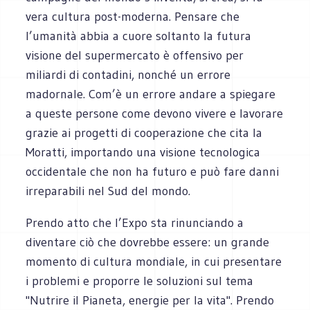
vera cultura post-moderna. Pensare che
l’umanità abbia a cuore soltanto la futura
visione del supermercato è offensivo per
miliardi di contadini, nonché un errore
madornale. Com’è un errore andare a spiegare
a queste persone come devono vivere e lavorare
grazie ai progetti di cooperazione che cita la
Moratti, importando una visione tecnologica
occidentale che non ha futuro e può fare danni
irreparabili nel Sud del mondo.
Prendo atto che l’Expo sta rinunciando a
diventare ciò che dovrebbe essere: un grande
momento di cultura mondiale, in cui presentare
i problemi e proporre le soluzioni sul tema
"Nutrire il Pianeta, energie per la vita". Prendo