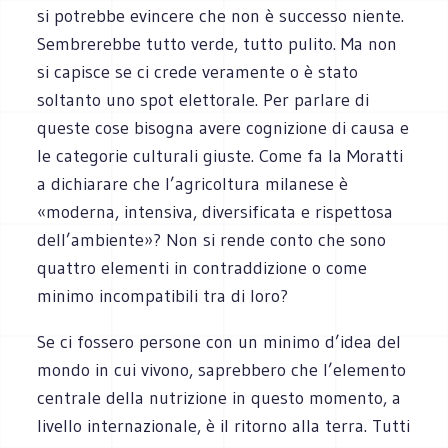
si potrebbe evincere che non è successo niente.
Sembrerebbe tutto verde, tutto pulito. Ma non
si capisce se ci crede veramente o è stato
soltanto uno spot elettorale. Per parlare di
queste cose bisogna avere cognizione di causa e
le categorie culturali giuste. Come fa la Moratti
a dichiarare che l’agricoltura milanese è
«moderna, intensiva, diversificata e rispettosa
dell’ambiente»? Non si rende conto che sono
quattro elementi in contraddizione o come
minimo incompatibili tra di loro?
Se ci fossero persone con un minimo d’idea del
mondo in cui vivono, saprebbero che l’elemento
centrale della nutrizione in questo momento, a
livello internazionale, è il ritorno alla terra. Tutti