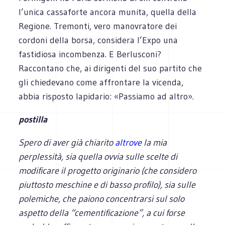
l’unica cassaforte ancora munita, quella della
Regione. Tremonti, vero manovratore dei
cordoni della borsa, considera l’Expo una
fastidiosa incombenza. E Berlusconi?
Raccontano che, ai dirigenti del suo partito che
gli chiedevano come affrontare la vicenda,
abbia risposto lapidario: «Passiamo ad altro».
postilla
Spero di aver già chiarito
altrove
la mia
perplessità, sia quella ovvia sulle scelte di
modificare il progetto originario (che considero
piuttosto meschine e di basso profilo), sia sulle
polemiche, che paiono concentrarsi sul solo
aspetto della “cementificazione”, a cui forse