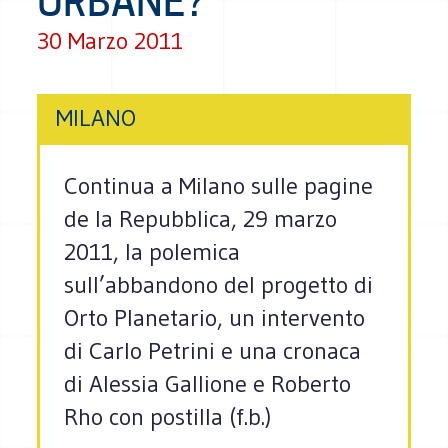
URBANE?
30 Marzo 2011
MILANO
Continua a Milano sulle pagine
de la Repubblica, 29 marzo
2011, la polemica
sull’abbandono del progetto di
Orto Planetario, un intervento
di Carlo Petrini e una cronaca
di Alessia Gallione e Roberto
Rho con postilla (f.b.)