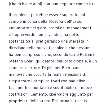
(che richiede anni) non può neppure cominciare.
Il problema potrebbe essere superato dal
cambio in corsa della filosofia dell’Expo,
annunciato nei giorni scorsi dal management.
«Troppo verde non si vende», ha detto in
sostanza Sala, prefigurando una sterzata in
direzione delle nuove tecnologie che nessuno
ha ben compreso e che, secondo Carlo Petrini e
Stefano Boeri, gli ideatori dell’orto globale, è un
clamoroso errore. Di più: per Boeri «una
manovra che occulta la reale intenzione di
rimpiazzare i campi coltivati con padiglioni
facilmente smontabili e sostituibili con nuove
costruzioni. Cemento, cioé valore aggiunto per i
proprietari delle aree». E si torna al rischio