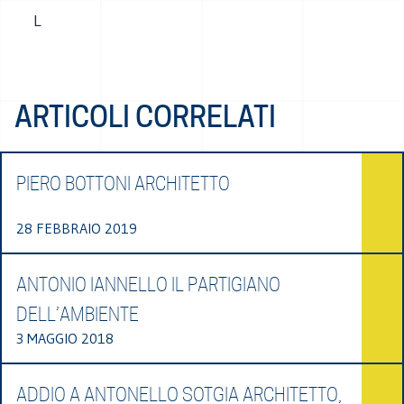
L
ARTICOLI CORRELATI
PIERO BOTTONI ARCHITETTO
28 FEBBRAIO 2019
ANTONIO IANNELLO IL PARTIGIANO
DELL’AMBIENTE
3 MAGGIO 2018
ADDIO A ANTONELLO SOTGIA ARCHITETTO,