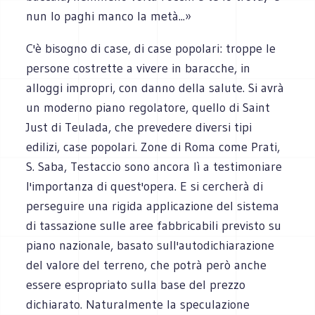
nun lo paghi manco la metà...»
C'è bisogno di case, di case popolari: troppe le
persone costrette a vivere in baracche, in
alloggi impropri, con danno della salute. Si avrà
un moderno piano regolatore, quello di Saint
Just di Teulada, che prevedere diversi tipi
edilizi, case popolari. Zone di Roma come Prati,
S. Saba, Testaccio sono ancora lì a testimoniare
l'importanza di quest'opera. E si cercherà di
perseguire una rigida applicazione del sistema
di tassazione sulle aree fabbricabili previsto su
piano nazionale, basato sull'autodichiarazione
del valore del terreno, che potrà però anche
essere espropriato sulla base del prezzo
dichiarato. Naturalmente la speculazione