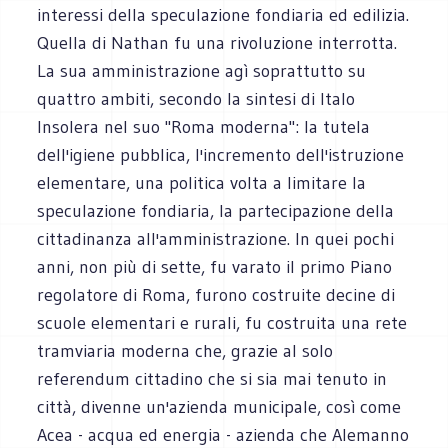
interessi della speculazione fondiaria ed edilizia.
Quella di Nathan fu una rivoluzione interrotta.
La sua amministrazione agì soprattutto su
quattro ambiti, secondo la sintesi di Italo
Insolera nel suo "Roma moderna": la tutela
dell'igiene pubblica, l'incremento dell'istruzione
elementare, una politica volta a limitare la
speculazione fondiaria, la partecipazione della
cittadinanza all'amministrazione. In quei pochi
anni, non più di sette, fu varato il primo Piano
regolatore di Roma, furono costruite decine di
scuole elementari e rurali, fu costruita una rete
tramviaria moderna che, grazie al solo
referendum cittadino che si sia mai tenuto in
città, divenne un'azienda municipale, così come
Acea - acqua ed energia - azienda che Alemanno