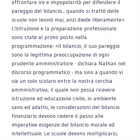
affrontare ire e impopolarità per difendere il
pareggio del bilancio... quando si trattò delle
scuole non lesinò mai, anzi diede liberamente».
L'istruzione e la preparazione professionale
sono state al primo posto nella
programmazione: «Il bilancio, il suo pareggio
sono la legittima preoccupazione di ogni
prudente amministratore - dichiara Nathan nel
discorso programmatico - ma sino a quando vi
sia un solo scolaro entro la nostra cerchia
amministrativa, il quale non possa ricevere
istruzione ed educazione civile, in ambiente
sano ed adatto, le considerazioni del bilancio
finanziario devono cedere il passo alle
imperative esigenze del bilancio morale ed
intellettuale. Le scuole devono moltiplicarsi,