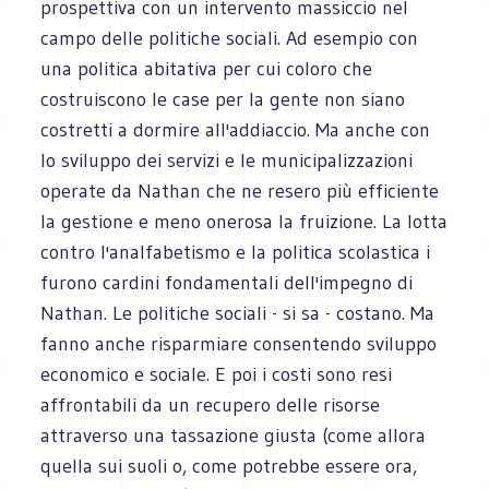
prospettiva con un intervento massiccio nel
campo delle politiche sociali. Ad esempio con
una politica abitativa per cui coloro che
costruiscono le case per la gente non siano
costretti a dormire all'addiaccio. Ma anche con
lo sviluppo dei servizi e le municipalizzazioni
operate da Nathan che ne resero più efficiente
la gestione e meno onerosa la fruizione. La lotta
contro l'analfabetismo e la politica scolastica i
furono cardini fondamentali dell'impegno di
Nathan. Le politiche sociali - si sa - costano. Ma
fanno anche risparmiare consentendo sviluppo
economico e sociale. E poi i costi sono resi
affrontabili da un recupero delle risorse
attraverso una tassazione giusta (come allora
quella sui suoli o, come potrebbe essere ora,