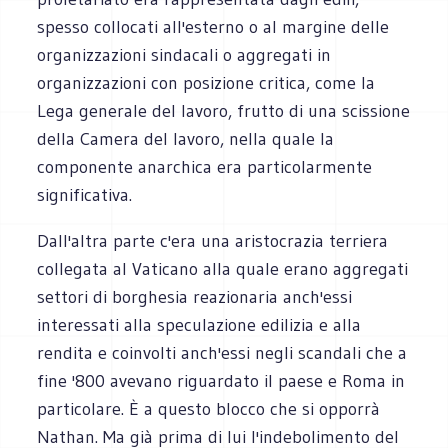
spesso collocati all'esterno o al margine delle
organizzazioni sindacali o aggregati in
organizzazioni con posizione critica, come la
Lega generale del lavoro, frutto di una scissione
della Camera del lavoro, nella quale la
componente anarchica era particolarmente
significativa.
Dall'altra parte c'era una aristocrazia terriera
collegata al Vaticano alla quale erano aggregati
settori di borghesia reazionaria anch'essi
interessati alla speculazione edilizia e alla
rendita e coinvolti anch'essi negli scandali che a
fine '800 avevano riguardato il paese e Roma in
particolare. È a questo blocco che si opporrà
Nathan. Ma già prima di lui l'indebolimento del