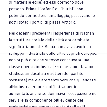
di materiale edile) ed essi dormono dove
possono. Prima i "cafoni" o i "burini", non
potendo permettersi un alloggio, passavano le
notti sotto i portici di piazza Vittorio.
Nei decenni precedenti l'esperienza di Nathan
la struttura sociale della città era cambiata
significativamente. Roma non aveva avuto lo
sviluppo industriale delle altre capitali europee:
non si può dire che si fosse consolidata una
classe operaia industriale (come lamentavano
studiosi, sindacalisti e settori del partito
socialista) ma è altrettanto vero che gli addetti
all'industria erano significativamente
aumentati, anche se dominava l'occupazione nei
servizi e la componente più evidente del
proletariato era rappresentata dagli edili,