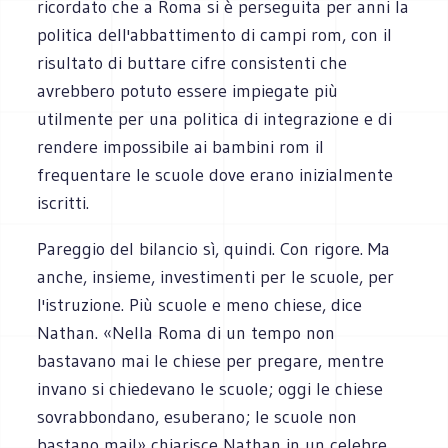
ricordato che a Roma si è perseguita per anni la
politica dell'abbattimento di campi rom, con il
risultato di buttare cifre consistenti che
avrebbero potuto essere impiegate più
utilmente per una politica di integrazione e di
rendere impossibile ai bambini rom il
frequentare le scuole dove erano inizialmente
iscritti.
Pareggio del bilancio sì, quindi. Con rigore. Ma
anche, insieme, investimenti per le scuole, per
l'istruzione. Più scuole e meno chiese, dice
Nathan. «Nella Roma di un tempo non
bastavano mai le chiese per pregare, mentre
invano si chiedevano le scuole; oggi le chiese
sovrabbondano, esuberano; le scuole non
bastano mai!» chiarisce Nathan in un celebre