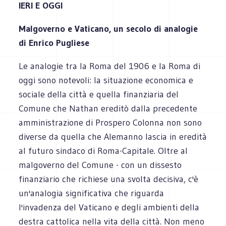
IERI E OGGI
Malgoverno e Vaticano, un secolo di analogie
di Enrico Pugliese
Le analogie tra la Roma del 1906 e la Roma di
oggi sono notevoli: la situazione economica e
sociale della città e quella finanziaria del
Comune che Nathan ereditò dalla precedente
amministrazione di Prospero Colonna non sono
diverse da quella che Alemanno lascia in eredità
al futuro sindaco di Roma-Capitale. Oltre al
malgoverno del Comune - con un dissesto
finanziario che richiese una svolta decisiva, c'è
un'analogia significativa che riguarda
l'invadenza del Vaticano e degli ambienti della
destra cattolica nella vita della città. Non meno