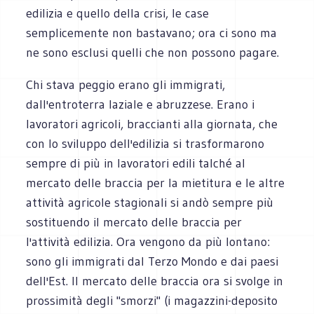
edilizia e quello della crisi, le case
semplicemente non bastavano; ora ci sono ma
ne sono esclusi quelli che non possono pagare.
Chi stava peggio erano gli immigrati,
dall'entroterra laziale e abruzzese. Erano i
lavoratori agricoli, braccianti alla giornata, che
con lo sviluppo dell'edilizia si trasformarono
sempre di più in lavoratori edili talché al
mercato delle braccia per la mietitura e le altre
attività agricole stagionali si andò sempre più
sostituendo il mercato delle braccia per
l'attività edilizia. Ora vengono da più lontano:
sono gli immigrati dal Terzo Mondo e dai paesi
dell'Est. Il mercato delle braccia ora si svolge in
prossimità degli "smorzi" (i magazzini-deposito