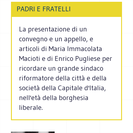
PADRI E FRATELLI
La presentazione di un
convegno e un appello, e
articoli di Maria Immacolata
Macioti e di Enrico Pugliese per
ricordare un grande sindaco
riformatore della città e della
società della Capitale d'Italia,
nell'età della borghesia
liberale.