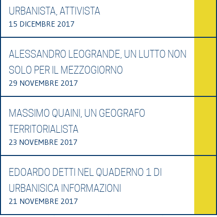
URBANISTA, ATTIVISTA
15 DICEMBRE 2017
ALESSANDRO LEOGRANDE, UN LUTTO NON
SOLO PER IL MEZZOGIORNO
29 NOVEMBRE 2017
MASSIMO QUAINI, UN GEOGRAFO
TERRITORIALISTA
23 NOVEMBRE 2017
EDOARDO DETTI NEL QUADERNO 1 DI
URBANISICA INFORMAZIONI
21 NOVEMBRE 2017