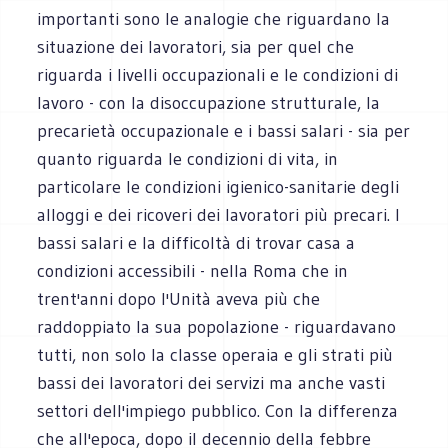
importanti sono le analogie che riguardano la
situazione dei lavoratori, sia per quel che
riguarda i livelli occupazionali e le condizioni di
lavoro - con la disoccupazione strutturale, la
precarietà occupazionale e i bassi salari - sia per
quanto riguarda le condizioni di vita, in
particolare le condizioni igienico-sanitarie degli
alloggi e dei ricoveri dei lavoratori più precari. I
bassi salari e la difficoltà di trovar casa a
condizioni accessibili - nella Roma che in
trent'anni dopo l'Unità aveva più che
raddoppiato la sua popolazione - riguardavano
tutti, non solo la classe operaia e gli strati più
bassi dei lavoratori dei servizi ma anche vasti
settori dell'impiego pubblico. Con la differenza
che all'epoca, dopo il decennio della febbre