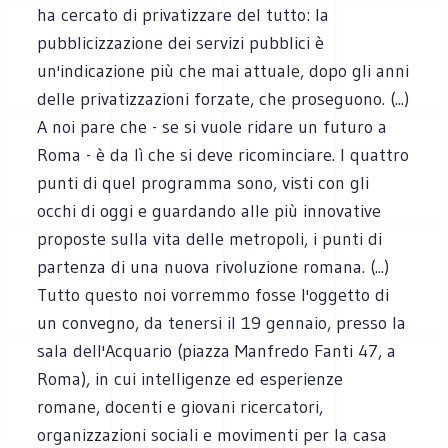
ha cercato di privatizzare del tutto: la
pubblicizzazione dei servizi pubblici è
un'indicazione più che mai attuale, dopo gli anni
delle privatizzazioni forzate, che proseguono. (...)
A noi pare che - se si vuole ridare un futuro a
Roma - è da lì che si deve ricominciare. I quattro
punti di quel programma sono, visti con gli
occhi di oggi e guardando alle più innovative
proposte sulla vita delle metropoli, i punti di
partenza di una nuova rivoluzione romana. (...)
Tutto questo noi vorremmo fosse l'oggetto di
un convegno, da tenersi il 19 gennaio, presso la
sala dell'Acquario (piazza Manfredo Fanti 47, a
Roma), in cui intelligenze ed esperienze
romane, docenti e giovani ricercatori,
organizzazioni sociali e movimenti per la casa