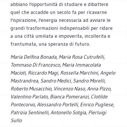
abbiano l'opportunità di studiare e dibattere
quel che accadde un secolo fa per ricavarne
l'ispirazione, l'energia necessaria ad avviare le
grandi trasformazioni indispensabili per ridare
a una città umiliata e impoverita, incollerita e
frantumata, una speranza di futuro.
Maria Delfina Bonada, Maria Rosa Cutrufelli,
Tommaso Di Francesco, Maria Immacolata
Macioti, Riccardo Magi, Rossella Marchini, Angelo
Mastrandrea, Sandro Medici, Sandro Morelli,
Roberto Musacchio, Vincenzo Naso, Anna Pizzo,
Valentino Parlato, Bianca Pomeranzi, Clotilde
Pontecorvo, Alessandro Portelli, Enrico Pugliese,
Patrizia Sentinelli, Antonello Sotgia, Pierluigi
Sullo