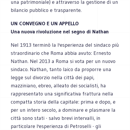
una patrimoniale) e attraverso la gestione di un
bilancio pubblico e trasparente.
UN CONVEGNO E UN APPELLO
Una nuova rivoluzione nel segno di Nathan
Nel 1913 terminò la l'esperienza del sindaco più
straordinario che Roma abbia avuto: Ernesto
Nathan. Nel 2013 a Roma si vota per un nuovo
sindaco. Nathan, tanto laico da proporre una
legge sul divorzio nella città dei papi,
mazziniano, ebreo, alleato dei socialisti, ha
rappresentato una significativa frattura nella
compatta storia della capitale: prima e dopo, e
per un intero secolo, a dominare e plasmare la
città sono stati - salvo brevi intervalli, in
particolare l'esperienza di Petroselli - gli