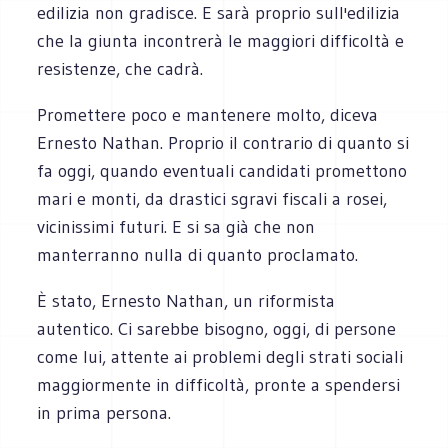
edilizia non gradisce. E sarà proprio sull'edilizia
che la giunta incontrerà le maggiori difficoltà e
resistenze, che cadrà.
Promettere poco e mantenere molto, diceva
Ernesto Nathan. Proprio il contrario di quanto si
fa oggi, quando eventuali candidati promettono
mari e monti, da drastici sgravi fiscali a rosei,
vicinissimi futuri. E si sa già che non
manterranno nulla di quanto proclamato.
È stato, Ernesto Nathan, un riformista
autentico. Ci sarebbe bisogno, oggi, di persone
come lui, attente ai problemi degli strati sociali
maggiormente in difficoltà, pronte a spendersi
in prima persona.