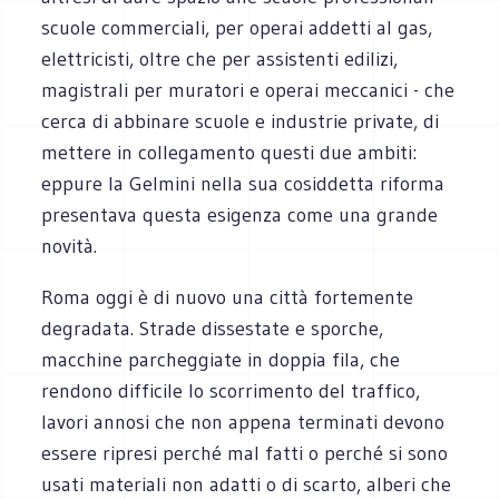
scuole commerciali, per operai addetti al gas,
elettricisti, oltre che per assistenti edilizi,
magistrali per muratori e operai meccanici - che
cerca di abbinare scuole e industrie private, di
mettere in collegamento questi due ambiti:
eppure la Gelmini nella sua cosiddetta riforma
presentava questa esigenza come una grande
novità.
Roma oggi è di nuovo una città fortemente
degradata. Strade dissestate e sporche,
macchine parcheggiate in doppia fila, che
rendono difficile lo scorrimento del traffico,
lavori annosi che non appena terminati devono
essere ripresi perché mal fatti o perché si sono
usati materiali non adatti o di scarto, alberi che