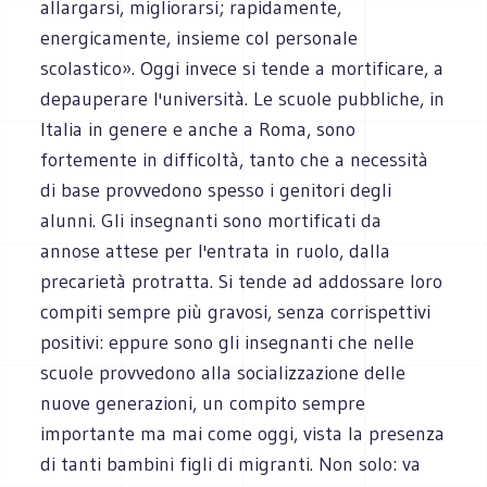
allargarsi, migliorarsi; rapidamente,
energicamente, insieme col personale
scolastico». Oggi invece si tende a mortificare, a
depauperare l'università. Le scuole pubbliche, in
Italia in genere e anche a Roma, sono
fortemente in difficoltà, tanto che a necessità
di base provvedono spesso i genitori degli
alunni. Gli insegnanti sono mortificati da
annose attese per l'entrata in ruolo, dalla
precarietà protratta. Si tende ad addossare loro
compiti sempre più gravosi, senza corrispettivi
positivi: eppure sono gli insegnanti che nelle
scuole provvedono alla socializzazione delle
nuove generazioni, un compito sempre
importante ma mai come oggi, vista la presenza
di tanti bambini figli di migranti. Non solo: va