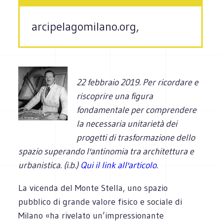
arcipelagomilano.org,
22 febbraio 2019.
Per ricordare e
riscoprire una figura
fondamentale per comprendere
la necessaria unitarietà dei
progetti di trasformazione dello
spazio superando l'antinomia tra architettura e
urbanistica. (i.b.)
Qui il link all'articolo
.
La vicenda del Monte Stella, uno spazio
pubblico di grande valore fisico e sociale di
Milano «ha rivelato un’impressionante