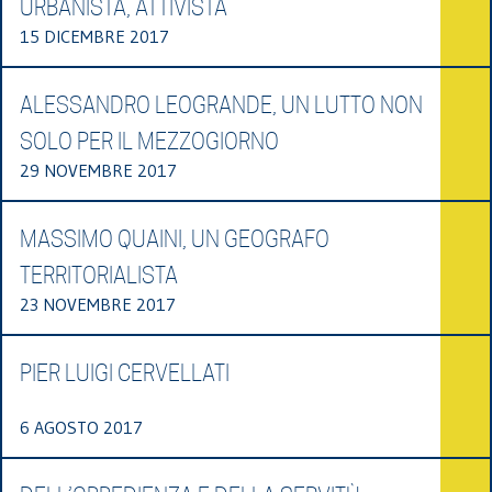
URBANISTA, ATTIVISTA
15 DICEMBRE 2017
ALESSANDRO LEOGRANDE, UN LUTTO NON
SOLO PER IL MEZZOGIORNO
29 NOVEMBRE 2017
MASSIMO QUAINI, UN GEOGRAFO
TERRITORIALISTA
23 NOVEMBRE 2017
PIER LUIGI CERVELLATI
6 AGOSTO 2017