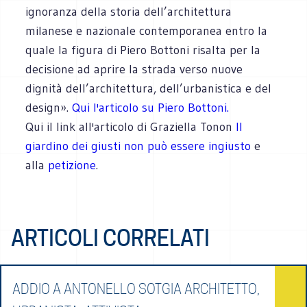
ignoranza della storia dell’architettura
milanese e nazionale contemporanea entro la
quale la figura di Piero Bottoni risalta per la
decisione ad aprire la strada verso nuove
dignità dell’architettura, dell’urbanistica e del
design».
Qui l'articolo su Piero Bottoni.
Qui il link all'articolo di Graziella Tonon
Il
giardino dei giusti non può essere ingiusto
e
alla
petizione
.
ARTICOLI CORRELATI
ADDIO A ANTONELLO SOTGIA ARCHITETTO,