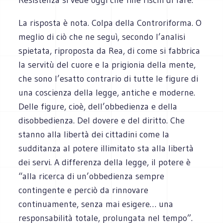
La risposta è nota. Colpa della Controriforma. O
meglio di ciò che ne seguì, secondo l’analisi
spietata, riproposta da Rea, di come si fabbrica
la servitù del cuore e la prigionia della mente,
che sono l’esatto contrario di tutte le figure di
una coscienza della legge, antiche e moderne.
Delle figure, cioè, dell’obbedienza e della
disobbedienza. Del dovere e del diritto. Che
stanno alla libertà dei cittadini come la
sudditanza al potere illimitato sta alla libertà
dei servi. A differenza della legge, il potere è
“alla ricerca di un’obbedienza sempre
contingente e perciò da rinnovare
continuamente, senza mai esigere… una
responsabilità totale, prolungata nel tempo”.