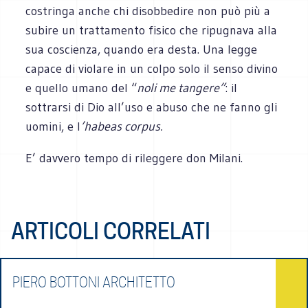
costringa anche chi disobbedire non può più a
subire un trattamento fisico che ripugnava alla
sua coscienza, quando era desta. Una legge
capace di violare in un colpo solo il senso divino
e quello umano del “
noli me tangere”
: il
sottrarsi di Dio all’uso e abuso che ne fanno gli
uomini, e l
’habeas corpus.
E’ davvero tempo di rileggere don Milani.
ARTICOLI CORRELATI
PIERO BOTTONI ARCHITETTO