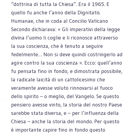
“dottrina di tutta la Chiesa”. Era il 1965. E
quello fu anche l’anno della Dignitatis
Humanae, che in coda al Concilio Vaticano
Secondo dichiarava: « Gli imperativi della legge
divina l’uomo li coglie e li riconosce attraverso
la sua coscienza, che è tenuto a seguire
fedelmente… Non si deve quindi costringerlo ad
agire contro la sua coscienza ». Ecco: quell’anno
fu pensata fino in fondo, e dimostrata possibile,
la radicale laicità di un cattolicesimo che
veramente avesse voluto rinnovarsi al fuoco
dello spirito – o meglio, del Vangelo. Se questo
pensiero avesse vinto, la storia del nostro Paese
sarebbe stata diversa, e – per l’influenza della
Chiesa – anche la storia del mondo. Per questo
è importante capire fino in fondo questo