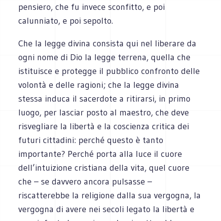
pensiero, che fu invece sconfitto, e poi
calunniato, e poi sepolto.
Che la legge divina consista qui nel liberare da
ogni nome di Dio la legge terrena, quella che
istituisce e protegge il pubblico confronto delle
volontà e delle ragioni; che la legge divina
stessa induca il sacerdote a ritirarsi, in primo
luogo, per lasciar posto al maestro, che deve
risvegliare la libertà e la coscienza critica dei
futuri cittadini: perché questo è tanto
importante? Perché porta alla luce il cuore
dell’intuizione cristiana della vita, quel cuore
che – se davvero ancora pulsasse –
riscatterebbe la religione dalla sua vergogna, la
vergogna di avere nei secoli legato la libertà e