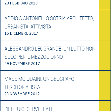
28 FEBBRAIO 2019
ADDIO A ANTONELLO SOTGIA ARCHITETTO,
URBANISTA, ATTIVISTA
15 DICEMBRE 2017
ALESSANDRO LEOGRANDE, UN LUTTO NON
SOLO PER IL MEZZOGIORNO
29 NOVEMBRE 2017
MASSIMO QUAINI, UN GEOGRAFO
TERRITORIALISTA
23 NOVEMBRE 2017
PIER LUIGI CERVELLATI