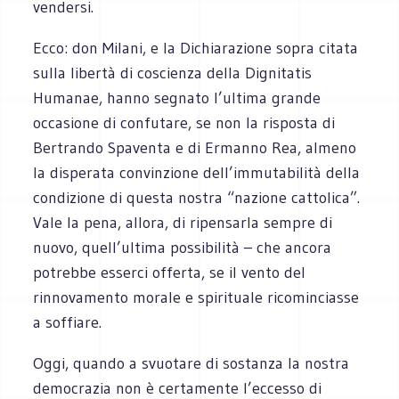
vendersi.
Ecco: don Milani, e la Dichiarazione sopra citata
sulla libertà di coscienza della Dignitatis
Humanae, hanno segnato l’ultima grande
occasione di confutare, se non la risposta di
Bertrando Spaventa e di Ermanno Rea, almeno
la disperata convinzione dell’immutabilità della
condizione di questa nostra “nazione cattolica”.
Vale la pena, allora, di ripensarla sempre di
nuovo, quell’ultima possibilità – che ancora
potrebbe esserci offerta, se il vento del
rinnovamento morale e spirituale ricominciasse
a soffiare.
Oggi, quando a svuotare di sostanza la nostra
democrazia non è certamente l’eccesso di