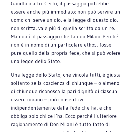
Gandhi o altri. Certo, il passaggio potrebbe
essere anche più immediato: non può servire un
uomo chi serve un dio, e la legge di questo dio,
non scritta, vale più di quella scritta da un re.
Ma non è il passaggio che fa don Milani. Perché
non è in nome di un particolare ethos, fosse
pure quello della propria fede, che si può volere
una legge dello Stato.
Una legge dello Stato, che vincola tutti, è giusta
soltanto se la coscienza di chiunque – o almeno
di chiunque riconosca la pari dignità di ciascun
essere umano – può consentirvi
indipendentemente dalla fede che ha, e che
obbliga solo chi ce l’ha. Ecco perché l’ulteriore
ragionamento di Don Milani è tutto fatto di