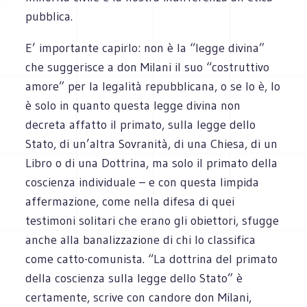
pubblica.
E’ importante capirlo: non è la “legge divina”
che suggerisce a don Milani il suo “costruttivo
amore” per la legalità repubblicana, o se lo è, lo
è solo in quanto questa legge divina non
decreta affatto il primato, sulla legge dello
Stato, di un’altra Sovranità, di una Chiesa, di un
Libro o di una Dottrina, ma solo il primato della
coscienza individuale – e con questa limpida
affermazione, come nella difesa di quei
testimoni solitari che erano gli obiettori, sfugge
anche alla banalizzazione di chi lo classifica
come catto-comunista. “La dottrina del primato
della coscienza sulla legge dello Stato” è
certamente, scrive con candore don Milani,