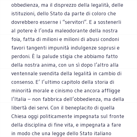
obbedienza, ma il disprezzo della legalità, delle
istituzioni, dello Stato da parte di coloro che
dovrebbero esserne i “servitori”. E a sostenerli
al potere è l’onda maleodorante della nostra
foia, fatta di milioni e milioni di abusi condoni
favori tangenti impunità indulgenze soprusi e
perdoni. È la palude stigia che abbiamo fatto
della nostra anima, con un sì dopo l’altro alla
ventennale svendita della legalità in cambio di
consenso. E’ l’ultimo capitolo della storia di
minorità morale e cinismo che ancora affligge
l’Italia – non fabbrica dell’obbedienza, ma della
libertà dei servi. Con il beneplacito di quella
Chiesa oggi politicamente impegnata sul fronte
della disciplina di fine vita, e impegnata a fare
in modo che una legge dello Stato italiano