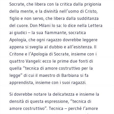
Socrate, che libera con la critica dalla prigionia
della mente, e la divinità nell’uomo di Cristo,
figlio e non servo, che libera dalla sudditanza
del cuore. Don Milani lo sa: lo dice nella Lettera
ai giudici – la sua fiammante, socratica
Apologia, che ogni ragazzo dovrebbe leggere
appena si sveglia al dubbio e all’esistenza. Il
Critone e l’Apologia di Socrate, insieme con i
quattro Vangeli: ecco le prime due fonti di
quella “tecnica di amore costruttivo per la
legge” di cui il maestro di Barbiana si fa
apprendista, insieme con i suoi ragazzi.
Si dovrebbe notare la delicatezza e insieme la
densità di questa espressione, “tecnica di
amore costruttivo”. Tecnica – perché l’amore