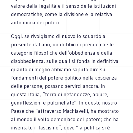
valore della legalità e il senso delle istituzioni
democratiche, come la divisione e la relativa
autonomia dei poteri.
Oggi, se rivolgiamo di nuovo lo sguardo al
presente italiano, un dubbio ci prende che le
categorie filosofiche dell’obbedienza e della
disobbedienza, sulle quali si fonda in definitiva
quanto di meglio abbiamo saputo dire sui
fondamenti del potere politico nella coscienza
delle persone, possano servirci ancora. In
questa Italia, “terra di nefandezze, abiure,
genuflessioni e pulcinellate”. In questo nostro
Paese che “attraverso Machiavelli, ha mostrato
al mondo il volto demoniaco del potere; che ha
inventato il fascismo”; dove “la politica si è