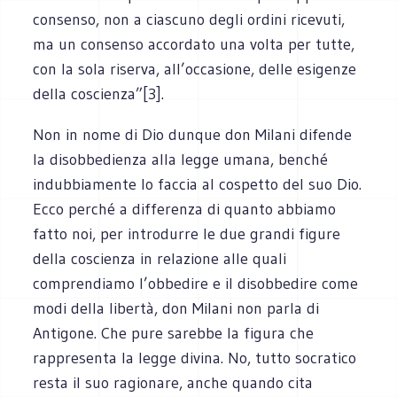
consenso, non a ciascuno degli ordini ricevuti,
ma un consenso accordato una volta per tutte,
con la sola riserva, all’occasione, delle esigenze
della coscienza”[3].
Non in nome di Dio dunque don Milani difende
la disobbedienza alla legge umana, benché
indubbiamente lo faccia al cospetto del suo Dio.
Ecco perché a differenza di quanto abbiamo
fatto noi, per introdurre le due grandi figure
della coscienza in relazione alle quali
comprendiamo l’obbedire e il disobbedire come
modi della libertà, don Milani non parla di
Antigone. Che pure sarebbe la figura che
rappresenta la legge divina. No, tutto socratico
resta il suo ragionare, anche quando cita