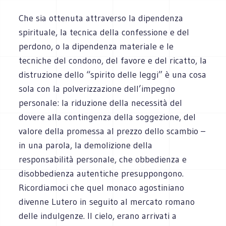
Che sia ottenuta attraverso la dipendenza
spirituale, la tecnica della confessione e del
perdono, o la dipendenza materiale e le
tecniche del condono, del favore e del ricatto, la
distruzione dello “spirito delle leggi” è una cosa
sola con la polverizzazione dell’impegno
personale: la riduzione della necessità del
dovere alla contingenza della soggezione, del
valore della promessa al prezzo dello scambio –
in una parola, la demolizione della
responsabilità personale, che obbedienza e
disobbedienza autentiche presuppongono.
Ricordiamoci che quel monaco agostiniano
divenne Lutero in seguito al mercato romano
delle indulgenze. Il cielo, erano arrivati a