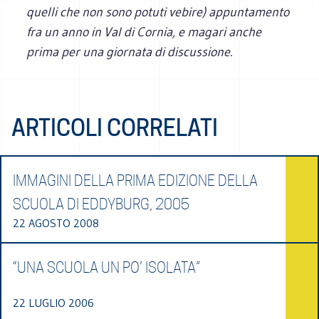
quelli che non sono potuti vebire) appuntamento
fra un anno in Val di Cornia, e magari anche
prima per una giornata di discussione.
ARTICOLI CORRELATI
IMMAGINI DELLA PRIMA EDIZIONE DELLA
SCUOLA DI EDDYBURG, 2005
22 AGOSTO 2008
“UNA SCUOLA UN PO’ ISOLATA”
22 LUGLIO 2006