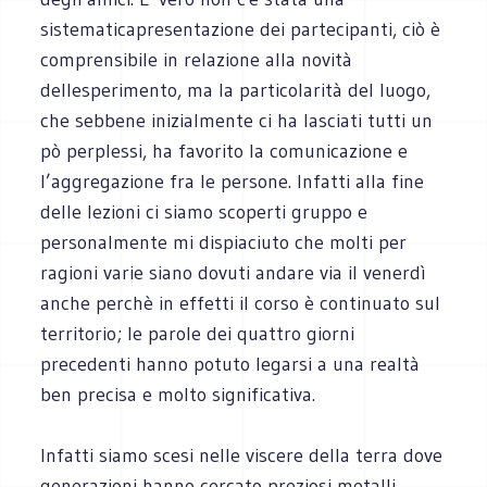
sistematicapresentazione dei partecipanti, ciò è
comprensibile in relazione alla novità
dellesperimento, ma la particolarità del luogo,
che sebbene inizialmente ci ha lasciati tutti un
pò perplessi, ha favorito la comunicazione e
l’aggregazione fra le persone. Infatti alla fine
delle lezioni ci siamo scoperti gruppo e
personalmente mi dispiaciuto che molti per
ragioni varie siano dovuti andare via il venerdì
anche perchè in effetti il corso è continuato sul
territorio; le parole dei quattro giorni
precedenti hanno potuto legarsi a una realtà
ben precisa e molto significativa.
Infatti siamo scesi nelle viscere della terra dove
generazioni hanno cercato preziosi metalli ,