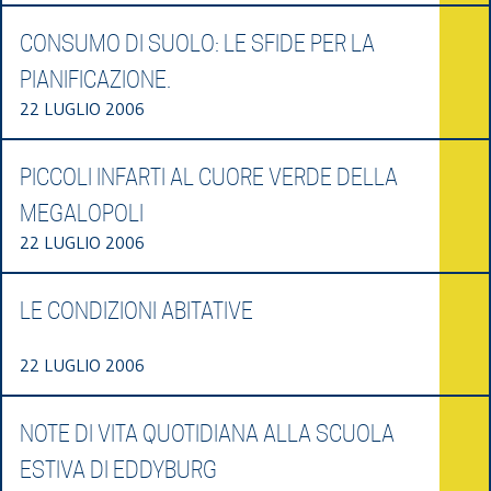
CONSUMO DI SUOLO: LE SFIDE PER LA
PIANIFICAZIONE.
22 LUGLIO 2006
PICCOLI INFARTI AL CUORE VERDE DELLA
MEGALOPOLI
22 LUGLIO 2006
LE CONDIZIONI ABITATIVE
22 LUGLIO 2006
NOTE DI VITA QUOTIDIANA ALLA SCUOLA
ESTIVA DI EDDYBURG