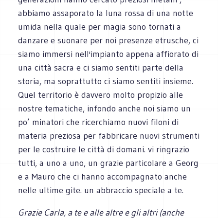
abbiamo assaporato la luna rossa di una notte
umida nella quale per magia sono tornati a
danzare e suonare per noi presenze etrusche, ci
siamo immersi nell'impianto appena affiorato di
una città sacra e ci siamo sentiti parte della
storia, ma soprattutto ci siamo sentiti insieme.
Quel territorio è davvero molto propizio alle
nostre tematiche, infondo anche noi siamo un
po’ minatori che ricerchiamo nuovi filoni di
materia preziosa per fabbricare nuovi strumenti
per le costruire le città di domani. vi ringrazio
tutti, a uno a uno, un grazie particolare a Georg
e a Mauro che ci hanno accompagnato anche
nelle ultime gite. un abbraccio speciale a te.
Grazie Carla, a te e alle altre e gli altri (anche