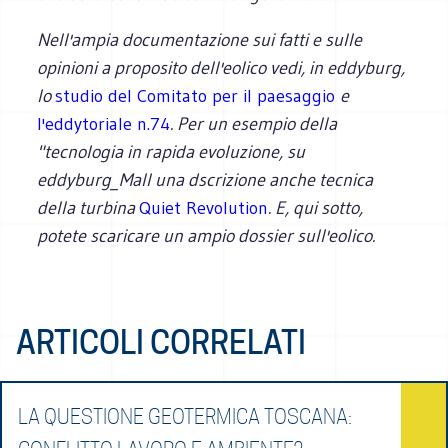
Nell'ampia documentazione sui fatti e sulle
opinioni a proposito dell'eolico vedi, in eddyburg,
lo
studio del Comitato per il paesaggio
e
l'eddytoriale n.74
. Per un esempio della
"tecnologia in rapida evoluzione, su
eddyburg_Mall una dscrizione anche tecnica
della turbina
Quiet Revolution
. E, qui sotto,
potete scaricare un ampio dossier sull'eolico.
ARTICOLI CORRELATI
LA QUESTIONE GEOTERMICA TOSCANA: