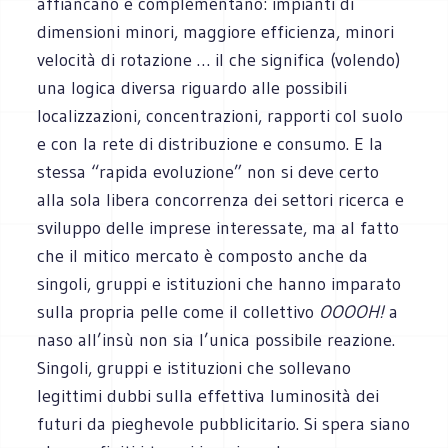
affiancano e complementano: impianti di
dimensioni minori, maggiore efficienza, minori
velocità di rotazione … il che significa (volendo)
una logica diversa riguardo alle possibili
localizzazioni, concentrazioni, rapporti col suolo
e con la rete di distribuzione e consumo. E la
stessa “rapida evoluzione” non si deve certo
alla sola libera concorrenza dei settori ricerca e
sviluppo delle imprese interessate, ma al fatto
che il mitico mercato è composto anche da
singoli, gruppi e istituzioni che hanno imparato
sulla propria pelle come il collettivo
OOOOH!
a
naso all’insù non sia l’unica possibile reazione.
Singoli, gruppi e istituzioni che sollevano
legittimi dubbi sulla effettiva luminosità dei
futuri da pieghevole pubblicitario. Si spera siano