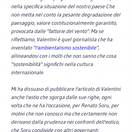
nella specifica situazione del nostro paese Che
non metta nel conto la pesante degradazione del
paesaggio, valore costituzionalmente garantito,
provocata dalle "fattorie del vento". Ma se
riflettiamo, Valentini è quel giornalista che ha
inventato "
l'ambientalismo sostenibile
",
allineandosi con i molti che non sanno che cosa
"sostenibilità" significhi nella cultura
internazionale.
Mi ha dissuaso di pubblicare l'articolo di Valentini
anche l'astio che sgorga dalle sue righe, ogni
volta che ne ha l'occasione, per Renato Soru, per
motivi che non conosco ma che certamente non
derivano dalla prudenza nei confronti dell'eolico,
che Soru condivide con altri governanti.