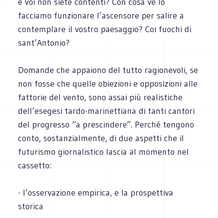
e voi non siete contenti? Con cosa ve lo
facciamo funzionare l’ascensore per salire a
contemplare il vostro paesaggio? Coi fuochi di
sant’Antonio?
Domande che appaiono del tutto ragionevoli, se
non fosse che quelle obiezioni e opposizioni alle
fattorie del vento, sono assai più realistiche
dell’esegesi tardo-marinettiana di tanti cantori
del progresso “a prescindere”. Perché tengono
conto, sostanzialmente, di due aspetti che il
futurismo giornalistico lascia al momento nel
cassetto:
- l’osservazione empirica, e la prospettiva
storica