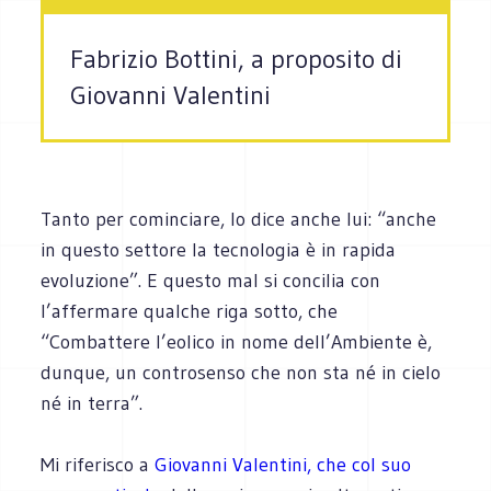
Fabrizio Bottini, a proposito di
Giovanni Valentini
Tanto per cominciare, lo dice anche lui: “anche
in questo settore la tecnologia è in rapida
evoluzione”. E questo mal si concilia con
l’affermare qualche riga sotto, che
“Combattere l’eolico in nome dell’Ambiente è,
dunque, un controsenso che non sta né in cielo
né in terra”.
Mi riferisco a
Giovanni Valentini, che col suo