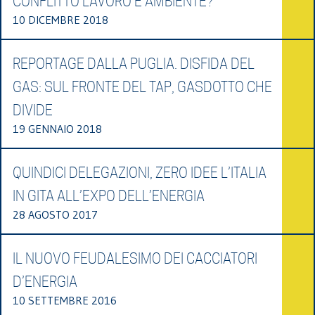
CONFLITTO LAVORO E AMBIENTE?
10 DICEMBRE 2018
REPORTAGE DALLA PUGLIA. DISFIDA DEL
GAS: SUL FRONTE DEL TAP, GASDOTTO CHE
DIVIDE
19 GENNAIO 2018
QUINDICI DELEGAZIONI, ZERO IDEE L’ITALIA
IN GITA ALL’EXPO DELL’ENERGIA
28 AGOSTO 2017
IL NUOVO FEUDALESIMO DEI CACCIATORI
D’ENERGIA
10 SETTEMBRE 2016