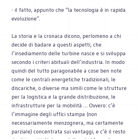
- il fatto, appunto che “la tecnologia è in rapida
evoluzione”.
La storia e la cronaca dicono, perlomeno a chi
decide di badare a questi aspetti, che
l’insediamento delle turbine nasce e si sviluppa
secondo i criteri abituali dell’industria. In modo
quindi del tutto paragonabile a cose ben note
come le centrali energetiche tradizionali, le
discariche, o diverse ma simili come le strutture
per la logistica e la grande distribuzione, le
infrastrutture per la mobilità … Ovvero: c’è
l’immagine degli uffici stampa (non
necessariamente menzognera, ma certamente
parziale) concentrata sui vantaggi, e c’è il resto