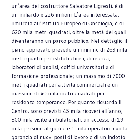
un’area del costruttore Salvatore Ligresti, è di
un miliardo e 226 milioni. L’area interessata,
limitrofa all’Istituto Europeo di Oncologia, è di
620 mila metri quadrati, oltre la metà dei quali
diventeranno un parco pubblico. Nel dettaglio il
piano approvato prevede un minimo di 263 mila
metri quadri per istituti clinici, di ricerca,
laboratori di analisi, edifici universitari e di
formazione professionale; un massimo di 7000
metri quadrati per attività commerciali e un
massimo di 40 mila metri quadrati per
residenze temporanee. Per quanto riguarda il
Centro, sono previsti 45 mila ricoveri all’anno,
800 mila visite ambulatoriali, un accesso di 19
mila persone al giorno e 5 mila operatori, con la
garanzia di nuovi posti di lavoro e di un indotto