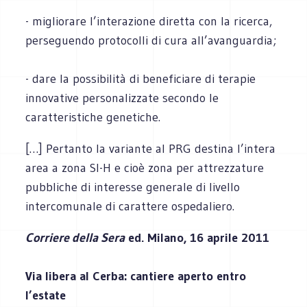
- migliorare l’interazione diretta con la ricerca,
perseguendo protocolli di cura all’avanguardia;
- dare la possibilità di beneficiare di terapie
innovative personalizzate secondo le
caratteristiche genetiche.
[…] Pertanto la variante al PRG destina l’intera
area a zona SI-H e cioè zona per attrezzature
pubbliche di interesse generale di livello
intercomunale di carattere ospedaliero.
Corriere della Sera
ed. Milano, 16 aprile 2011
Via libera al Cerba: cantiere aperto entro
l’estate