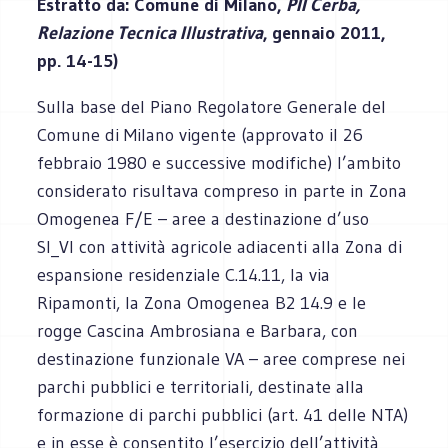
Estratto da: Comune di Milano,
PII Cerba,
Relazione Tecnica Illustrativa
, gennaio 2011,
pp. 14-15)
Sulla base del Piano Regolatore Generale del
Comune di Milano vigente (approvato il 26
febbraio 1980 e successive modifiche) l’ambito
considerato risultava compreso in parte in Zona
Omogenea F/E – aree a destinazione d’uso
SI_VI con attività agricole adiacenti alla Zona di
espansione residenziale C.14.11, la via
Ripamonti, la Zona Omogenea B2 14.9 e le
rogge Cascina Ambrosiana e Barbara, con
destinazione funzionale VA – aree comprese nei
parchi pubblici e territoriali, destinate alla
formazione di parchi pubblici (art. 41 delle NTA)
e in esse è consentito l’esercizio dell’attività