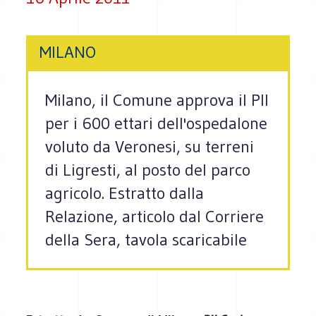
MILANO
Milano, il Comune approva il PII
per i 600 ettari dell'ospedalone
voluto da Veronesi, su terreni
di Ligresti, al posto del parco
agricolo. Estratto dalla
Relazione, articolo dal Corriere
della Sera, tavola scaricabile