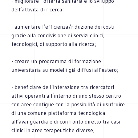
- migliorare l’offerta sanitaria e lo sviluppo
dell’attività di ricerca;
- aumentare l’efficienza/riduzione dei costi
grazie alla condivisione di servizi clinici,
tecnologici, di supporto alla ricerca;
- creare un programma di formazione
universitaria su modelli già diffusi all’estero;
- beneficiare dell’interazione tra ricercatori
attivi operanti all’interno di uno stesso centro
con aree contigue con la possibilità di usufruire
di una comune piattaforma tecnologica
all’avanguardia e di confronto diretto tra casi
clinici in aree terapeutiche diverse;