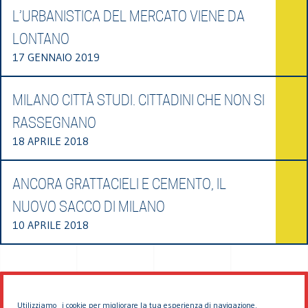
L’URBANISTICA DEL MERCATO VIENE DA
LONTANO
17 GENNAIO 2019
MILANO CITTÀ STUDI. CITTADINI CHE NON SI
RASSEGNANO
18 APRILE 2018
ANCORA GRATTACIELI E CEMENTO, IL
NUOVO SACCO DI MILANO
10 APRILE 2018
Utilizziamo i cookie per migliorare la tua esperienza di navigazione.