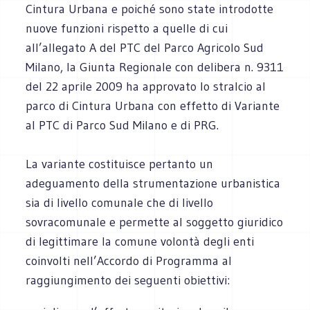
Cintura Urbana e poiché sono state introdotte
nuove funzioni rispetto a quelle di cui
all’allegato A del PTC del Parco Agricolo Sud
Milano, la Giunta Regionale con delibera n. 9311
del 22 aprile 2009 ha approvato lo stralcio al
parco di Cintura Urbana con effetto di Variante
al PTC di Parco Sud Milano e di PRG.
La variante costituisce pertanto un
adeguamento della strumentazione urbanistica
sia di livello comunale che di livello
sovracomunale e permette al soggetto giuridico
di legittimare la comune volontà degli enti
coinvolti nell’Accordo di Programma al
raggiungimento dei seguenti obiettivi: