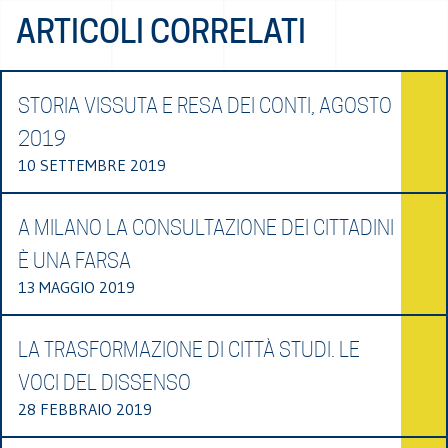
ARTICOLI CORRELATI
STORIA VISSUTA E RESA DEI CONTI, AGOSTO
2019
10 SETTEMBRE 2019
A MILANO LA CONSULTAZIONE DEI CITTADINI
È UNA FARSA
13 MAGGIO 2019
LA TRASFORMAZIONE DI CITTÀ STUDI. LE
VOCI DEL DISSENSO
28 FEBBRAIO 2019