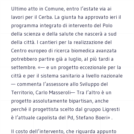
Ultimo atto in Comune, entro l’estate via ai
lavori per il Cerba. La giunta ha approvato ieri il
programma integrato di intervento del Polo
della scienza e della salute che nascerà a sud
della città. I cantieri per la realizzazione del
Centro europeo di ricerca biomedica avanzata
potrebbero partire già a luglio, al più tardi a
settembre. «— e un progetto eccezionale per la
città e per il sistema sanitario a livello nazionale
— commenta l’assessore allo Sviluppo del
Territorio, Carlo Masseroli— Tra l’altro è un
progetto assolutamente bipartisan, anche
perché il progettista scelto dal gruppo Ligresti
è l’attuale capolista del Pd, Stefano Boeri» .
Il costo dell’intervento, che riguarda appunto