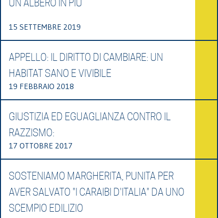
UN ALBERO IN PIÙ
15 SETTEMBRE 2019
APPELLO: IL DIRITTO DI CAMBIARE: UN
HABITAT SANO E VIVIBILE
19 FEBBRAIO 2018
GIUSTIZIA ED EGUAGLIANZA CONTRO IL
RAZZISMO:
17 OTTOBRE 2017
SOSTENIAMO MARGHERITA, PUNITA PER
AVER SALVATO "I CARAIBI D'ITALIA" DA UNO
SCEMPIO EDILIZIO