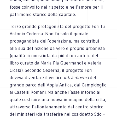
fosse coinvolto nel rispetto e nell’amore per il
patrimonio storico della capitale.
Terzo grande protagonista del progetto Fori fu
Antonio Cederna. Non fu solo il geniale
propagandista dell’operazione, ma contribuì
alla sua definizione da vero e proprio urbanista
(qualità riconosciuta da più di un autore del
libro curato da Maria Pia Guermandi e Valeria
Cicala). Secondo Cederna, il progetto Fori
doveva diventare il vertice
intra moenia
del
grande parco dell’Appia Antica, dal Campidoglio
ai Castelli Romani. Ma anche l’asse intorno al
quale costruire una nuova immagine della città,
attraverso l’allontanamento dal centro storico
dei ministeri (da trasferire nel cosiddetto Sdo –