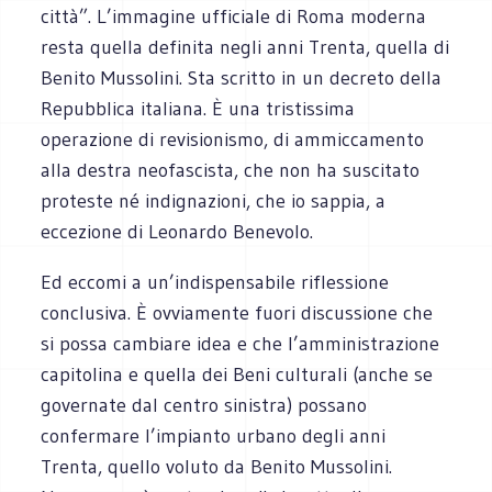
città”. L’immagine ufficiale di Roma moderna
resta quella definita negli anni Trenta, quella di
Benito Mussolini. Sta scritto in un decreto della
Repubblica italiana. È una tristissima
operazione di revisionismo, di ammiccamento
alla destra neofascista, che non ha suscitato
proteste né indignazioni, che io sappia, a
eccezione di Leonardo Benevolo.
Ed eccomi a un’indispensabile riflessione
conclusiva. È ovviamente fuori discussione che
si possa cambiare idea e che l’amministrazione
capitolina e quella dei Beni culturali (anche se
governate dal centro sinistra) possano
confermare l’impianto urbano degli anni
Trenta, quello voluto da Benito Mussolini.