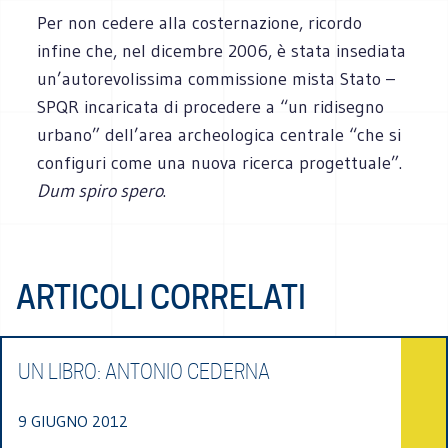
Per non cedere alla costernazione, ricordo
infine che, nel dicembre 2006, è stata insediata
un’autorevolissima commissione mista Stato –
SPQR incaricata di procedere a “un ridisegno
urbano” dell’area archeologica centrale “che si
configuri come una nuova ricerca progettuale”.
Dum spiro spero
.
ARTICOLI CORRELATI
UN LIBRO: ANTONIO CEDERNA
9 GIUGNO 2012