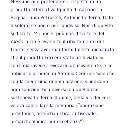
Nessuno può pretendere il rispetto di un
progetto alternativo (quello di Adriano La
Regina, Luigi Petroselli, Antonio Cederna, Italo
Insolera) se non è più condiviso. Non di questo
si discute. Ma non si può non discutere del
modo
in cui è avvenuto il ribaltamento del
fronte, senza aver mai formalmente dichiarato
che il progetto Fori era stato archiviato. Si
continua invece a evocarlo abusivamente, e ad
abbinarlo al nome di Antonio Cederna. Solo che,
con la medesima denominazione, si indicano
oggi soluzioni ben diverse da quella che
sosteneva Cederna. Il quale, della via dei Fori
voleva cancellare la memoria (“operazione
antistorica, antiurbanistica, antisociale,
antiarcheologica per eccellenza”).