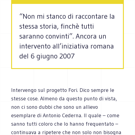
“Non mi stanco di raccontare la
stessa storia, finchè tutti
saranno convinti”. Ancora un
intervento all’iniziativa romana
del 6 giugno 2007
Intervengo sul progetto Fori. Dico sempre le
stesse cose. Almeno da questo punto di vista,
non ci sono dubbi che sono un allievo
esemplare di Antonio Cederna. Il quale – come
sanno tutti coloro che lo hanno frequentato –
continuava a ripetere che non solo non bisogna