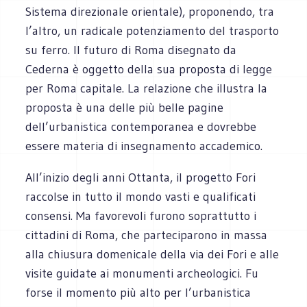
Sistema direzionale orientale), proponendo, tra
l’altro, un radicale potenziamento del trasporto
su ferro. Il futuro di Roma disegnato da
Cederna è oggetto della sua proposta di legge
per Roma capitale. La relazione che illustra la
proposta è una delle più belle pagine
dell’urbanistica contemporanea e dovrebbe
essere materia di insegnamento accademico.
All’inizio degli anni Ottanta, il progetto Fori
raccolse in tutto il mondo vasti e qualificati
consensi. Ma favorevoli furono soprattutto i
cittadini di Roma, che parteciparono in massa
alla chiusura domenicale della via dei Fori e alle
visite guidate ai monumenti archeologici. Fu
forse il momento più alto per l’urbanistica