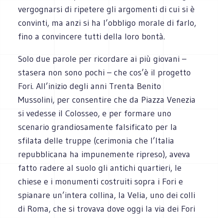
vergognarsi di ripetere gli argomenti di cui si è
convinti, ma anzi si ha l’obbligo morale di farlo,
fino a convincere tutti della loro bontà.
Solo due parole per ricordare ai più giovani –
stasera non sono pochi – che cos’è il progetto
Fori. All’inizio degli anni Trenta Benito
Mussolini, per consentire che da Piazza Venezia
si vedesse il Colosseo, e per formare uno
scenario grandiosamente falsificato per la
sfilata delle truppe (cerimonia che l’Italia
repubblicana ha impunemente ripreso), aveva
fatto radere al suolo gli antichi quartieri, le
chiese e i monumenti costruiti sopra i Fori e
spianare un’intera collina, la Velia, uno dei colli
di Roma, che si trovava dove oggi la via dei Fori