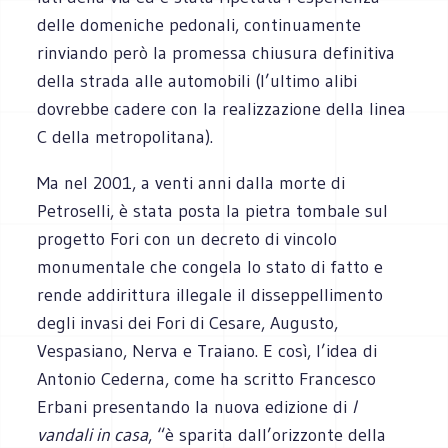
delle domeniche pedonali, continuamente
rinviando però la promessa chiusura definitiva
della strada alle automobili (l’ultimo alibi
dovrebbe cadere con la realizzazione della linea
C della metropolitana).
Ma nel 2001, a venti anni dalla morte di
Petroselli, è stata posta la pietra tombale sul
progetto Fori con un decreto di vincolo
monumentale che congela lo stato di fatto e
rende addirittura illegale il disseppellimento
degli invasi dei Fori di Cesare, Augusto,
Vespasiano, Nerva e Traiano. E così, l’idea di
Antonio Cederna, come ha scritto Francesco
Erbani presentando la nuova edizione di
I
vandali in casa
, “è sparita dall’orizzonte della