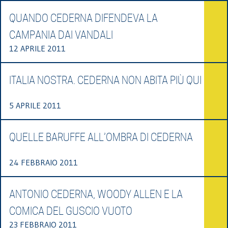
QUANDO CEDERNA DIFENDEVA LA
CAMPANIA DAI VANDALI
12 APRILE 2011
ITALIA NOSTRA. CEDERNA NON ABITA PIÙ QUI
5 APRILE 2011
QUELLE BARUFFE ALL’OMBRA DI CEDERNA
24 FEBBRAIO 2011
ANTONIO CEDERNA, WOODY ALLEN E LA
COMICA DEL GUSCIO VUOTO
23 FEBBRAIO 2011