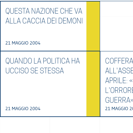
QUESTA NAZIONE CHE VA
ALLA CACCIA DEI DEMONI
21 MAGGIO 2004
QUANDO LA POLITICA HA
COFFERA
UCCISO SE STESSA
ALL'ASS
APRILE:
L'ORROR
GUERRA
21 MAGGIO 2004
21 MAGGIO 2