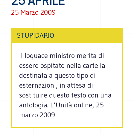
25 APRILE
25 Marzo 2009
STUPIDARIO
Il loquace ministro merita di
essere ospitato nella cartella
destinata a questo tipo di
esternazioni, in attesa di
sostituire questo testo con una
antologia. L’Unità online, 25
marzo 2009