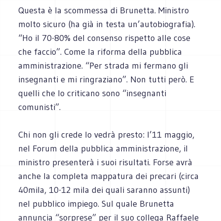
Questa è la scommessa di Brunetta. Ministro
molto sicuro (ha già in testa un’autobiografia).
“Ho il 70-80% del consenso rispetto alle cose
che faccio”. Come la riforma della pubblica
amministrazione. “Per strada mi fermano gli
insegnanti e mi ringraziano”. Non tutti però. E
quelli che lo criticano sono “insegnanti
comunisti”.
Chi non gli crede lo vedrà presto: l’11 maggio,
nel Forum della pubblica amministrazione, il
ministro presenterà i suoi risultati. Forse avrà
anche la completa mappatura dei precari (circa
40mila, 10-12 mila dei quali saranno assunti)
nel pubblico impiego. Sul quale Brunetta
annuncia “sorprese” per il suo collega Raffaele