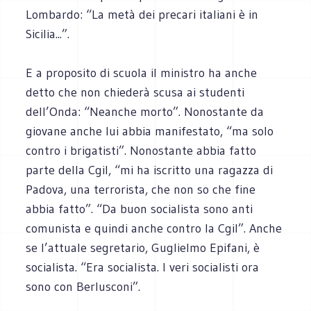
Lombardo: “La metà dei precari italiani è in
Sicilia...”.
E a proposito di scuola il ministro ha anche
detto che non chiederà scusa ai studenti
dell’Onda: “Neanche morto”. Nonostante da
giovane anche lui abbia manifestato, “ma solo
contro i brigatisti”. Nonostante abbia fatto
parte della Cgil, “mi ha iscritto una ragazza di
Padova, una terrorista, che non so che fine
abbia fatto”. “Da buon socialista sono anti
comunista e quindi anche contro la Cgil”. Anche
se l’attuale segretario, Guglielmo Epifani, è
socialista. “Era socialista. I veri socialisti ora
sono con Berlusconi”.