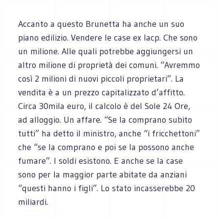
Accanto a questo Brunetta ha anche un suo
piano edilizio. Vendere le case ex Iacp. Che sono
un milione. Alle quali potrebbe aggiungersi un
altro milione di proprietà dei comuni. “Avremmo
così 2 milioni di nuovi piccoli proprietari”. La
vendita è a un prezzo capitalizzato d’affitto.
Circa 30mila euro, il calcolo è del Sole 24 Ore,
ad alloggio. Un affare. “Se la comprano subito
tutti” ha detto il ministro, anche “i fricchettoni”
che “se la comprano e poi se la possono anche
fumare”. I soldi esistono. E anche se la case
sono per la maggior parte abitate da anziani
“questi hanno i figli”. Lo stato incasserebbe 20
miliardi.