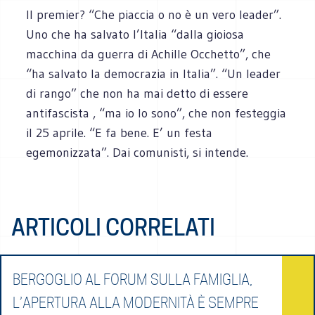
Il premier? “Che piaccia o no è un vero leader”.
Uno che ha salvato l’Italia “dalla gioiosa
macchina da guerra di Achille Occhetto”, che
“ha salvato la democrazia in Italia”. “Un leader
di rango” che non ha mai detto di essere
antifascista , “ma io lo sono”, che non festeggia
il 25 aprile. “E fa bene. E’ un festa
egemonizzata”. Dai comunisti, si intende.
ARTICOLI CORRELATI
BERGOGLIO AL FORUM SULLA FAMIGLIA,
L’APERTURA ALLA MODERNITÀ È SEMPRE