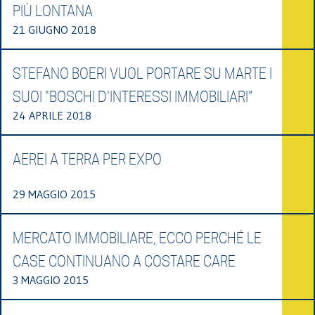
PIÙ LONTANA
21 GIUGNO 2018
STEFANO BOERI VUOL PORTARE SU MARTE I
SUOI "BOSCHI D'INTERESSI IMMOBILIARI”
24 APRILE 2018
AEREI A TERRA PER EXPO
29 MAGGIO 2015
MERCATO IMMOBILIARE, ECCO PERCHÉ LE
CASE CONTINUANO A COSTARE CARE
3 MAGGIO 2015