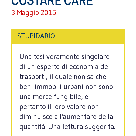
COSTARE CARE
3 Maggio 2015
STUPIDARIO
Una tesi veramente singolare
di un esperto di economia dei
trasporti, il quale non sa che i
beni immobili urbani non sono
una merce fungibile, e
pertanto il loro valore non
diminuisce all'aumentare della
quantità. Una lettura suggerita.