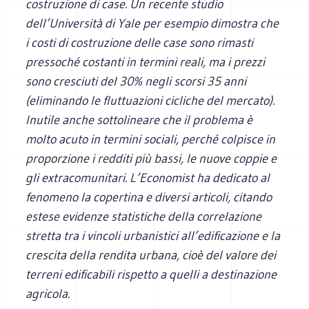
costruzione di case. Un recente studio
dell’Università di Yale per esempio dimostra che
i costi di costruzione delle case sono rimasti
pressoché costanti in termini reali, ma i prezzi
sono cresciuti del 30% negli scorsi 35 anni
(eliminando le fluttuazioni cicliche del mercato).
Inutile anche sottolineare che il problema è
molto acuto in termini sociali, perché colpisce in
proporzione i redditi più bassi, le nuove coppie e
gli extracomunitari.
L’Economist
ha dedicato al
fenomeno la copertina e diversi articoli, citando
estese evidenze statistiche della correlazione
stretta tra i vincoli urbanistici all’edificazione e la
crescita della rendita urbana, cioè del valore dei
terreni edificabili rispetto a quelli a destinazione
agricola.