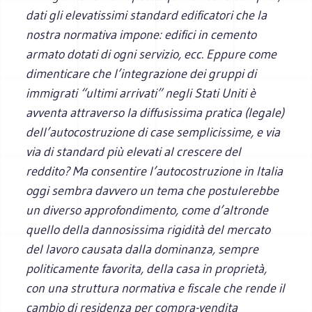
dati gli elevatissimi standard edificatori che la
nostra normativa impone: edifici in cemento
armato dotati di ogni servizio, ecc. Eppure come
dimenticare che l’integrazione dei gruppi di
immigrati “ultimi arrivati” negli Stati Uniti è
avventa attraverso la diffusissima pratica (legale)
dell’autocostruzione di case semplicissime, e via
via di standard più elevati al crescere del
reddito? Ma consentire l’autocostruzione in Italia
oggi sembra davvero un tema che postulerebbe
un diverso approfondimento, come d’altronde
quello della dannosissima rigidità del mercato
del lavoro causata dalla dominanza, sempre
politicamente favorita, della casa in proprietà,
con una struttura normativa e fiscale che rende il
cambio di residenza per compra-vendita