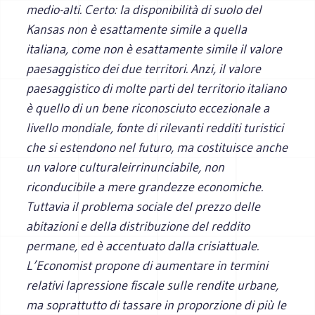
medio-alti. Certo: la disponibilità di suolo del
Kansas non è esattamente simile a quella
italiana, come non è esattamente simile il valore
paesaggistico dei due territori. Anzi, il valore
paesaggistico di molte parti del territorio italiano
è quello di un bene riconosciuto eccezionale a
livello mondiale, fonte di rilevanti redditi turistici
che si estendono nel futuro, ma costituisce anche
un valore culturaleirrinunciabile, non
riconducibile a mere grandezze economiche.
Tuttavia il problema sociale del prezzo delle
abitazioni e della distribuzione del reddito
permane, ed è accentuato dalla crisiattuale.
L’Economist propone di aumentare in termini
relativi lapressione fiscale sulle rendite urbane,
ma soprattutto di tassare in proporzione di più le