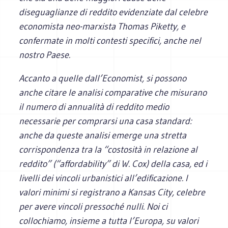
diseguaglianze di reddito evidenziate dal celebre
economista neo-marxista Thomas Piketty, e
confermate in molti contesti specifici, anche nel
nostro Paese.
Accanto a quelle dall’
Economist,
si possono
anche citare le analisi comparative che misurano
il numero di annualità di reddito medio
necessarie per comprarsi una casa standard:
anche da queste analisi emerge una stretta
corrispondenza tra la “costosità in relazione al
reddito” (“affordability” di W. Cox) della casa, ed i
livelli dei vincoli urbanistici all’edificazione. I
valori minimi si registrano a Kansas City, celebre
per avere vincoli pressoché nulli. Noi ci
collochiamo, insieme a tutta l’Europa, su valori