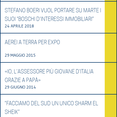
STEFANO BOERI VUOL PORTARE SU MARTE I
SUOI "BOSCHI D'INTERESSI IMMOBILIARI”
24 APRILE 2018
AEREI A TERRA PER EXPO
29 MAGGIO 2015
«IO, L’ASSESSORE PIÙ GIOVANE D’ITALIA
GRAZIE A PAPÀ»
29 GIUGNO 2014
“FACCIAMO DEL SUD UN UNICO SHARM EL
SHEIK”