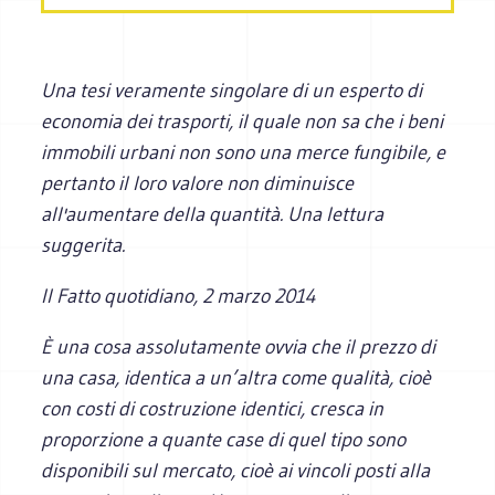
Una tesi veramente singolare di un esperto di
economia dei trasporti, il quale non sa che i beni
immobili urbani non sono una merce fungibile, e
pertanto il loro valore non diminuisce
all'aumentare della quantità. Una lettura
suggerita.
Il Fatto quotidiano
, 2 marzo 2014
È una cosa assolutamente ovvia che il prezzo di
una casa, identica a un’altra come qualità, cioè
con costi di costruzione identici, cresca in
proporzione a quante case di quel tipo sono
disponibili sul mercato, cioè ai vincoli posti alla