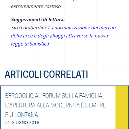
estremamente costoso.
Suggerimenti di lettura:
Siro Lombardini,
La normalizzazione dei mercati
delle aree e degli alloggi attraverso la nuova
legge urbanistica
ARTICOLI CORRELATI
BERGOGLIO AL FORUM SULLA FAMIGLIA,
L’APERTURA ALLA MODERNITÀ È SEMPRE
PIÙ LONTANA
21 GIUGNO 2018