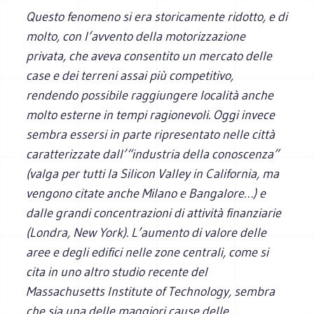
Questo fenomeno si era storicamente ridotto, e di
molto, con l’avvento della motorizzazione
privata, che aveva consentito un mercato delle
case e dei terreni assai più competitivo,
rendendo possibile raggiungere località anche
molto esterne in tempi ragionevoli. Oggi invece
sembra essersi in parte ripresentato nelle città
caratterizzate dall’“industria della conoscenza”
(valga per tutti la Silicon Valley in California, ma
vengono citate anche Milano e Bangalore…) e
dalle grandi concentrazioni di attività finanziarie
(Londra, New York). L’aumento di valore delle
aree e degli edifici nelle zone centrali, come si
cita in uno altro studio recente del
Massachusetts Institute of Technology, sembra
che sia una delle maggiori cause delle