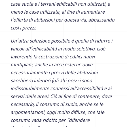
case vuote e i terreni edificabili non utilizzati, e
meno le case utilizzate, al fine di aumentare
l’offerta di abitazioni per questa via, abbassando
così i prezzi.
Un’altra soluzione possibile è quella di ridurre i
vincoli all’edificabilità in modo selettivo, cioè
favorendo la costruzione di edifici nuovi
multipiani, anche in aree esterne dove
necessariamente i prezzi delle abitazioni
sarebbero inferiori (gli alti prezzi sono
indissolubilmente connessi all’accessibilità e ai
servizi delle aree). Ciò al fine di contenere, dove
necessario, il consumo di suolo, anche se le
argomentazioni, oggi molto diffuse, che tale
consumo vada ridotto per “difendere