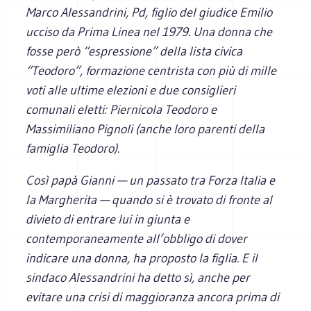
Marco Alessandrini, Pd, figlio del giudice Emilio
ucciso da Prima Linea nel 1979. Una donna che
fosse però “espressione” della lista civica
“Teodoro”, formazione centrista con più di mille
voti alle ultime elezioni e due consiglieri
comunali eletti: Piernicola Teodoro e
Massimiliano Pignoli (anche loro parenti della
famiglia Teodoro).
Così papà Gianni — un passato tra Forza Italia e
la Margherita — quando si è trovato di fronte al
divieto di entrare lui in giunta e
contemporaneamente all’obbligo di dover
indicare una donna, ha proposto la figlia. E il
sindaco Alessandrini ha detto sì, anche per
evitare una crisi di maggioranza ancora prima di