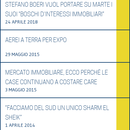
STEFANO BOERI VUOL PORTARE SU MARTE I
SUOI "BOSCHI D'INTERESSI IMMOBILIARI”
24 APRILE 2018
AEREI A TERRA PER EXPO
29 MAGGIO 2015
MERCATO IMMOBILIARE, ECCO PERCHÉ LE
CASE CONTINUANO A COSTARE CARE
3 MAGGIO 2015
“FACCIAMO DEL SUD UN UNICO SHARM EL
SHEIK”
1 APRILE 2014