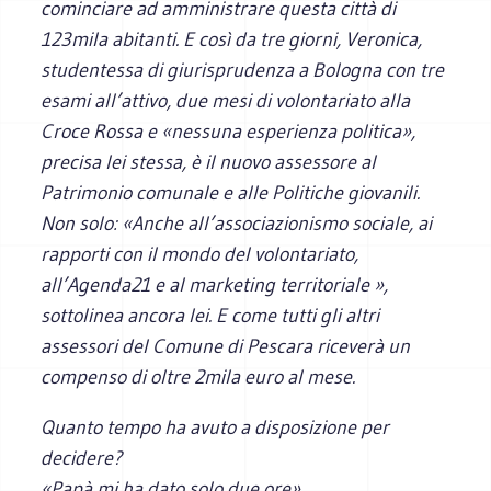
cominciare ad amministrare questa città di
123mila abitanti. E così da tre giorni, Veronica,
studentessa di giurisprudenza a Bologna con tre
esami all’attivo, due mesi di volontariato alla
Croce Rossa e «nessuna esperienza politica»,
precisa lei stessa, è il nuovo assessore al
Patrimonio comunale e alle Politiche giovanili.
Non solo: «Anche all’associazionismo sociale, ai
rapporti con il mondo del volontariato,
all’Agenda21 e al marketing territoriale »,
sottolinea ancora lei. E come tutti gli altri
assessori del Comune di Pescara riceverà un
compenso di oltre 2mila euro al mese.
Quanto tempo ha avuto a disposizione per
decidere?
«Papà mi ha dato solo due ore».