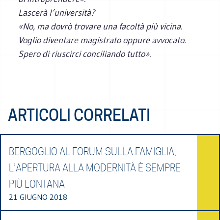
Lascerà l’università?
«No, ma dovrò trovare una facoltà più vicina.
Voglio diventare magistrato oppure avvocato.
Spero di riuscirci conciliando tutto».
ARTICOLI CORRELATI
BERGOGLIO AL FORUM SULLA FAMIGLIA,
L’APERTURA ALLA MODERNITÀ È SEMPRE
PIÙ LONTANA
21 GIUGNO 2018