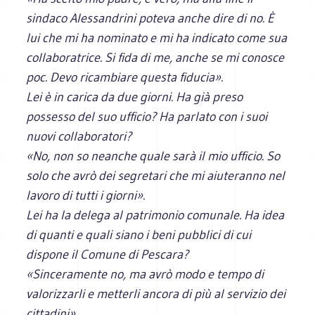
sindaco Alessandrini poteva anche dire di no. È
lui che mi ha nominato e mi ha indicato come sua
collaboratrice. Si fida di me, anche se mi conosce
poc. Devo ricambiare questa fiducia».
Lei è in carica da due giorni. Ha già preso
possesso del suo ufficio? Ha parlato con i suoi
nuovi collaboratori?
«No, non so neanche quale sarà il mio ufficio. So
solo che avrò dei segretari che mi aiuteranno nel
lavoro di tutti i giorni».
Lei ha la delega al patrimonio comunale. Ha idea
di quanti e quali siano i beni pubblici di cui
dispone il Comune di Pescara?
«Sinceramente no, ma avrò modo e tempo di
valorizzarli e metterli ancora di più al servizio dei
cittadini».