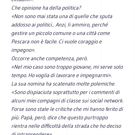
Che opinione ha della politica?
«Non sono mai stata una di quelle che sputa
addosso ai politici... Anzi, li ammiro, perché
gestire un piccolo comune o una città come
Pescara non è facile. Ci vuole coraggio e
impegno».
Occorre anche competenza, però.
«Nel mio caso sono troppo giovane, mi serve solo
tempo. Ho voglia di lavorare e impegnarmi».
La sua nomina ha scatenato molte polemiche.
«Sono dispiaciuta soprattutto per i commenti di
alcuni miei compagni di classe sui social network.
Forse sono state le critiche che mi hanno ferito di
più. Papà, però, dice che questo purtroppo
rientra nelle difficoltà della strada che ho deciso
di intraprendere».