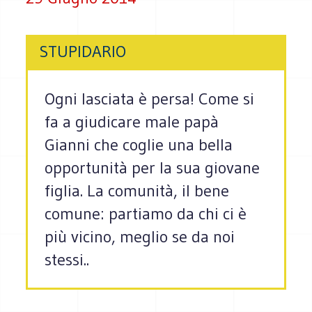
STUPIDARIO
Ogni lasciata è persa! Come si
fa a giudicare male papà
Gianni che coglie una bella
opportunità per la sua giovane
figlia. La comunità, il bene
comune: partiamo da chi ci è
più vicino, meglio se da noi
stessi..