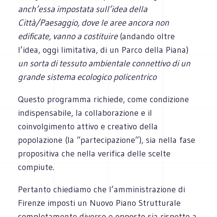
anch’essa impostata sull’idea della
Città/Paesaggio, dove le aree ancora non
edificate, vanno a costituire
(andando oltre
l’idea, oggi limitativa, di un Parco della Piana)
un sorta di tessuto ambientale connettivo di un
grande sistema ecologico policentrico
Questo programma richiede, come condizione
indispensabile, la collaborazione e il
coinvolgimento attivo e creativo della
popolazione (la “partecipazione”), sia nella fase
propositiva che nella verifica delle scelte
compiute.
Pertanto chiediamo che l’amministrazione di
Firenze imposti un Nuovo Piano Strutturale
completamente diverso e opposto sia rispetto a