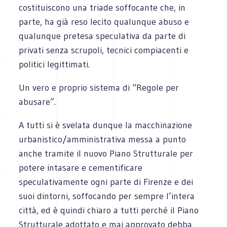
costituiscono una triade soffocante che, in
parte, ha già reso lecito qualunque abuso e
qualunque pretesa speculativa da parte di
privati senza scrupoli, tecnici compiacenti e
politici legittimati.
Un vero e proprio sistema di “Regole per
abusare”.
A tutti si è svelata dunque la macchinazione
urbanistico/amministrativa messa a punto
anche tramite il nuovo Piano Strutturale per
potere intasare e cementificare
speculativamente ogni parte di Firenze e dei
suoi dintorni, soffocando per sempre l’intera
città, ed è quindi chiaro a tutti perché il Piano
Strutturale adottato e mai approvato debba