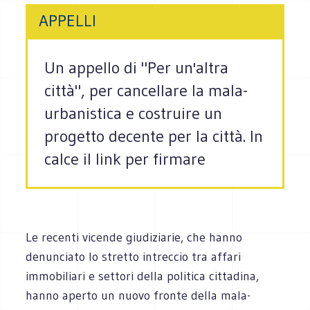
APPELLI
Un appello di "Per un'altra
città", per cancellare la mala-
urbanistica e costruire un
progetto decente per la città. In
calce il link per firmare
Le recenti vicende giudiziarie, che hanno
denunciato lo stretto intreccio tra affari
immobiliari e settori della politica cittadina,
hanno aperto un nuovo fronte della mala-