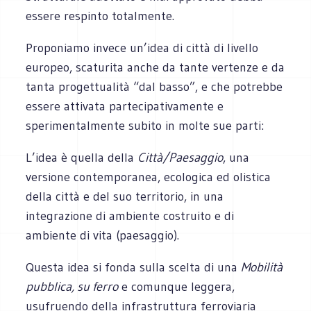
essere respinto totalmente.
Proponiamo invece un’idea di città di livello
europeo, scaturita anche da tante vertenze e da
tanta progettualità “dal basso”, e che potrebbe
essere attivata partecipativamente e
sperimentalmente subito in molte sue parti:
L’idea è quella della
Città/Paesaggio
, una
versione contemporanea, ecologica ed olistica
della città e del suo territorio, in una
integrazione di ambiente costruito e di
ambiente di vita (paesaggio).
Questa idea si fonda sulla scelta di una
Mobilità
pubblica, su ferro
e comunque leggera,
usufruendo della infrastruttura ferroviaria