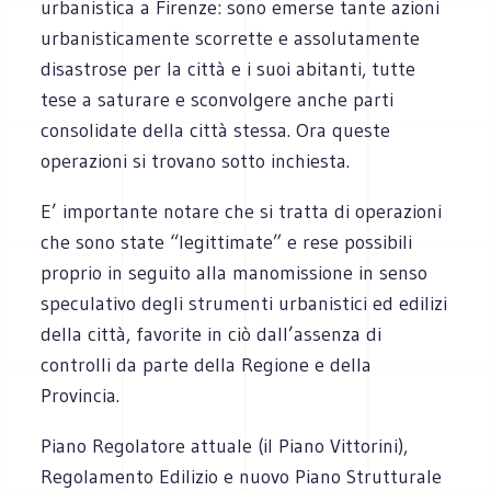
urbanistica a Firenze: sono emerse tante azioni
urbanisticamente scorrette e assolutamente
disastrose per la città e i suoi abitanti, tutte
tese a saturare e sconvolgere anche parti
consolidate della città stessa. Ora queste
operazioni si trovano sotto inchiesta.
E’ importante notare che si tratta di operazioni
che sono state “legittimate” e rese possibili
proprio in seguito alla manomissione in senso
speculativo degli strumenti urbanistici ed edilizi
della città, favorite in ciò dall’assenza di
controlli da parte della Regione e della
Provincia.
Piano Regolatore attuale (il Piano Vittorini),
Regolamento Edilizio e nuovo Piano Strutturale