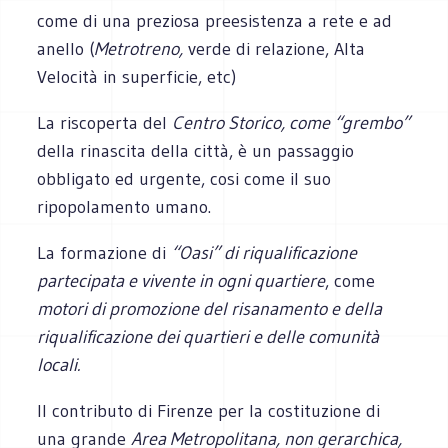
come di una preziosa preesistenza a rete e ad
anello (
Metrotreno,
verde di relazione, Alta
Velocità in superficie, etc)
La riscoperta del
Centro Storico, come “grembo”
della rinascita della città, è un passaggio
obbligato ed urgente, cosi come il suo
ripopolamento umano.
La formazione di
“Oasi” di riqualificazione
partecipata e vivente in ogni quartiere
, come
motori di promozione del risanamento e della
riqualificazione dei quartieri e delle comunità
locali.
Il contributo di Firenze per la costituzione di
una grande
Area Metropolitana, non gerarchica,