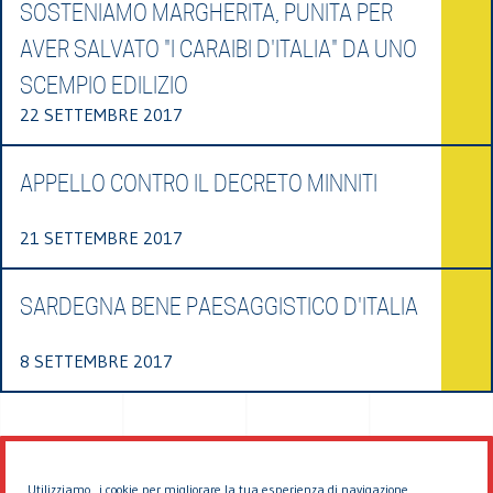
SOSTENIAMO MARGHERITA, PUNITA PER
AVER SALVATO "I CARAIBI D'ITALIA" DA UNO
SCEMPIO EDILIZIO
22 SETTEMBRE 2017
APPELLO CONTRO IL DECRETO MINNITI
21 SETTEMBRE 2017
SARDEGNA BENE PAESAGGISTICO D'ITALIA
8 SETTEMBRE 2017
Utilizziamo i cookie per migliorare la tua esperienza di navigazione.