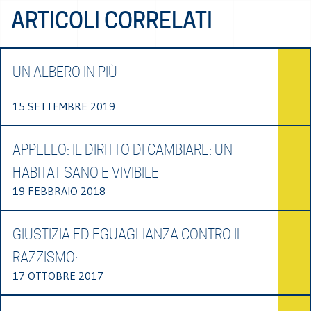
ARTICOLI CORRELATI
UN ALBERO IN PIÙ
15 SETTEMBRE 2019
APPELLO: IL DIRITTO DI CAMBIARE: UN
HABITAT SANO E VIVIBILE
19 FEBBRAIO 2018
GIUSTIZIA ED EGUAGLIANZA CONTRO IL
RAZZISMO:
17 OTTOBRE 2017