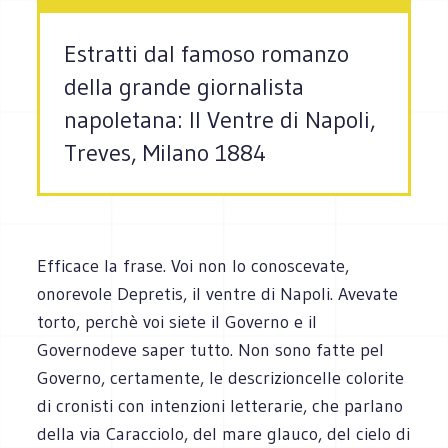
Estratti dal famoso romanzo
della grande giornalista
napoletana: Il Ventre di Napoli,
Treves, Milano 1884
Efficace la frase. Voi non lo conoscevate,
onorevole Depretis, il ventre di Napoli. Avevate
torto, perchè voi siete il Governo e il
Governo
deve saper tutto. Non sono fatte pel
Governo, certamente, le descrizioncelle colorite
di cronisti con intenzioni letterarie, che parlano
della via Caracciolo, del mare glauco, del cielo di