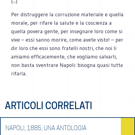
[...]
Per distruggere la corruzione materiale e quella
morale, per rifare la salute e la coscienza a
quella povera gente, per insegnare loro come si
vive – essi sanno morire, come avete visto! – per
dir loro che essi sono fratelli nostri, che noi li
amiamo efficacemente, che vogliamo salvarli,
non basta sventrare Napoli: bisogna quasi tutta
rifarla.
ARTICOLI CORRELATI
NAPOLI, 1885, UNA ANTOLOGIA