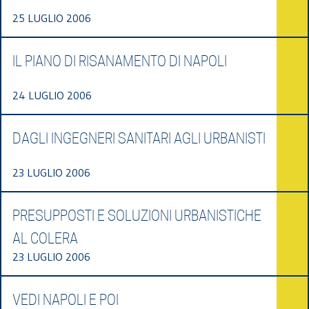
25 LUGLIO 2006
IL PIANO DI RISANAMENTO DI NAPOLI
24 LUGLIO 2006
DAGLI INGEGNERI SANITARI AGLI URBANISTI
23 LUGLIO 2006
PRESUPPOSTI E SOLUZIONI URBANISTICHE
AL COLERA
23 LUGLIO 2006
VEDI NAPOLI E POI