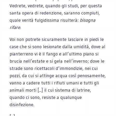
Vedrete, vedrete, quando gli studi, per questa
santa opera di redenzione, saranno compiuti,
quale verità fulgidissima risulterà:
bisogna
rifare
.
Voi non potrete sicuramente lasciare in piedi le
case che si sono lesionate dalla umidità, dove al
pianterreno vi è il fango e all’ultimo piano si
brucia nell’estate e si gela nell’inverno; dove le
strade sono ricettacoli d’immondizie, nei cui
pozzi, da cui si attinge acqua così penosamente,
vanno a cadere tutti i rifiuti umani e tutti gli
animali morti [...] il cui sistema di latrine,
quando ci sono, resiste a qualunque
disinfezione.