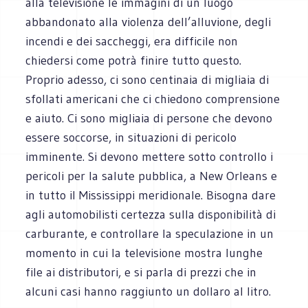
alla televisione le immagini di un luogo
abbandonato alla violenza dell’alluvione, degli
incendi e dei saccheggi, era difficile non
chiedersi come potrà finire tutto questo.
Proprio adesso, ci sono centinaia di migliaia di
sfollati americani che ci chiedono comprensione
e aiuto. Ci sono migliaia di persone che devono
essere soccorse, in situazioni di pericolo
imminente. Si devono mettere sotto controllo i
pericoli per la salute pubblica, a New Orleans e
in tutto il Mississippi meridionale. Bisogna dare
agli automobilisti certezza sulla disponibilità di
carburante, e controllare la speculazione in un
momento in cui la televisione mostra lunghe
file ai distributori, e si parla di prezzi che in
alcuni casi hanno raggiunto un dollaro al litro.