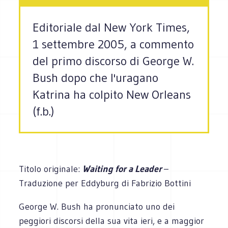
Editoriale dal New York Times,
1 settembre 2005, a commento
del primo discorso di George W.
Bush dopo che l'uragano
Katrina ha colpito New Orleans
(f.b.)
Titolo originale:
Waiting for a Leader
–
Traduzione per Eddyburg di Fabrizio Bottini
George W. Bush ha pronunciato uno dei
peggiori discorsi della sua vita ieri, e a maggior