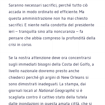
Saranno necessari sacrifici, perché tutto ciò
accada in modo ordinato ed efficiente. Ma
questa amministrazione non ha mai chiesto
sacrifici. E niente nella condotta del presidente
ieri – tranquilla sino alla noncuranza – fa
pensare che abbia compreso la profondità della
crisi in corso.
Se la nostra attenzione deve ora concentrarsi
sugli immediati bisogni della Costa del Golfo, a
livello nazionale dovremo presto anche
chiederci perché gli argini di New Orleans si
sono dimostrati inadeguati. La stampa, dai
giornali locali al
National Geographic
si è
scagliata contro il cattivo stato della tutela
dalle inondazioni in questa amata città, che si