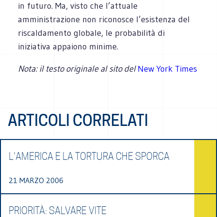
in futuro. Ma, visto che l’attuale
amministrazione non riconosce l’esistenza del
riscaldamento globale, le probabilità di
iniziativa appaiono minime.
Nota: il testo originale al sito del
New York Times
ARTICOLI CORRELATI
L'AMERICA E LA TORTURA CHE SPORCA
21 MARZO 2006
PRIORITÀ: SALVARE VITE