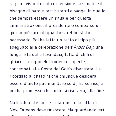
ragione visto il grado di tensione nazionale e il
bisogno di parole rassicuranti e sagge. In quello
che sembra essere un rituale per questa
amministrazione, il presidente è comparso un
giorno più tardi di quanto sarebbe stato
necessario. Poi ha letto un testo di tipo più
adeguato alla celebrazione dell’
Arbor Day
: una
lunga lista della lavandaia, fatta di chili di
ghiaccio, gruppi elettrogeni e coperte,
consegnati alla Costa del Golfo disastrata. Ha
ricordato ai cittadini che chiunque desidera
essere d’aiuto può mandare soldi, ha sorriso, e
poi ha promesso che tutto si risolverà, alla fine.
Naturalmente noi ce la faremo, e la città di
New Orleans deve rinascere. Ma guardando ieri