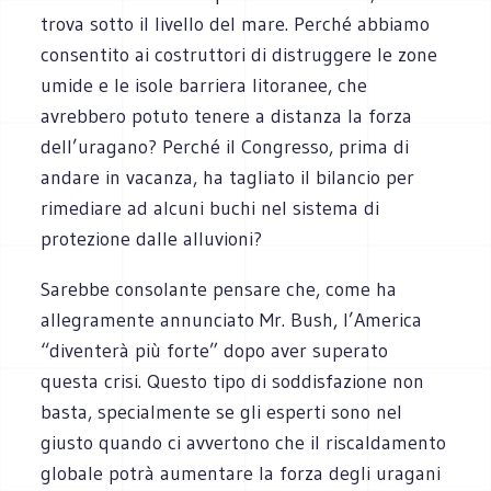
trova sotto il livello del mare. Perché abbiamo
consentito ai costruttori di distruggere le zone
umide e le isole barriera litoranee, che
avrebbero potuto tenere a distanza la forza
dell’uragano? Perché il Congresso, prima di
andare in vacanza, ha tagliato il bilancio per
rimediare ad alcuni buchi nel sistema di
protezione dalle alluvioni?
Sarebbe consolante pensare che, come ha
allegramente annunciato Mr. Bush, l’America
“diventerà più forte” dopo aver superato
questa crisi. Questo tipo di soddisfazione non
basta, specialmente se gli esperti sono nel
giusto quando ci avvertono che il riscaldamento
globale potrà aumentare la forza degli uragani