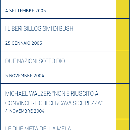
4 SETTEMBRE 2005
I LIBERI SILLOGISMI DI BUSH
25 GENNAIO 2005
DUE NAZIONI SOTTO DIO
5 NOVEMBRE 2004
MICHAEL WALZER: "NON È RIUSCITO A
CONVINCERE CHI CERCAVA SICUREZZA"
4 NOVEMBRE 2004
LE DUE METÀ DELLA MELA