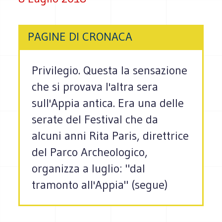
PAGINE DI CRONACA
Privilegio. Questa la sensazione
che si provava l'altra sera
sull'Appia antica. Era una delle
serate del Festival che da
alcuni anni Rita Paris, direttrice
del Parco Archeologico,
organizza a luglio: "dal
tramonto all'Appia" (segue)