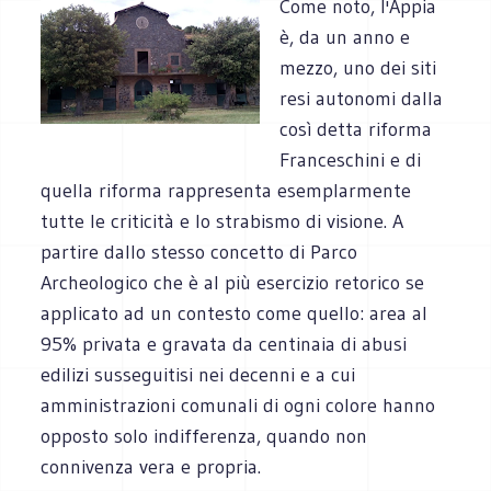
Come noto, l'Appia
è, da un anno e
mezzo, uno dei siti
resi autonomi dalla
così detta riforma
Franceschini e di
quella riforma rappresenta esemplarmente
tutte le criticità e lo strabismo di visione. A
partire dallo stesso concetto di Parco
Archeologico che è al più esercizio retorico se
applicato ad un contesto come quello: area al
95% privata e gravata da centinaia di abusi
edilizi susseguitisi nei decenni e a cui
amministrazioni comunali di ogni colore hanno
opposto solo indifferenza, quando non
connivenza vera e propria.