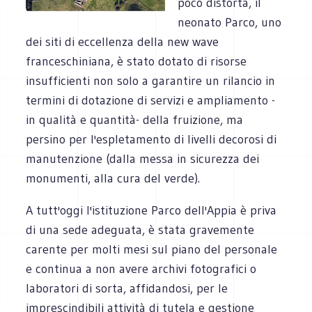
poco distorta, il
neonato Parco, uno
dei siti di eccellenza della new wave
franceschiniana, è stato dotato di risorse
insufficienti non solo a garantire un rilancio in
termini di dotazione di servizi e ampliamento -
in qualità e quantità- della fruizione, ma
persino per l'espletamento di livelli decorosi di
manutenzione (dalla messa in sicurezza dei
monumenti, alla cura del verde).
A tutt'oggi l'istituzione Parco dell'Appia è priva
di una sede adeguata, è stata gravemente
carente per molti mesi sul piano del personale
e continua a non avere archivi fotografici o
laboratori di sorta, affidandosi, per le
imprescindibili attività di tutela e gestione