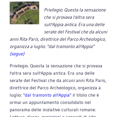
Privilegio. Questa la sensazione
che si provava l'altra sera
sull'Appia antica. Era una delle
serate del Festival che da alcuni
anni Rita Paris, direttrice del Parco Archeologico,
organizza a luglio: "dal tramonto all'Appia"
(segue)
Privilegio. Questa la sensazione che si provava
l'altra sera sull'Appia antica. Era una delle
serate del Festival che da alcuni anni Rita Paris,
direttrice del Parco Archeologico, organizza a
luglio:
"dal tramonto all'Appia"
il titolo che è
ormai un appuntamento consolidato nel
panorama delle iniziative culturali romane.
Letture, danza, proiezioni e concerti di alto