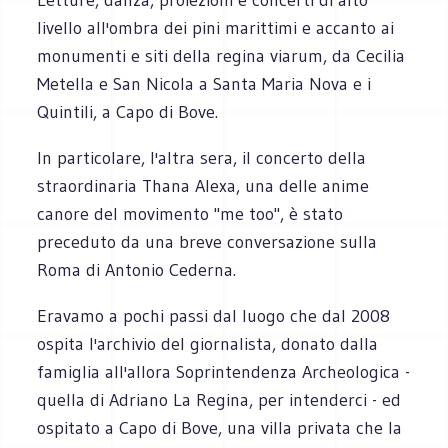
livello all'ombra dei pini marittimi e accanto ai
monumenti e siti della regina viarum, da Cecilia
Metella e San Nicola a Santa Maria Nova e i
Quintili, a Capo di Bove.
In particolare, l'altra sera, il concerto della
straordinaria Thana Alexa, una delle anime
canore del movimento "me too", è stato
preceduto da una breve conversazione sulla
Roma di Antonio Cederna.
Eravamo a pochi passi dal luogo che dal 2008
ospita l'archivio del giornalista, donato dalla
famiglia all'allora Soprintendenza Archeologica -
quella di Adriano La Regina, per intenderci - ed
ospitato a Capo di Bove, una villa privata che la