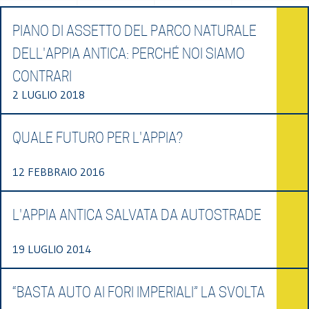
PIANO DI ASSETTO DEL PARCO NATURALE
DELL'APPIA ANTICA: PERCHÉ NOI SIAMO
CONTRARI
2 LUGLIO 2018
QUALE FUTURO PER L'APPIA?
12 FEBBRAIO 2016
L'APPIA ANTICA SALVATA DA AUTOSTRADE
19 LUGLIO 2014
“BASTA AUTO AI FORI IMPERIALI” LA SVOLTA