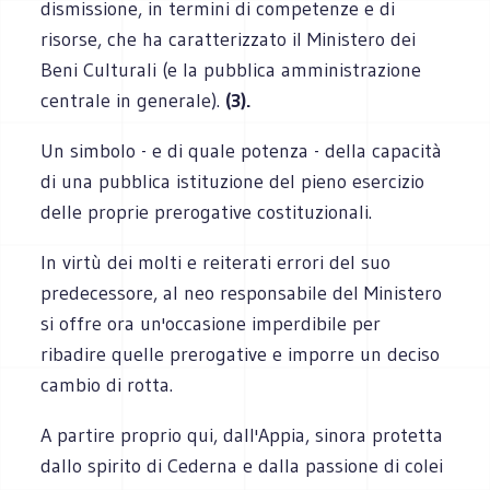
dismissione, in termini di competenze e di
risorse, che ha caratterizzato il Ministero dei
Beni Culturali (e la pubblica amministrazione
centrale in generale).
(3).
Un simbolo - e di quale potenza - della capacità
di una pubblica istituzione del pieno esercizio
delle proprie prerogative costituzionali.
In virtù dei molti e reiterati errori del suo
predecessore, al neo responsabile del Ministero
si offre ora un'occasione imperdibile per
ribadire quelle prerogative e imporre un deciso
cambio di rotta.
A partire proprio qui, dall'Appia, sinora protetta
dallo spirito di Cederna e dalla passione di colei