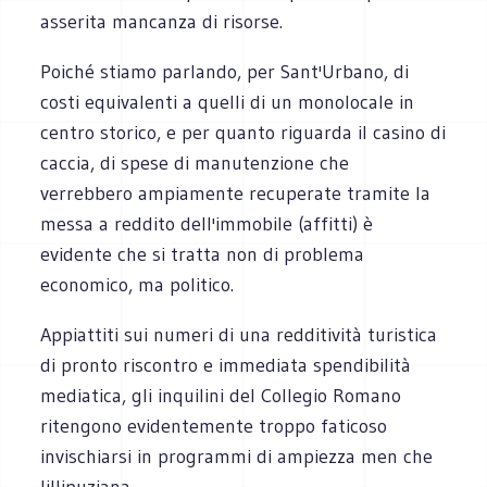
asserita mancanza di risorse.
Poiché stiamo parlando, per Sant'Urbano, di
costi equivalenti a quelli di un monolocale in
centro storico, e per quanto riguarda il casino di
caccia, di spese di manutenzione che
verrebbero ampiamente recuperate tramite la
messa a reddito dell'immobile (affitti) è
evidente che si tratta non di problema
economico, ma politico.
Appiattiti sui numeri di una redditività turistica
di pronto riscontro e immediata spendibilità
mediatica, gli inquilini del Collegio Romano
ritengono evidentemente troppo faticoso
invischiarsi in programmi di ampiezza men che
lillipuziana.