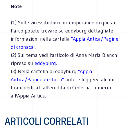
Note
(1) Sulle vicessitudini contemporanee di questo
Parco potete trovare su eddyburg dettagliate
informazioni nella cartella
"Appia Antica/Pagine
di cronaca".
(2) Sul tema vedi l'articolo di Anna Maria Bianchi
ripreso su
eddyburg
.
(3) Nella cartella di eddyburg
"Appia
Antica/Pagine di storia"
potere leggervi alcuni
brani dedicati all'eredità di Cederna in merito
all'Appia Antica.
ARTICOLI CORRELATI