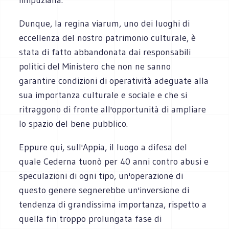
Dunque, la regina viarum, uno dei luoghi di
eccellenza del nostro patrimonio culturale, è
stata di fatto abbandonata dai responsabili
politici del Ministero che non ne sanno
garantire condizioni di operatività adeguate alla
sua importanza culturale e sociale e che si
ritraggono di fronte all'opportunità di ampliare
lo spazio del bene pubblico.
Eppure qui, sull'Appia, il luogo a difesa del
quale Cederna tuonò per 40 anni contro abusi e
speculazioni di ogni tipo, un'operazione di
questo genere segnerebbe un'inversione di
tendenza di grandissima importanza, rispetto a
quella fin troppo prolungata fase di