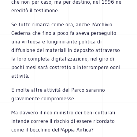
che non per caso, ma per destino, nel 1996 ne
ereditò il testimone.
Se tutto rimarrà come ora, anche l'Archivio
Cederna che fino a poco fa aveva perseguito
una virtuosa e lungimirante politica di
diffusione dei materiali in deposito attraverso
la loro completa digitalizzazione, nel giro di
pochi mesi sarà costretto a interrompere ogni
attività.
E molte altre attività del Parco saranno
gravemente compromesse.
Ma davvero il neo ministro dei beni culturali
intende correre il rischio di essere ricordato
come il becchino dell'Appia Antica?