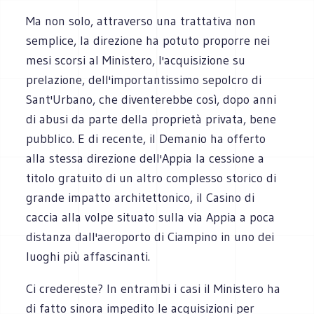
Ma non solo, attraverso una trattativa non
semplice, la direzione ha potuto proporre nei
mesi scorsi al Ministero, l'acquisizione su
prelazione, dell'importantissimo sepolcro di
Sant'Urbano, che diventerebbe così, dopo anni
di abusi da parte della proprietà privata, bene
pubblico. E di recente, il Demanio ha offerto
alla stessa direzione dell'Appia la cessione a
titolo gratuito di un altro complesso storico di
grande impatto architettonico, il Casino di
caccia alla volpe situato sulla via Appia a poca
distanza dall'aeroporto di Ciampino in uno dei
luoghi più affascinanti.
Ci credereste? In entrambi i casi il Ministero ha
di fatto sinora impedito le acquisizioni per