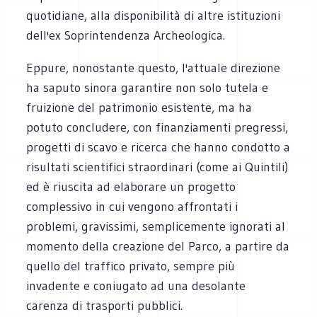
quotidiane, alla disponibilità di altre istituzioni
dell'ex Soprintendenza Archeologica.
Eppure, nonostante questo, l'attuale direzione
ha saputo sinora garantire non solo tutela e
fruizione del patrimonio esistente, ma ha
potuto concludere, con finanziamenti pregressi,
progetti di scavo e ricerca che hanno condotto a
risultati scientifici straordinari (come ai Quintili)
ed è riuscita ad elaborare un progetto
complessivo in cui vengono affrontati i
problemi, gravissimi, semplicemente ignorati al
momento della creazione del Parco, a partire da
quello del traffico privato, sempre più
invadente e coniugato ad una desolante
carenza di trasporti pubblici.