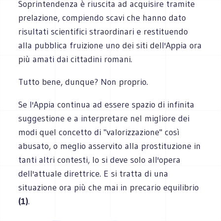
Soprintendenza è riuscita ad acquisire tramite
prelazione, compiendo scavi che hanno dato
risultati scientifici straordinari e restituendo
alla pubblica fruizione uno dei siti dell'Appia ora
più amati dai cittadini romani.
Tutto bene, dunque? Non proprio.
Se l'Appia continua ad essere spazio di infinita
suggestione e a interpretare nel migliore dei
modi quel concetto di "valorizzazione" così
abusato, o meglio asservito alla prostituzione in
tanti altri contesti, lo si deve solo all'opera
dell'attuale direttrice. E si tratta di una
situazione ora più che mai in precario equilibrio
(1)
.