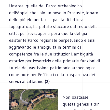
Un'area, quella del Parco Archeologico
dell'Appia, che solo un novello Procuste, ignaro
delle più elementari capacità di lettura
topografica, ha potuto staccare dal resto della
città, per sovrapporla poi a quella del già
esistente Parco regionale perpetuando e anzi
aggravando le ambiguità in termini di
competenze fra le due istituzioni, ambiguità
ostative per l'esercizio delle primarie funzioni di
tutela del vastissimo patrimonio archeologico,
come pure per l'efficacia e la trasparenza dei
servizi al cittadino
(2)
.
Non bastasse
questa genesi a dir