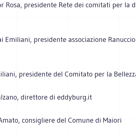
r Rosa, presidente Rete dei comitati per la d
i Emiliani, presidente associazione Ranuccio
iliani, presidente del Comitato per la Bellezz
zano, direttore di eddyburg.it
Amato, consigliere del Comune di Maiori