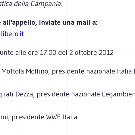
stica della Campania.
 all'appello, inviate una mail a:
libero.it
unte alle ore 17.00 del 2 ottobre 2012
Mottola Molfino, presidente nazionale Italia
ogliati Dezza, presidente nazionale Legambie
oni, presidente WWF Italia