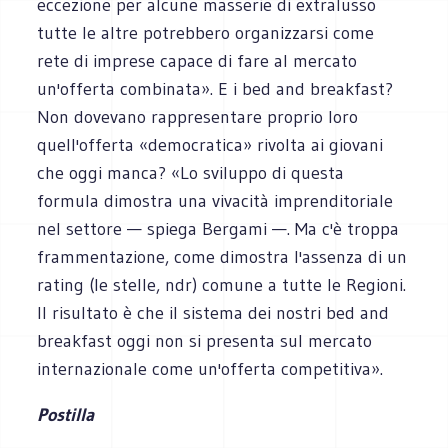
eccezione per alcune masserie di extralusso
tutte le altre potrebbero organizzarsi come
rete di imprese capace di fare al mercato
un'offerta combinata». E i bed and breakfast?
Non dovevano rappresentare proprio loro
quell'offerta «democratica» rivolta ai giovani
che oggi manca? «Lo sviluppo di questa
formula dimostra una vivacità imprenditoriale
nel settore — spiega Bergami —. Ma c'è troppa
frammentazione, come dimostra l'assenza di un
rating (le stelle, ndr) comune a tutte le Regioni.
Il risultato è che il sistema dei nostri bed and
breakfast oggi non si presenta sul mercato
internazionale come un'offerta competitiva».
Postilla