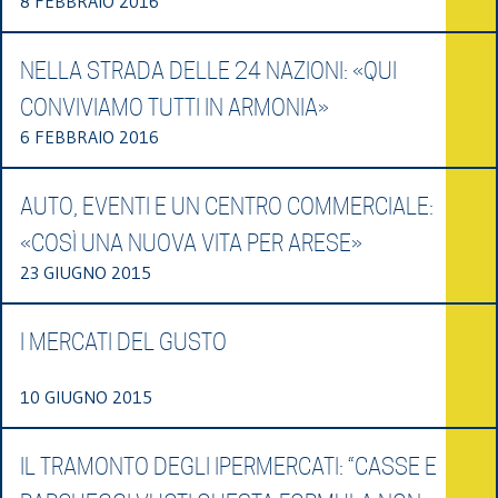
8 FEBBRAIO 2016
NELLA STRADA DELLE 24 NAZIONI: «QUI
CONVIVIAMO TUTTI IN ARMONIA»
6 FEBBRAIO 2016
AUTO, EVENTI E UN CENTRO COMMERCIALE:
«COSÌ UNA NUOVA VITA PER ARESE»
23 GIUGNO 2015
I MERCATI DEL GUSTO
10 GIUGNO 2015
IL TRAMONTO DEGLI IPERMERCATI: “CASSE E