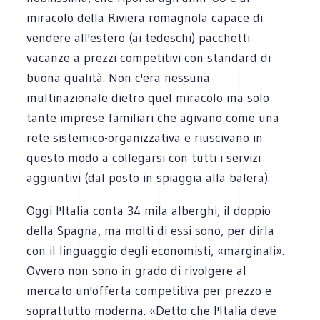
miracolo della Riviera romagnola capace di
vendere all'estero (ai tedeschi) pacchetti
vacanze a prezzi competitivi con standard di
buona qualità. Non c'era nessuna
multinazionale dietro quel miracolo ma solo
tante imprese familiari che agivano come una
rete sistemico-organizzativa e riuscivano in
questo modo a collegarsi con tutti i servizi
aggiuntivi (dal posto in spiaggia alla balera).
Oggi l'Italia conta 34 mila alberghi, il doppio
della Spagna, ma molti di essi sono, per dirla
con il linguaggio degli economisti, «marginali».
Ovvero non sono in grado di rivolgere al
mercato un'offerta competitiva per prezzo e
soprattutto moderna. «Detto che l'Italia deve