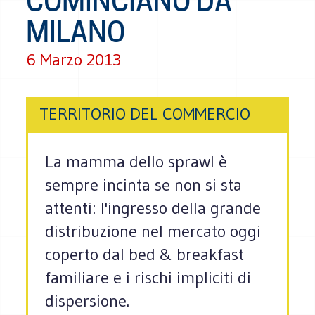
COMINCIANO DA
MILANO
6 Marzo 2013
TERRITORIO DEL COMMERCIO
La mamma dello sprawl è
sempre incinta se non si sta
attenti: l'ingresso della grande
distribuzione nel mercato oggi
coperto dal bed & breakfast
familiare e i rischi impliciti di
dispersione.