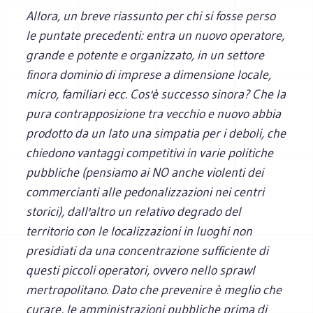
Allora, un breve riassunto per chi si fosse perso
le puntate precedenti: entra un nuovo operatore,
grande e potente e organizzato, in un settore
finora dominio di imprese a dimensione locale,
micro, familiari ecc. Cos'è successo sinora? Che la
pura contrapposizione tra vecchio e nuovo abbia
prodotto da un lato una simpatia per i deboli, che
chiedono vantaggi competitivi in varie politiche
pubbliche (pensiamo ai NO anche violenti dei
commercianti alle pedonalizzazioni nei centri
storici), dall'altro un relativo degrado del
territorio con le localizzazioni in luoghi non
presidiati da una concentrazione sufficiente di
questi piccoli operatori, ovvero nello sprawl
mertropolitano. Dato che prevenire è meglio che
curare, le amministrazioni pubbliche prima di