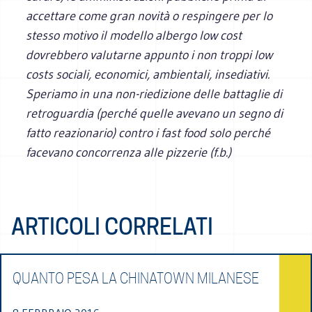
accettare come gran novità o respingere per lo
stesso motivo il modello albergo low cost
dovrebbero valutarne appunto i non troppi low
costs sociali, economici, ambientali, insediativi.
Speriamo in una non-riedizione delle battaglie di
retroguardia (perché quelle avevano un segno di
fatto reazionario) contro i fast food solo perché
facevano concorrenza alle pizzerie (f.b.)
ARTICOLI CORRELATI
QUANTO PESA LA CHINATOWN MILANESE