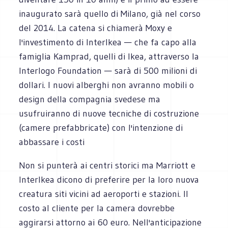
inaugurato sarà quello di Milano, già nel corso
del 2014. La catena si chiamerà Moxy e
l'investimento di InterIkea — che fa capo alla
famiglia Kamprad, quelli di Ikea, attraverso la
Interlogo Foundation — sarà di 500 milioni di
dollari. I nuovi alberghi non avranno mobili o
design della compagnia svedese ma
usufruiranno di nuove tecniche di costruzione
(camere prefabbricate) con l'intenzione di
abbassare i costi
Non si punterà ai centri storici ma Marriott e
InterIkea dicono di preferire per la loro nuova
creatura siti vicini ad aeroporti e stazioni. Il
costo al cliente per la camera dovrebbe
aggirarsi attorno ai 60 euro. Nell'anticipazione