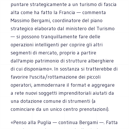
puntare strategicamente a un turismo di fascia
alta come ha fatto la Francia — commenta
Massimo Bergami, coordinatore del piano
strategico elaborato dal ministero del Turismo
— si possono tranquillamente fare delle
operazioni intelligenti per coprire gli altri
segmenti di mercato, proprio a partire
dall'ampio patrimonio di strutture alberghiere
di cui disponiamo». In sostanza si tratterebbe di
favorire l'uscita/rottamazione dei piccoli
operatori, ammodernare il format e aggregare
a rete nuovi soggetti imprenditoriali aiutati da
una dotazione comune di strumenti (a
cominciare da un unico centro prenotazioni).
«Penso alla Puglia — continua Bergami —. Fatta