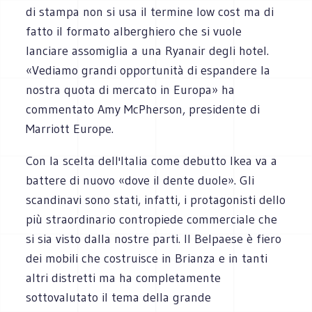
di stampa non si usa il termine low cost ma di
fatto il formato alberghiero che si vuole
lanciare assomiglia a una Ryanair degli hotel.
«Vediamo grandi opportunità di espandere la
nostra quota di mercato in Europa» ha
commentato Amy McPherson, presidente di
Marriott Europe.
Con la scelta dell'Italia come debutto Ikea va a
battere di nuovo «dove il dente duole». Gli
scandinavi sono stati, infatti, i protagonisti dello
più straordinario contropiede commerciale che
si sia visto dalla nostre parti. Il Belpaese è fiero
dei mobili che costruisce in Brianza e in tanti
altri distretti ma ha completamente
sottovalutato il tema della grande