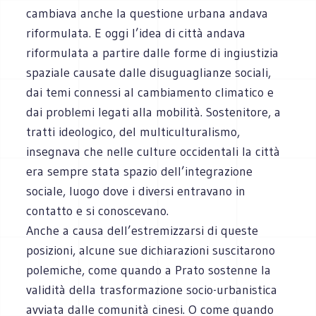
cambiava anche la questione urbana andava
riformulata. E oggi l’idea di città andava
riformulata a partire dalle forme di ingiustizia
spaziale causate dalle disuguaglianze sociali,
dai temi connessi al cambiamento climatico e
dai problemi legati alla mobilità. Sostenitore, a
tratti ideologico, del multiculturalismo,
insegnava che nelle culture occidentali la città
era sempre stata spazio dell’integrazione
sociale, luogo dove i diversi entravano in
contatto e si conoscevano.
Anche a causa dell’estremizzarsi di queste
posizioni, alcune sue dichiarazioni suscitarono
polemiche, come quando a Prato sostenne la
validità della trasformazione socio-urbanistica
avviata dalle comunità cinesi. O come quando