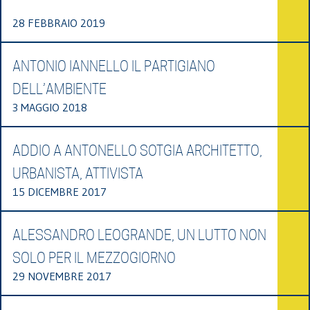
28 FEBBRAIO 2019
ANTONIO IANNELLO IL PARTIGIANO
DELL’AMBIENTE
3 MAGGIO 2018
ADDIO A ANTONELLO SOTGIA ARCHITETTO,
URBANISTA, ATTIVISTA
15 DICEMBRE 2017
ALESSANDRO LEOGRANDE, UN LUTTO NON
SOLO PER IL MEZZOGIORNO
29 NOVEMBRE 2017