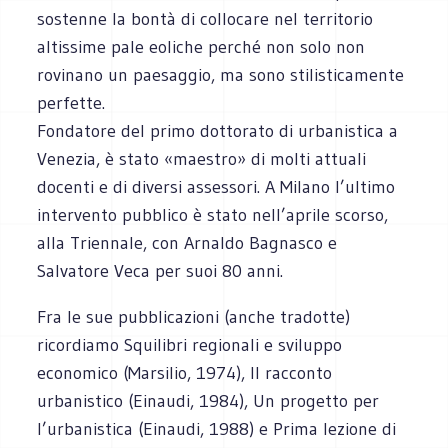
sostenne la bontà di collocare nel territorio
altissime pale eoliche perché non solo non
rovinano un paesaggio, ma sono stilisticamente
perfette.
Fondatore del primo dottorato di urbanistica a
Venezia, è stato «maestro» di molti attuali
docenti e di diversi assessori. A Milano l’ultimo
intervento pubblico è stato nell’aprile scorso,
alla Triennale, con Arnaldo Bagnasco e
Salvatore Veca per suoi 80 anni.
Fra le sue pubblicazioni (anche tradotte)
ricordiamo Squilibri regionali e sviluppo
economico (Marsilio, 1974), Il racconto
urbanistico (Einaudi, 1984), Un progetto per
l’urbanistica (Einaudi, 1988) e Prima lezione di