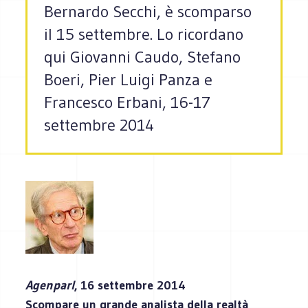
Bernardo Secchi, è scomparso
il 15 settembre. Lo ricordano
qui Giovanni Caudo, Stefano
Boeri, Pier Luigi Panza e
Francesco Erbani, 16-17
settembre 2014
Agenparl
, 16 settembre 2014
Scompare un grande analista della realtà