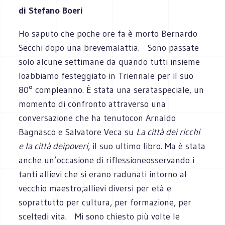
di Stefano Boeri
Ho saputo che poche ore fa è morto Bernardo
Secchi dopo una brevemalattia. Sono passate
solo alcune settimane da quando tutti insieme
loabbiamo festeggiato in Triennale per il suo
80° compleanno. È stata una serataspeciale, un
momento di confronto attraverso una
conversazione che ha tenutocon Arnaldo
Bagnasco e Salvatore Veca su
La città dei ricchi
e la città deipoveri
, il suo ultimo libro. Ma è stata
anche un’occasione di riflessioneosservando i
tanti allievi che si erano radunati intorno al
vecchio maestro;allievi diversi per età e
soprattutto per cultura, per formazione, per
sceltedi vita. Mi sono chiesto più volte le