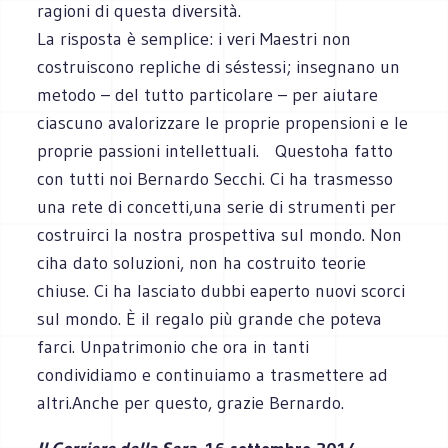
ragioni di questa diversità.
La risposta è semplice: i veri Maestri non
costruiscono repliche di séstessi; insegnano un
metodo – del tutto particolare – per aiutare
ciascuno avalorizzare le proprie propensioni e le
proprie passioni intellettuali. Questoha fatto
con tutti noi Bernardo Secchi. Ci ha trasmesso
una rete di concetti,una serie di strumenti per
costruirci la nostra prospettiva sul mondo. Non
ciha dato soluzioni, non ha costruito teorie
chiuse. Ci ha lasciato dubbi eaperto nuovi scorci
sul mondo. È il regalo più grande che poteva
farci. Unpatrimonio che ora in tanti
condividiamo e continuiamo a trasmettere ad
altri.Anche per questo, grazie Bernardo.