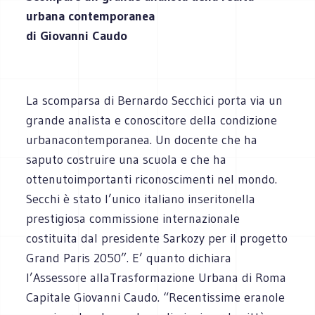
urbana contemporanea
di Giovanni Caudo
La scomparsa di Bernardo Secchici porta via un
grande analista e conoscitore della condizione
urbanacontemporanea. Un docente che ha
saputo costruire una scuola e che ha
ottenutoimportanti riconoscimenti nel mondo.
Secchi è stato l’unico italiano inseritonella
prestigiosa commissione internazionale
costituita dal presidente Sarkozy per il progetto
Grand Paris 2050”. E’ quanto dichiara
l’Assessore allaTrasformazione Urbana di Roma
Capitale Giovanni Caudo. “Recentissime eranole