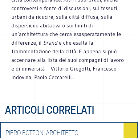
controversi e fonte di discussioni, sui tessuti
urbani da ricucire, sulla città diffusa, sulla
dispersione abitativa o sui limiti di
un’architettura che cerca esasperatamente le
differenze, il
brand
e che esalta la
frammentazione della città. E appena si può
accennare alla lista dei suoi compagni di lavoro
e di università – Vittorio Gregotti, Francesco
Indovina, Paolo Ceccarelli...
ARTICOLI CORRELATI
PIERO BOTTONI ARCHITETTO