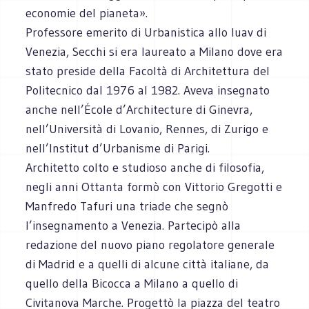
economie del pianeta».
Professore emerito di Urbanistica allo Iuav di
Venezia, Secchi si era laureato a Milano dove era
stato preside della Facoltà di Architettura del
Politecnico dal 1976 al 1982. Aveva insegnato
anche nell’École d’Architecture di Ginevra,
nell’Università di Lovanio, Rennes, di Zurigo e
nell’Institut d’Urbanisme di Parigi.
Architetto colto e studioso anche di filosofia,
negli anni Ottanta formò con Vittorio Gregotti e
Manfredo Tafuri una triade che segnò
l’insegnamento a Venezia. Partecipò alla
redazione del nuovo piano regolatore generale
di Madrid e a quelli di alcune città italiane, da
quello della Bicocca a Milano a quello di
Civitanova Marche. Progettò la piazza del teatro