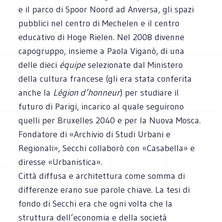
e il parco di Spoor Noord ad Anversa, gli spazi
pubblici nel centro di Mechelen e il centro
educativo di Hoge Rielen. Nel 2008 divenne
capogruppo, insieme a Paola Viganò, di una
delle dieci
équipe
selezionate dal Ministero
della cultura francese (gli era stata conferita
anche la
Légion d’honneur
) per studiare il
futuro di Parigi, incarico al quale seguirono
quelli per Bruxelles 2040 e per la Nuova Mosca.
Fondatore di «Archivio di Studi Urbani e
Regionali», Secchi collaborò con «Casabella» e
diresse «Urbanistica».
Città diffusa e architettura come somma di
differenze erano sue parole chiave. La tesi di
fondo di Secchi era che ogni volta che la
struttura dell’economia e della società