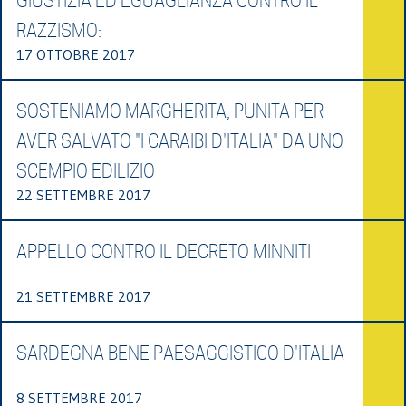
GIUSTIZIA ED EGUAGLIANZA CONTRO IL
RAZZISMO:
17 OTTOBRE 2017
SOSTENIAMO MARGHERITA, PUNITA PER
AVER SALVATO "I CARAIBI D'ITALIA" DA UNO
SCEMPIO EDILIZIO
22 SETTEMBRE 2017
APPELLO CONTRO IL DECRETO MINNITI
21 SETTEMBRE 2017
SARDEGNA BENE PAESAGGISTICO D'ITALIA
8 SETTEMBRE 2017