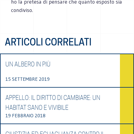
ho la pre­tesa di pen­sare che quanto espo­sto sia
condiviso.
ARTICOLI CORRELATI
UN ALBERO IN PIÙ
15 SETTEMBRE 2019
APPELLO: IL DIRITTO DI CAMBIARE: UN
HABITAT SANO E VIVIBILE
19 FEBBRAIO 2018