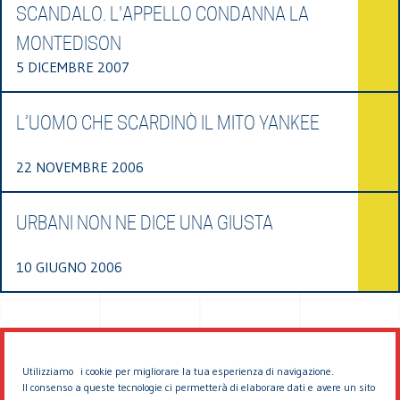
SCANDALO. L'APPELLO CONDANNA LA
MONTEDISON
5 DICEMBRE 2007
L’UOMO CHE SCARDINÒ IL MITO YANKEE
22 NOVEMBRE 2006
URBANI NON NE DICE UNA GIUSTA
10 GIUGNO 2006
Utilizziamo i cookie per migliorare la tua esperienza di navigazione.
Il consenso a queste tecnologie ci permetterà di elaborare dati e avere un sito