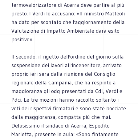
termovalorizzatore di Acerra deve partire al più
presto. I Verdi lo accusano: «Il ministro Matteoli
ha dato per scontato che l'aggiornamento della
Valutazione di Impatto Ambientale darà esito
positivo».
Il secondo: il rigetto dell'ordine del giorno sulla
sospensione dei lavori all'inceneritore, arrivato
proprio ieri sera dalla riunione del Consiglio
regionale della Campania, che ha respinto a
maggioranza gli odg presentati da Cdl, Verdi e
Pdci. Le tre mozioni hanno raccolto soltanto i
voti dei rispettivi firmatari e sono state bocciate
dalla maggioranza, compatta più che mai.
Delusissimo il sindaco di Acerra, Espedito
Marletta, presente in aula: «Sono fintamente