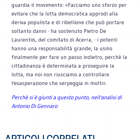
guardia il movimento: «Facciamo uno sforzo per
evitare che la lotta democratica approdi alla
deriva populista e di ribellione che può portare
soltanto danni - ha sostenuto Pietro De
Laurentiis, del comitato di Acerra, - i potenti
hanno una responsabilità grande, la usino
finalmente per fare un passo indietro, perchè la
cittadinanza è determinata a proseguire la
lotta, ma noi non riusciamo a controllare
l'esasperazione che serpeggia in molti».
Perchè si è giunti a questo punto, nell'analisi di
Antonio Di Gennaro