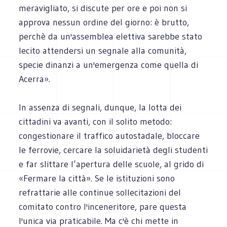
meravigliato, si discute per ore e poi non si
approva nessun ordine del giorno: è brutto,
perchè da un'assemblea elettiva sarebbe stato
lecito attendersi un segnale alla comunità,
specie dinanzi a un'emergenza come quella di
Acerra».
In assenza di segnali, dunque, la lotta dei
cittadini va avanti, con il solito metodo:
congestionare il traffico autostadale, bloccare
le ferrovie, cercare la soluidarietà degli studenti
e far slittare l’apertura delle scuole, al grido di
«Fermare la città». Se le istituzioni sono
refrattarie alle continue sollecitazioni del
comitato contro l'inceneritore, pare questa
l'unica via praticabile. Ma c'è chi mette in