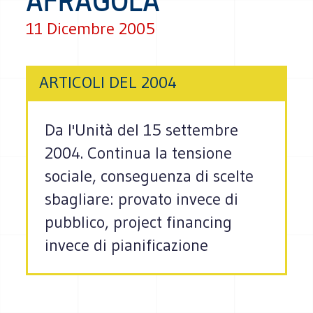
AFRAGOLA
11 Dicembre 2005
ARTICOLI DEL 2004
Da l'Unità del 15 settembre
2004. Continua la tensione
sociale, conseguenza di scelte
sbagliare: provato invece di
pubblico, project financing
invece di pianificazione