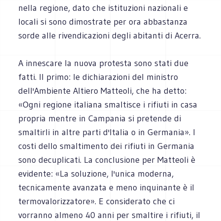
nella regione, dato che istituzioni nazionali e
locali si sono dimostrate per ora abbastanza
sorde alle rivendicazioni degli abitanti di Acerra.
A innescare la nuova protesta sono stati due
fatti. Il primo: le dichiarazioni del ministro
dell'Ambiente Altiero Matteoli, che ha detto:
«Ogni regione italiana smaltisce i rifiuti in casa
propria mentre in Campania si pretende di
smaltirli in altre parti d'Italia o in Germania». I
costi dello smaltimento dei rifiuti in Germania
sono decuplicati. La conclusione per Matteoli è
evidente: «La soluzione, l'unica moderna,
tecnicamente avanzata e meno inquinante è il
termovalorizzatore». E considerato che ci
vorranno almeno 40 anni per smaltire i rifiuti, il