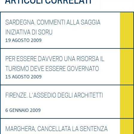
ARTICOLI CORRELATI
SARDEGNA. COMMENTI ALLA SAGGIA
INIZIATIVA DI SORU
19 AGOSTO 2009
PER ESSERE DAVVERO UNA RISORSA IL
TURISMO DEVE ESSERE GOVERNATO
15 AGOSTO 2009
FIRENZE. L'ASSEDIO DEGLI ARCHITETTI
6 GENNAIO 2009
MARGHERA, CANCELLATA LA SENTENZA