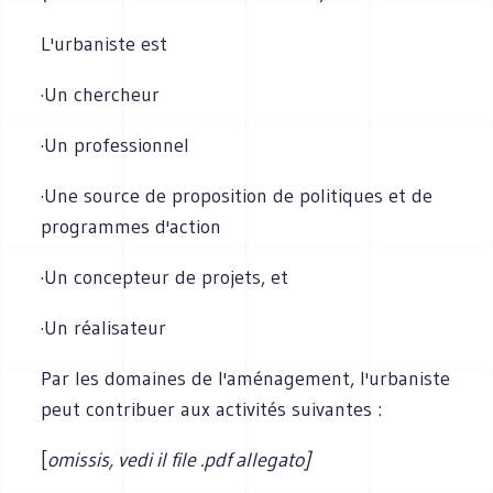
L'urbaniste est
·Un chercheur
·Un professionnel
·Une source de proposition de politiques et de
programmes d'action
·Un concepteur de projets, et
·Un réalisateur
Par les domaines de l'aménagement, l'urbaniste
peut contribuer aux activités suivantes :
[
omissis, vedi il file .pdf allegato]