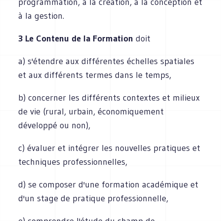
programmation, à la création, à la conception et
à la gestion.
3 Le Contenu de la Formation
doit
a) s'étendre aux différentes échelles spatiales
et aux différents termes dans le temps,
b) concerner les différents contextes et milieux
de vie (rural, urbain, économiquement
développé ou non),
c) évaluer et intégrer les nouvelles pratiques et
techniques professionnelles,
d) se composer d'une formation académique et
d'un stage de pratique professionnelle,
e) comprendre l'étude du champ de