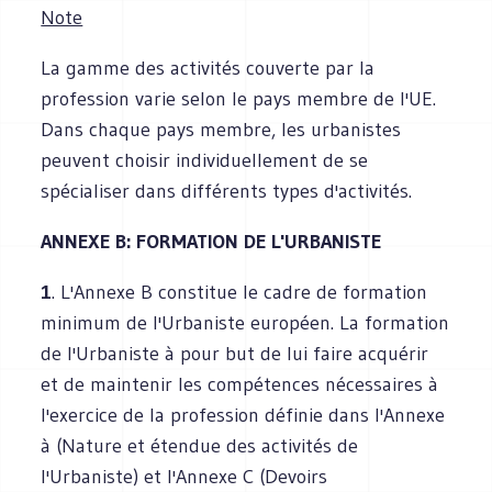
Note
La gamme des activités couverte par la
profession varie selon le pays membre de l'UE.
Dans chaque pays membre, les urbanistes
peuvent choisir individuellement de se
spécialiser dans différents types d'activités.
ANNEXE B: FORMATION DE L'URBANISTE
1
. L'Annexe B constitue le cadre de formation
minimum de l'Urbaniste européen. La formation
de l'Urbaniste à pour but de lui faire acquérir
et de maintenir les compétences nécessaires à
l'exercice de la profession définie dans l'Annexe
à (Nature et étendue des activités de
l'Urbaniste) et l'Annexe C (Devoirs