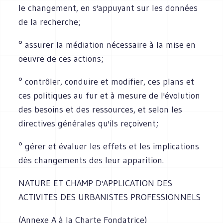
le changement, en s'appuyant sur les données
de la recherche;
° assurer la médiation nécessaire à la mise en
oeuvre de ces actions;
° contrôler, conduire et modifier, ces plans et
ces politiques au fur et à mesure de l'évolution
des besoins et des ressources, et selon les
directives générales qu'ils reçoivent;
° gérer et évaluer les effets et les implications
dès changements des leur apparition.
NATURE ET CHAMP D'APPLICATION DES
ACTIVITES DES URBANISTES PROFESSIONNELS
(Annexe A à la Charte Fondatrice)