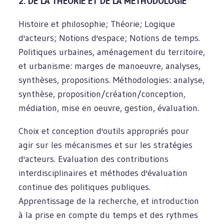
2. DE LA THEORIE ET DE LA METHODOLOGIE
Histoire et philosophie; Théorie; Logique
d'acteurs; Notions d'espace; Notions de temps.
Politiques urbaines, aménagement du territoire,
et urbanisme: marges de manoeuvre, analyses,
synthèses, propositions. Méthodologies: analyse,
synthèse, proposition/création/conception,
médiation, mise en oeuvre, gestion, évaluation.
Choix et conception d'outils appropriés pour
agir sur les mécanismes et sur les stratégies
d'acteurs. Evaluation des contributions
interdisciplinaires et méthodes d'évaluation
continue des politiques publiques.
Apprentissage de la recherche, et introduction
à la prise en compte du temps et des rythmes