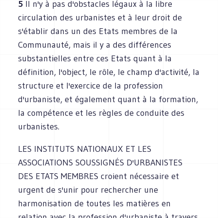
5
Il n'y à pas d'obstacles légaux à la libre
circulation des urbanistes et à leur droit de
s'établir dans un des Etats membres de la
Communauté, mais il y a des différences
substantielles entre ces Etats quant à la
définition, l'object, le rôle, le champ d'activité, la
structure et l'exercice de la profession
d'urbaniste, et également quant à la formation,
la compétence et les règles de conduite des
urbanistes.
LES INSTITUTS NATIONAUX ET LES
ASSOCIATIONS SOUSSIGNÉS D'URBANISTES
DES ETATS MEMBRES croient nécessaire et
urgent de s'unir pour rechercher une
harmonisation de toutes les matières en
relation avec la profession d'urbaniste à travers