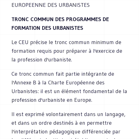
EUROPEENNE DES URBANISTES
TRONC COMMUN DES PROGRAMMES DE
FORMATION DES URBANISTES
Le CEU précise le tronc commun minimum de
formation requis pour préparer à l'exercice de
la profession d'urbaniste.
Ce tronc commun fait partie intégrante de
l'Annexe B à la Charte Européenne des
Urbanistes: il est un élément fondamental de la
profession d'urbaniste en Europe.
Il est exprimé volontairement dans un langage,
et dans un ordre destinés à en permettre
l'interprétation pédagogique différenciée par