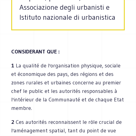
Associazione degli urbanisti e
Istituto nazionale di urbanistica
CONSIDERANT QUE :
1
La qualité de l'organisation physique, sociale
et économique des pays, des régions et des
zones rurales et urbaines concerne au premier
chef le public et les autorités responsables à
l'intérieur de la Communauté et de chaque Etat
membre.
2
Ces autorités reconnaissent le rôle crucial de
l'aménagement spatial, tant du point de vue