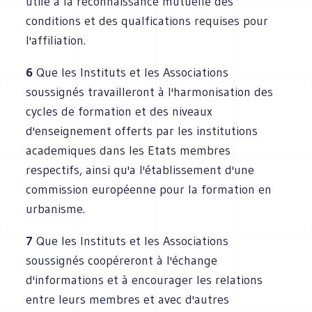
utile à la reconnaissance mutuelle des
conditions et des qualfications requises pour
l'affiliation.
6
Que les Instituts et les Associations
soussignés travailleront à l'harmonisation des
cycles de formation et des niveaux
d'enseignement offerts par les institutions
academiques dans les Etats membres
respectifs, ainsi qu'a l'établissement d'une
commission européenne pour la formation en
urbanisme.
7
Que les Instituts et les Associations
soussignés coopéreront à l'échange
d'informations et à encourager les relations
entre leurs membres et avec d'autres