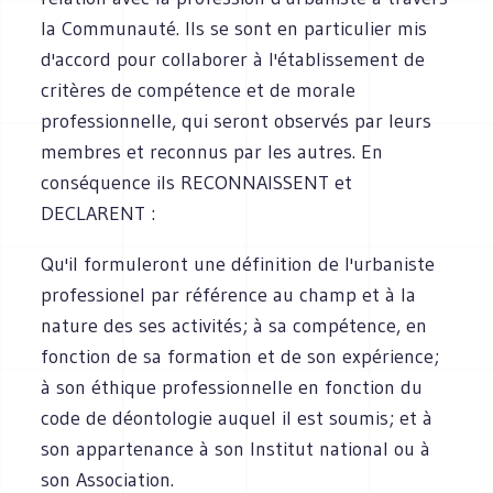
la Communauté. Ils se sont en particulier mis
d'accord pour collaborer à l'établissement de
critères de compétence et de morale
professionnelle, qui seront observés par leurs
membres et reconnus par les autres. En
conséquence ils RECONNAISSENT et
DECLARENT :
Qu'il formuleront une définition de l'urbaniste
professionel par référence au champ et à la
nature des ses activités; à sa compétence, en
fonction de sa formation et de son expérience;
à son éthique professionnelle en fonction du
code de déontologie auquel il est soumis; et à
son appartenance à son Institut national ou à
son Association.