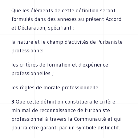
Que les éléments de cette définition seront
formulés dans des annexes au présent Accord
et Déclaration, spécifiant :
la nature et le champ d'activités de l'urbaniste
professionnel :
les critères de formation et d'expérience
professionnelles ;
les règles de morale professionnelle
3
Que cette définition constituera le critère
minimal de reconnaissance de l'urbaniste
professionnel à travers la Communauté et qui
pourra être garanti par un symbole distinctif.