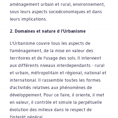
aménagement urbain et rural, environnement,
sous leurs aspects socioéconomiques et dans
leurs implications.
2. Domaines et nature d l'Urbanisme
L'Urbanisme couvre tous les aspects de
l'aménagement, de la mise en valeur des
territoires et de l'usage des sols. Il intervient
aux différents niveaux interdependants - rural
et urbain, métropolitain et régional, national et
international. Il rassemble toutes les formes
d'activitiés relatives aux phénomènes de
développement. Pour ce faire, il oriente, il met
en valeur, il contrôle et simule la perpétuelle
évolution des milieux dans le respect de
l'interêt général.