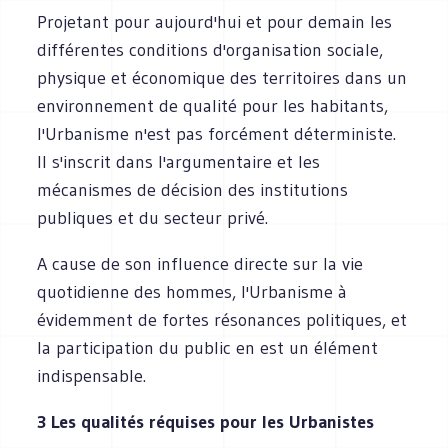
Projetant pour aujourd'hui et pour demain les
différentes conditions d'organisation sociale,
physique et économique des territoires dans un
environnement de qualité pour les habitants,
l'Urbanisme n'est pas forcément déterministe.
Il s'inscrit dans l'argumentaire et les
mécanismes de décision des institutions
publiques et du secteur privé.
A cause de son influence directe sur la vie
quotidienne des hommes, I'Urbanisme à
évidemment de fortes résonances politiques, et
la participation du public en est un élément
indispensable.
3 Les qualités réquises pour les Urbanistes