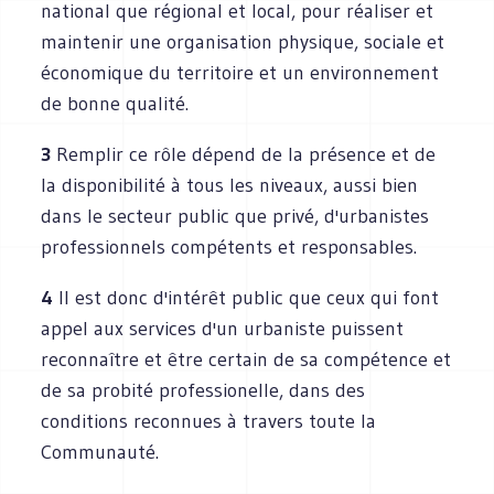
national que régional et local, pour réaliser et
maintenir une organisation physique, sociale et
économique du territoire et un environnement
de bonne qualité.
3
Remplir ce rôle dépend de la présence et de
la disponibilité à tous les niveaux, aussi bien
dans le secteur public que privé, d'urbanistes
professionnels compétents et responsables.
4
Il est donc d'intérêt public que ceux qui font
appel aux services d'un urbaniste puissent
reconnaître et être certain de sa compétence et
de sa probité professionelle, dans des
conditions reconnues à travers toute la
Communauté.