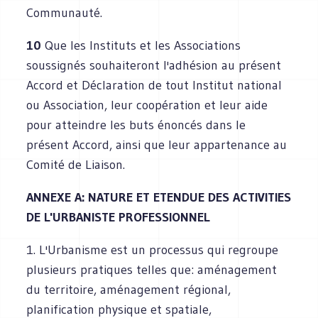
Communauté.
10
Que les Instituts et les Associations
soussignés souhaiteront l'adhésion au présent
Accord et Déclaration de tout Institut national
ou Association, leur coopération et leur aide
pour atteindre les buts énoncés dans le
présent Accord, ainsi que leur appartenance au
Comité de Liaison.
ANNEXE A: NATURE ET ETENDUE DES ACTIVITIES
DE L'URBANISTE PROFESSIONNEL
1. L'Urbanisme est un processus qui regroupe
plusieurs pratiques telles que: aménagement
du territoire, aménagement régional,
planification physique et spatiale,