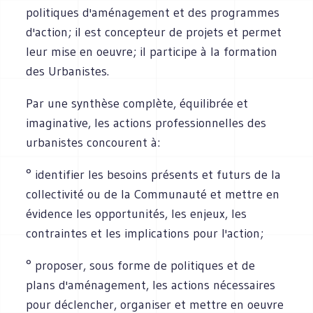
politiques d'aménagement et des programmes
d'action; il est concepteur de projets et permet
leur mise en oeuvre; il participe à la formation
des Urbanistes.
Par une synthèse complète, équilibrée et
imaginative, les actions professionnelles des
urbanistes concourent à:
° identifier les besoins présents et futurs de la
collectivité ou de la Communauté et mettre en
évidence les opportunités, les enjeux, les
contraintes et les implications pour l'action;
° proposer, sous forme de politiques et de
plans d'aménagement, les actions nécessaires
pour déclencher, organiser et mettre en oeuvre