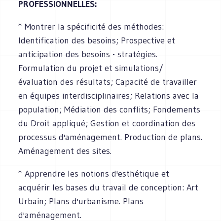
PROFESSIONNELLES:
* Montrer la spécificité des méthodes:
Identification des besoins; Prospective et
anticipation des besoins - stratégies.
Formulation du projet et simulations/
évaluation des résultats; Capacité de travailler
en équipes interdisciplinaires; Relations avec la
population; Médiation des conflits; Fondements
du Droit appliqué; Gestion et coordination des
processus d'aménagement. Production de plans.
Aménagement des sites.
* Apprendre les notions d'esthétique et
acquérir les bases du travail de conception: Art
Urbain; Plans d'urbanisme. Plans
d'aménagement.