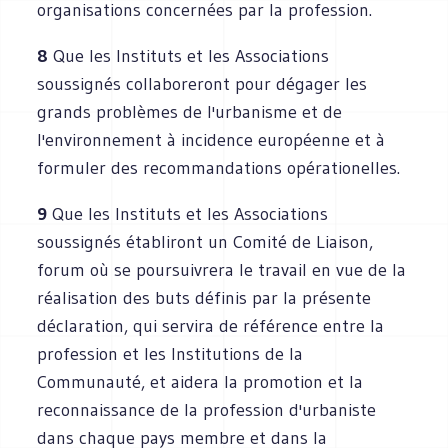
organisations concernées par la profession.
8
Que les Instituts et les Associations
soussignés collaboreront pour dégager les
grands problèmes de l'urbanisme et de
l'environnement à incidence européenne et à
formuler des recommandations opérationelles.
9
Que les Instituts et les Associations
soussignés établiront un Comité de Liaison,
forum où se poursuivrera le travail en vue de la
réalisation des buts définis par la présente
déclaration, qui servira de référence entre la
profession et les Institutions de la
Communauté, et aidera la promotion et la
reconnaissance de la profession d'urbaniste
dans chaque pays membre et dans la