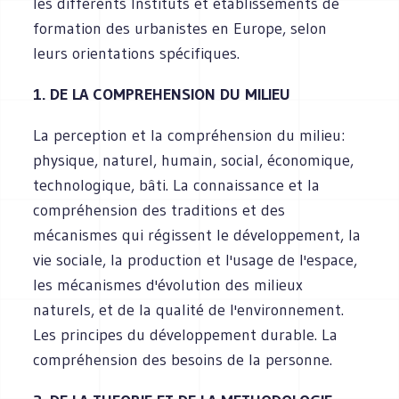
les différents Instituts et établissements de
formation des urbanistes en Europe, selon
leurs orientations spécifiques.
1. DE LA COMPREHENSION DU MILIEU
La perception et la compréhension du milieu:
physique, naturel, humain, social, économique,
technologique, bâti. La connaissance et la
compréhension des traditions et des
mécanismes qui régissent le développement, la
vie sociale, la production et l'usage de l'espace,
les mécanismes d'évolution des milieux
naturels, et de la qualité de l'environnement.
Les principes du développement durable. La
compréhension des besoins de la personne.