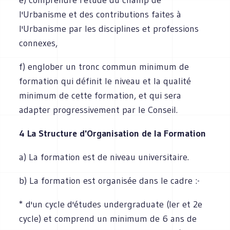
l'Urbanisme et des contributions faites à
l'Urbanisme par les disciplines et professions
connexes,
f) englober un tronc commun minimum de
formation qui définit le niveau et la qualité
minimum de cette formation, et qui sera
adapter progressivement par le Conseil.
4 La Structure d'Organisation de la Formation
a) La formation est de niveau universitaire.
b) La formation est organisée dans le cadre :-
* d'un cycle d'études undergraduate (ler et 2e
cycle) et comprend un minimum de 6 ans de