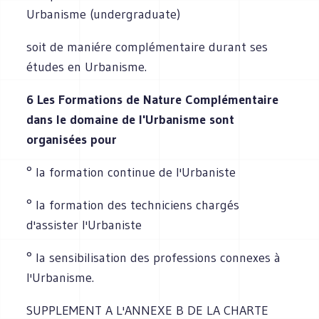
Urbanisme (undergraduate)
soit de maniére complémentaire durant ses
études en Urbanisme.
6 Les Formations de Nature Complémentaire
dans le domaine de l'Urbanisme sont
organisées pour
° la formation continue de l'Urbaniste
° Ia formation des techniciens chargés
d'assister l'Urbaniste
° la sensibilisation des professions connexes à
l'Urbanisme.
SUPPLEMENT A L'ANNEXE B DE LA CHARTE