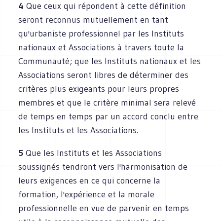
4
Que ceux qui répondent à cette définition
seront reconnus mutuellement en tant
qu'urbaniste professionnel par les Instituts
nationaux et Associations à travers toute la
Communauté; que les Instituts nationaux et les
Associations seront libres de déterminer des
critères plus exigeants pour leurs propres
membres et que le critère minimal sera relevé
de temps en temps par un accord conclu entre
les Instituts et les Associations.
5
Que les Instituts et les Associations
soussignés tendront vers l'harmonisation de
leurs exigences en ce qui concerne la
formation, l'expérience et la morale
professionnelle en vue de parvenir en temps