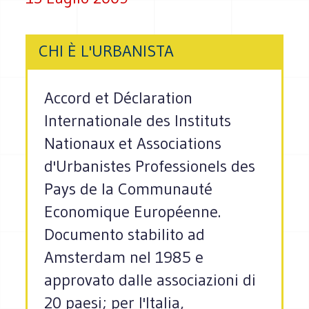
CHI È L'URBANISTA
Accord et Déclaration
Internationale des Instituts
Nationaux et Associations
d'Urbanistes Professionels des
Pays de la Communauté
Economique Européenne.
Documento stabilito ad
Amsterdam nel 1985 e
approvato dalle associazioni di
20 paesi; per l'Italia,