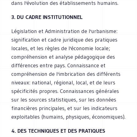
dans l'évolution des établissements humains.
3. DU CADRE INSTITUTIONNEL
Législation et Administration de l'urbanisme:
signification et cadre juridique des pratiques
locales, et les règles de l'économie locale;
compréhension et analyse pédagogique des
différences entre pays. Connaissance et
compréhension de l'imbrication des différents
niveaux: national, régional, local, et de leurs
spécificités propres. Connaissances générales
sur les sources statistiques, sur les données
financières principales, et sur les indicateurs
exploitables (humains, physiques, économiques).
4. DES TECHNIQUES ET DES PRATIQUES