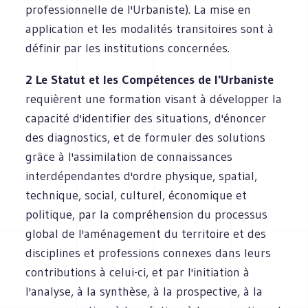
professionnelle de l'Urbaniste). La mise en
application et les modalités transitoires sont à
définir par les institutions concernées.
2 Le Statut et les Compétences de l'Urbaniste
requièrent une formation visant à développer la
capacité d'identifier des situations, d'énoncer
des diagnostics, et de formuler des solutions
grâce à l'assimilation de connaissances
interdépendantes d'ordre physique, spatial,
technique, social, culturel, économique et
politique, par la compréhension du processus
global de l'aménagement du territoire et des
disciplines et professions connexes dans leurs
contributions à celui-ci, et par l'initiation à
l'analyse, à la synthèse, à la prospective, à la