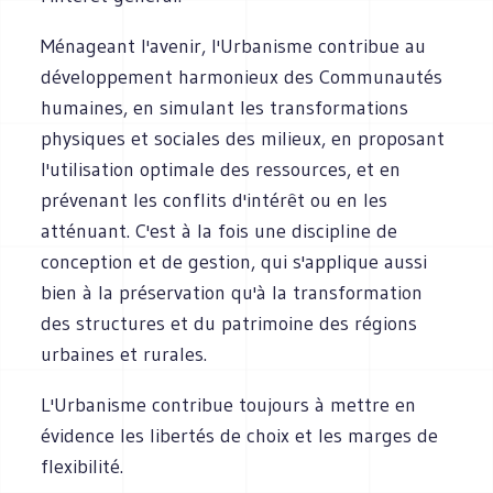
Ménageant l'avenir, I'Urbanisme contribue au
développement harmonieux des Communautés
humaines, en simulant les transformations
physiques et sociales des milieux, en proposant
l'utilisation optimale des ressources, et en
prévenant les conflits d'intérêt ou en les
atténuant. C'est à la fois une discipline de
conception et de gestion, qui s'applique aussi
bien à la préservation qu'à la transformation
des structures et du patrimoine des régions
urbaines et rurales.
L'Urbanisme contribue toujours à mettre en
évidence les libertés de choix et les marges de
flexibilité.