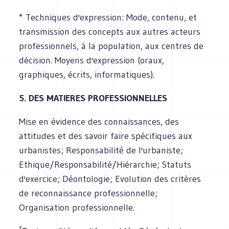
* Techniques d'expression: Mode, contenu, et
transmission des concepts aux autres acteurs
professionnels, à la population, aux centres de
décision. Moyens d'expression (oraux,
graphiques, écrits, informatiques).
5. DES MATIERES PROFESSIONNELLES
Mise en évidence des connaissances, des
attitudes et des savoir faire spécifiques aux
urbanistes; Responsabilité de l'urbaniste;
Ethique/Responsabilité/Hiérarchie; Statuts
d'exercice; Déontologie; Evolution des critères
de reconnaissance professionnelle;
Organisation professionnelle.