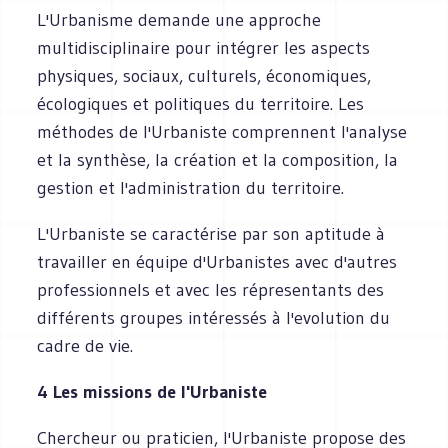
L'Urbanisme demande une approche
multidisciplinaire pour intégrer les aspects
physiques, sociaux, culturels, économiques,
écologiques et politiques du territoire. Les
méthodes de l'Urbaniste comprennent l'analyse
et la synthèse, la création et la composition, la
gestion et l'administration du territoire.
L'Urbaniste se caractérise par son aptitude à
travailler en équipe d'Urbanistes avec d'autres
professionnels et avec les répresentants des
différents groupes intéressés à l'evolution du
cadre de vie.
4 Les missions de l'Urbaniste
Chercheur ou praticien, I'Urbaniste propose des