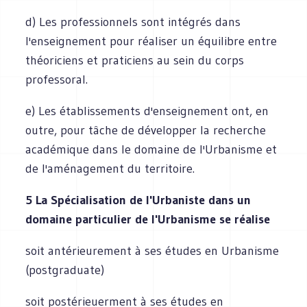
d) Les professionnels sont intégrés dans
l'enseignement pour réaliser un équilibre entre
théoriciens et praticiens au sein du corps
professoral.
e) Les établissements d'enseignement ont, en
outre, pour tâche de développer la recherche
académique dans le domaine de l'Urbanisme et
de l'aménagement du territoire.
5 La Spécialisation de l'Urbaniste dans un
domaine particulier de l'Urbanisme se réalise
soit antérieurement à ses études en Urbanisme
(postgraduate)
soit postérieuerment à ses études en