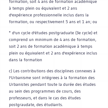
formation, soit 4 ans de formation académique
à temps plein ou équivalent et 2 ans
d'expérience professionnelle inclus dans la
formation, ou respectivement 5 ans et 1 an; ou
* d'un cycle d'études postgraduate (3e cycle) et
comprend un minimum de 4 ans de formation,
soit 2 ans de formation académique à temps
plein ou équivalent et 2 ans d'expérience inclus
dans la formation
c) Les contributions des disciplines connexes à
l'Urbanisme sont intégrees à la formation des
Urbanistes pendant toute la durée des études
au sein des programmes de cours, des
professeurs, et dans le cas des études
postgraudate, des étudiants.