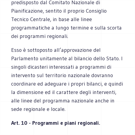
predisposto dal Comitato Nazionale di
Pianificazione, sentito il proprio Consiglio
Tecnico Centrale, in base alle linee
programmatiche a lungo termine e sulla scorta
dei programmi regionali.
Esso è sottoposto all’approvazione del
Parlamento unitamente al bilancio dello Stato. I
singoli dicasteri interessati a programmi di
intervento sul territorio nazionale dovranno
coordinare ed adeguare i propri bilanci, e quindi
la dimensione ed il carattere degli interventi,
alle linee del programma nazionale anche in
sede regionale e locale.
Art. 10 - Programmi e piani regionali.