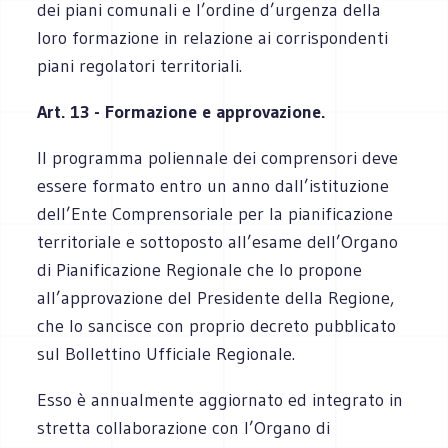
dei piani comunali e l’ordine d’urgenza della
loro formazione in relazione ai corrispondenti
piani regolatori territoriali.
Art. 13 - Formazione e approvazione.
Il programma poliennale dei comprensori deve
essere formato entro un anno dall’istituzione
dell’Ente Comprensoriale per la pianificazione
territoriale e sottoposto all’esame dell’Organo
di Pianificazione Regionale che lo propone
all’approvazione del Presidente della Regione,
che lo sancisce con proprio decreto pubblicato
sul Bollettino Ufficiale Regionale.
Esso è annualmente aggiornato ed integrato in
stretta collaborazione con l’Organo di