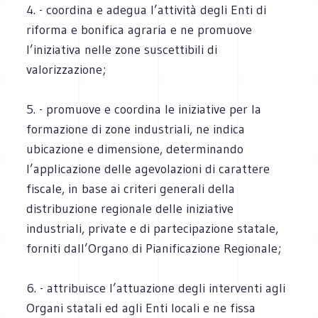
4. - coordina e adegua l’attività degli Enti di
riforma e bonifica agraria e ne promuove
l’iniziativa nelle zone suscettibili di
valorizzazione;
5. - promuove e coordina le iniziative per la
formazione di zone industriali, ne indica
ubicazione e dimensione, determinando
l’applicazione delle agevolazioni di carattere
fiscale, in base ai criteri generali della
distribuzione regionale delle iniziative
industriali, private e di partecipazione statale,
forniti dall’Organo di Pianificazione Regionale;
6. - attribuisce l’attuazione degli interventi agli
Organi statali ed agli Enti locali e ne fissa