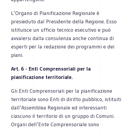
L’Organo di Pianificazione Regionale è
presieduto dal Presidente della Regione. Esso
istituisce un ufficio tecnico esecutivo e può
avvalersi dalla consulenza anche continua di
esperti per la redazione dei programmi e dei
piani.
Art. 6 - Enti Comprensoriali per la
pianificazione territoriale.
Gli Enti Comprensoriali per la pianificazione
territoriale sono Enti di diritto pubblico, istituiti
dall’Assemblea Regionale ed interessanti
ciascuno il territorio di un gruppo di Comuni.
Organi dell’Ente Comprensoriale sono