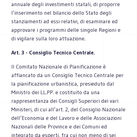
annuale degli investimenti statali, di proporre
l’inserimento nel bilancio dello Stato degli
stanziamenti ad essi relativi, di esaminare ed
approvare i programmi delle singole Regioni e
di vigilare sulla loro attuazione.
Art. 3 - Consiglio Tecnico Centrale.
Il Comitato Nazionale di Pianificazione è
affiancato da un Consiglio Tecnico Centrale per
la pianificazione urbanistica, presieduto dal
Ministro dei LL.PP. e costituito da una
rappresentanza dei Consigli Superiori dei vari
Ministeri, di cui all’art. 2, del Consiglio Nazionale
dell’Economia e del Lavoro e delle Associazioni
Nazionali delle Province e dei Comuni ed
integrato da esperti, fra cui non meno di sei