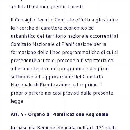
architetti ed ingegneri urbanisti.
Il Consiglio Tecnico Centrale effettua gli studi e
le ricerche di carattere economico ed
urbanistico del territorio nazionale occorrenti al
Comitato Nazionale di Pianificazione per la
formazione delle linee programmatiche di cui al
precedente articolo, procede all’istruttoria ed
all’esame tecnico dei programmi e dei piani
sottoposti all’ approvazione del Comitato
Nazionale di Pianificazione, ed esprime il
proprio parere nei casi previsti dalla presente
legge
Art. 4 - Organo di Pianificazione Regionale
In ciascuna Regione elencata nell’art. 131 della