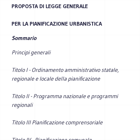
PROPOSTA DI LEGGE GENERALE
PER LA PIANIFICAZIONE URBANISTICA
Sommario
Principi generali
Titolo I - Ordinamento amministrativo statale,
regionale e locale della pianificazione
Titolo II - Programma nazionale e programmi
regionali
Titolo III Pianificazione comprensoriale
Titolo IV - Pianificazione comunale