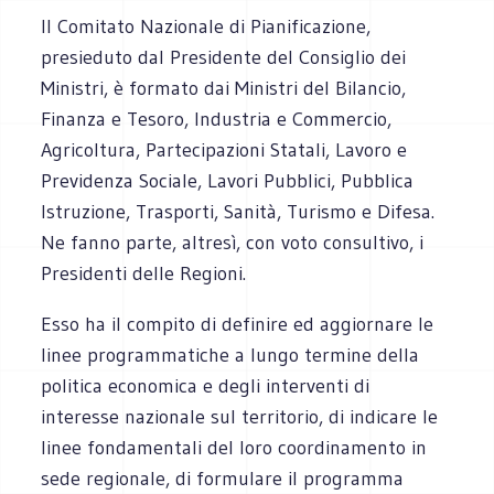
Il Comitato Nazionale di Pianificazione,
presieduto dal Presidente del Consiglio dei
Ministri, è formato dai Ministri del Bilancio,
Finanza e Tesoro, Industria e Commercio,
Agricoltura, Partecipazioni Statali, Lavoro e
Previdenza Sociale, Lavori Pubblici, Pubblica
Istruzione, Trasporti, Sanità, Turismo e Difesa.
Ne fanno parte, altresì, con voto consultivo, i
Presidenti delle Regioni.
Esso ha il compito di definire ed aggiornare le
linee programmatiche a lungo termine della
politica economica e degli interventi di
interesse nazionale sul territorio, di indicare le
linee fondamentali del loro coordinamento in
sede regionale, di formulare il programma