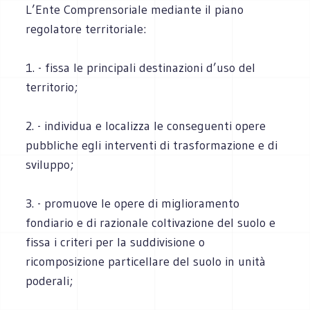
L’Ente Comprensoriale mediante il piano
regolatore territoriale:
1. - fissa le principali destinazioni d’uso del
territorio;
2. - individua e localizza le conseguenti opere
pubbliche egli interventi di trasformazione e di
sviluppo;
3. - promuove le opere di miglioramento
fondiario e di razionale coltivazione del suolo e
fissa i criteri per la suddivisione o
ricomposizione particellare del suolo in unità
poderali;