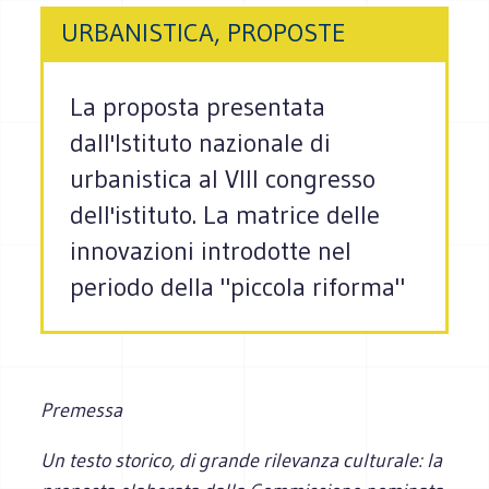
URBANISTICA, PROPOSTE
La proposta presentata
dall'Istituto nazionale di
urbanistica al VIII congresso
dell'istituto. La matrice delle
innovazioni introdotte nel
periodo della "piccola riforma"
Premessa
Un testo storico, di grande rilevanza culturale: la