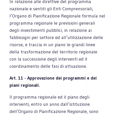
In relazione alle direttive del programma
nazionale e sentiti gli Enti Comprensoriali,
l’Organo di Pianificazione Regionale formula nel
programma regionale le previsioni generali
degli investimenti pubblici, in relazione ai
fabbisogni per settore ed all’utilizzazione delle
risorse, e traccia in un piano le grandi linee
della trasformazione del territorio regionale
con la successione degli interventi ed il
coordinamento delle fasi di attuazione.
Art. 11 - Approvazione dei programmi e dei
piani regionali.
Il programma regionale ed il piano degli
interventi, entro un anno dall’istituzione
dell’Organo di Pianificazione Regionale, sono