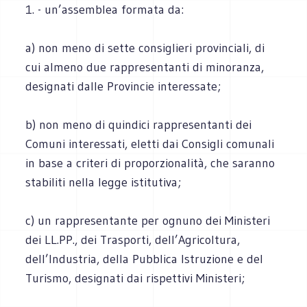
1. - un’assemblea formata da:
a) non meno di sette consiglieri provinciali, di
cui almeno due rappresentanti di minoranza,
designati dalle Provincie interessate;
b) non meno di quindici rappresentanti dei
Comuni interessati, eletti dai Consigli comunali
in base a criteri di proporzionalità, che saranno
stabiliti nella legge istitutiva;
c) un rappresentante per ognuno dei Ministeri
dei LL.PP., dei Trasporti, dell’Agricoltura,
dell’Industria, della Pubblica Istruzione e del
Turismo, designati dai rispettivi Ministeri;