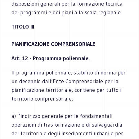
disposizioni generali per la formazione tecnica
dei programmi e dei piani alla scala regionale.
TITOLO III
PIANIFICAZIONE COMPRENSORIALE
Art. 12 - Programma poliennale.
Il programma poliennale, stabilito di norma per
un decennio dall’Ente Comprensoriale per la
pianificazione territoriale, contiene per tutto il
territorio comprensoriale:
a) l’indirizzo generale per le fondamentali
operazioni di trasformazione e di salvaguardia
del territorio e degli insediamenti urbani e per