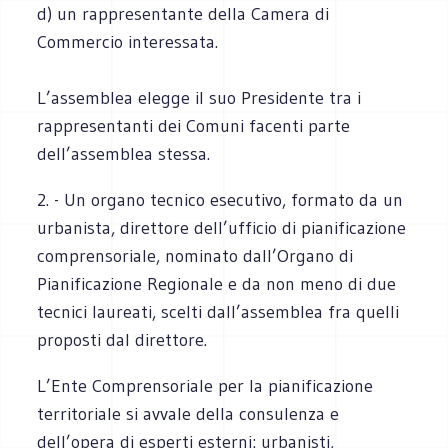
d) un rappresentante della Camera di
Commercio interessata.
L’assemblea elegge il suo Presidente tra i
rappresentanti dei Comuni facenti parte
dell’assemblea stessa.
2. - Un organo tecnico esecutivo, formato da un
urbanista, direttore dell’ufficio di pianificazione
comprensoriale, nominato dall’Organo di
Pianificazione Regionale e da non meno di due
tecnici laureati, scelti dall’assemblea fra quelli
proposti dal direttore.
L’Ente Comprensoriale per la pianificazione
territoriale si avvale della consulenza e
dell’opera di esperti esterni: urbanisti,