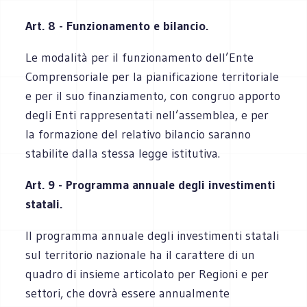
Art. 8 - Funzionamento e bilancio.
Le modalità per il funzionamento dell’Ente
Comprensoriale per la pianificazione territoriale
e per il suo finanziamento, con congruo apporto
degli Enti rappresentati nell’assemblea, e per
la formazione del relativo bilancio saranno
stabilite dalla stessa legge istitutiva.
Art. 9 - Programma annuale degli investimenti
statali.
Il programma annuale degli investimenti statali
sul territorio nazionale ha il carattere di un
quadro di insieme articolato per Regioni e per
settori, che dovrà essere annualmente