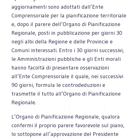
aggiornamenti sono adottati dall’Ente
Comprensoriale per la pianificazione territoriale
e, dopo il parere dell’Organo di Pianificazione
Regionale, posti in pubblicazione per giorni 30
negli albi della Regione e delle Provincie e
Comuni interessati. Entro i 30 giorni successivi,
le Amministrazioni pubbliche e gli Enti morali
hanno facoltà di presentare osservazioni
all’Ente Comprensoriale il quale, nei successivi
90 giorni, formula le controdeduzioni e
trasmette il tutto all’Organo di Pianificazione
Regionale.
L’Organo di Pianificazione Regionale, qualora
confermi il proprio parere favorevole sul piano,
lo sottopone all’approvazione del Presidente