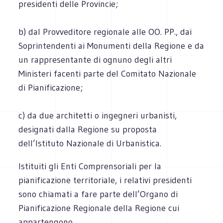
presidenti delle Provincie;
b) dal Provveditore regionale alle OO. PP., dai
Soprintendenti ai Monumenti della Regione e da
un rappresentante di ognuno degli altri
Ministeri facenti parte del Comitato Nazionale
di Pianificazione;
c) da due architetti o ingegneri urbanisti,
designati dalla Regione su proposta
dell’Istituto Nazionale di Urbanistica.
Istituiti gli Enti Comprensoriali per la
pianificazione territoriale, i relativi presidenti
sono chiamati a fare parte dell’Organo di
Pianificazione Regionale della Regione cui
appartengono.