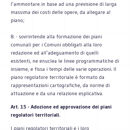
l’ammontare in base ad una previsione di larga
massima dei costi delle opere, da allegare al
piano;
8. - sovrintende alla formazione dei piani
comunali per i Comuni obbligati alla loro
redazione ed all’adeguamento di quelli
esistenti, ne enuclea le linee programmatiche di
insieme, e fissa i tempi delle varie operazioni. Il
piano regolatore territoriale è formato da
rappresentazioni cartografiche, da norme di
attuazione e da una relazione esplicativa.
Art. 15 - Adozione ed approvazione dei piani
regolatori territoriali.
I piani regolatori territoriali e i loro