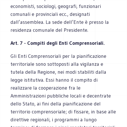
economisti, sociologi, geografi, funzionari
comunali e provinciali ecc., designati
dall’assemblea. La sede dell’Ente è presso la
residenza comunale del Presidente.
Art. 7 - Compiti degli Enti Comprensoriali.
Gli Enti Comprensoriali per la pianificazione
territoriale sono sottoposti alla vigilanza e
tutela della Regione, nei modi stabiliti dalla
legge istitutiva. Essi hanno il compito di
realizzare la cooperazione fra le
Amministrazioni pubbliche locali e decentrate
dello Stato, ai fini della pianificazione del
territorio comprensoriale; di fissare, in base alle
direttive regionali, i programmi a lungo