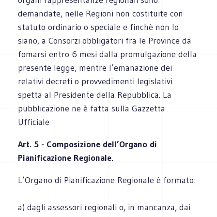
demandate, nelle Regioni non costituite con
statuto ordinario o speciale e finchè non lo
siano, a Consorzi obbligatori fra le Province da
fomarsi entro 6 mesi dalla promulgazione della
presente legge, mentre l’emanazione dei
relativi decreti o provvedimenti legislativi
spetta al Presidente della Repubblica. La
pubblicazione ne è fatta sulla Gazzetta
Ufficiale
Art. 5 - Composizione dell’Organo di
Pianificazione Regionale.
L’Organo di Pianificazione Regionale è formato:
a) dagli assessori regionali o, in mancanza, dai