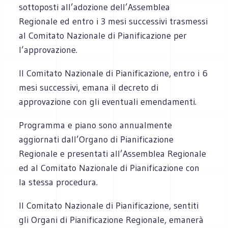
sottoposti all’adozione dell’Assemblea
Regionale ed entro i 3 mesi successivi trasmessi
al Comitato Nazionale di Pianificazione per
l’approvazione.
Il Comitato Nazionale di Pianificazione, entro i 6
mesi successivi, emana il decreto di
approvazione con gli eventuali emendamenti.
Programma e piano sono annualmente
aggiornati dall’Organo di Pianificazione
Regionale e presentati all’Assemblea Regionale
ed al Comitato Nazionale di Pianificazione con
la stessa procedura.
Il Comitato Nazionale di Pianificazione, sentiti
gli Organi di Pianificazione Regionale, emanerà