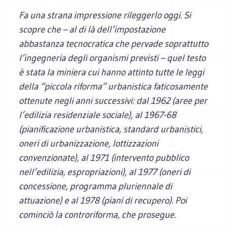
Fa una strana impressione rileggerlo oggi. Si
scopre che – al di là dell’impostazione
abbastanza tecnocratica che pervade soprattutto
l’ingegneria degli organismi previsti – quel testo
è stata la miniera cui hanno attinto tutte le leggi
della “piccola riforma” urbanistica faticosamente
ottenute negli anni successivi: dal 1962 (aree per
l’edilizia residenziale sociale), al 1967-68
(pianificazione urbanistica, standard urbanistici,
oneri di urbanizzazione, lottizzazioni
convenzionate), al 1971 (intervento pubblico
nell’edilizia, espropriazioni), al 1977 (oneri di
concessione, programma pluriennale di
attuazione) e al 1978 (piani di recupero). Poi
cominciò la controriforma, che prosegue.