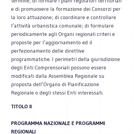
termine; di formare i piani regolatori territoriali
e di promuovere la formazione dei Consorzi per
la loro attuazione; di coordinare e controllare
l’attività urbanistica comunale; di formulare
periodicamente agli Organi regionali criteri e
proposte per l’aggiornamento ed il
perfezionamento delle direttive
programmatiche. I perimetri della giurisdizione
degli Enti Comprensoriali possono essere
modificati dalla Assemblea Regionale su
proposta dell’Organo di Pianificazione
Regionale o degli stessi Enti interessati.
TITOLO II
PROGRAMMA NAZIONALE E PROGRAMMI
REGIONALI