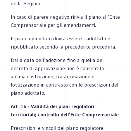
della Regione.
In caso di parere negativo rinvia il piano all’Ente
Comprensoriale per gli emendamenti.
Il piano emendato dovrà essere riadottato e
ripubblicato secondo la precedente procedura.
Dalla data dell’adozione fino a quella del
decreto di approvazione non è consentita
alcuna costruzione, trasformazione o
lottizzazione in contrasto con le prescrizioni del
piano adottato.
Art. 16 - Validità dei piani regolatori
territoriali; controllo dell’Ente Comprensoriale.
Prescrizioni e vincoli del piano regolatore