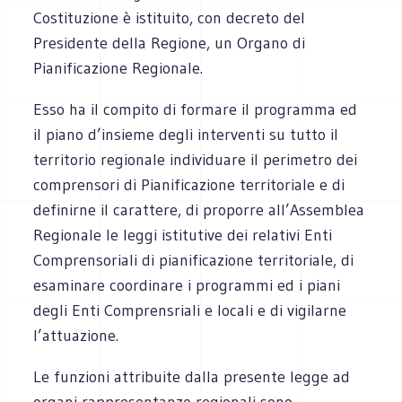
Costituzione è istituito, con decreto del
Presidente della Regione, un Organo di
Pianificazione Regionale.
Esso ha il compito di formare il programma ed
il piano d’insieme degli interventi su tutto il
territorio regionale individuare il perimetro dei
comprensori di Pianificazione territoriale e di
definirne il carattere, di proporre all’Assemblea
Regionale le leggi istitutive dei relativi Enti
Comprensoriali di pianificazione territoriale, di
esaminare coordinare i programmi ed i piani
degli Enti Comprensriali e locali e di vigilarne
l’attuazione.
Le funzioni attribuite dalla presente legge ad
organi rappresentanze regionali sono