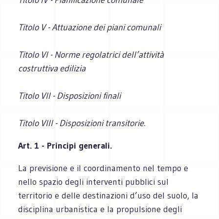
Titolo V - Attuazione dei piani comunali
Titolo VI - Norme regolatrici dell’attività
costruttiva edilizia
Titolo VII - Disposizioni finali
Titolo VIII - Disposizioni transitorie.
Art. 1 - Principi generali.
La previsione e il coordinamento nel tempo e
nello spazio degli interventi pubblici sul
territorio e delle destinazioni d’uso del suolo, la
disciplina urbanistica e la propulsione degli