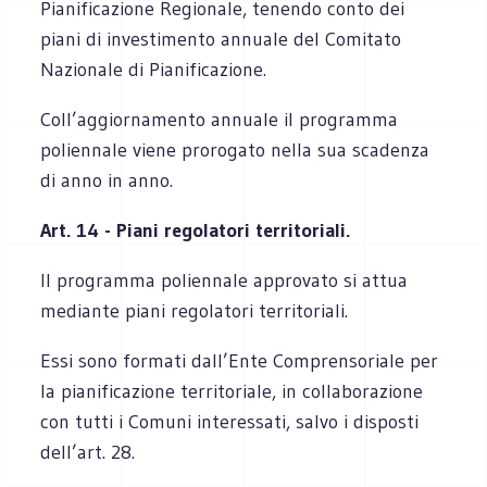
Pianificazione Regionale, tenendo conto dei
piani di investimento annuale del Comitato
Nazionale di Pianificazione.
Coll’aggiornamento annuale il programma
poliennale viene prorogato nella sua scadenza
di anno in anno.
Art. 14 - Piani regolatori territoriali.
Il programma poliennale approvato si attua
mediante piani regolatori territoriali.
Essi sono formati dall’Ente Comprensoriale per
la pianificazione territoriale, in collaborazione
con tutti i Comuni interessati, salvo i disposti
dell’art. 28.