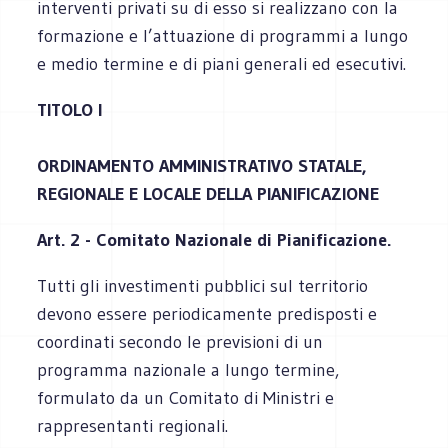
interventi privati su di esso si realizzano con la
formazione e l’attuazione di programmi a lungo
e medio termine e di piani generali ed esecutivi.
TITOLO I
ORDINAMENTO AMMINISTRATIVO STATALE,
REGIONALE E LOCALE DELLA PIANIFICAZIONE
Art. 2 - Comitato Nazionale di Pianificazione.
Tutti gli investimenti pubblici sul territorio
devono essere periodicamente predisposti e
coordinati secondo le previsioni di un
programma nazionale a lungo termine,
formulato da un Comitato di Ministri e
rappresentanti regionali.