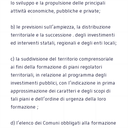
lo sviluppo e la propulsione delle principali
attività economiche, pubbliche e private;
b) le previsioni sull’ampiezza, la distribuzione
territoriale e la successione . degli investimenti
ed interventi statali, regionali e degli enti locali;
c) la suddivisione del territorio comprensoriale
ai fini della formazione di piani regolatori
territoriali, in relazione al programma degli
investimenti pubblici, con l’indicazione in prima
approssimazione dei caratteri e degli scopi di
tali piani e dell’ordine di urgenza della loro
formazione ;
d) l’elenco dei Comuni obbligati alla formazione