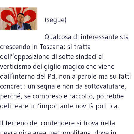
(segue)
Qualcosa di interessante sta
crescendo in Toscana; si tratta
dell'’opposizione di sette sindaci al
verticismo del giglio magico che viene
dall’interno del Pd, non a parole ma su fatti
concreti: un segnale non da sottovalutare,
perché, se compreso e raccolto, potrebbe
delineare un’importante novità politica.
Il terreno del contendere si trova nella
nevralgica area metropolitana, dove in