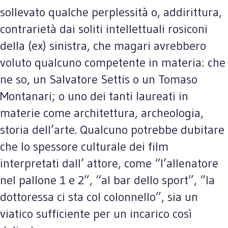
sollevato qualche perplessità o, addirittura,
contrarietà dai soliti intellettuali rosiconi
della (ex) sinistra, che magari avrebbero
voluto qualcuno competente in materia: che
ne so, un Salvatore Settis o un Tomaso
Montanari; o uno dei tanti laureati in
materie come architettura, archeologia,
storia dell’arte. Qualcuno potrebbe dubitare
che lo spessore culturale dei film
interpretati dall’ attore, come “l’allenatore
nel pallone 1 e 2”, “al bar dello sport”, “la
dottoressa ci sta col colonnello”, sia un
viatico sufficiente per un incarico così