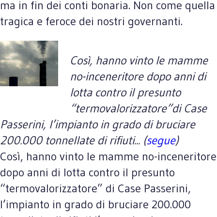
ma in fin dei conti bonaria. Non come quella
tragica e feroce dei nostri governanti.
Così, hanno vinto le mamme
no-inceneritore dopo anni di
lotta contro il presunto
“termovalorizzatore”di Case
Passerini, l’impianto in grado di bruciare
200.000 tonnellate di rifiuti... (
segue
)
Così, hanno vinto le mamme no-inceneritore
dopo anni di lotta contro il presunto
“termovalorizzatore” di Case Passerini,
l’impianto in grado di bruciare 200.000