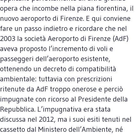
opera che incombe nella piana fiorentina, il
nuovo aeroporto di Firenze. E qui conviene
fare un passo indietro e ricordare che nel
2003 la società Aeroporto di Firenze (AdF)
aveva proposto l’incremento di voli e
passeggeri dell’aeroporto esistente,
ottenendo un decreto di compatibilità
ambientale: tuttavia con prescrizioni
ritenute da AdF troppo onerose e perciò
impugnate con ricorso al Presidente della
Repubblica. L’impugnativa era stata
discussa nel 2012, ma i suoi esiti tenuti nel
cassetto dal Ministero dell’Ambiente, né