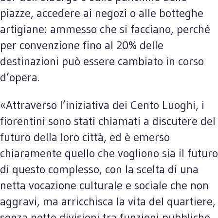
piazze, accedere ai negozi o alle botteghe
artigiane: ammesso che si facciano, perché
per convenzione fino al 20% delle
destinazioni può essere cambiato in corso
d’opera.
«Attraverso l’iniziativa dei Cento Luoghi, i
fiorentini sono stati chiamati a discutere del
futuro della loro città, ed è emerso
chiaramente quello che vogliono sia il futuro
di questo complesso, con la scelta di una
netta vocazione culturale e sociale che non
aggravi, ma arricchisca la vita del quartiere,
senza nette divisioni tra funzioni pubbliche