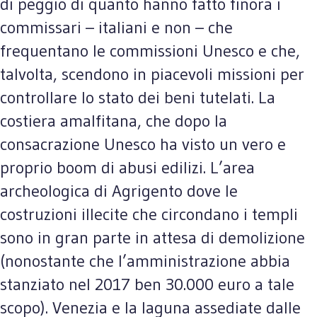
di peggio di quanto hanno fatto finora i
commissari – italiani e non – che
frequentano le commissioni Unesco e che,
talvolta, scendono in piacevoli missioni per
controllare lo stato dei beni tutelati. La
costiera amalfitana, che dopo la
consacrazione Unesco ha visto un vero e
proprio boom di abusi edilizi. L’area
archeologica di Agrigento dove le
costruzioni illecite che circondano i templi
sono in gran parte in attesa di demolizione
(nonostante che l’amministrazione abbia
stanziato nel 2017 ben 30.000 euro a tale
scopo). Venezia e la laguna assediate dalle