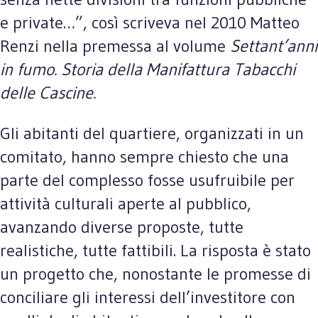
e private…”, così scriveva nel 2010 Matteo
Renzi nella premessa al volume
Settant’anni
in fumo. Storia della Manifattura Tabacchi
delle Cascine.
Gli abitanti del quartiere, organizzati in un
comitato, hanno sempre chiesto che una
parte del complesso fosse usufruibile per
attività culturali aperte al pubblico,
avanzando diverse proposte, tutte
realistiche, tutte fattibili. La risposta è stato
un progetto che, nonostante le promesse di
conciliare gli interessi dell’investitore con