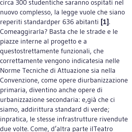
circa 300 studentiche saranno ospitati nel
nuovo complesso, la legge vuole che siano
reperiti standardper 636 abitanti
[1]
.
Comeaggirarla? Basta che le strade e le
piazze interne al progetto e a
questostrettamente funzionali,
che
correttamente vengono indicatesia nelle
Norme Tecniche di Attuazione sia nella
Convenzione, come opere diurbanizzazione
primaria, diventino anche opere di
urbanizzazione secondaria: e,già che ci
siamo, addirittura standard di verde
;
inpratica, le stesse infrastrutture rivendute
due volte. Come, d’altra parte ilTeatro