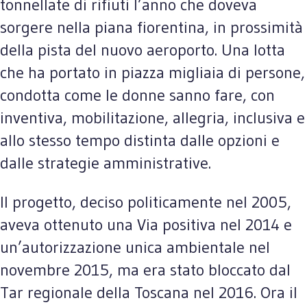
tonnellate di rifiuti l’anno che doveva
sorgere nella piana fiorentina, in prossimità
della pista del nuovo aeroporto. Una lotta
che ha portato in piazza migliaia di persone,
condotta come le donne sanno fare, con
inventiva, mobilitazione, allegria, inclusiva e
allo stesso tempo distinta dalle opzioni e
dalle strategie amministrative.
Il progetto, deciso politicamente nel 2005,
aveva ottenuto una Via positiva nel 2014 e
un’autorizzazione unica ambientale nel
novembre 2015, ma era stato bloccato dal
Tar regionale della Toscana nel 2016. Ora il