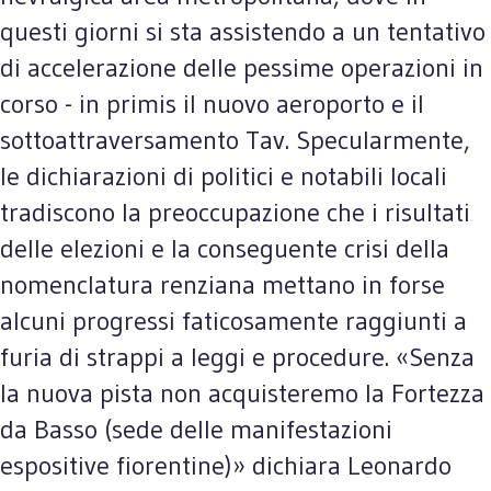
questi giorni si sta assistendo a un tentativo
di accelerazione delle pessime operazioni in
corso - in primis il nuovo aeroporto e il
sottoattraversamento Tav. Specularmente,
le dichiarazioni di politici e notabili locali
tradiscono la preoccupazione che i risultati
delle elezioni e la conseguente crisi della
nomenclatura renziana mettano in forse
alcuni progressi faticosamente raggiunti a
furia di strappi a leggi e procedure. «Senza
la nuova pista non acquisteremo la Fortezza
da Basso (sede delle manifestazioni
espositive fiorentine)» dichiara Leonardo