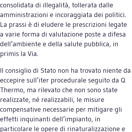
consolidata di illegalità, tollerata dalle
amministrazioni e incoraggiata dei politici.
La prassi è di eludere le prescrizioni legate
a varie forma di valutazione poste a difesa
dell’ambiente e della salute pubblica, in
primis la Via.
Il consiglio di Stato non ha trovato niente da
eccepire sull’iter procedurale seguito da Q
Thermo, ma rilevato che non sono state
realizzate, né realizzabili, le misure
compensative necessarie per mitigare gli
effetti inquinanti dell’impianto, in
particolare le opere di rinaturalizzazione e