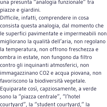
una presunta “analogia funzionale” tra
piazze e giardini.
Difficile, infatti, comprendere in cosa
consista questa analogia, dal momento che
le superfici pavimentate e impermeabili non
migliorano la qualità dell’aria, non regolano
la temperatura, non offrono freschezza e
ombra in estate, non fungono da filtro
contro gli inquinanti atmosferici, non
immagazzinano CO2 e acqua piovana, non
favoriscono la biodiversità vegetale.
Equiparate così, capziosamente, a verde
sono la “piazza centrale”, “l’hotel
courtyard”, la “student courtyard,” la