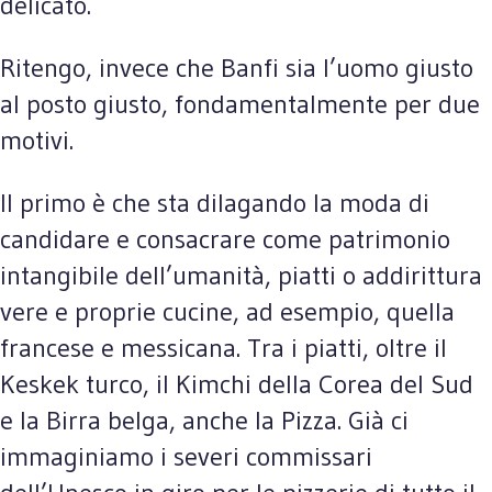
delicato.
Ritengo, invece che Banfi sia l’uomo giusto
al posto giusto, fondamentalmente per due
motivi.
Il primo è che sta dilagando la moda di
candidare e consacrare come patrimonio
intangibile dell’umanità, piatti o addirittura
vere e proprie cucine, ad esempio, quella
francese e messicana. Tra i piatti, oltre il
Keskek turco, il Kimchi della Corea del Sud
e la Birra belga, anche la Pizza. Già ci
immaginiamo i severi commissari