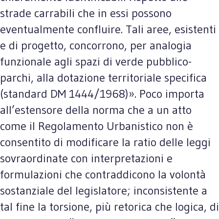
strade carrabili che in essi possono
eventualmente confluire. Tali aree, esistenti
e di progetto, concorrono, per analogia
funzionale agli spazi di verde pubblico-
parchi, alla dotazione territoriale specifica
(standard DM 1444/1968)». Poco importa
all’estensore della norma che a un atto
come il Regolamento Urbanistico non è
consentito di modificare la ratio delle leggi
sovraordinate con interpretazioni e
formulazioni che contraddicono la volontà
sostanziale del legislatore; inconsistente a
tal fine la torsione, più retorica che logica, di