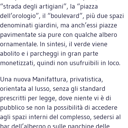
“strada degli artigiani”, la “piazza
dell’orologio”, il “boulevard”, più due spazi
denominati giardini, ma anch’essi piazze
pavimentate sia pure con qualche albero
ornamentale. In sintesi, il verde viene
abolito e i parcheggi in gran parte
monetizzati, quindi non usufruibili in loco.
Una nuova Manifattura, privatistica,
orientata al lusso, senza gli standard
prescritti per legge, dove niente vi è di
pubblico se non la possibilità di accedere
agli spazi interni del complesso, sedersi al
bar dell’albergo o sulle panchine delle