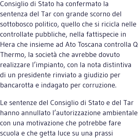
Consiglio di Stato ha confermato la
sentenza del Tar con grande scorno del
sottobosco politico, quello che si ricicla nelle
controllate pubbliche, nella fattispecie in
Hera che insieme ad Ato Toscana controlla Q
Thermo, la società che avrebbe dovuto
realizzare l’impianto, con la nota distintiva
di un presidente rinviato a giudizio per
bancarotta e indagato per corruzione.
Le sentenze del Consiglio di Stato e del Tar
hanno annullato l’autorizzazione ambientale
con una motivazione che potrebbe fare
scuola e che getta luce su una prassi