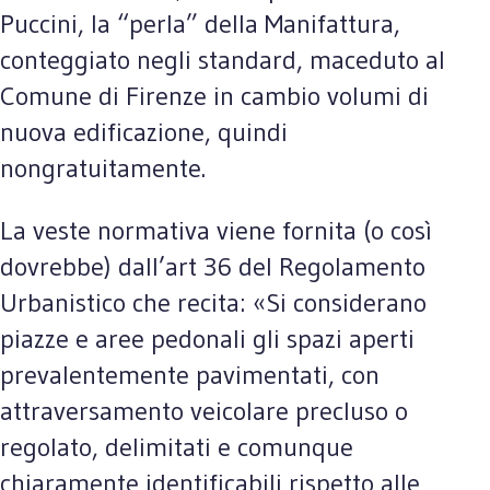
Puccini, la “perla” della Manifattura,
conteggiato negli standard, maceduto al
Comune di Firenze in cambio volumi di
nuova edificazione, quindi
nongratuitamente.
La veste normativa viene fornita (o così
dovrebbe) dall’art 36 del Regolamento
Urbanistico che recita: «Si considerano
piazze e aree pedonali gli spazi aperti
prevalentemente pavimentati, con
attraversamento veicolare precluso o
regolato, delimitati e comunque
chiaramente identificabili rispetto alle