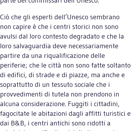
parte dei commissari dell’Unesco.
Ciò che gli esperti dell’Unesco sembrano
non capire è che i centri storici non sono
avulsi dal loro contesto degradato e che la
loro salvaguardia deve necessariamente
partire da una riqualificazione delle
periferie; che le città non sono fatte soltanto
di edifici, di strade e di piazze, ma anche e
soprattutto di un tessuto sociale che i
provvedimenti di tutela non prendono in
alcuna considerazione. Fuggiti i cittadini,
fagocitate le abitazioni dagli affitti turistici e
dai B&B, i centri antichi sono ridotti a