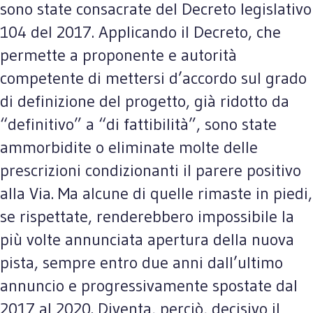
sono state consacrate del Decreto legislativo
104 del 2017. Applicando il Decreto, che
permette a proponente e autorità
competente di mettersi d’accordo sul grado
di definizione del progetto, già ridotto da
“definitivo” a “di fattibilità”, sono state
ammorbidite o eliminate molte delle
prescrizioni condizionanti il parere positivo
alla Via. Ma alcune di quelle rimaste in piedi,
se rispettate, renderebbero impossibile la
più volte annunciata apertura della nuova
pista, sempre entro due anni dall’ultimo
annuncio e progressivamente spostate dal
2017 al 2020. Diventa, perciò, decisivo il