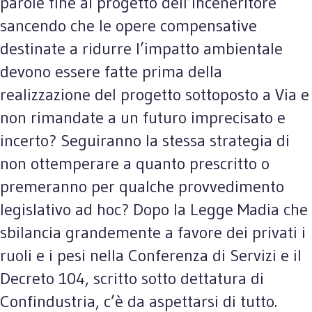
parole fine al progetto dell’inceneritore
sancendo che le opere compensative
destinate a ridurre l’impatto ambientale
devono essere fatte prima della
realizzazione del progetto sottoposto a Via e
non rimandate a un futuro imprecisato e
incerto? Seguiranno la stessa strategia di
non ottemperare a quanto prescritto o
premeranno per qualche provvedimento
legislativo ad hoc? Dopo la Legge Madia che
sbilancia grandemente a favore dei privati i
ruoli e i pesi nella Conferenza di Servizi e il
Decreto 104, scritto sotto dettatura di
Confindustria, c’è da aspettarsi di tutto.