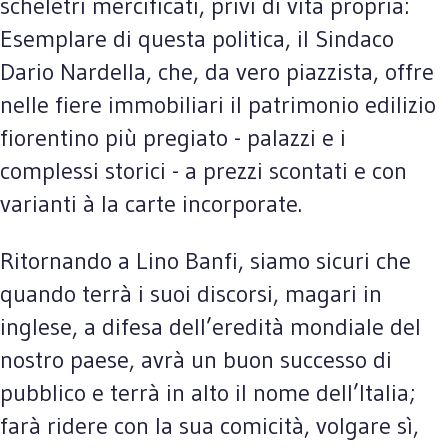
scheletri mercificati, privi di vita propria:
Esemplare di questa politica, il Sindaco
Dario Nardella, che, da vero piazzista, offre
nelle fiere immobiliari il patrimonio edilizio
fiorentino più pregiato - palazzi e i
complessi storici - a prezzi scontati e con
varianti à la carte incorporate.
Ritornando a Lino Banfi, siamo sicuri che
quando terrà i suoi discorsi, magari in
inglese, a difesa dell’eredità mondiale del
nostro paese, avrà un buon successo di
pubblico e terrà in alto il nome dell’Italia;
farà ridere con la sua comicità, volgare sì,