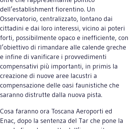
dell’establishment fiorentino. Un
Osservatorio, centralizzato, lontano dai
cittadini e dai loro interessi, vicino ai poteri
forti, possibilmente opaco e inefficiente, con
l’obiettivo di rimandare alle calende greche
e infine di vanificare i provvedimenti
compensativi più importanti, in primis la
creazione di nuove aree lacustri a
compensazione delle oasi faunistiche che
saranno distrutte dalla nuova pista.
Cosa faranno ora Toscana Aeroporti ed
Enac, dopo la sentenza del Tar che pone la