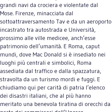
grandi navi da crociera e violentate dal
Mose. Firenze, minacciata dal
sottoattraversamento Tav e da un aeroporto
incastrato tra autostrada e Università,
prossimo alle ville medicee, anch’esse
patrimonio dell’umanità. E Roma, caput
mundi, dove Mac Donald si è insediato nei
luoghi più centrali e simbolici, Roma
assediata dal traffico e dalla spazzatura,
stravolta da un turismo mordi e fuggi. E
chiudiamo qui per carità di patria l’elenco
dei disastri italiani, che al più hanno
meritato una benevola tiratina di orecchi da