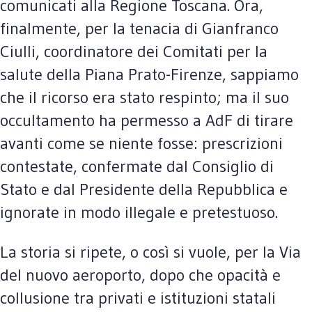
comunicati alla Regione Toscana. Ora,
finalmente, per la tenacia di Gianfranco
Ciulli, coordinatore dei Comitati per la
salute della Piana Prato-Firenze, sappiamo
che il ricorso era stato respinto; ma il suo
occultamento ha permesso a AdF di tirare
avanti come se niente fosse: prescrizioni
contestate, confermate dal Consiglio di
Stato e dal Presidente della Repubblica e
ignorate in modo illegale e pretestuoso.
La storia si ripete, o così si vuole, per la Via
del nuovo aeroporto, dopo che opacità e
collusione tra privati e istituzioni statali