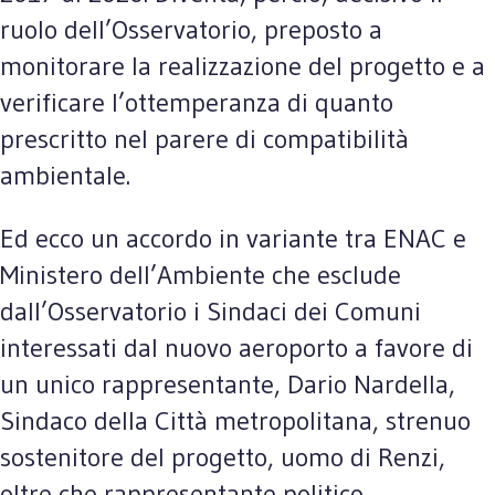
ruolo dell’Osservatorio, preposto a
monitorare la realizzazione del progetto e a
verificare l’ottemperanza di quanto
prescritto nel parere di compatibilità
ambientale.
Ed ecco un accordo in variante tra ENAC e
Ministero dell’Ambiente che esclude
dall’Osservatorio i Sindaci dei Comuni
interessati dal nuovo aeroporto a favore di
un unico rappresentante, Dario Nardella,
Sindaco della Città metropolitana, strenuo
sostenitore del progetto, uomo di Renzi,
oltre che rappresentante politico