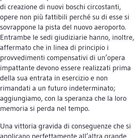
di creazione di nuovi boschi circostanti,
opere non più fattibili perché su di esse si
sovrappone la pista del nuovo aeroporto.
Entrambe le sedi giudiziarie hanno, inoltre,
affermato che in linea di principio i
provvedimenti compensativi di un’opera
impattante devono essere realizzati prima
della sua entrata in esercizio e non
rimandati a un futuro indeterminato;
aggiungiamo, con la speranza che la loro
memoria si perda nel tempo.
Una vittoria gravida di conseguenze che si
applicano perfettamente all’altra grande