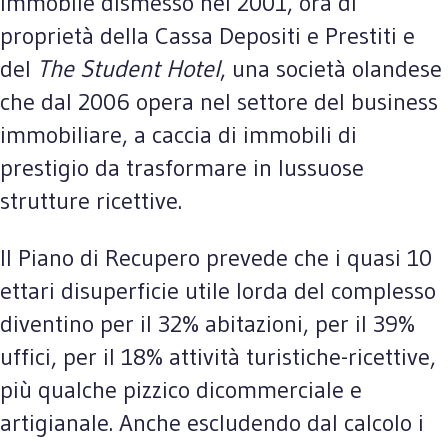
immobile dismesso nel 2001, ora di
proprietà della Cassa Depositi e Prestiti e
del
The Student Hotel
, una società olandese
che dal 2006 opera nel settore del business
immobiliare, a caccia di immobili di
prestigio da trasformare in lussuose
strutture ricettive.
Il Piano di Recupero prevede che i quasi 10
ettari disuperficie utile lorda del complesso
diventino per il 32% abitazioni, per il 39%
uffici, per il 18% attività turistiche-ricettive,
più qualche pizzico dicommerciale e
artigianale. Anche escludendo dal calcolo i