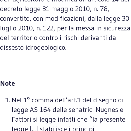
decreto-legge 31 maggio 2010, n. 78,
convertito, con modificazioni, dalla legge 30
luglio 2010, n. 122, per la messa in sicurezza
del territorio contro i rischi derivanti dal
dissesto idrogeologico.
Note
Nel 1° comma dell’art.1 del disegno di
legge AS 164 delle senatrici Nugnes e
Fattori si legge infatti che “la presente
legge [...] stabilisce i principi