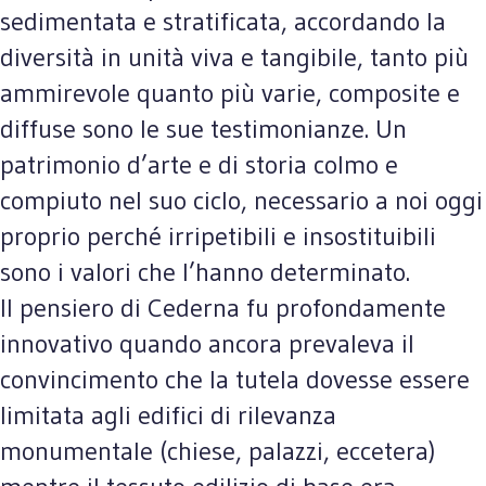
sedimentata e stratificata, accordando la
diversità in unità viva e tangibile, tanto più
ammirevole quanto più varie, composite e
diffuse sono le sue testimonianze. Un
patrimonio d’arte e di storia colmo e
compiuto nel suo ciclo, necessario a noi oggi
proprio perché irripetibili e insostituibili
sono i valori che l’hanno determinato.
Il pensiero di Cederna fu profondamente
innovativo quando ancora prevaleva il
convincimento che la tutela dovesse essere
limitata agli edifici di rilevanza
monumentale (chiese, palazzi, eccetera)