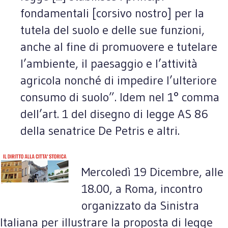
fondamentali [corsivo nostro] per la
tutela del suolo e delle sue funzioni,
anche al fine di promuovere e tutelare
l’ambiente, il paesaggio e l’attività
agricola nonché di impedire l’ulteriore
consumo di suolo”. Idem nel 1° comma
dell’art. 1 del disegno di legge AS 86
della senatrice De Petris e altri.
Mercoledì 19 Dicembre, alle
18.00, a Roma, incontro
organizzato da Sinistra
Italiana per illustrare la proposta di legge