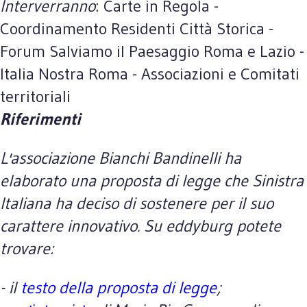
Interverranno
: Carte in Regola -
Coordinamento Residenti Città Storica -
Forum Salviamo il Paesaggio Roma e Lazio -
Italia Nostra Roma - Associazioni e Comitati
territoriali
Riferimenti
L'associazione Bianchi Bandinelli ha
elaborato una proposta di legge che Sinistra
Italiana ha deciso di sostenere per il suo
carattere innovativo. Su eddyburg potete
trovare:
- il
testo della proposta di legge
;