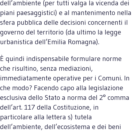
dell’ambiente (per tutti valga la vicenda dei
piani paesaggistici) e al mantenimento nella
sfera pubblica delle decisioni concernenti il
governo del territorio (da ultimo la legge
urbanistica dell’Emilia Romagna).
È quindi indispensabile formulare norme
che risultino, senza mediazioni,
immediatamente operative per i Comuni. In
che modo? Facendo capo alla legislazione
esclusiva dello Stato a norma del 2° comma
dell’art. 117 della Costituzione, in
particolare alla lettera s) tutela
dell’ambiente, dell’ecosistema e dei beni