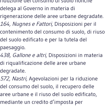
riduzione del consumo di suolo nonché
delega al Governo in materia di
rigenerazione delle aree urbane degradate.
164, Nugnes e Fattori,
Disposizioni per il
contenimento del consumo di suolo, di riuso
del suolo edificato e per la tutela del
paesaggio.
438, Gallone e altri,
Disposizioni in materia
di riqualificazione delle aree urbane
degradate
.
572, Nastri,
Agevolazioni per la riduzione
del consumo del suolo, il recupero delle
aree urbane e il riuso del suolo edificato,
mediante un credito d’imposta per