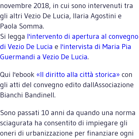
novembre 2018, in cui sono intervenuti tra
gli altri Vezio De Lucia, Ilaria Agostini e
Paola Somma.
Si legga
l'intervento di apertura al convegno
di Vezio De Lucia
e
l'intervista di Maria Pia
Guermandi a Vezio De Lucia
.
Qui l'ebook
«Il diritto alla città storica»
con
gli atti del convegno edito dallAssociazione
Bianchi Bandinell.
Sono passati 10 anni da quando una norma
sciagurata ha consentito di impiegare gli
oneri di urbanizzazione per finanziare ogni