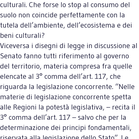
culturali. Che forse lo stop al consumo del
suolo non coincide perfettamente con la
tutela dell’ambiente, dell’ecosistema e dei
beni culturali?
Viceversa i disegni di legge in discussione al
Senato fanno tutti riferimento al governo
del territorio, materia compresa fra quelle
elencate al 3° comma dell’art. 117, che
riguarda la legislazione concorrente. “Nelle
materie di legislazione concorrente spetta
alle Regioni la potestà legislativa, – recita il
3° comma dell’art. 117 – salvo che per la
determinazione dei principi fondamentali,
riservata alla legislazione dello Stato”. Le