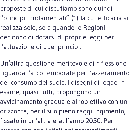
proposte di cui discutiamo sono quindi
“principi fondamentali” (1) la cui efficacia si
realizza solo, se e quando le Regioni
decidono di dotarsi di proprie leggi per
l’attuazione di quei principi.
Un’altra questione meritevole di riflessione
riguarda l’arco temporale per l’azzeramento
del consumo del suolo. I disegni di legge in
esame, quasi tutti, propongono un
avvicinamento graduale all’obiettivo con un
orizzonte, per il suo pieno raggiungimento,
fissato in un’altra era: l’anno 2050. Per