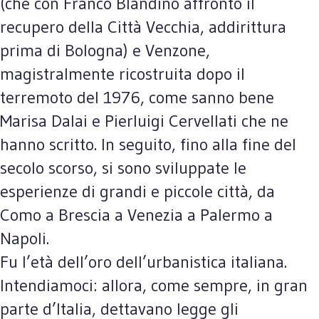
(che con Franco Blandino affrontò il
recupero della Città Vecchia, addirittura
prima di Bologna) e Venzone,
magistralmente ricostruita dopo il
terremoto del 1976, come sanno bene
Marisa Dalai e Pierluigi Cervellati che ne
hanno scritto. In seguito, fino alla fine del
secolo scorso, si sono sviluppate le
esperienze di grandi e piccole città, da
Como a Brescia a Venezia a Palermo a
Napoli.
Fu l’età dell’oro dell’urbanistica italiana.
Intendiamoci: allora, come sempre, in gran
parte d’Italia, dettavano legge gli