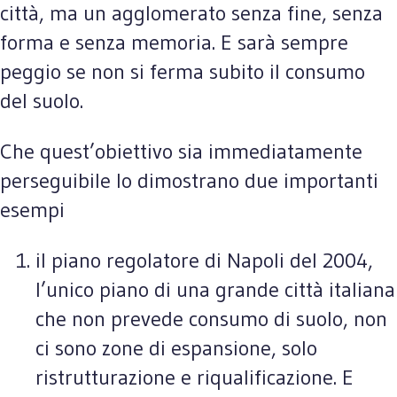
città, ma un agglomerato senza fine, senza
forma e senza memoria. E sarà sempre
peggio se non si ferma subito il consumo
del suolo.
Che quest’obiettivo sia immediatamente
perseguibile lo dimostrano due importanti
esempi
il piano regolatore di Napoli del 2004,
l’unico piano di una grande città italiana
che non prevede consumo di suolo, non
ci sono zone di espansione, solo
ristrutturazione e riqualificazione. E