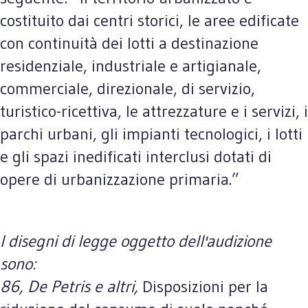
costituito dai centri storici, le aree edificate
con continuità dei lotti a destinazione
residenziale, industriale e artigianale,
commerciale, direzionale, di servizio,
turistico-ricettiva, le attrezzature e i servizi, i
parchi urbani, gli impianti tecnologici, i lotti
e gli spazi inedificati interclusi dotati di
opere di urbanizzazione primaria.”
I disegni di legge oggetto dell'audizione
sono:
86, De Petris e altri,
Disposizioni per la