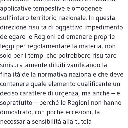
applicative tempestive e omogenee
sull’intero territorio nazionale. In questa
direzione risulta di oggettivo impedimento
delegare le Regioni ad emanare proprie
leggi per regolamentare la materia, non
solo per i tempi che potrebbero risultare
smisuratamente diluiti vanificando la
finalità della normativa nazionale che deve
contenere quale elemento qualificante un
deciso carattere di urgenza, ma anche – e
soprattutto – perché le Regioni non hanno
dimostrato, con poche eccezioni, la
necessaria sensibilità alla tutela