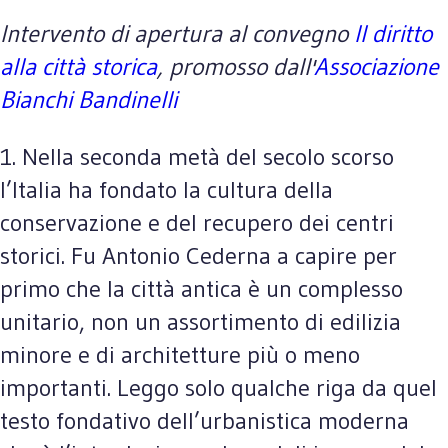
Intervento di apertura al convegno
Il diritto
alla città storica
, promosso dall'
Associazione
Bianchi Bandinelli
1. Nella seconda metà del secolo scorso
l’Italia ha fondato la cultura della
conservazione e del recupero dei centri
storici. Fu Antonio Cederna a capire per
primo che la città antica è un complesso
unitario, non un assortimento di edilizia
minore e di architetture più o meno
importanti. Leggo solo qualche riga da quel
testo fondativo dell’urbanistica moderna