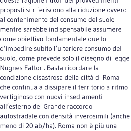
questa ragione i titoli dei provvedimenti
proposti si riferiscono alla riduzione ovvero
al contenimento del consumo del suolo
mentre sarebbe indispensabile assumere
come obiettivo fondamentale quello
d’impedire subito l’ulteriore consumo del
suolo, come prevede solo il disegno di legge
Nugnes Fattori. Basta ricordare la
condizione disastrosa della città di Roma
che continua a dissipare il territorio a ritmo
vertiginoso con nuovi insediamenti
all’esterno del Grande raccordo
autostradale con densità inverosimili (anche
meno di 20 ab/ha). Roma non è più una