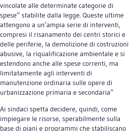
vincolate alle determinate categorie di
spese” stabilite dalla legge. Queste ultime
attengono a un’ampia serie di interventi,
compresi il risanamento dei centri storici e
delle periferie, la demolizione di costruzioni
abusive, la riqualificazione ambientale e si
estendono anche alle spese correnti, ma
limitatamente agli interventi di
manutenzione ordinaria sulle opere di
urbanizzazione primaria e secondaria”
Ai sindaci spetta decidere, quindi, come
impiegare le risorse, sperabilmente sulla
base di piani e programmi che stabiliscano