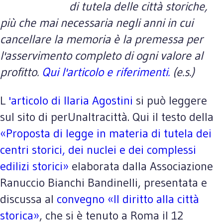
di tutela delle città storiche,
più che mai necessaria negli anni in cui
cancellare la memoria è la premessa per
l'asservimento completo di ogni valore al
profitto.
Qui l'articolo e riferimenti.
(e.s.)
L
'articolo di Ilaria Agostini
si può leggere
sul sito di perUnaltracittà. Qui il testo della
«Proposta di legge in materia di tutela dei
centri storici, dei nuclei e dei complessi
edilizi storici»
elaborata dalla Associazione
Ranuccio Bianchi Bandinelli, presentata e
discussa al
convegno «Il diritto alla città
storica»
, che si è tenuto a Roma il 12