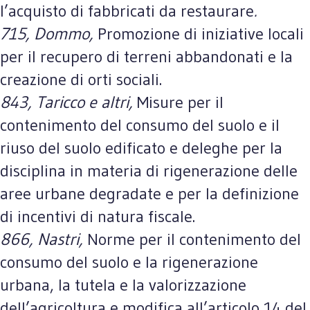
l’acquisto di fabbricati da restaurare
.
715, Dommo,
Promozione di iniziative locali
per il recupero di terreni abbandonati e la
creazione di orti sociali.
843, Taricco e altri,
Misure per il
contenimento del consumo del suolo e il
riuso del suolo edificato e deleghe per la
disciplina in materia di rigenerazione delle
aree urbane degradate e per la definizione
di incentivi di natura fiscale.
866, Nastri,
Norme per il contenimento del
consumo del suolo e la rigenerazione
urbana, la tutela e la valorizzazione
dell’agricoltura e modifica all’articolo 14 del