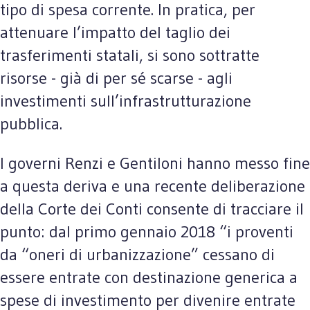
tipo di spesa corrente. In pratica, per
attenuare l’impatto del taglio dei
trasferimenti statali, si sono sottratte
risorse - già di per sé scarse - agli
investimenti sull’infrastrutturazione
pubblica.
I governi Renzi e Gentiloni hanno messo fine
a questa deriva e una recente deliberazione
della Corte dei Conti consente di tracciare il
punto: dal primo gennaio 2018 “i proventi
da “oneri di urbanizzazione” cessano di
essere entrate con destinazione generica a
spese di investimento per divenire entrate