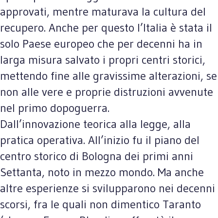
approvati, mentre maturava la cultura del
recupero. Anche per questo l’Italia è stata il
solo Paese europeo che per decenni ha in
larga misura salvato i propri centri storici,
mettendo fine alle gravissime alterazioni, se
non alle vere e proprie distruzioni avvenute
nel primo dopoguerra.
Dall’innovazione teorica alla legge, alla
pratica operativa. All’inizio fu il piano del
centro storico di Bologna dei primi anni
Settanta, noto in mezzo mondo. Ma anche
altre esperienze si svilupparono nei decenni
scorsi, fra le quali non dimentico Taranto