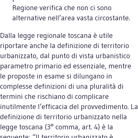
Regione verifica che non ci sono
alternative nell’area vasta circostante.
Dalla legge regionale toscana è utile
riportare anche la definizione di territorio
urbanizzato, dal punto di vista urbanistico
parametro primario ed essenziale, mentre
le proposte in esame si dilungano in
complesse definizioni di una pluralità di
termini che rischiano di complicare
inutilmente l’efficacia del provvedimento. La
definizione di territorio urbanizzato nella
legge toscana (3° comma, art. 4) è la
seguente: “Il territorio urbanizzato è