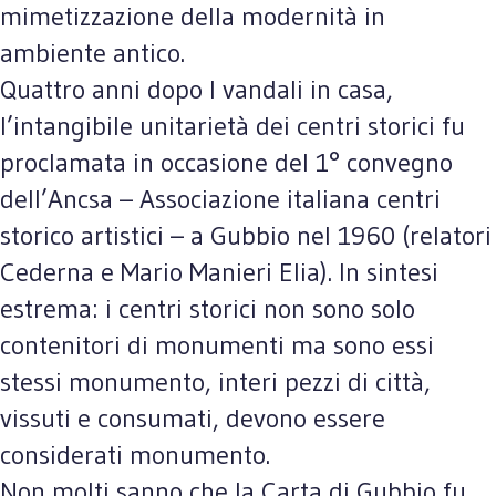
mimetizzazione della modernità in
ambiente antico.
Quattro anni dopo I vandali in casa,
l’intangibile unitarietà dei centri storici fu
proclamata in occasione del 1° convegno
dell’Ancsa – Associazione italiana centri
storico artistici – a Gubbio nel 1960 (relatori
Cederna e Mario Manieri Elia). In sintesi
estrema: i centri storici non sono solo
contenitori di monumenti ma sono essi
stessi monumento, interi pezzi di città,
vissuti e consumati, devono essere
considerati monumento.
Non molti sanno che la Carta di Gubbio fu