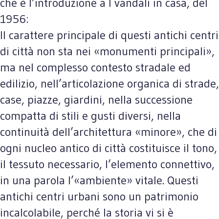
che è l’introduzione a I vandali in casa, del
1956:
Il carattere principale di questi antichi centri
di città non sta nei «monumenti principali»,
ma nel complesso contesto stradale ed
edilizio, nell’articolazione organica di strade,
case, piazze, giardini, nella successione
compatta di stili e gusti diversi, nella
continuità dell’architettura «minore», che di
ogni nucleo antico di città costituisce il tono,
il tessuto necessario, l’elemento connettivo,
in una parola l’«ambiente» vitale. Questi
antichi centri urbani sono un patrimonio
incalcolabile, perché la storia vi si è