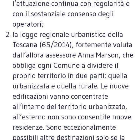
l’attuazione continua con regolarità e
con il sostanziale consenso degli
operatori;
la legge regionale urbanistica della
Toscana (65/2014), fortemente voluta
dall’allora assessore Anna Marson, che
obbliga ogni Comune a dividere il
proprio territorio in due parti: quella
urbanizzata e quella rurale. Le nuove
edificazioni vanno concentrate
all’interno del territorio urbanizzato,
all’esterno non sono consentite nuove
residenze. Sono eccezionalmente
possibili altre destinazioni solo se la