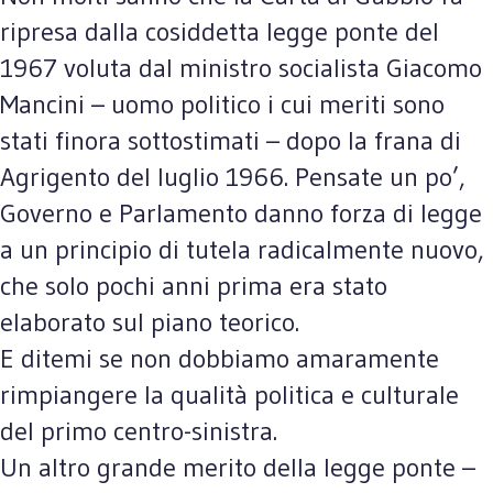
ripresa dalla cosiddetta legge ponte del
1967 voluta dal ministro socialista Giacomo
Mancini – uomo politico i cui meriti sono
stati finora sottostimati – dopo la frana di
Agrigento del luglio 1966. Pensate un po’,
Governo e Parlamento danno forza di legge
a un principio di tutela radicalmente nuovo,
che solo pochi anni prima era stato
elaborato sul piano teorico.
E ditemi se non dobbiamo amaramente
rimpiangere la qualità politica e culturale
del primo centro-sinistra.
Un altro grande merito della legge ponte –