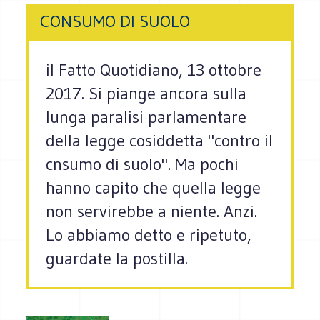
CONSUMO DI SUOLO
il Fatto Quotidiano, 13 ottobre
2017. Si piange ancora sulla
lunga paralisi parlamentare
della legge cosiddetta "contro il
cnsumo di suolo". Ma pochi
hanno capito che quella legge
non servirebbe a niente. Anzi.
Lo abbiamo detto e ripetuto,
guardate la postilla.