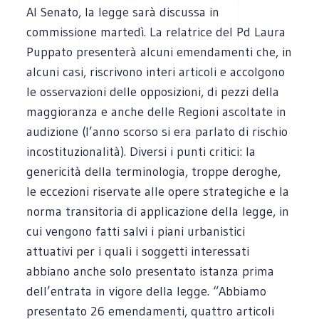
Al Senato, la legge sarà discussa in
commissione martedì. La relatrice del Pd Laura
Puppato presenterà alcuni emendamenti che, in
alcuni casi, riscrivono interi articoli e accolgono
le osservazioni delle opposizioni, di pezzi della
maggioranza e anche delle Regioni ascoltate in
audizione (l’anno scorso si era parlato di rischio
incostituzionalità). Diversi i punti critici: la
genericità della terminologia, troppe deroghe,
le eccezioni riservate alle opere strategiche e la
norma transitoria di applicazione della legge, in
cui vengono fatti salvi i piani urbanistici
attuativi per i quali i soggetti interessati
abbiano anche solo presentato istanza prima
dell’entrata in vigore della legge. “Abbiamo
presentato 26 emendamenti, quattro articoli