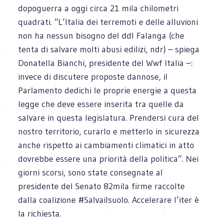
dopoguerra a oggi circa 21 mila chilometri
quadrati. “L’Italia dei terremoti e delle alluvioni
non ha nessun bisogno del ddl Falanga (che
tenta di salvare molti abusi edilizi, ndr) – spiega
Donatella Bianchi, presidente del Wwf Italia –:
invece di discutere proposte dannose, il
Parlamento dedichi le proprie energie a questa
legge che deve essere inserita tra quelle da
salvare in questa legislatura. Prendersi cura del
nostro territorio, curarlo e metterlo in sicurezza
anche rispetto ai cambiamenti climatici in atto
dovrebbe essere una priorità della politica”. Nei
giorni scorsi, sono state consegnate al
presidente del Senato 82mila firme raccolte
dalla coalizione #Salvailsuolo. Accelerare l’iter è
la richiesta.