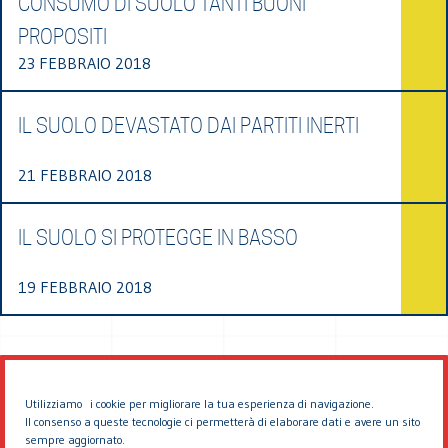
CONSUMO DI SUOLO TANTI BUONI
PROPOSITI
23 FEBBRAIO 2018
IL SUOLO DEVASTATO DAI PARTITI INERTI
21 FEBBRAIO 2018
IL SUOLO SI PROTEGGE IN BASSO
19 FEBBRAIO 2018
Utilizziamo i cookie per migliorare la tua esperienza di navigazione.
Il consenso a queste tecnologie ci permetterà di elaborare dati e avere un sito
sempre aggiornato.