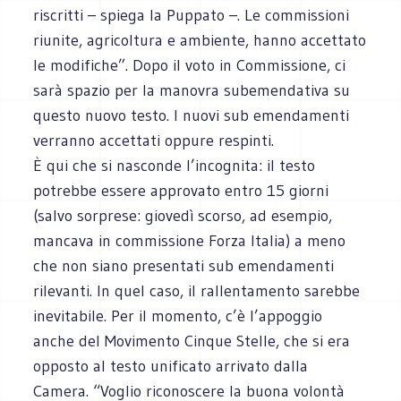
riscritti – spiega la Puppato –. Le commissioni
riunite, agricoltura e ambiente, hanno accettato
le modifiche”. Dopo il voto in Commissione, ci
sarà spazio per la manovra subemendativa su
questo nuovo testo. I nuovi sub emendamenti
verranno accettati oppure respinti.
È qui che si nasconde l’incognita: il testo
potrebbe essere approvato entro 15 giorni
(salvo sorprese: giovedì scorso, ad esempio,
mancava in commissione Forza Italia) a meno
che non siano presentati sub emendamenti
rilevanti. In quel caso, il rallentamento sarebbe
inevitabile. Per il momento, c’è l’appoggio
anche del Movimento Cinque Stelle, che si era
opposto al testo unificato arrivato dalla
Camera. “Voglio riconoscere la buona volontà