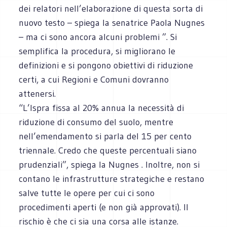
dei relatori nell’elaborazione di questa sorta di
nuovo testo – spiega la senatrice Paola Nugnes
– ma ci sono ancora alcuni problemi ”. Si
semplifica la procedura, si migliorano le
definizioni e si pongono obiettivi di riduzione
certi, a cui Regioni e Comuni dovranno
attenersi.
“L’Ispra fissa al 20% annua la necessità di
riduzione di consumo del suolo, mentre
nell’emendamento si parla del 15 per cento
triennale. Credo che queste percentuali siano
prudenziali”, spiega la Nugnes . Inoltre, non si
contano le infrastrutture strategiche e restano
salve tutte le opere per cui ci sono
procedimenti aperti (e non già approvati). Il
rischio è che ci sia una corsa alle istanze.