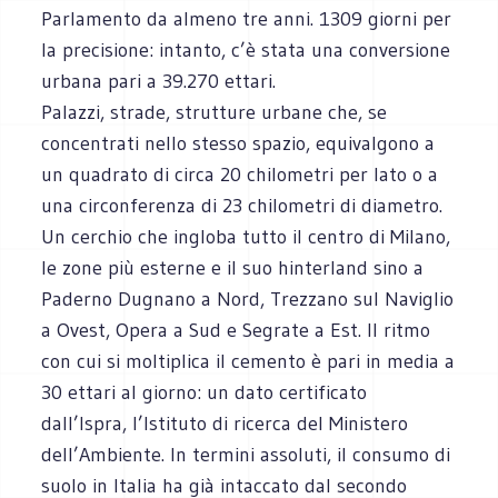
Parlamento da almeno tre anni. 1309 giorni per
la precisione: intanto, c’è stata una conversione
urbana pari a 39.270 ettari.
Palazzi, strade, strutture urbane che, se
concentrati nello stesso spazio, equivalgono a
un quadrato di circa 20 chilometri per lato o a
una circonferenza di 23 chilometri di diametro.
Un cerchio che ingloba tutto il centro di Milano,
le zone più esterne e il suo hinterland sino a
Paderno Dugnano a Nord, Trezzano sul Naviglio
a Ovest, Opera a Sud e Segrate a Est. Il ritmo
con cui si moltiplica il cemento è pari in media a
30 ettari al giorno: un dato certificato
dall’Ispra, l’Istituto di ricerca del Ministero
dell’Ambiente. In termini assoluti, il consumo di
suolo in Italia ha già intaccato dal secondo