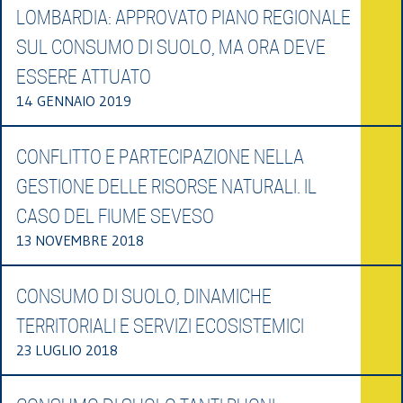
LOMBARDIA: APPROVATO PIANO REGIONALE
SUL CONSUMO DI SUOLO, MA ORA DEVE
ESSERE ATTUATO
14 GENNAIO 2019
CONFLITTO E PARTECIPAZIONE NELLA
GESTIONE DELLE RISORSE NATURALI. IL
CASO DEL FIUME SEVESO
13 NOVEMBRE 2018
CONSUMO DI SUOLO, DINAMICHE
TERRITORIALI E SERVIZI ECOSISTEMICI
23 LUGLIO 2018