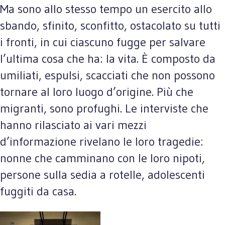
Ma sono allo stesso tempo un esercito allo
sbando, sfinito, sconfitto, ostacolato su tutti
i fronti, in cui ciascuno fugge per salvare
l’ultima cosa che ha: la vita. È composto da
umiliati, espulsi, scacciati che non possono
tornare al loro luogo d’origine. Più che
migranti, sono profughi. Le interviste che
hanno rilasciato ai vari mezzi
d’informazione rivelano le loro tragedie:
nonne che camminano con le loro nipoti,
persone sulla sedia a rotelle, adolescenti
fuggiti da casa.