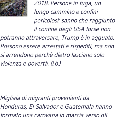
2018. Persone in fuga, un
lungo cammino e confini
pericolosi: sanno che raggiunto
il confine degli USA forse non
potranno attraversare, Trump è in agguato.
Possono essere arrestati e rispediti, ma non
si arrendono perchè dietro lasciano solo
violenza e povertà. (i.b.)
Migliaia di migranti provenienti da
Honduras, El Salvador e Guatemala hanno
formato una carovana in marcia verso gli