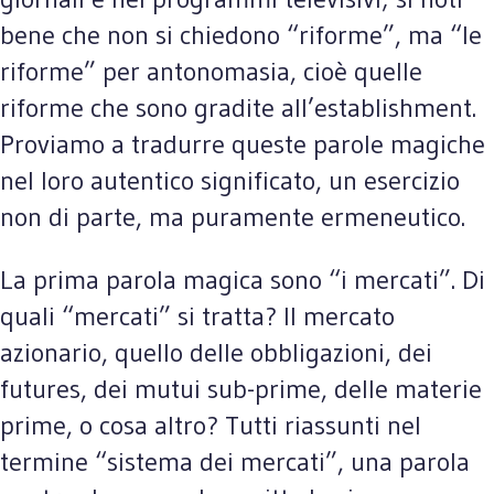
bene che non si chiedono “riforme”, ma “le
riforme” per antonomasia, cioè quelle
riforme che sono gradite all’establishment.
Proviamo a tradurre queste parole magiche
nel loro autentico significato, un esercizio
non di parte, ma puramente ermeneutico.
La prima parola magica sono “i mercati”. Di
quali “mercati” si tratta? Il mercato
azionario, quello delle obbligazioni, dei
futures, dei mutui sub-prime, delle materie
prime, o cosa altro? Tutti riassunti nel
termine “sistema dei mercati”, una parola