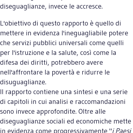
diseguaglianze, invece le accresce.
L'obiettivo di questo rapporto è quello di
mettere in evidenza l'ineguagliabile potere
che servizi pubblici universali come quelli
per l'istruzione e la salute, così come la
difesa dei diritti, potrebbero avere
nell'affrontare la povertà e ridurre le
disuguaglianze.
Il rapporto contiene una sintesi e una serie
di capitoli in cui analisi e raccomandazioni
sono invece approfondite. Oltre alle
diseguaglianze sociali ed economiche mette
in evidenza come progressivamente "
i Paesi