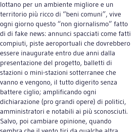
lottano per un ambiente migliore e un
territorio più ricco di “beni comuni”, vive
ogni giorno questo “non giornalismo” fatto
di di fake news: annunci spacciati come fatti
compiuti, piste aeroportuali che dovrebbero
essere inaugurate entro due anni dalla
presentazione del progetto, balletti di
stazioni o mini-stazioni sotterranee che
vanno e vengono, il tutto digerito senza
battere ciglio; amplificando ogni
dichiarazione (pro grandi opere) di politici,
amministratori e notabili ai più sconosciuti.
Salvo, poi cambiare opinione, quando
sembra che il vento tiri da qualche altra