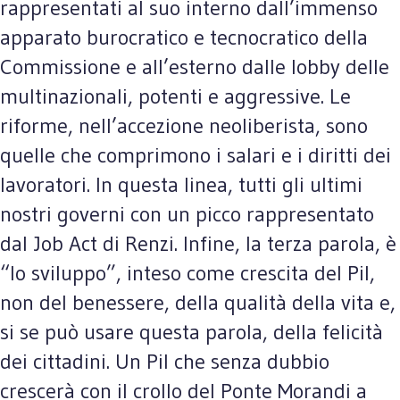
rappresentati al suo interno dall’immenso
apparato burocratico e tecnocratico della
Commissione e all’esterno dalle lobby delle
multinazionali, potenti e aggressive. Le
riforme, nell’accezione neoliberista, sono
quelle che comprimono i salari e i diritti dei
lavoratori. In questa linea, tutti gli ultimi
nostri governi con un picco rappresentato
dal Job Act di Renzi. Infine, la terza parola, è
“lo sviluppo”, inteso come crescita del Pil,
non del benessere, della qualità della vita e,
si se può usare questa parola, della felicità
dei cittadini. Un Pil che senza dubbio
crescerà con il crollo del Ponte Morandi a