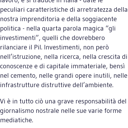
peculiari caratteristiche di arretratezza della
nostra imprenditoria e della soggiacente
politica - nella quarta parola magica “gli
investimenti”, quelli che dovrebbero
rilanciare il Pil. Investimenti, non però
nell’istruzione, nella ricerca, nella crescita di
conoscenze e di capitale immateriale, bensì
nel cemento, nelle grandi opere inutili, nelle
infrastrutture distruttive dell’ambiente.
Vi è in tutto ciò una grave responsabilità del
giornalismo nostrale nelle sue varie forme
mediatiche.