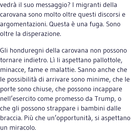
vedrà il suo messaggio? I migranti della
carovana sono molto oltre questi discorsi e
argomentazioni. Questa è una fuga. Sono
oltre la disperazione.
Gli honduregni della carovana non possono
tornare indietro. Lì li aspettano pallottole,
minacce, fame e malattie. Sanno anche che
le possibilità di arrivare sono minime, che le
porte sono chiuse, che possono incappare
nell’esercito come promesso da Trump, o
che gli possono strappare i bambini dalle
braccia. Più che un’opportunità, si aspettano
un miracolo.