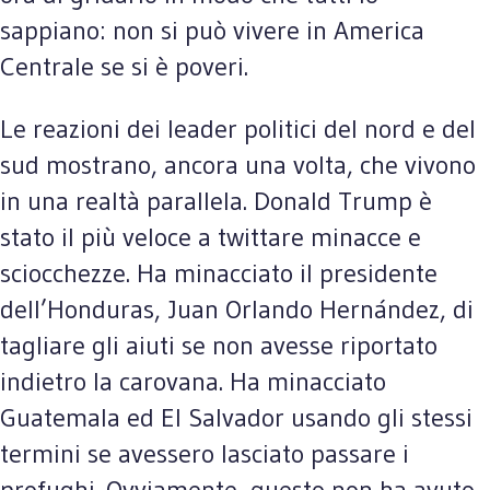
sappiano: non si può vivere in America
Centrale se si è poveri.
Le reazioni dei leader politici del nord e del
sud mostrano, ancora una volta, che vivono
in una realtà parallela. Donald Trump è
stato il più veloce a twittare minacce e
sciocchezze. Ha minacciato il presidente
dell’Honduras, Juan Orlando Hernández, di
tagliare gli aiuti se non avesse riportato
indietro la carovana. Ha minacciato
Guatemala ed El Salvador usando gli stessi
termini se avessero lasciato passare i
profughi. Ovviamente, questo non ha avuto