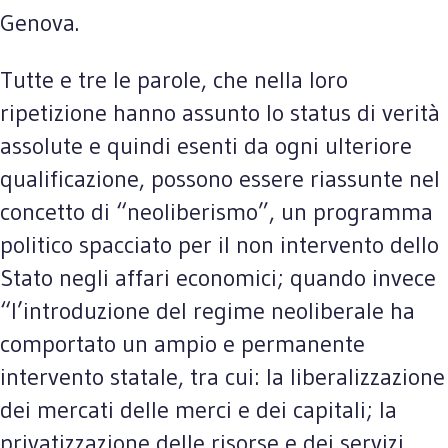
Genova.
Tutte e tre le parole, che nella loro
ripetizione hanno assunto lo status di verità
assolute e quindi esenti da ogni ulteriore
qualificazione, possono essere riassunte nel
concetto di “neoliberismo”, un programma
politico spacciato per il non intervento dello
Stato negli affari economici; quando invece
“l’introduzione del regime neoliberale ha
comportato un ampio e permanente
intervento statale, tra cui: la liberalizzazione
dei mercati delle merci e dei capitali; la
privatizzazione delle risorse e dei servizi