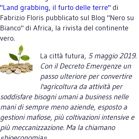
"Land grabbing, il furto delle terre"
di
Fabrizio Floris pubblicato sul Blog "Nero su
Bianco" di Africa, la rivista del continente
vero.
La città futura
, 5 maggio 2019.
Con il Decreto Emergenze un
passo ulteriore per convertire
l'agricoltura da attività per
soddisfare bisogni umani a business nelle
mani di sempre meno aziende, esposto a
gestioni mafiose, più
coltivazioni intensive e
più
meccanizzazione.
Ma la chiamano
«bioeconomia».