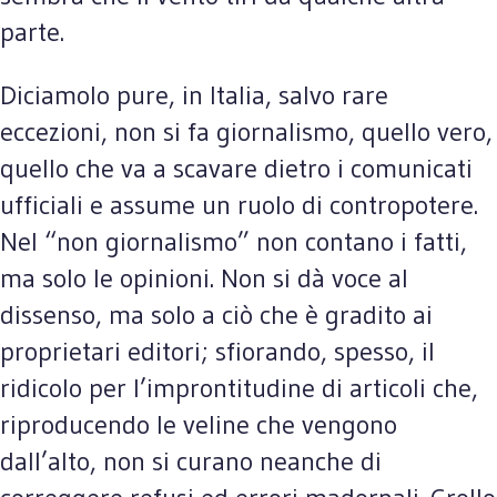
parte.
Diciamolo pure, in Italia, salvo rare
eccezioni, non si fa giornalismo, quello vero,
quello che va a scavare dietro i comunicati
ufficiali e assume un ruolo di contropotere.
Nel “non giornalismo” non contano i fatti,
ma solo le opinioni. Non si dà voce al
dissenso, ma solo a ciò che è gradito ai
proprietari editori; sfiorando, spesso, il
ridicolo per l’improntitudine di articoli che,
riproducendo le veline che vengono
dall’alto, non si curano neanche di