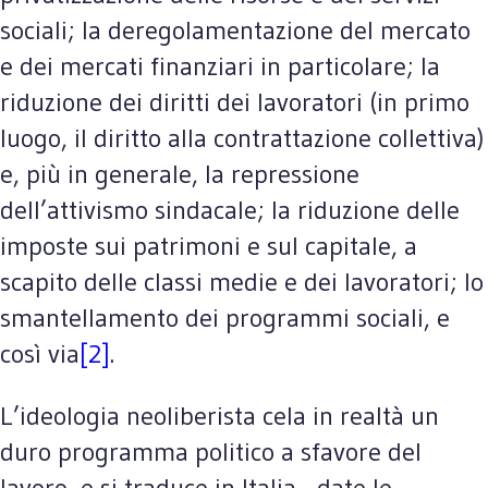
sociali; la deregolamentazione del mercato
e dei mercati finanziari in particolare; la
riduzione dei diritti dei lavoratori (in primo
luogo, il diritto alla contrattazione collettiva)
e, più in generale, la repressione
dell’attivismo sindacale; la riduzione delle
imposte sui patrimoni e sul capitale, a
scapito delle classi medie e dei lavoratori; lo
smantellamento dei programmi sociali, e
così via
[2]
.
L’ideologia neoliberista cela in realtà un
duro programma politico a sfavore del
lavoro, e si traduce in Italia - date le