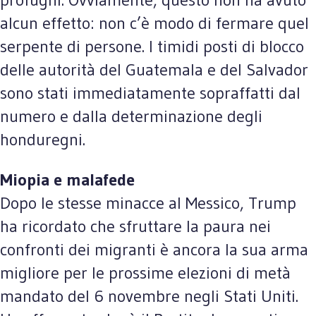
alcun effetto: non c’è modo di fermare quel
serpente di persone. I timidi posti di blocco
delle autorità del Guatemala e del Salvador
sono stati immediatamente sopraffatti dal
numero e dalla determinazione degli
honduregni.
Miopia e malafede
Dopo le stesse minacce al Messico, Trump
ha ricordato che sfruttare la paura nei
confronti dei migranti è ancora la sua arma
migliore per le prossime elezioni di metà
mandato del 6 novembre negli Stati Uniti.