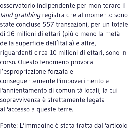
osservatorio indipendente per monitorare il
land grabbing
registra che al momento sono
state concluse 557 transazioni, per un totale
di 16 milioni di ettari (più o meno la metà
della superficie dell’Italia) e altre,
riguardanti circa 10 milioni di ettari, sono in
corso. Questo fenomeno provoca
l’espropriazione forzata e
conseguentemente l'impoverimento e
l'annientamento di comunità locali, la cui
sopravvivenza è strettamente legata
all'accesso a queste terre.
Fonte: L'immagine è stata tratta dall'articolo