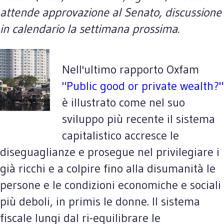
attende approvazione al Senato, discussione
in calendario la settimana prossima.
Nell'ultimo rapporto Oxfam
"Public good or private wealth?"
è illustrato come nel suo
sviluppo più recente il sistema
capitalistico accresce le
diseguaglianze e prosegue nel privilegiare i
già ricchi e a colpire fino alla disumanità le
persone e le condizioni economiche e sociali
più deboli, in primis le donne. Il sistema
fiscale lungi dal ri-equilibrare le