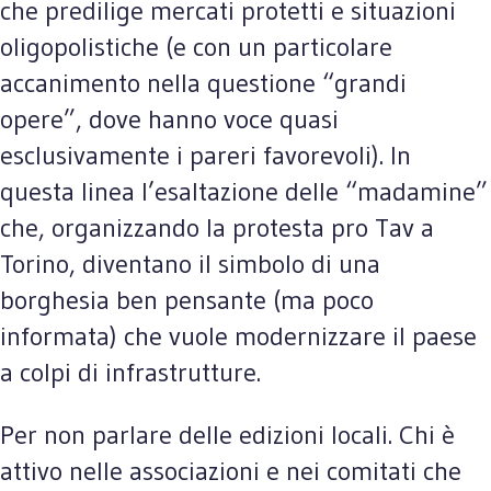
che predilige mercati protetti e situazioni
oligopolistiche (e con un particolare
accanimento nella questione “grandi
opere”, dove hanno voce quasi
esclusivamente i pareri favorevoli). In
questa linea l’esaltazione delle “madamine”
che, organizzando la protesta pro Tav a
Torino, diventano il simbolo di una
borghesia ben pensante (ma poco
informata) che vuole modernizzare il paese
a colpi di infrastrutture.
Per non parlare delle edizioni locali. Chi è
attivo nelle associazioni e nei comitati che