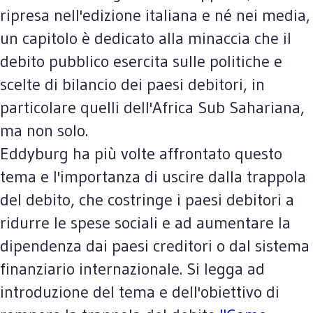
ripresa nell'edizione italiana e né nei media,
un capitolo è dedicato alla minaccia che il
debito pubblico esercita sulle politiche e
scelte di bilancio dei paesi debitori, in
particolare quelli dell'Africa Sub Sahariana,
ma non solo.
Eddyburg ha più volte affrontato questo
tema e l'importanza di uscire dalla trappola
del debito, che costringe i paesi debitori a
ridurre le spese sociali e ad aumentare la
dipendenza dai paesi creditori o dal sistema
finanziario internazionale. Si legga ad
introduzione del tema e dell'obiettivo di