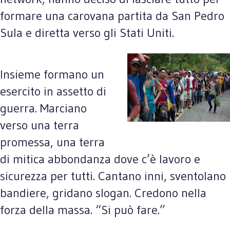
formare una carovana partita da San Pedro
Sula e diretta verso gli Stati Uniti.
Insieme formano un
esercito in assetto di
guerra. Marciano
verso una terra
promessa, una terra
di mitica abbondanza dove c’è lavoro e
sicurezza per tutti. Cantano inni, sventolano
bandiere, gridano slogan. Credono nella
forza della massa. “Si può fare.”