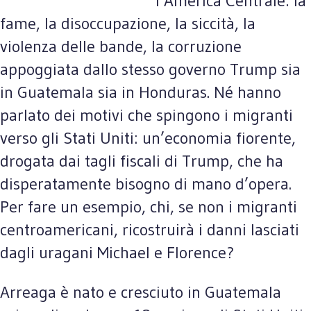
l’America Centrale: la
fame, la disoccupazione, la siccità, la
violenza delle bande, la corruzione
appoggiata dallo stesso governo Trump sia
in Guatemala sia in Honduras. Né hanno
parlato dei motivi che spingono i migranti
verso gli Stati Uniti: un’economia fiorente,
drogata dai tagli fiscali di Trump, che ha
disperatamente bisogno di mano d’opera.
Per fare un esempio, chi, se non i migranti
centroamericani, ricostruirà i danni lasciati
dagli uragani Michael e Florence?
Arreaga è nato e cresciuto in Guatemala