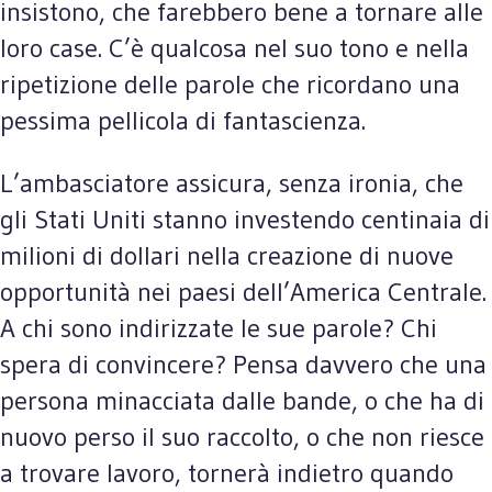
insistono, che farebbero bene a tornare alle
loro case. C’è qualcosa nel suo tono e nella
ripetizione delle parole che ricordano una
pessima pellicola di fantascienza.
L’ambasciatore assicura, senza ironia, che
gli Stati Uniti stanno investendo centinaia di
milioni di dollari nella creazione di nuove
opportunità nei paesi dell’America Centrale.
A chi sono indirizzate le sue parole? Chi
spera di convincere? Pensa davvero che una
persona minacciata dalle bande, o che ha di
nuovo perso il suo raccolto, o che non riesce
a trovare lavoro, tornerà indietro quando