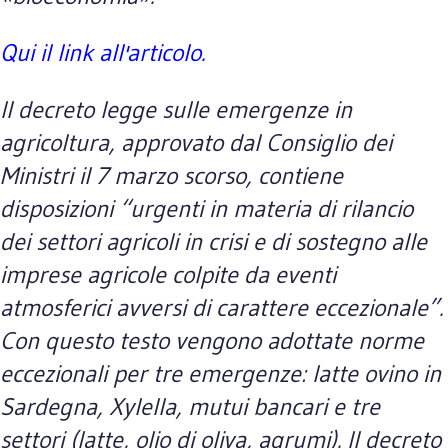
Qui il link all'articolo.
Il decreto legge sulle emergenze in
agricoltura, approvato dal Consiglio dei
Ministri il 7 marzo scorso, contiene
disposizioni “urgenti in materia di rilancio
dei settori agricoli in crisi e di sostegno alle
imprese agricole colpite da eventi
atmosferici avversi di carattere eccezionale”.
Con questo testo vengono adottate norme
eccezionali per tre emergenze: latte ovino in
Sardegna, Xylella, mutui bancari e tre
settori (latte, olio di oliva, agrumi). Il decreto