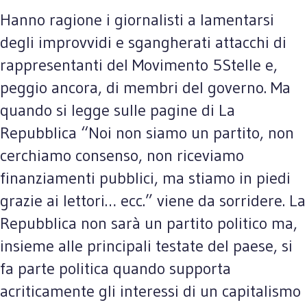
Hanno ragione i giornalisti a lamentarsi
degli improvvidi e sgangherati attacchi di
rappresentanti del Movimento 5Stelle e,
peggio ancora, di membri del governo. Ma
quando si legge sulle pagine di La
Repubblica “Noi non siamo un partito, non
cerchiamo consenso, non riceviamo
finanziamenti pubblici, ma stiamo in piedi
grazie ai lettori… ecc.” viene da sorridere. La
Repubblica non sarà un partito politico ma,
insieme alle principali testate del paese, si
fa parte politica quando supporta
acriticamente gli interessi di un capitalismo