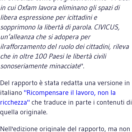
in cui Oxfam lavora eliminano gli spazi di
libera espressione per icittadini e
sopprimono la libertà di parola. CIVICUS,
un’alleanza che si adopera per
ilrafforzamento del ruolo dei cittadini, rileva
che in oltre 100 Paesi le libertà civili
sonoseriamente minacciate
".
Del rapporto è stata redatta una versione in
italiano
"Ricompensare il lavoro, non la
ricchezza"
che traduce in parte i contenuti di
quella originale.
Nell'edizione originale del rapporto, ma non