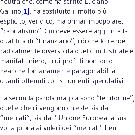
neutra che, come ha scritto Luciano
Gallino
[1]
, ha sostituito il molto più
esplicito, veridico, ma ormai impopolare,
“capitalismo”. Cui deve essere aggiunta la
qualifica di “finanziario”, ciò che lo rende
radicalmente diverso da quello industriale e
manifatturiero, i cui profitti non sono
neanche lontanamente paragonabili a
quanti ottenuti con strumenti speculativi.
La seconda parola magica sono “le riforme”,
quelle che ci vengono chieste sia dai
“mercati”, sia dall’ Unione Europea, a sua
volta prona ai voleri dei “mercati” ben