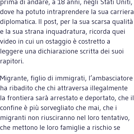
prima di andare, a 18 anni, negli Stati Uniti,
dove ha potuto intraprendere la sua carriera
diplomatica. Il post, per la sua scarsa qualità
e la sua strana inquadratura, ricorda quei
video in cui un ostaggio è costretto a
leggere una dichiarazione scritta dei suoi
rapitori.
Migrante, figlio di immigrati, l’ambasciatore
ha ribadito che chi attraversa illegalmente
la frontiera sarà arrestato e deportato, che il
confine è più sorvegliato che mai, che i
migranti non riusciranno nel loro tentativo,
che mettono le loro famiglie a rischio se