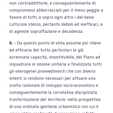
non contraddittorie, e conseguentemente di
compromessi abborracciati per il meno peggio a
favore di tutti, e sopra ogni altro i del bene
culturale stesso, pertanto deboli ed inefficaci, e
di agevole sopraffazione e decadenza.
6. -
Da questo punto di vista assume poi rilievo
ed efficacia del tutto particolari la già
accennata capacità, insostituibile, del Piano ad
inquadrare in visione unitaria e finalizzata tutti
gli eterogenei provvedimenti che con diversi
intenti si rendono necessari per attuare una
scelta razionale di sviluppo socio-economico e
conseguentemente la correlativa disciplinata
trasformazione del territorio: nella prospettiva
di una ordinata gestione urbanistica con cui il