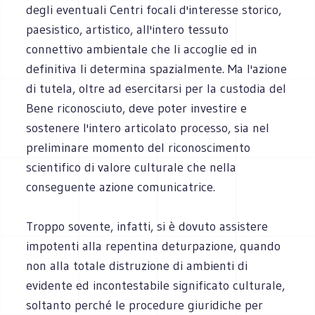
degli eventuali Centri focali d'interesse storico,
paesistico, artistico, all'intero tessuto
connettivo ambientale che li accoglie ed in
definitiva li determina spazialmente. Ma l'azione
di tutela, oltre ad esercitarsi per la custodia del
Bene riconosciuto, deve poter investire e
sostenere l'intero articolato processo, sia nel
preliminare momento del riconoscimento
scientifico di valore culturale che nella
conseguente azione comunicatrice.
Troppo sovente, infatti, si è dovuto assistere
impotenti alla repentina deturpazione, quando
non alla totale distruzione di ambienti di
evidente ed incontestabile significato culturale,
soltanto perché le procedure giuridiche per