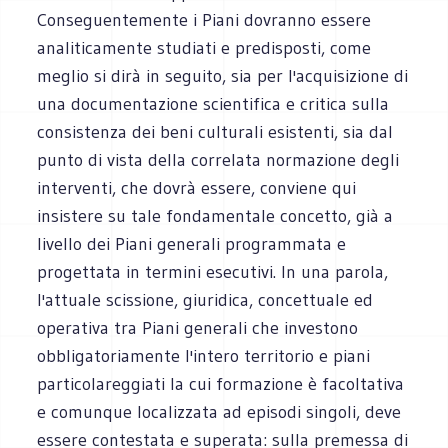
Conseguentemente i Piani dovranno essere
analiticamente studiati e predisposti, come
meglio si dirà in seguito, sia per l'acquisizione di
una documentazione scientifica e critica sulla
consistenza dei beni culturali esistenti, sia dal
punto di vista della correlata normazione degli
interventi, che dovrà essere, conviene qui
insistere su tale fondamentale concetto, già a
livello dei Piani generali programmata e
progettata in termini esecutivi. In una parola,
l'attuale scissione, giuridica, concettuale ed
operativa tra Piani generali che investono
obbligatoriamente l'intero territorio e piani
particolareggiati la cui formazione è facoltativa
e comunque localizzata ad episodi singoli, deve
essere contestata e superata: sulla premessa di