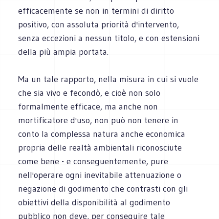
efficacemente se non in termini di diritto
positivo, con assoluta priorità d'intervento,
senza eccezioni a nessun titolo, e con estensioni
della più ampia portata.
Ma un tale rapporto, nella misura in cui si vuole
che sia vivo e fecondò, e cioè non solo
formalmente efficace, ma anche non
mortificatore d'uso, non può non tenere in
conto la complessa natura anche economica
propria delle realtà ambientali riconosciute
come bene - e conseguentemente, pure
nell'operare ogni inevitabile attenuazione o
negazione di godimento che contrasti con gli
obiettivi della disponibilità al godimento
pubblico non deve, per conseguire tale