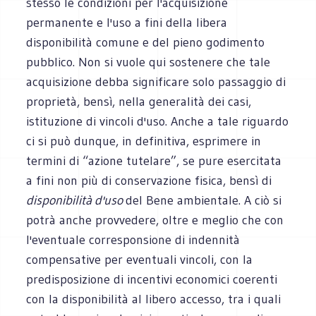
stesso le condizioni per l'acquisizione
permanente e l'uso a fini della libera
disponibilità comune e del pieno godimento
pubblico. Non si vuole qui sostenere che tale
acquisizione debba significare solo passaggio di
proprietà, bensì, nella generalità dei casi,
istituzione di vincoli d'uso. Anche a tale riguardo
ci si può dunque, in definitiva, esprimere in
termini di “azione tutelare”, se pure esercitata
a fini non più di conservazione fisica, bensì di
disponibilità d'uso
del Bene ambientale. A ciò si
potrà anche provvedere, oltre e meglio che con
l'eventuale corresponsione di indennità
compensative per eventuali vincoli, con la
predisposizione di incentivi economici coerenti
con la disponibilità al libero accesso, tra i quali