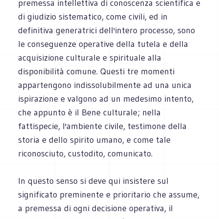
premessa intellettiva di conoscenza scientifica e
di giudizio sistematico, come civili, ed in
definitiva generatrici dell'intero processo, sono
le conseguenze operative della tutela e della
acquisizione culturale e spirituale alla
disponibilità comune. Questi tre momenti
appartengono indissolubilmente ad una unica
ispirazione e valgono ad un medesimo intento,
che appunto è il Bene culturale; nella
fattispecie, l'ambiente civile, testimone della
storia e dello spirito umano, e come tale
riconosciuto, custodito, comunicato.
In questo senso si deve qui insistere sul
significato preminente e prioritario che assume,
a premessa di ogni decisione operativa, il