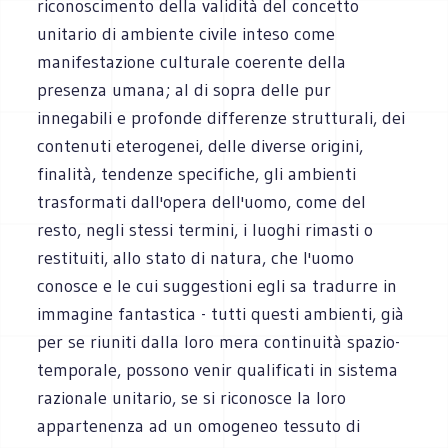
riconoscimento della validità del concetto
unitario di ambiente civile inteso come
manifestazione culturale coerente della
presenza umana; al di sopra delle pur
innegabili e profonde differenze strutturali, dei
contenuti eterogenei, delle diverse origini,
finalità, tendenze specifiche, gli ambienti
trasformati dall'opera dell'uomo, come del
resto, negli stessi termini, i luoghi rimasti o
restituiti, allo stato di natura, che l'uomo
conosce e le cui suggestioni egli sa tradurre in
immagine fantastica - tutti questi ambienti, già
per se riuniti dalla loro mera continuità spazio-
temporale, possono venir qualificati in sistema
razionale unitario, se si riconosce la loro
appartenenza ad un omogeneo tessuto di