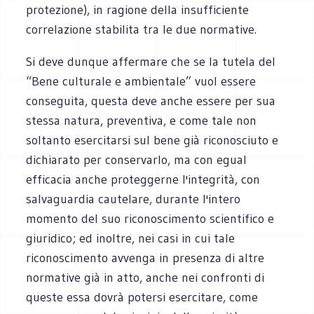
protezione), in ragione della insufficiente
correlazione stabilita tra le due normative.
Si deve dunque affermare che se la tutela del
“Bene culturale e ambientale” vuol essere
conseguita, questa deve anche essere per sua
stessa natura, preventiva, e come tale non
soltanto esercitarsi sul bene già riconosciuto e
dichiarato per conservarlo, ma con egual
efficacia anche proteggerne l'integrità, con
salvaguardia cautelare, durante l'intero
momento del suo riconoscimento scientifico e
giuridico; ed inoltre, nei casi in cui tale
riconoscimento avvenga in presenza di altre
normative già in atto, anche nei confronti di
queste essa dovrà potersi esercitare, come