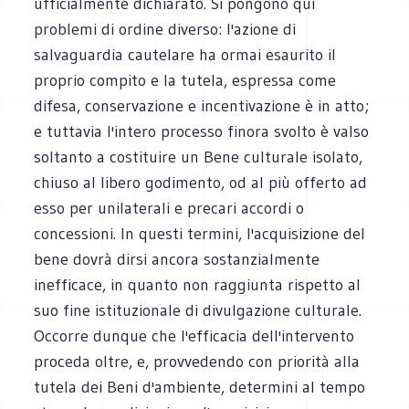
ufficialmente dichiarato. Si pongono qui
problemi di ordine diverso: l'azione di
salvaguardia cautelare ha ormai esaurito il
proprio compito e la tutela, espressa come
difesa, conservazione e incentivazione è in atto;
e tuttavia l'intero processo finora svolto è valso
soltanto a costituire un Bene culturale isolato,
chiuso al libero godimento, od al più offerto ad
esso per unilaterali e precari accordi o
concessioni. In questi termini, l'acquisizione del
bene dovrà dirsi ancora sostanzialmente
inefficace, in quanto non raggiunta rispetto al
suo fine istituzionale di divulgazione culturale.
Occorre dunque che l'efficacia dell'intervento
proceda oltre, e, provvedendo con priorità alla
tutela dei Beni d'ambiente, determini al tempo