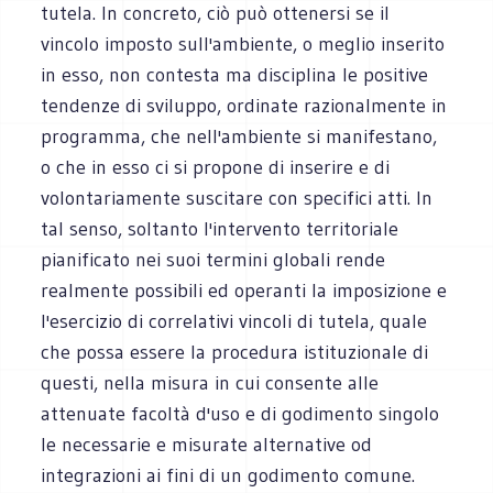
tutela. In concreto, ciò può ottenersi se il
vincolo imposto sull'ambiente, o meglio inserito
in esso, non contesta ma disciplina le positive
tendenze di sviluppo, ordinate razionalmente in
programma, che nell'ambiente si manifestano,
o che in esso ci si propone di inserire e di
volontariamente suscitare con specifici atti. In
tal senso, soltanto l'intervento territoriale
pianificato nei suoi termini globali rende
realmente possibili ed operanti la imposizione e
l'esercizio di correlativi vincoli di tutela, quale
che possa essere la procedura istituzionale di
questi, nella misura in cui consente alle
attenuate facoltà d'uso e di godimento singolo
le necessarie e misurate alternative od
integrazioni ai fini di un godimento comune.