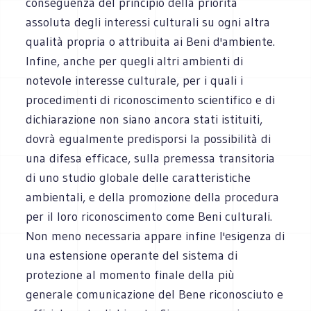
conseguenza del principio della priorità
assoluta degli interessi culturali su ogni altra
qualità propria o attribuita ai Beni d'ambiente.
Infine, anche per quegli altri ambienti di
notevole interesse culturale, per i quali i
procedimenti di riconoscimento scientifico e di
dichiarazione non siano ancora stati istituiti,
dovrà egualmente predisporsi la possibilità di
una difesa efficace, sulla premessa transitoria
di uno studio globale delle caratteristiche
ambientali, e della promozione della procedura
per il loro riconoscimento come Beni culturali.
Non meno necessaria appare infine l'esigenza di
una estensione operante del sistema di
protezione al momento finale della più
generale comunicazione del Bene riconosciuto e