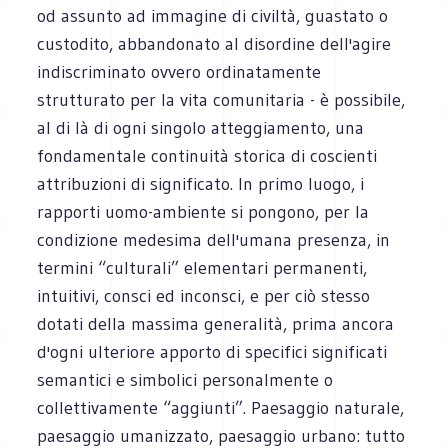
od assunto ad immagine di civiltà, guastato o
custodito, abbandonato al disordine dell'agire
indiscriminato ovvero ordinatamente
strutturato per la vita comunitaria - è possibile,
al di là di ogni singolo atteggiamento, una
fondamentale continuità storica di coscienti
attribuzioni di significato. In primo luogo, i
rapporti uomo-ambiente si pongono, per la
condizione medesima dell'umana presenza, in
termini “culturali” elementari permanenti,
intuitivi, consci ed inconsci, e per ciò stesso
dotati della massima generalità, prima ancora
d'ogni ulteriore apporto di specifici significati
semantici e simbolici personalmente o
collettivamente “aggiunti”. Paesaggio naturale,
paesaggio umanizzato, paesaggio urbano: tutto