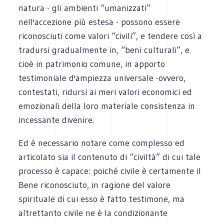
natura - gli ambienti “umanizzati”
nell'accezione più estesa - possono essere
riconosciuti come valori “civili”, e tendere così a
tradursi gradualmente in, “beni culturali”, e
cioè in patrimonio comune, in apporto
testimoniale d'ampiezza universale -ovvero,
contestati, ridursi ai meri valori economici ed
emozionali della loro materiale consistenza in
incessante divenire.
Ed è necessario notare come complesso ed
articolato sia il contenuto di “civiltà” di cui tale
processo è capace: poiché civile è certamente il
Bene riconosciuto, in ragione del valore
spirituale di cui esso è fatto testimone, ma
altrettanto civile ne è la condizionante