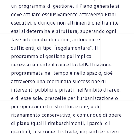
un programma di gestione, il Piano generale si
deve attuare esclusivamente attraverso Piani
esecutivi, e dunque non altrimenti che tramite
essi si determina e struttura, superando ogni
fase intermedia di norme, autonome e
sufficienti, di tipo “regolamentare”. Il
programma di gestione poi implica
necessariamente il concetto dell'attuazione
programmata nel tempo e nello spazio, cioè
attraverso una coordinata successione di
interventi pubblici e privati, nell'ambito di aree,
e di esse sole, prescelte per l'urbanizzazione o
per operazioni di ristrutturazione, o di
risanamento conservativo, o comunque di opere
di piano (quali i rimboschimenti, i parchi e i
giardini), così come di strade, impianti e servizi: