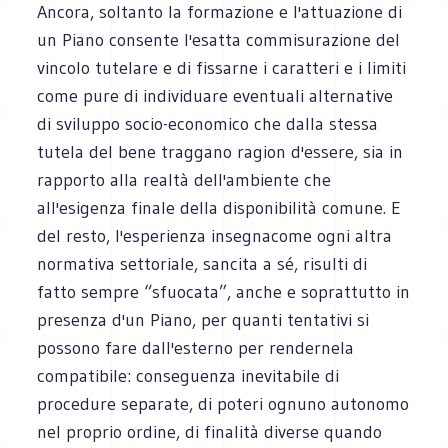
Ancora, soltanto la formazione e l'attuazione di
un Piano consente l'esatta commisurazione del
vincolo tutelare e di fissarne i caratteri e i limiti
come pure di individuare eventuali alternative
di sviluppo socio-economico che dalla stessa
tutela del bene traggano ragion d'essere, sia in
rapporto alla realtà dell'ambiente che
all'esigenza finale della disponibilità comune. E
del resto, l'esperienza insegna
come ogni altra
normativa settoriale, sancita a sé, risulti di
fatto sempre “sfuocata”, anche e soprattutto in
presenza d'un Piano, per quanti tentativi si
possono fare dall'esterno per rendernela
compatibile: conseguenza inevitabile di
procedure separate, di poteri ognuno autonomo
nel proprio ordine, di finalità diverse quando