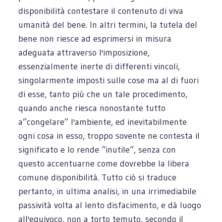
disponibilità contestare il contenuto di viva
umanità del bene. In altri termini, la tutela del
bene non riesce ad esprimersi in misura
adeguata attraverso l'imposizione,
essenzialmente inerte di differenti vincoli,
singolarmente imposti sulle cose ma al di fuori
di esse, tanto più che un tale procedimento,
quando anche riesca nonostante tutto
a”congelare” l'ambiente, ed inevitabilmente
ogni cosa in esso, troppo sovente ne contesta il
significato e lo rende “inutile”, senza con
questo accentuarne come dovrebbe la libera
comune disponibilità. Tutto ciò si traduce
pertanto, in ultima analisi, in una irrimediabile
passività volta al lento disfacimento, e dà luogo
all'equivoco, non a torto temuto, secondo il