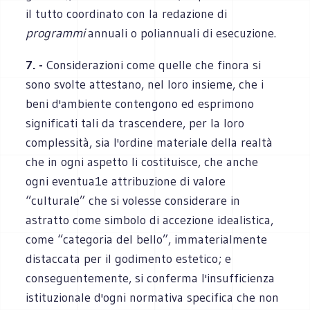
il tutto coordinato con la redazione di
programmi
annuali o poliannuali di esecuzione.
7. -
Considerazioni come quelle che finora si
sono svolte attestano, nel loro insieme, che i
beni d'ambiente contengono ed esprimono
significati tali da trascendere, per la loro
complessità, sia l'ordine materiale della realtà
che in ogni aspetto li costituisce, che anche
ogni eventua1e attribuzione di valore
“culturale” che si volesse considerare in
astratto come simbolo di accezione idealistica,
come “categoria del bello”, immaterialmente
distaccata per il godimento estetico; e
conseguentemente, si conferma l'insufficienza
istituzionale d'ogni normativa specifica che non