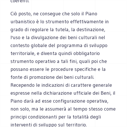
coerenti.
Ciò posto, ne consegue che solo il Piano
urbanistico è lo strumento effettivamente in
grado di regolare la tutela, la destinazione,
l'uso e la divulgazione dei beni culturali nel
contesto globale del programma di sviluppo
territoriale, e diventa quindi obbligatorio
strumento operativo a tali fini, quali poi che
possano essere le procedure specifiche e la
fonte di promozione dei beni culturali.
Recependo le indicazioni di carattere generale
espresse nella dichiarazione ufficiale dei Beni, il
Piano darà ad esse configurazione operativa,
non solo, ma le assumerà al tempo stesso come
principi condizionanti per la totalità degli
interventi di sviluppo sul territorio.