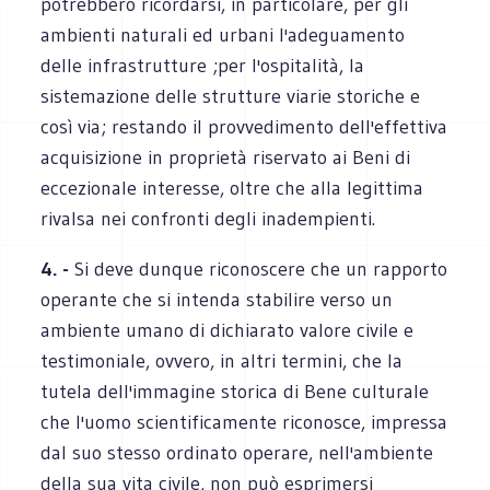
potrebbero ricordarsi, in particolare, per gli
ambienti naturali ed urbani l'adeguamento
delle infrastrutture ;per l'ospitalità, la
sistemazione delle strutture viarie storiche e
così via; restando il provvedimento dell'effettiva
acquisizione in proprietà riservato ai Beni di
eccezionale interesse, oltre che alla legittima
rivalsa nei confronti degli inadempienti.
4. -
Si deve dunque riconoscere che un rapporto
operante che si intenda stabilire verso un
ambiente umano di dichiarato valore civile e
testimoniale, ovvero, in altri termini, che la
tutela dell'immagine storica di Bene culturale
che l'uomo scientificamente riconosce, impressa
dal suo stesso ordinato operare, nell'ambiente
della sua vita civile, non può esprimersi