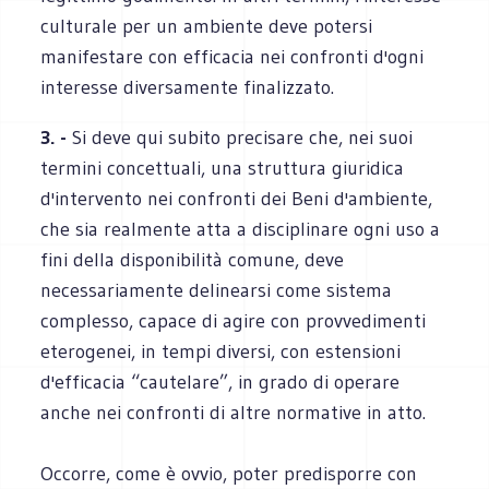
culturale per un ambiente deve potersi
manifestare con efficacia nei confronti d'ogni
interesse diversamente finalizzato.
3. -
Si deve qui subito precisare che, nei suoi
termini concettuali, una struttura giuridica
d'intervento nei confronti dei Beni d'ambiente,
che sia realmente atta a disciplinare ogni uso a
fini della disponibilità comune, deve
necessariamente delinearsi come sistema
complesso, capace di agire con provvedimenti
eterogenei, in tempi diversi, con estensioni
d'efficacia “cautelare”, in grado di operare
anche nei confronti di altre normative in atto.
Occorre, come è ovvio, poter predisporre con