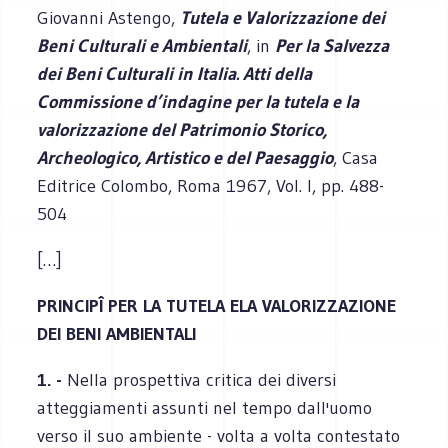
Giovanni Astengo,
Tutela e Valorizzazione dei
Beni Culturali e Ambientali
, in
Per la Salvezza
dei Beni Culturali in Italia. Atti della
Commissione d’indagine per la tutela e la
valorizzazione del Patrimonio Storico,
Archeologico, Artistico e del Paesaggio
, Casa
Editrice Colombo, Roma 1967, Vol. I, pp. 488-
504
[…]
PRINCIPÎ PER LA TUTELA ELA VALORIZZAZIONE
DEI BENI AMBIENTALI
1. -
Nella prospettiva critica dei diversi
atteggiamenti assunti nel tempo dall'uomo
verso il suo ambiente - volta a volta contestato