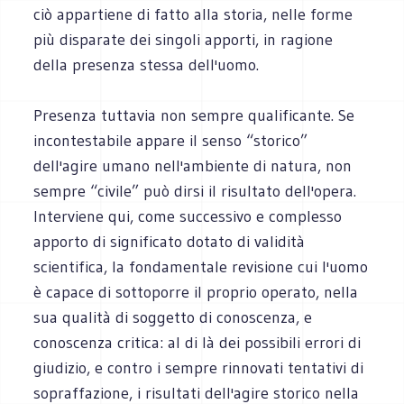
ciò appartiene di fatto alla storia, nelle forme
più disparate dei singoli apporti, in ragione
della presenza stessa dell'uomo.
Presenza tuttavia non sempre qualificante. Se
incontestabile appare il senso “storico”
dell'agire umano nell'ambiente di natura, non
sempre “civile” può dirsi il risultato dell'opera.
Interviene qui, come successivo e complesso
apporto di significato dotato di validità
scientifica, la fondamentale revisione cui l'uomo
è capace di sottoporre il proprio operato, nella
sua qualità di soggetto di conoscenza, e
conoscenza critica: al di là dei possibili errori di
giudizio, e contro i sempre rinnovati tentativi di
sopraffazione, i risultati dell'agire storico nella