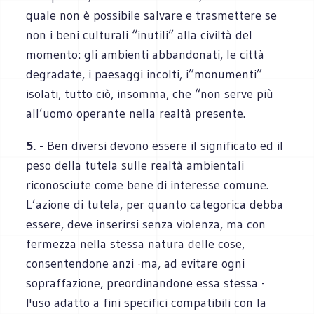
quale non è possibile salvare e trasmettere se
non i beni culturali “inutili” alla civiltà del
momento: gli ambienti abbandonati, le città
degradate, i paesaggi incolti, i”monumenti”
isolati, tutto ciò, insomma, che “non serve più
all’uomo operante nella realtà presente.
5. -
Ben diversi devono essere il significato ed il
peso della tutela sulle realtà ambientali
riconosciute come bene di interesse comune.
L’azione di tutela, per quanto categorica debba
essere, deve inserirsi senza violenza, ma con
fermezza nella stessa natura delle cose,
consentendone anzi -ma, ad evitare ogni
sopraffazione, preordinandone essa stessa -
l'uso adatto a fini specifici compatibili con la