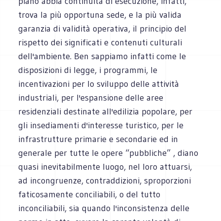
piano abbia continuità di esecuzione, infatti,
trova la più opportuna sede, e la più valida
garanzia di validità operativa, il principio del
rispetto dei significati e contenuti culturali
dell'ambiente. Ben sappiamo infatti come le
disposizioni di legge, i programmi, le
incentivazioni per lo sviluppo delle attività
industriali, per l'espansione delle aree
residenziali destinate all'edilizia popolare, per
gli insediamenti d'interesse turistico, per le
infrastrutture primarie e secondarie ed in
generale per tutte le opere “pubbliche” , diano
quasi inevitabilmente luogo, nel loro attuarsi,
ad incongruenze, contraddizioni, sproporzioni
faticosamente conciliabili, o del tutto
inconciliabili, sia quando l'inconsistenza delle