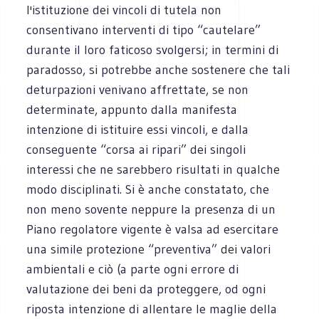
l'istituzione dei vincoli di tutela non
consentivano interventi di tipo “cautelare”
durante il loro faticoso svolgersi; in termini di
paradosso, si potrebbe anche sostenere che tali
deturpazioni venivano affrettate, se non
determinate, appunto dalla manifesta
intenzione di istituire essi vincoli, e dalla
conseguente “corsa ai ripari” dei singoli
interessi che ne sarebbero risultati in qualche
modo disciplinati. Si è anche constatato, che
non meno sovente neppure la presenza di un
Piano regolatore vigente è valsa ad esercitare
una simile protezione “preventiva” dei valori
ambientali e ciò (a parte ogni errore di
valutazione dei beni da proteggere, od ogni
riposta intenzione di allentare le maglie della