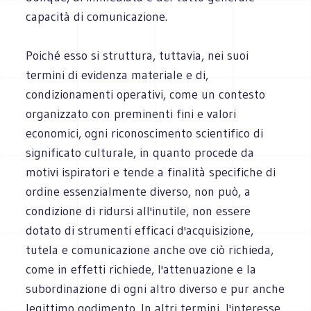
capacità di comunicazione.
Poiché esso si struttura, tuttavia, nei suoi
termini di evidenza materiale e di,
condizionamenti operativi, come un contesto
organizzato con preminenti fini e valori
economici, ogni riconoscimento scientifico di
significato culturale, in quanto procede da
motivi ispiratori e tende a finalità specifiche di
ordine essenzialmente diverso, non può, a
condizione di ridursi all'inutile, non essere
dotato di strumenti efficaci d'acquisizione,
tutela e comunicazione anche ove ciò richieda,
come in effetti richiede, l'attenuazione e la
subordinazione di ogni altro diverso e pur anche
legittimo godimento. In altri termini, l'interesse