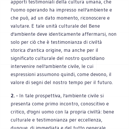
apporti testimoniali della cultura umana, che
l'uomo operando ha impresso nell'ambiente e
che può, ad un dato momento, riconoscere e
valutare. E tale unità culturale del Bene
d'ambiente deve identicamente affermarsi, non
solo per ciò che è testimonianza di civiltà
storica d'antica origine, ma anche per il
significato culturale del nostro quotidiano
intervenire nell'ambiente civile, le cui
espressioni assumono quindi, come devono, il
valore di segni del nostro tempo per il futuro.
2. -
In tale prospettiva, l'ambiente civile si
presenta come primo incontro, conoscitivo e
critico, d'ogni uomo con la propria civiltà: bene
culturale e testimonianza per eccellenza,
dunque, di immediata e del tutto generale