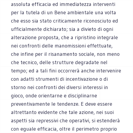
assoluta efficacia ed immediatezza interventi
per la tutela di un Bene ambientale una volta
che esso sia stato criticamente riconosciuto ed
ufficialmente dichiarato; sia a divieto di ogni
alterazione proposta, che a ripristino integrale
nei confronti delle manomissioni effettuate,
che infine per il risanamento sociale, non meno
che tecnico, delle strutture degradate nel
tempo; ed a tali fini occorrerà anche intervenire
con adatti strumenti di incentivazione o di
storno nei confronti dei diversi interessi in
gioco, onde orientarne e disciplinarne
preventivamente le tendenze. E deve essere
altrettanto evidente che tale azione, nei suoi
aspetti sia repressivi che operativi, si estenderà
con eguale efficacia, oltre il perimetro proprio