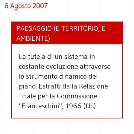
6 Agosto 2007
PAESAGGIO (E TERRITORIO, E
AMBIENTE)
La tutela di un sistema in
costante evoluzione attraverso
lo strumento dinamico del
piano. Estratti dalla Relazione
finale per la Commissione
"Franceschini", 1966 (f.b.)