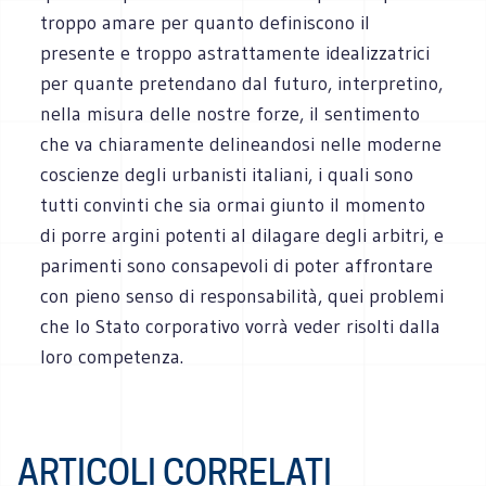
troppo amare per quanto definiscono il
presente e troppo astrattamente idealizzatrici
per quante pretendano dal futuro, interpretino,
nella misura delle nostre forze, il sentimento
che va chiaramente delineandosi nelle moderne
coscienze degli urbanisti italiani, i quali sono
tutti convinti che sia ormai giunto il momento
di porre argini potenti al dilagare degli arbitri, e
parimenti sono consapevoli di poter affrontare
con pieno senso di responsabilità, quei problemi
che lo Stato corporativo vorrà veder risolti dalla
loro competenza.
ARTICOLI CORRELATI