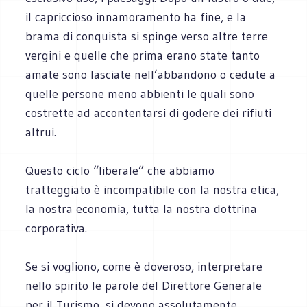
il capriccioso innamoramento ha fine, e la
brama di conquista si spinge verso altre terre
vergini e quelle che prima erano state tanto
amate sono lasciate nell’abbandono o cedute a
quelle persone meno abbienti le quali sono
costrette ad accontentarsi di godere dei rifiuti
altrui.
Questo ciclo “liberale” che abbiamo
tratteggiato è incompatibile con la nostra etica,
la nostra economia, tutta la nostra dottrina
corporativa.
Se si vogliono, come è doveroso, interpretare
nello spirito le parole del Direttore Generale
per il Turismo, si devono assolutamente