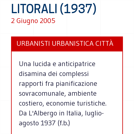
LITORALI (1937)
2 Giugno 2005
URBANISTI URBANISTICA CITTÀ
Una lucida e anticipatrice
disamina dei complessi
rapporti fra pianificazione
sovracomunale, ambiente
costiero, economie turistiche.
Da L'Albergo in Italia, luglio-
agosto 1937 (f.b.)