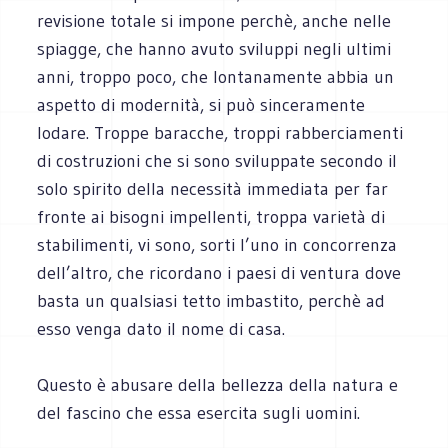
revisione totale si impone perchè, anche nelle
spiagge, che hanno avuto sviluppi negli ultimi
anni, troppo poco, che lontanamente abbia un
aspetto di modernità, si può sinceramente
lodare. Troppe baracche, troppi rabberciamenti
di costruzioni che si sono sviluppate secondo il
solo spirito della necessità immediata per far
fronte ai bisogni impellenti, troppa varietà di
stabilimenti, vi sono, sorti l’uno in concorrenza
dell’altro, che ricordano i paesi di ventura dove
basta un qualsiasi tetto imbastito, perchè ad
esso venga dato il nome di casa.
Questo è abusare della bellezza della natura e
del fascino che essa esercita sugli uomini.