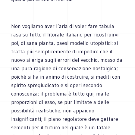
Non vogliamo aver l’aria di voler fare tabula
rasa su tutto il litorale italiano per ricostruirvi
poi, di sana pianta, paesi modello utopistici: si
tratta più semplicemente di impedire che il
nuovo si eriga sugli errori del vecchio, mosso da
una pura ragione di conservazione nostalgica;
poiché si ha in animo di costruire, si mediti con
spirito spregiudicato e si operi secondo
conoscenza: il problema è tutto qui, ma le
proporzioni di esso, se pur limitate a delle
possibilità realistiche, non appaiono
insignificanti; il piano regolatore deve gettare
sementi per il futuro nel quale è un fatale