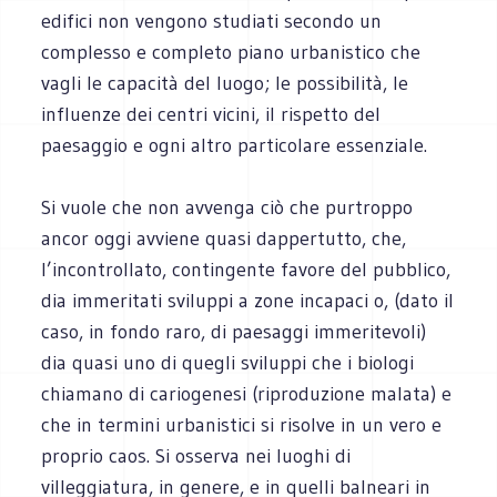
edifici non vengono studiati secondo un
complesso e completo piano urbanistico che
vagli le capacità del luogo; le possibilità, le
influenze dei centri vicini, il rispetto del
paesaggio e ogni altro particolare essenziale.
Si vuole che non avvenga ciò che purtroppo
ancor oggi avviene quasi dappertutto, che,
l’incontrollato, contingente favore del pubblico,
dia immeritati sviluppi a zone incapaci o, (dato il
caso, in fondo raro, di paesaggi immeritevoli)
dia quasi uno di quegli sviluppi che i biologi
chiamano di cariogenesi (riproduzione malata) e
che in termini urbanistici si risolve in un vero e
proprio caos. Si osserva nei luoghi di
villeggiatura, in genere, e in quelli balneari in