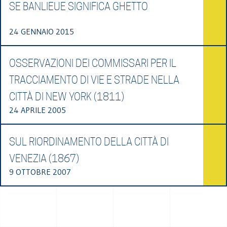
SE BANLIEUE SIGNIFICA GHETTO
24 GENNAIO 2015
OSSERVAZIONI DEI COMMISSARI PER IL
TRACCIAMENTO DI VIE E STRADE NELLA
CITTÀ DI NEW YORK (1811)
24 APRILE 2005
SUL RIORDINAMENTO DELLA CITTÀ DI
VENEZIA (1867)
9 OTTOBRE 2007