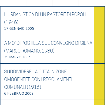
L'URBANISTICA DI UN PASTORE DI POPOLI
(1946)
17 GENNAIO 2005
A MO’ DI POSTILLA SUL CONVEGNO DI SIENA
(MARCO ROMANO, 1980)
29 MARZO 2004
SUDDIVIDERE LA CITTÀ IN ZONE
OMOGENEEE CON I REGOLAMENTI
COMUNALI (1916)
6 FEBBRAIO 2008