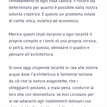
rinnovamento di ogni cosa caduca: il futuro sia
determinato per quanto è possibile dalla nostra
volontà creatrice. È questo un problema totale
di civiltà: etica, estetica ed economica.
Mentre questi studi daranno a ogni località il
proprio compito e i limiti di una propria cornice,
si potrà, entro questa, delineare il quadro e
pensare all’architettura.
Vi sono oggi stupende località in riva alle nostre
acque dove l’architettura è talmente lontana
da ciò che la natura esigerebbe, che i
villeggianti possono, a mala pena, condurre la
loro vita con disinvoltura: se essi circolano per
le vie adiacenti agli stabilimenti balneari con