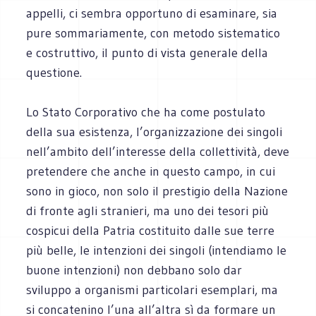
appelli, ci sembra opportuno di esaminare, sia
pure sommariamente, con metodo sistematico
e costruttivo, il punto di vista generale della
questione.
Lo Stato Corporativo che ha come postulato
della sua esistenza, l’organizzazione dei singoli
nell’ambito dell’interesse della collettività, deve
pretendere che anche in questo campo, in cui
sono in gioco, non solo il prestigio della Nazione
di fronte agli stranieri, ma uno dei tesori più
cospicui della Patria costituito dalle sue terre
più belle, le intenzioni dei singoli (intendiamo le
buone intenzioni) non debbano solo dar
sviluppo a organismi particolari esemplari, ma
si concatenino l’una all’altra sì da formare un