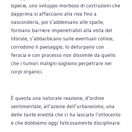
ispecie, uno sviluppo morboso di costruzioni che
dapprima si affacciano alla riva fino a
nasconderla, poi s’addensano alle spalle,
formano barriere impenetrabili alla vista del
litorale, s’abbarbicano sulle eventuali colline,
corrodono il paesaggio, lo deturpano con
ferocia e con processo non dissimile da quello
che i tumori maligni sogliono perpetrare nei
corpi organici.
È questa una naturale reazione, d’ordine
sentimentale, all’azione dell’urbanesimo, una
delle tante eredità che ci ha lasciato l’ottocento
e che dobbiamo oggi faticosamente disciplinare.