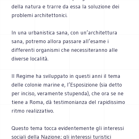
della natura e trarre da essa la soluzione dei
problemi architettonici.
In una urbanistica sana, con un’architettura
sana, potremo allora passare all’esame i
differenti organismi che necessiteranno alle
diverse località.
Il Regime ha sviluppato in questi anni il tema
delle colonie marine e, l’Esposizione (sia detto
per inciso, veramente stupenda), che ora se ne
tiene a Roma, dà testimonianza del rapidissimo
ritmo realizzativo.
Questo tema tocca evidentemente gli interessi
sociali della Nazione; gli interessi turistici