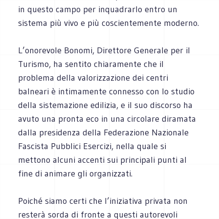
in questo campo per inquadrarlo entro un
sistema più vivo e più coscientemente moderno.
L’onorevole Bonomi, Direttore Generale per il
Turismo, ha sentito chiaramente che il
problema della valorizzazione dei centri
balneari è intimamente connesso con lo studio
della sistemazione edilizia, e il suo discorso ha
avuto una pronta eco in una circolare diramata
dalla presidenza della Federazione Nazionale
Fascista Pubblici Esercizi, nella quale si
mettono alcuni accenti sui principali punti al
fine di animare gli organizzati.
Poiché siamo certi che l’iniziativa privata non
resterà sorda di fronte a questi autorevoli