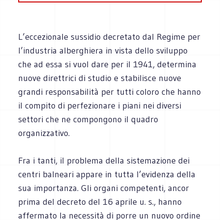
L’eccezionale sussidio decretato dal Regime per
l’industria alberghiera in vista dello sviluppo
che ad essa si vuol dare per il 1941, determina
nuove direttrici di studio e stabilisce nuove
grandi responsabilità per tutti coloro che hanno
il compito di perfezionare i piani nei diversi
settori che ne compongono il quadro
organizzativo.
Fra i tanti, il problema della sistemazione dei
centri balneari appare in tutta l’evidenza della
sua importanza. Gli organi competenti, ancor
prima del decreto del 16 aprile u. s., hanno
affermato la necessità di porre un nuovo ordine