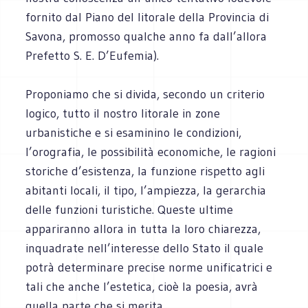
fornito dal Piano del litorale della Provincia di
Savona, promosso qualche anno fa dall’allora
Prefetto S. E. D’Eufemia).
Proponiamo che si divida, secondo un criterio
logico, tutto il nostro litorale in zone
urbanistiche e si esaminino le condizioni,
l’orografia, le possibilità economiche, le ragioni
storiche d’esistenza, la funzione rispetto agli
abitanti locali, il tipo, l’ampiezza, la gerarchia
delle funzioni turistiche. Queste ultime
appariranno allora in tutta la loro chiarezza,
inquadrate nell’interesse dello Stato il quale
potrà determinare precise norme unificatrici e
tali che anche l’estetica, cioè la poesia, avrà
quella parte che si merita.