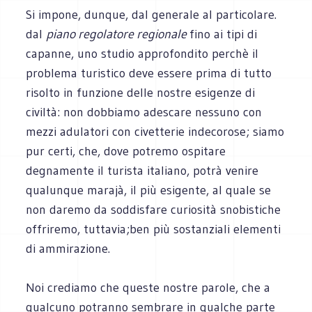
Si impone, dunque, dal generale al particolare.
dal
piano regolatore regionale
fino ai tipi di
capanne, uno studio approfondito perchè il
problema turistico deve essere prima di tutto
risolto in funzione delle nostre esigenze di
civiltà: non dobbiamo adescare nessuno con
mezzi adulatori con civetterie indecorose; siamo
pur certi, che, dove potremo ospitare
degnamente il turista italiano, potrà venire
qualunque marajà, il più esigente, al quale se
non daremo da soddisfare curiosità snobistiche
offriremo, tuttavia;ben più sostanziali elementi
di ammirazione.
Noi crediamo che queste nostre parole, che a
qualcuno potranno sembrare in qualche parte