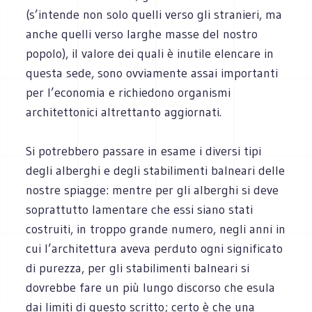
(s’intende non solo quelli verso gli stranieri, ma
anche quelli verso larghe masse del nostro
popolo), il valore dei quali è inutile elencare in
questa sede, sono ovviamente assai importanti
per l’economia e richiedono organismi
architettonici altrettanto aggiornati.
Si potrebbero passare in esame i diversi tipi
degli alberghi e degli stabilimenti balneari delle
nostre spiagge: mentre per gli alberghi si deve
soprattutto lamentare che essi siano stati
costruiti, in troppo grande numero, negli anni in
cui l’architettura aveva perduto ogni significato
di purezza, per gli stabilimenti balneari si
dovrebbe fare un più lungo discorso che esula
dai limiti di questo scritto; certo è che una