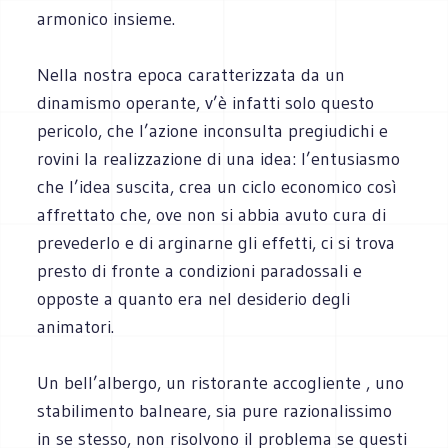
armonico insieme.
Nella nostra epoca caratterizzata da un
dinamismo operante, v’è infatti solo questo
pericolo, che l’azione inconsulta pregiudichi e
rovini la realizzazione di una idea: l’entusiasmo
che l’idea suscita, crea un ciclo economico così
affrettato che, ove non si abbia avuto cura di
prevederlo e di arginarne gli effetti, ci si trova
presto di fronte a condizioni paradossali e
opposte a quanto era nel desiderio degli
animatori.
Un bell’albergo, un ristorante accogliente , uno
stabilimento balneare, sia pure razionalissimo
in se stesso, non risolvono il problema se questi