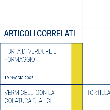
ARTICOLI CORRELATI
TORTA DI VERDURE E
FORMAGGIO
19 MAGGIO 2005
VERMICELLI CON LA
TORTILL
COLATURA DI ALICI