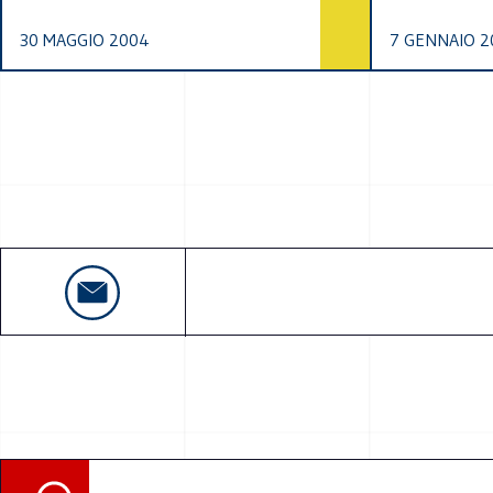
30 MAGGIO 2004
7 GENNAIO 2
Ricerca