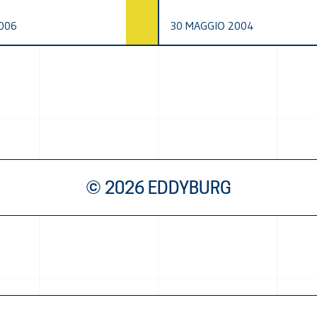
006
30 MAGGIO 2004
© 2026 EDDYBURG