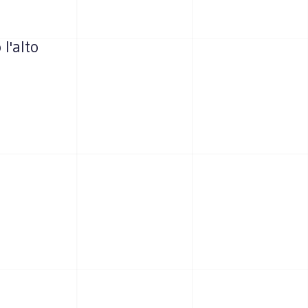
l'alto