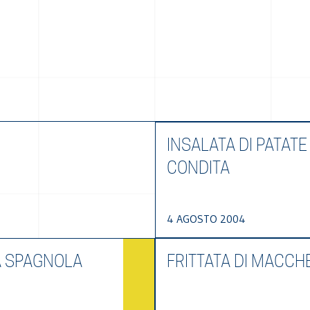
INSALATA DI PATATE
CONDITA
4 AGOSTO 2004
A SPAGNOLA
FRITTATA DI MACCH