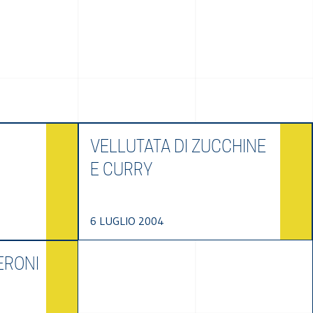
VELLUTATA DI ZUCCHINE
E CURRY
6 LUGLIO 2004
ERONI