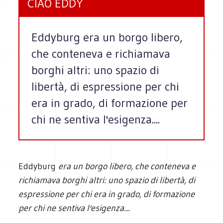
CIAO EDDY
Eddyburg era un borgo libero,
che conteneva e richiamava
borghi altri: uno spazio di
libertà, di espressione per chi
era in grado, di formazione per
chi ne sentiva l'esigenza....
Eddyburg
era un borgo libero, che conteneva e
richiamava borghi altri: uno spazio di libertà, di
espressione per chi era in grado, di formazione
per chi ne sentiva l'esigenza....