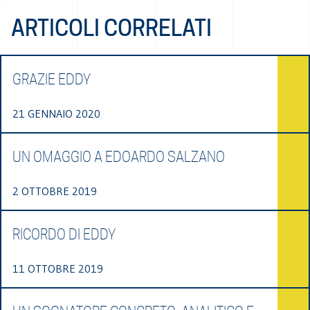
ARTICOLI CORRELATI
GRAZIE EDDY
21 GENNAIO 2020
UN OMAGGIO A EDOARDO SALZANO
2 OTTOBRE 2019
RICORDO DI EDDY
11 OTTOBRE 2019