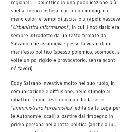
regionali, il bollettino in una pubblicazione più
snella, meno costosa, con meno immagini e
meno colori e tempi di uscita più rapidi: nasceva
"
Urbanistica Informazioni
", in cui il notiziario era
sempre introdotto da un testo firmato da
Salzano, che assumeva spesso la veste di un
manifesto politico (spesso polemico, scomodo, a
volte un po' rigido e provocatorio, senza sconti
né favori).
Eddy Salzano investiva molto nel suo ruolo, in
comunicazione e diffusione, nello stimolo al
dibattito (come testimonia anche la serie
"
amministrare l'urbanistica
" edita dalla Lega per
le Autonomie locali) a partire dall'impegno in
prima persona nella lotta politica (anche a lui,