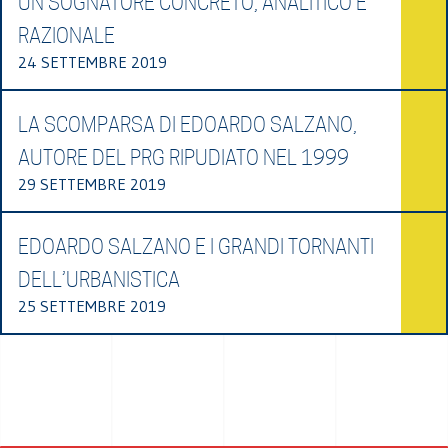
UN SOGNATORE CONCRETO, ANALITICO E
RAZIONALE
24 SETTEMBRE 2019
LA SCOMPARSA DI EDOARDO SALZANO,
AUTORE DEL PRG RIPUDIATO NEL 1999
29 SETTEMBRE 2019
EDOARDO SALZANO E I GRANDI TORNANTI
DELL’URBANISTICA
25 SETTEMBRE 2019