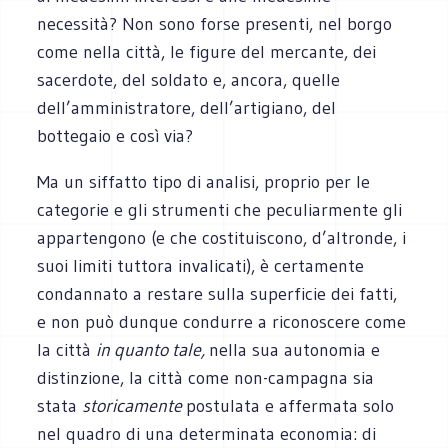
necessità? Non sono forse presenti, nel borgo
come nella città, le figure del mercante, dei
sacerdote, del soldato e, ancora, quelle
dell’amministratore, dell’artigiano, del
bottegaio e così via?
Ma un siffatto tipo di analisi, proprio per le
categorie e gli strumenti che peculiarmente gli
appartengono (e che costituiscono, d’altronde, i
suoi limiti tuttora invalicati), è certamente
condannato a restare sulla superficie dei fatti,
e non può dunque condurre a riconoscere come
la città
in quanto tale,
nella sua autonomia e
distinzione, la città come non-campagna sia
stata
storicamente
postulata e affermata solo
nel quadro di una determinata economia: di