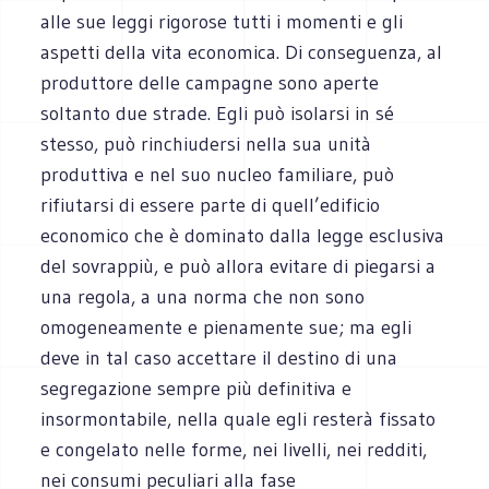
alle sue leggi rigorose tutti i momenti e gli
aspetti della vita economica. Di conseguenza, al
produttore delle campagne sono aperte
soltanto due strade. Egli può isolarsi in sé
stesso, può rinchiudersi nella sua unità
produttiva e nel suo nucleo familiare, può
rifiutarsi di essere parte di quell’edificio
economico che è dominato dalla legge esclusiva
del sovrappiù, e può allora evitare di piegarsi a
una regola, a una norma che non sono
omogeneamente e pienamente sue; ma egli
deve in tal caso accettare il destino di una
segregazione sempre più definitiva e
insormontabile, nella quale egli resterà fissato
e congelato nelle forme, nei livelli, nei redditi,
nei consumi peculiari alla fase