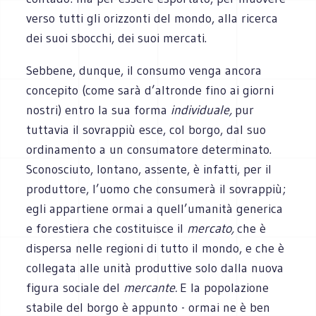
verso tutti gli orizzonti del mondo, alla ricerca
dei suoi sbocchi, dei suoi mercati.
Sebbene, dunque, il consumo venga ancora
concepito (come sarà d’altronde fino ai giorni
nostri) entro la sua forma
individuale,
pur
tuttavia il sovrappiù esce, col borgo, dal suo
ordinamento a un consumatore determinato.
Sconosciuto, lontano, assente, è infatti, per il
produttore, l’uomo che consumerà il sovrappiù;
egli appartiene ormai a quell’umanità generica
e forestiera che costituisce il
mercato,
che è
dispersa nelle regioni di tutto il mondo, e che è
collegata alle unità produttive solo dalla nuova
figura sociale del
mercante.
E la popolazione
stabile del borgo è appunto - ormai ne è ben