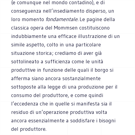
(e comunque nel mondo contadino), e di
conseguenza nell’insediamento disperso, un
loro momento
fondamentale.
Le pagine della
classica opera del Mommsen costituiscono
indubbiamente una efficace illustrazione di un
simile aspetto, colto in una particolare
situazione storica; crediamo di aver già
sottolineato a sufficienza come le unità
produttive in funzione delle quali il borgo si
afferma siano ancora sostanzialmente
sottoposte alla legge di una produzione per il
consumo del produttore, e come quindi
l’eccedenza che in quelle si manifesta sia il
residuo di un’operazione produttiva volta
ancora essenzialmente a soddisfare i bisogni
del produttore.