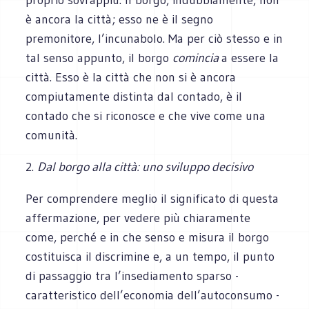
è ancora la città; esso ne è il segno
premonitore, l’incunabolo. Ma per ciò stesso e in
tal senso appunto, il borgo
comincia
a essere la
città. Esso è la città che non si è ancora
compiutamente distinta dal contado, è il
contado che si riconosce e che vive come una
comunità.
2.
Dal borgo alla città: uno sviluppo decisivo
Per comprendere meglio il significato di questa
affermazione, per vedere più chiaramente
come, perché e in che senso e misura il borgo
costituisca il discrimine e, a un tempo, il punto
di passaggio tra l’insediamento sparso -
caratteristico dell’economia dell’autoconsumo -