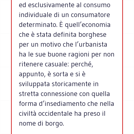
ed esclusivamente al consumo
individuale di un consumatore
determinato. È quell’economia
che è stata definita borghese
per un motivo che l’urbanista
ha le sue buone ragioni per non
ritenere casuale: perché,
appunto, è sorta e si è
sviluppata storicamente in
stretta connessione con quella
forma d’insediamento che nella
civiltà occidentale ha preso il
nome di borgo.