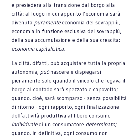
e presiederà alla transizione dal borgo alla
città: al luogo in cui appunto l’economia sarà
divenuta
puramente
economia del sovrappiù,
economia in funzione esclusiva del sovrappiù,
della sua accumulazione e della sua crescita:
economia capitalistica.
La città, difatti, può acquistare tutta la propria
autonomia,
può
nascere e dispiegarsi
pienamente solo quando il vincolo che legava il
borgo al contado sarà spezzato e capovolto;
quando, cioè, sarà scomparso - senza possibilità
di ritorno - ogni rapporto, ogni finalizzazione
dell’attività produttiva al libero consumo
individuale
di un consumatore
determinato;
quando, in definitiva, ogni consumo non