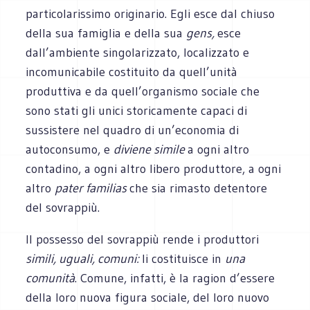
particolarissimo originario. Egli esce dal chiuso
della sua famiglia e della sua
gens,
esce
dall’ambiente singolarizzato, localizzato e
incomunicabile costituito da quell’unità
produttiva e da quell’organismo sociale che
sono stati gli unici storicamente capaci di
sussistere nel quadro di un’economia di
autoconsumo, e
diviene simile
a ogni altro
contadino, a ogni altro libero produttore, a ogni
altro
pater familias
che sia rimasto detentore
del sovrappiù.
Il possesso del sovrappiù rende i produttori
simili, uguali, comuni:
li costituisce in
una
comunità
. Comune, infatti, è la ragion d’essere
della loro nuova figura sociale, del loro nuovo