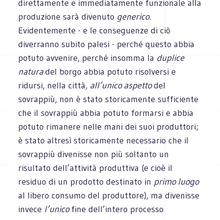
direttamente e immediatamente funzionale alla
produzione sarà divenuto
generico.
Evidentemente - e le conseguenze di ciò
diverranno subito palesi - perché questo abbia
potuto avvenire, perché insomma la
duplice
natura
del borgo abbia potuto risolversi e
ridursi, nella città,
all’unico aspetto
del
sovrappiù, non è stato storicamente sufficiente
che il sovrappiù abbia potuto formarsi e abbia
potuto rimanere nelle mani dei suoi produttori;
è stato altresì storicamente necessario che il
sovrappiù divenisse non più soltanto un
risultato dell’attività produttiva (e cioè il
residuo di un prodotto destinato in
primo luogo
al libero consumo del produttore), ma divenisse
invece
l’unico
fine dell’intero processo