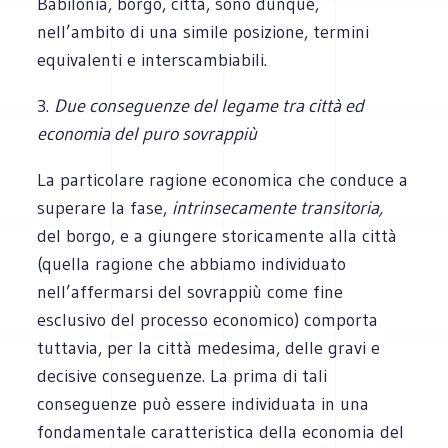
Babilonia, borgo, città, sono dunque,
nell’ambito di una simile posizione, termini
equivalenti e interscambiabili.
3.
Due conseguenze del legame tra città ed
economia del puro sovrappiù
La particolare ragione economica che conduce a
superare la fase,
intrinsecamente transitoria,
del borgo, e a giungere storicamente alla città
(quella ragione che abbiamo individuato
nell’affermarsi del sovrappiù come fine
esclusivo del processo economico) comporta
tuttavia, per la città medesima, delle gravi e
decisive conseguenze. La prima di tali
conseguenze può essere individuata in una
fondamentale caratteristica della economia del