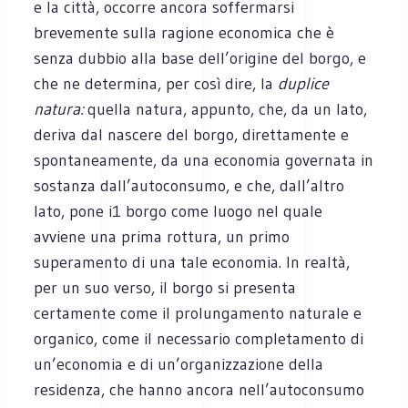
e la città, occorre ancora soffermarsi
brevemente sulla ragione economica che è
senza dubbio alla base dell’origine del borgo, e
che ne determina, per così dire, la
duplice
natura:
quella natura, appunto, che, da un lato,
deriva dal nascere del borgo, direttamente e
spontaneamente, da una economia governata in
sostanza dall’autoconsumo, e che, dall’altro
lato, pone i1 borgo come luogo nel quale
avviene una prima rottura, un primo
superamento di una tale economia. In realtà,
per un suo verso, il borgo si presenta
certamente come il prolungamento naturale e
organico, come il necessario completamento di
un’economia e di un’organizzazione della
residenza, che hanno ancora nell’autoconsumo