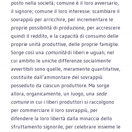
posto nella società; comune è il loro avversario,
il signore; comune il loro interesse: scambiare il
sovrappiù per arricchire, per incrementare le
proprie possibilità di produzione, per accrescere
quindi il reddito, e la capacità di consumo delle
proprie unità produttive, delle proprie famiglie.
Sorge così una
comunità
di liberi e uguali, nel
cui ambito le uniche differenze socialmente
avvertibili sono quelle, meramente quantitative,
costituite dall’ammontare del sovrappiù
posseduto da ciascun produttore. Ma sorge
allora, organicamente, un luogo, una
sede
comune
in cui i liberi produttori si raccolgono
per commerciare il loro sovrappiù, per
difendere la loro libertà dalla minaccia dello
sfruttamento signorile, per celebrare insieme le