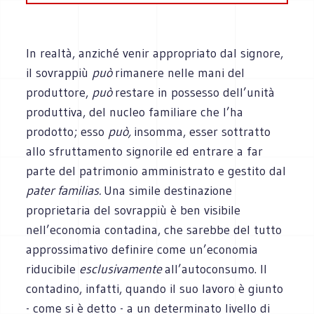
In realtà, anziché venir appropriato dal signore,
il sovrappiù
può
rimanere nelle mani del
produttore,
può
restare in possesso dell’unità
produttiva, del nucleo familiare che l’ha
prodotto; esso
può,
insomma, esser sottratto
allo sfruttamento signorile ed entrare a far
parte del patrimonio amministrato e gestito dal
pater familias.
Una simile destinazione
proprietaria del sovrappiù è ben visibile
nell’economia contadina, che sarebbe del tutto
approssimativo definire come un’economia
riducibile
esclusivamente
all’autoconsumo. Il
contadino, infatti, quando il suo lavoro è giunto
- come si è detto - a un determinato livello di