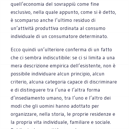
quell’economia del sovrappiù come fine
esclusivo, nella quale appunto, come si è detto,
è scomparso anche l’ultimo residuo di
un’attività produttiva ordinata al consumo
individuale di un consumatore determinato.
Ecco quindi un’ulteriore conferma di un fatto
che ci sembra indiscutibile: se ci si limita a una
mera descrizione empirica dell’esistente, non è
possibile individuare alcun principio, alcun
criterio, alcuna categoria capace di discriminare
e di distinguere tra l’una e l’altra forma
d’insediamento umano, tra l’uno e l’altro dei
modi che gli uomini hanno adottato per
organizzare, nella storia, le proprie residenze e
la propria vita individuale, familiare e sociale.