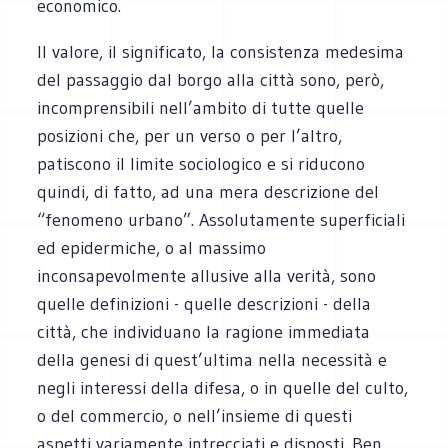
economico.
Il valore, il significato, la consistenza medesima
del passaggio dal borgo alla città sono, però,
incomprensibili nell’ambito di tutte quelle
posizioni che, per un verso o per l’altro,
patiscono il limite sociologico e si riducono
quindi, di fatto, ad una mera descrizione del
“fenomeno urbano”. Assolutamente superficiali
ed epidermiche, o al massimo
inconsapevolmente allusive alla verità, sono
quelle definizioni - quelle descrizioni - della
città, che individuano la ragione immediata
della genesi di quest’ultima nella necessità e
negli interessi della difesa, o in quelle del culto,
o del commercio, o nell’insieme di questi
aspetti variamente intrecciati e disposti. Ben