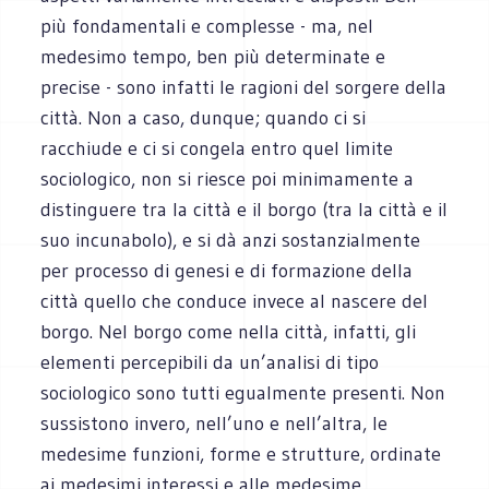
più fondamentali e complesse - ma, nel
medesimo tempo, ben più determinate e
precise - sono infatti le ragioni del sorgere della
città. Non a caso, dunque; quando ci si
racchiude e ci si congela entro quel limite
sociologico, non si riesce poi minimamente a
distinguere tra la città e il borgo (tra la città e il
suo incunabolo), e si dà anzi sostanzialmente
per processo di genesi e di formazione della
città quello che conduce invece al nascere del
borgo. Nel borgo come nella città, infatti, gli
elementi percepibili da un’analisi di tipo
sociologico sono tutti egualmente presenti. Non
sussistono invero, nell’uno e nell’altra, le
medesime funzioni, forme e strutture, ordinate
ai medesimi interessi e alle medesime