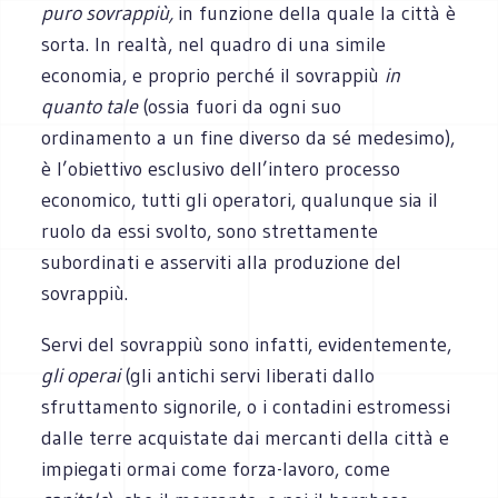
puro sovrappiù,
in funzione della quale la città è
sorta. In realtà, nel quadro di una simile
economia, e proprio perché il sovrappiù
in
quanto tale
(ossia fuori da ogni suo
ordinamento a un fine diverso da sé medesimo),
è l’obiettivo esclusivo dell’intero processo
economico, tutti gli operatori, qualunque sia il
ruolo da essi svolto, sono strettamente
subordinati e asserviti alla produzione del
sovrappiù.
Servi del sovrappiù sono infatti, evidentemente,
gli operai
(gli antichi servi liberati dallo
sfruttamento signorile, o i contadini estromessi
dalle terre acquistate dai mercanti della città e
impiegati ormai come forza-lavoro, come