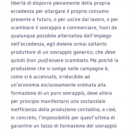
libertà di disporre pienamente della propria
eccedenza per allargare il proprio consumo
presente e futuro, o per uscire dal lavoro, o per
scambiare il sovrappiù e commerciare; fuori da
qualunque possibile alternativa dall’impiego
nell’eccedenza, egli diviene ormai soltanto
produttore di un sovrappiù generico, che
deve
quindi (non
può)
essere scambiato. Ma poiché la
produzione che si svolge nelle campagne è,
come si è accennato, irriducibile ad
un’economia esclusivamente ordinata alla
formazione di un puro sovrappiù, deve allora
per principio manifestarsi una sostanziale
inefficienza della produzione contadina, e cioè,
in concreto, l’impossibilità per quest’ultima di
garantire un tasso di formazione del sovrappiù