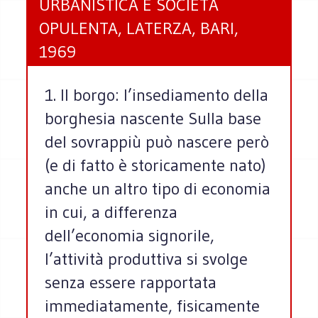
URBANISTICA E SOCIETÀ
OPULENTA, LATERZA, BARI,
1969
1. Il borgo: l’insediamento della
borghesia nascente Sulla base
del sovrappiù può nascere però
(e di fatto è storicamente nato)
anche un altro tipo di economia
in cui, a differenza
dell’economia signorile,
l’attività produttiva si svolge
senza essere rapportata
immediatamente, fisicamente