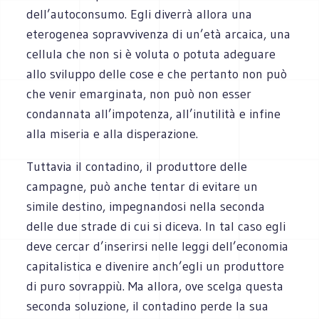
dell’autoconsumo. Egli diverrà allora una
eterogenea sopravvivenza di un’età arcaica, una
cellula che non si è voluta o potuta adeguare
allo sviluppo delle cose e che pertanto non può
che venir emarginata, non può non esser
condannata all’impotenza, all’inutilità e infine
alla miseria e alla disperazione.
Tuttavia il contadino, il produttore delle
campagne, può anche tentar di evitare un
simile destino, impegnandosi nella seconda
delle due strade di cui si diceva. In tal caso egli
deve cercar d’inserirsi nelle leggi dell’economia
capitalistica e divenire anch’egli un produttore
di puro sovrappiù. Ma allora, ove scelga questa
seconda soluzione, il contadino perde la sua