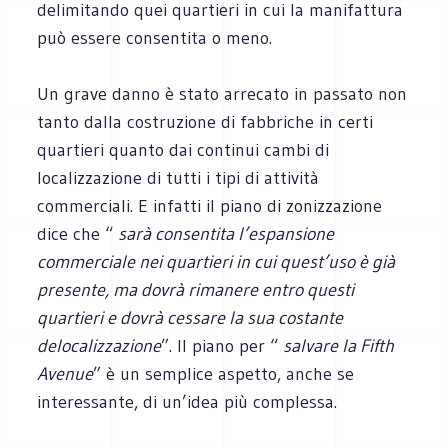
delimitando quei quartieri in cui la manifattura
può essere consentita o meno.
Un grave danno è stato arrecato in passato non
tanto dalla costruzione di fabbriche in certi
quartieri quanto dai continui cambi di
localizzazione di tutti i tipi di attività
commerciali. E infatti il piano di zonizzazione
dice che “
sarà consentita l’espansione
commerciale nei quartieri in cui quest’uso è già
presente, ma dovrà rimanere entro questi
quartieri e dovrà cessare la sua costante
delocalizzazione
”. Il piano per “
salvare la Fifth
Avenue
” è un semplice aspetto, anche se
interessante, di un’idea più complessa.