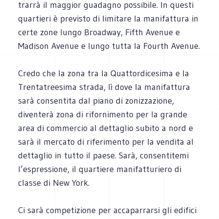
trarrà il maggior guadagno possibile. In questi
quartieri è previsto di limitare la manifattura in
certe zone lungo Broadway, Fifth Avenue e
Madison Avenue e lungo tutta la Fourth Avenue.
Credo che la zona tra la Quattordicesima e la
Trentatreesima strada, lì dove la manifattura
sarà consentita dal piano di zonizzazione,
diventerà zona di rifornimento per la grande
area di commercio al dettaglio subito a nord e
sarà il mercato di riferimento per la vendita al
dettaglio in tutto il paese. Sarà, consentitemi
l’espressione, il quartiere manifatturiero di
classe di New York.
Ci sarà competizione per accaparrarsi gli edifici