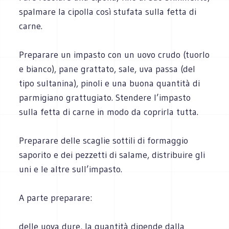
spalmare la cipolla così stufata sulla fetta di
carne.
Preparare un impasto con un uovo crudo (tuorlo
e bianco), pane grattato, sale, uva passa (del
tipo sultanina), pinoli e una buona quantità di
parmigiano grattugiato. Stendere l’impasto
sulla fetta di carne in modo da coprirla tutta.
Preparare delle scaglie sottili di formaggio
saporito e dei pezzetti di salame, distribuire gli
uni e le altre sull’impasto.
A parte preparare:
delle uova dure, la quantità dipende dalla