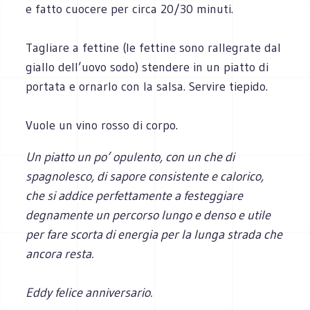
e fatto cuocere per circa 20/30 minuti.
Tagliare a fettine (le fettine sono rallegrate dal
giallo dell’uovo sodo) stendere in un piatto di
portata e ornarlo con la salsa. Servire tiepido.
Vuole un vino rosso di corpo.
Un piatto un po’ opulento, con un che di
spagnolesco, di sapore consistente e calorico,
che si addice perfettamente a festeggiare
degnamente un percorso lungo e denso e utile
per fare scorta di energia per la lunga strada che
ancora resta.
Eddy felice anniversario.