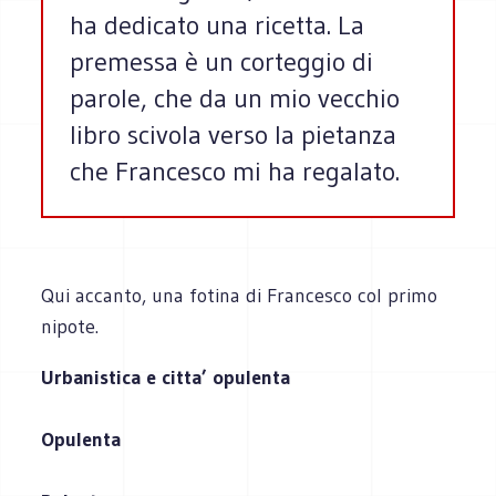
ha dedicato una ricetta. La
premessa è un corteggio di
parole, che da un mio vecchio
libro scivola verso la pietanza
che Francesco mi ha regalato.
Qui accanto, una fotina di Francesco col primo
nipote.
Urbanistica e citta’ opulenta
Opulenta