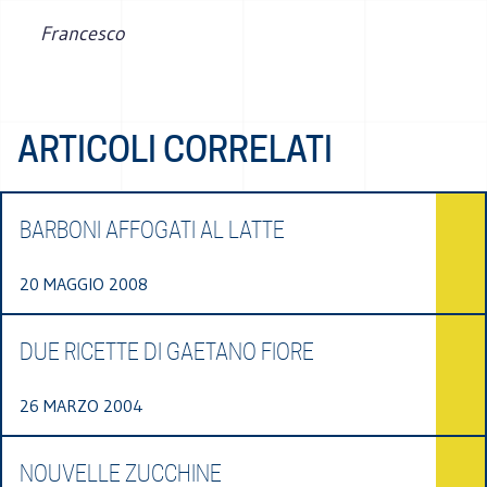
Francesco
ARTICOLI CORRELATI
BARBONI AFFOGATI AL LATTE
20 MAGGIO 2008
DUE RICETTE DI GAETANO FIORE
26 MARZO 2004
NOUVELLE ZUCCHINE