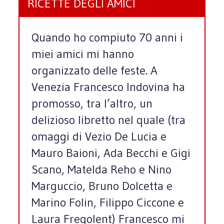
RICETTE DEGLI AMICI
Quando ho compiuto 70 anni i
miei amici mi hanno
organizzato delle feste. A
Venezia Francesco Indovina ha
promosso, tra l’altro, un
delizioso libretto nel quale (tra
omaggi di Vezio De Lucia e
Mauro Baioni, Ada Becchi e Gigi
Scano, Matelda Reho e Nino
Marguccio, Bruno Dolcetta e
Marino Folin, Filippo Ciccone e
Laura Fregolent) Francesco mi