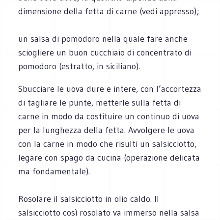
dimensione della fetta di carne (vedi appresso);
un salsa di pomodoro nella quale fare anche
sciogliere un buon cucchiaio di concentrato di
pomodoro (estratto, in siciliano).
Sbucciare le uova dure e intere, con l’accortezza
di tagliare le punte, metterle sulla fetta di
carne in modo da costituire un continuo di uova
per la lunghezza della fetta. Avvolgere le uova
con la carne in modo che risulti un salsicciotto,
legare con spago da cucina (operazione delicata
ma fondamentale).
Rosolare il salsicciotto in olio caldo. Il
salsicciotto così rosolato va immerso nella salsa