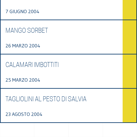
7 GIUGNO 2004
MANGO SORBET
26 MARZO 2004
CALAMARI IMBOTTITI
25 MARZO 2004
TAGLIOLINI AL PESTO DI SALVIA
23 AGOSTO 2004