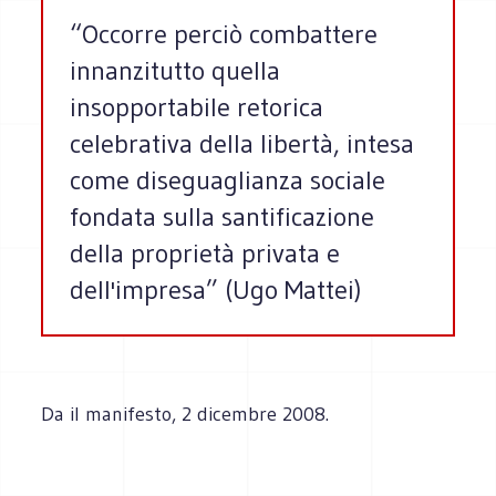
“Occorre perciò combattere
innanzitutto quella
insopportabile retorica
celebrativa della libertà, intesa
come diseguaglianza sociale
fondata sulla santificazione
della proprietà privata e
dell'impresa” (Ugo Mattei)
Da il manifesto, 2 dicembre 2008.