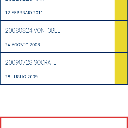
12 FEBBRAIO 2011
20080824 VONTOBEL
24 AGOSTO 2008
20090728 SOCRATE
28 LUGLIO 2009