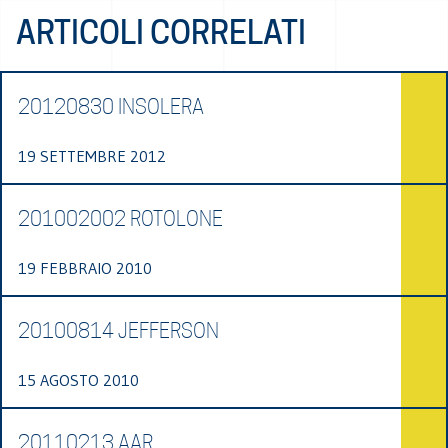
ARTICOLI CORRELATI
20120830 INSOLERA
19 SETTEMBRE 2012
201002002 ROTOLONE
19 FEBBRAIO 2010
20100814 JEFFERSON
15 AGOSTO 2010
20110213 AAR