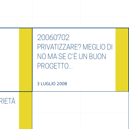
20060702
PRIVATIZZARE? MEGLIO DI
NO MA SE C’È UN BUON
PROGETTO...
3 LUGLIO 2008
RIETÀ