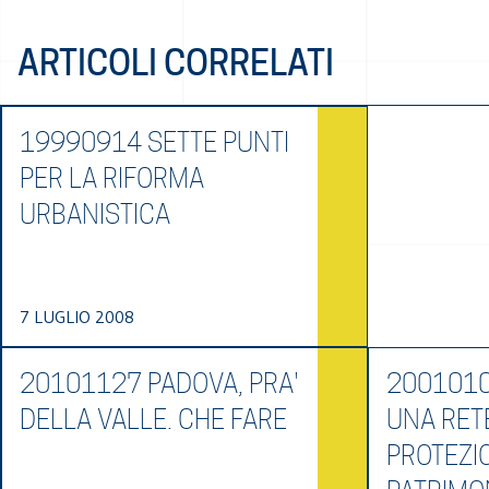
ARTICOLI CORRELATI
19990914 SETTE PUNTI
PER LA RIFORMA
URBANISTICA
7 LUGLIO 2008
20101127 PADOVA, PRA'
2001010
DELLA VALLE. CHE FARE
UNA RET
PROTEZI