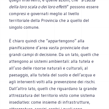
della loro scala o dei loro effetti
” possono essere
compresi e governati meglio al livello
territoriale della Provincia che a quello del
singolo comune.
È chiaro quindi che “appartengono” alla
pianificazione d’area vasta provinciale due
grandi campi di decisione. Da un lato, quelli che
attengono ai sistemi ambientali: alla tutela e
all’uso delle risorse naturali e culturali, al
paesaggio, alla tutela del suolo e dell’acqua e
agli interventi volti alla prevenzione dei rischi.
Dall’altro lato, quelli che riguardano la grande
attrezzatura del territorio visto come sistema
insediativo: come insieme di infrastrutture,
attrezzature, servizi, centri i quali sono