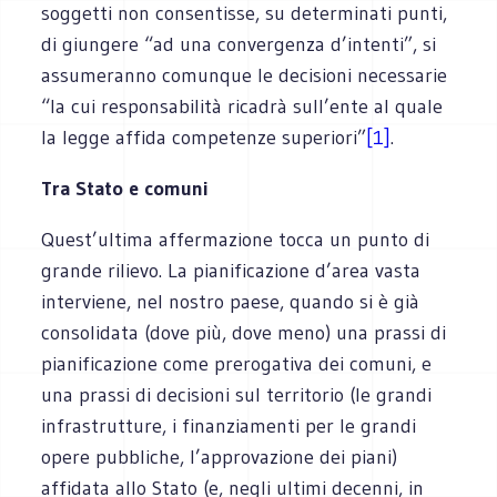
soggetti non consentisse, su determinati punti,
di giungere “ad una convergenza d’intenti”, si
assumeranno comunque le decisioni necessarie
“la cui responsabilità ricadrà sull’ente al quale
la legge affida competenze superiori”
[1]
.
Tra Stato e comuni
Quest’ultima affermazione tocca un punto di
grande rilievo. La pianificazione d’area vasta
interviene, nel nostro paese, quando si è già
consolidata (dove più, dove meno) una prassi di
pianificazione come prerogativa dei comuni, e
una prassi di decisioni sul territorio (le grandi
infrastrutture, i finanziamenti per le grandi
opere pubbliche, l’approvazione dei piani)
affidata allo Stato (e, negli ultimi decenni, in