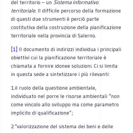
del territorio – un
Sistema informativo
territoriale
. Il difficile percorso della formazione
di questi due strumenti è perciò parte
costitutiva della costruzione della pianificazione
territoriale nella provincia di Salerno.
[1]
Il documento di indirizzi individua i principali
obiettivi cui la pianificazione territoriale è
chiamata a fornire idonee soluzioni. Ci si limita
in questa sede a sintetizzare i più rilevanti:
1.il ruolo della questione ambientale,
individuato nel porre le risorse ambientali “non
come vincolo allo sviluppo ma come parametro
implicito di qualificazione”;
2.“valorizzazione del sistema dei beni e delle