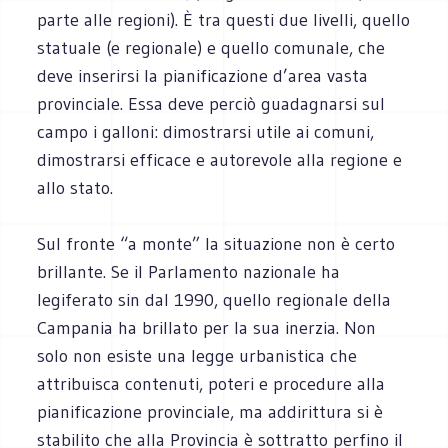
parte alle regioni). È tra questi due livelli, quello
statuale (e regionale) e quello comunale, che
deve inserirsi la pianificazione d’area vasta
provinciale. Essa deve perciò guadagnarsi sul
campo i galloni: dimostrarsi utile ai comuni,
dimostrarsi efficace e autorevole alla regione e
allo stato.
Sul fronte “a monte” la situazione non è certo
brillante. Se il Parlamento nazionale ha
legiferato sin dal 1990, quello regionale della
Campania ha brillato per la sua inerzia. Non
solo non esiste una legge urbanistica che
attribuisca contenuti, poteri e procedure alla
pianificazione provinciale, ma addirittura si è
stabilito che alla Provincia è sottratto perfino il