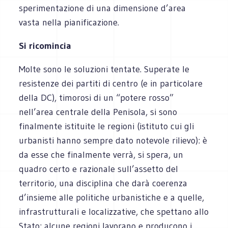
sperimentazione di una dimensione d’area
vasta nella pianificazione.
Si ricomincia
Molte sono le soluzioni tentate. Superate le
resistenze dei partiti di centro (e in particolare
della DC), timorosi di un “potere rosso”
nell’area centrale della Penisola, si sono
finalmente istituite le regioni (istituto cui gli
urbanisti hanno sempre dato notevole rilievo): è
da esse che finalmente verrà, si spera, un
quadro certo e razionale sull’assetto del
territorio, una disciplina che darà coerenza
d’insieme alle politiche urbanistiche e a quelle,
infrastrutturali e localizzative, che spettano allo
Stato: alcune regioni lavorano e producono i