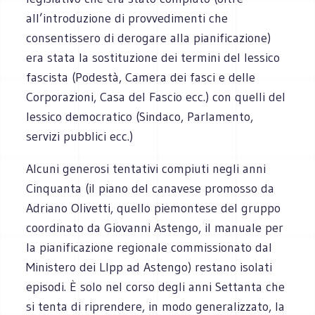
all’introduzione di provvedimenti che
consentissero di derogare alla pianificazione)
era stata la sostituzione dei termini del lessico
fascista (Podestà, Camera dei fasci e delle
Corporazioni, Casa del Fascio ecc.) con quelli del
lessico democratico (Sindaco, Parlamento,
servizi pubblici ecc.)
Alcuni generosi tentativi compiuti negli anni
Cinquanta (il piano del canavese promosso da
Adriano Olivetti, quello piemontese del gruppo
coordinato da Giovanni Astengo, il manuale per
la pianificazione regionale commissionato dal
Ministero dei Llpp ad Astengo) restano isolati
episodi. È solo nel corso degli anni Settanta che
si tenta di riprendere, in modo generalizzato, la