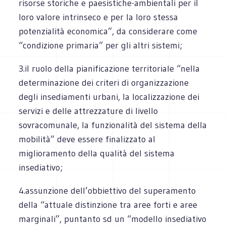
risorse storiche e paesistiche-ambientali per il
loro valore intrinseco e per la loro stessa
potenzialità economica”, da considerare come
“condizione primaria” per gli altri sistemi;
3.il ruolo della pianificazione territoriale “nella
determinazione dei criteri di organizzazione
degli insediamenti urbani, la localizzazione dei
servizi e delle attrezzature di livello
sovracomunale, la funzionalità del sistema della
mobilità” deve essere finalizzato al
miglioramento della qualità del sistema
insediativo;
4.assunzione dell’obbiettivo del superamento
della “attuale distinzione tra aree forti e aree
marginali”, puntanto sd un “modello insediativo