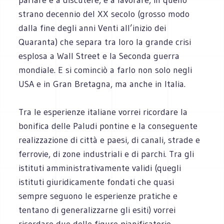
strano decennio del XX secolo (grosso modo
dalla fine degli anni Venti all’inizio dei
Quaranta) che separa tra loro la grande crisi
esplosa a Wall Street e la Seconda guerra
mondiale. E si cominciò a farlo non solo negli
USA e in Gran Bretagna, ma anche in Italia.
Tra le esperienze italiane vorrei ricordare la
bonifica delle Paludi pontine e la conseguente
realizzazione di città e paesi, di canali, strade e
ferrovie, di zone industriali e di parchi. Tra gli
istituti amministrativamente validi (quegli
istituti giuridicamente fondati che quasi
sempre seguono le esperienze pratiche e
tentano di generalizzarne gli esiti) vorrei
ricordare due delle figure pianificatorie