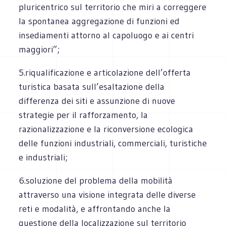
pluricentrico sul territorio che miri a correggere
la spontanea aggregazione di funzioni ed
insediamenti attorno al capoluogo e ai centri
maggiori”;
5.riqualificazione e articolazione dell’offerta
turistica basata sull’esaltazione della
differenza dei siti e assunzione di nuove
strategie per il rafforzamento, la
razionalizzazione e la riconversione ecologica
delle funzioni industriali, commerciali, turistiche
e industriali;
6.soluzione del problema della mobilità
attraverso una visione integrata delle diverse
reti e modalità, e affrontando anche la
questione della localizzazione sul territorio