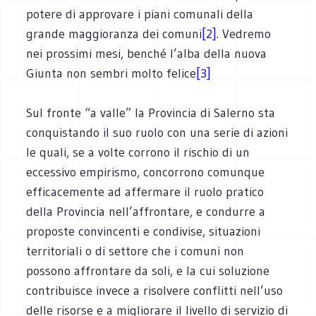
potere di approvare i piani comunali della
grande maggioranza dei comuni
[2]
. Vedremo
nei prossimi mesi, benché l’alba della nuova
Giunta non sembri molto felice
[3]
Sul fronte “a valle” la Provincia di Salerno sta
conquistando il suo ruolo con una serie di azioni
le quali, se a volte corrono il rischio di un
eccessivo empirismo, concorrono comunque
efficacemente ad affermare il ruolo pratico
della Provincia nell’affrontare, e condurre a
proposte convincenti e condivise, situazioni
territoriali o di settore che i comuni non
possono affrontare da soli, e la cui soluzione
contribuisce invece a risolvere conflitti nell’uso
delle risorse e a migliorare il livello di servizio di