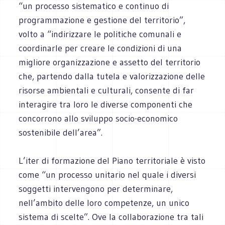
“un processo sistematico e continuo di
programmazione e gestione del territorio”,
volto a “indirizzare le politiche comunali e
coordinarle per creare le condizioni di una
migliore organizzazione e assetto del territorio
che, partendo dalla tutela e valorizzazione delle
risorse ambientali e culturali, consente di far
interagire tra loro le diverse componenti che
concorrono allo sviluppo socio-economico
sostenibile dell’area”.
L’iter di formazione del Piano territoriale è visto
come “un processo unitario nel quale i diversi
soggetti intervengono per determinare,
nell’ambito delle loro competenze, un unico
sistema di scelte”. Ove la collaborazione tra tali