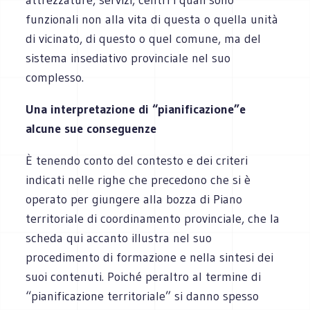
funzionali non alla vita di questa o quella unità
di vicinato, di questo o quel comune, ma del
sistema insediativo provinciale nel suo
complesso.
Una interpretazione di “pianificazione”e
alcune sue conseguenze
È tenendo conto del contesto e dei criteri
indicati nelle righe che precedono che si è
operato per giungere alla bozza di Piano
territoriale di coordinamento provinciale, che la
scheda qui accanto illustra nel suo
procedimento di formazione e nella sintesi dei
suoi contenuti. Poiché peraltro al termine di
“pianificazione territoriale” si danno spesso