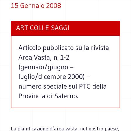
15 Gennaio 2008
ARTICOLI E SAGGI
Articolo pubblicato sulla rivista
Area Vasta, n. 1-2
(gennaio/giugno –
luglio/dicembre 2000) –
numero speciale sul PTC della
Provincia di Salerno.
La pianificazione d’area vasta, nel nostro paese,