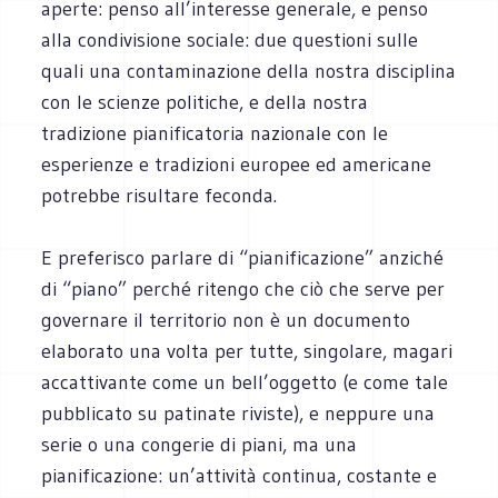
aperte: penso all’interesse generale, e penso
alla condivisione sociale: due questioni sulle
quali una contaminazione della nostra disciplina
con le scienze politiche, e della nostra
tradizione pianificatoria nazionale con le
esperienze e tradizioni europee ed americane
potrebbe risultare feconda.
E preferisco parlare di “pianificazione” anziché
di “piano” perché ritengo che ciò che serve per
governare il territorio non è un documento
elaborato una volta per tutte, singolare, magari
accattivante come un bell’oggetto (e come tale
pubblicato su patinate riviste), e neppure una
serie o una congerie di piani, ma una
pianificazione: un’attività continua, costante e