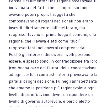
Perché il fallimento? Una ragione sostanziale fu
individuata nel fatto che i comprensori non
avevano poteri propri. I soggetti che
componevano gli rogani decisionali non erano
investiti direttamente dall’elettorato, ma
rappresentavano in primo luogo il comune, o la
regione, che li aveva eletti come “suoi”
rappresentanti nei governi comprensoriali.
Poiché gli interessi dei diversi livelli possono
essere, e spesso sono, in contraddizione tra loro
(con buona pace dei fautori della concertazione
ad ogni costo), i contrasti interni provocavano la
paralisi di ogni decisione. Fu negli anni Settanta
che emerse la posizione più ragionevole: a ogni
livello di pianificazione deve corrispondere un
livello di governo autorevole, e perciò eletto