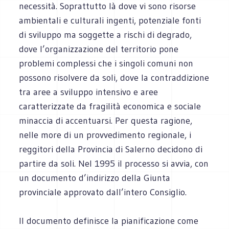
necessità. Soprattutto là dove vi sono risorse
ambientali e culturali ingenti, potenziale fonti
di sviluppo ma soggette a rischi di degrado,
dove l’organizzazione del territorio pone
problemi complessi che i singoli comuni non
possono risolvere da soli, dove la contraddizione
tra aree a sviluppo intensivo e aree
caratterizzate da fragilità economica e sociale
minaccia di accentuarsi. Per questa ragione,
nelle more di un provvedimento regionale, i
reggitori della Provincia di Salerno decidono di
partire da soli. Nel 1995 il processo si avvia, con
un documento d’indirizzo della Giunta
provinciale approvato dall’intero Consiglio.
Il documento definisce la pianificazione come