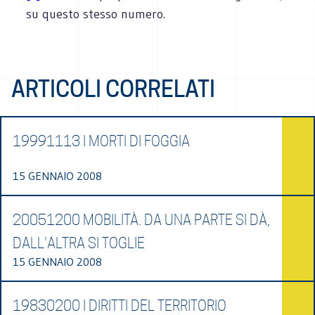
su questo stesso numero.
ARTICOLI CORRELATI
19991113 I MORTI DI FOGGIA
15 GENNAIO 2008
20051200 MOBILITÀ. DA UNA PARTE SI DÀ,
DALL'ALTRA SI TOGLIE
15 GENNAIO 2008
19830200 I DIRITTI DEL TERRITORIO