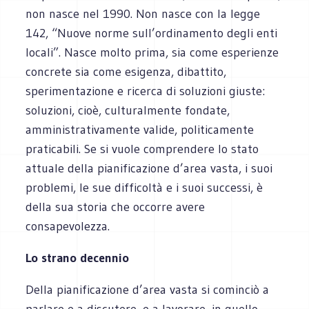
non nasce nel 1990. Non nasce con la legge
142, “Nuove norme sull’ordinamento degli enti
locali”. Nasce molto prima, sia come esperienze
concrete sia come esigenza, dibattito,
sperimentazione e ricerca di soluzioni giuste:
soluzioni, cioè, culturalmente fondate,
amministrativamente valide, politicamente
praticabili. Se si vuole comprendere lo stato
attuale della pianificazione d’area vasta, i suoi
problemi, le sue difficoltà e i suoi successi, è
della sua storia che occorre avere
consapevolezza.
Lo strano decennio
Della pianificazione d’area vasta si cominciò a
parlare e a discutere, e a lavorare, in quello