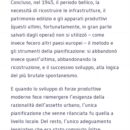
Concluso, nel 1945, il periodo bellico, la
necessità di ricostruire le infrastrutture, il
patrimonio edilizio e gli apparati produttivi
(questi ultimi, fortunatamente, in gran parte
salvati dagli operai) non si utilizzò – come
invece fecero altri paesi europei – il metodo e
gli strumenti della pianificazione: si abbandonò
invece quest’ultima, abbandonando la
ricostruzione, e il successivo sviluppo, alla logica
del più brutale spontaneismo.
E quando lo sviluppo di forze produttive
moderne fece riemergere l’esigenza della
razionalità dell’assetto urbano, l’unica
pianificazione che venne rilanciata fu quella a
livello locale. Del resto, l’unico adeguamento
legislativo che era stato compiuto (oltre