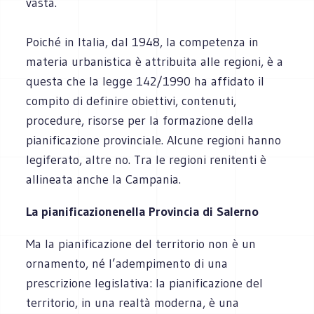
vasta.
Poiché in Italia, dal 1948, la competenza in
materia urbanistica è attribuita alle regioni, è a
questa che la legge 142/1990 ha affidato il
compito di definire obiettivi, contenuti,
procedure, risorse per la formazione della
pianificazione provinciale. Alcune regioni hanno
legiferato, altre no. Tra le regioni renitenti è
allineata anche la Campania.
La pianificazionenella Provincia di Salerno
Ma la pianificazione del territorio non è un
ornamento, né l’adempimento di una
prescrizione legislativa: la pianificazione del
territorio, in una realtà moderna, è una