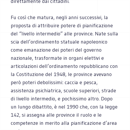
direttamente dai cittadini.
Fu così che matura, negli anni successivi, la
proposta di attribuire potere di pianificazione
del “livello intermedio” alle province. Nate sulla
scia dell’ordinamento statuale napoleonico
come emanazione dei poteri del governo
nazionale, trasformate in organi elettivi e
articolazioni dell’ordinamento repubblicano con
la Costituzione del 1948, le province avevano
però poteri debolissimi: caccia e pesca,
assistenza psichiatrica, scuole superiori, strade
di livello intermedio, e pochissimo altro. Dopo
un lungo dibattito, è nel 1990 che, con la legge
142, si assegna alle province il ruolo e le
competenze in merito alla pianificazione d’area