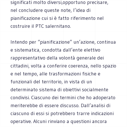
significati molto diversi,opportuno precisare,
nel concludere queste note, l’idea di
pianificazione cui si è fatto riferimento nel
costruire il PTC salernitano.
Intendo per “pianificazione” un’azione, continua
e sistematica, condotta dall’ente elettivo
rappresentativo della volontà generale dei
cittadini, volta a conferire coerenza, nello spazio
e nel tempo, alle trasformazioni fisiche e
funzionali del territorio, in vista di un
determinato sistema di obiettivi socialmente
condivisi. Ciascuno dei termini che ho adoperato
meriterebbe di essere discusso. Dall’analisi di
ciascuno di essi si potrebbero trarre indicazioni
operative. Alcuni rinviano a questioni ancora