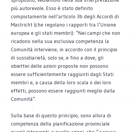
più autorevole. Esso è stato definito
compiutamente nell’articolo 3b degli Accordi di
Mastricht (che regolano i rapporti tra l’Unione
europea e gli stati membri): “Nei campi che non
ricadono nella sua esclusiva competenza la
Comunità interviene, in accordo con il principio
di sussidiarietà, solo se, e fino a dove, gli
obiettivi delle azioni proposte non possono
essere sufficientemente raggiunti dagli Stati
membri e, a causa della loro scala o dei loro
effetti, possono essere raggiunti meglio dalla
Comunità”.
Sulla base di questo principio, sono allora di
competenza della pianificazione provinciale
quegli interventi, e quelle azioni, che “
a causa