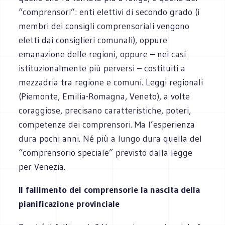
“comprensori”: enti elettivi di secondo grado (i
membri dei consigli comprensoriali vengono
eletti dai consiglieri comunali), oppure
emanazione delle regioni, oppure – nei casi
istituzionalmente più perversi – costituiti a
mezzadria tra regione e comuni. Leggi regionali
(Piemonte, Emilia-Romagna, Veneto), a volte
coraggiose, precisano caratteristiche, poteri,
competenze dei comprensori. Ma l’esperienza
dura pochi anni. Né più a lungo dura quella del
“comprensorio speciale” previsto dalla legge
per Venezia.
Il fallimento dei comprensorie la nascita della
pianificazione provinciale