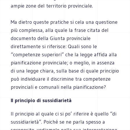
ampie zone del territorio provinciale.
Ma dietro queste pratiche si cela una questione
più complessa, alla quale la frase citata del
documento della Giunta provinciale
direttamente si riferisce: Quali sono le
“competenze superiori” che la legge affida alla
pianificazione provinciale; o meglio, in assenza
di una legge chiara, sulla base di quale principio
può individuare il discrimine tra competenze
provinciali e comunali nella pianificazione?
Il principio di sussidiarietà
Il principio al quale ci si po’ riferire è quello “di
sussidiarietà”. Poiché se ne parla spesso a
sproposito, vediamolo nella sua interpretazione