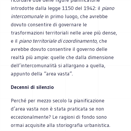
introdotte dalla legge 1150 del 1942: il
piano
intercomunale
in primo luogo, che avrebbe
dovuto consentire di governare le
trasformazioni territoriali nelle aree più dense,
e il
piano territoriale di coordinamento
, che
avrebbe dovuto consentire il governo delle
realtà più ampie: quelle che dalla dimensione
dell’intercomunalità si allargano a quella,
appunto della “area vasta”.
Decenni di silenzio
Perché per mezzo secolo la pianificazione
d’area vasta non è stata praticata se non
eccezionalmente? Le ragioni di fondo sono
ormai acquisite alla storiografia urbanistica.