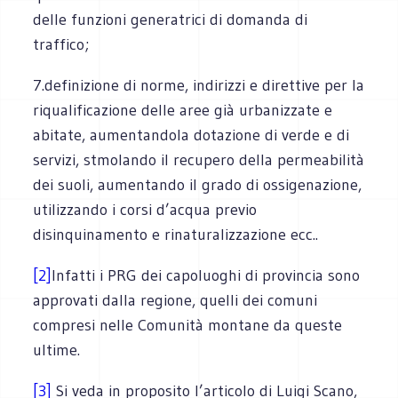
delle funzioni generatrici di domanda di
traffico;
7.definizione di norme, indirizzi e direttive per la
riqualificazione delle aree già urbanizzate e
abitate, aumentandola dotazione di verde e di
servizi, stmolando il recupero della permeabilità
dei suoli, aumentando il grado di ossigenazione,
utilizzando i corsi d’acqua previo
disinquinamento e rinaturalizzazione ecc..
[2]
Infatti i PRG dei capoluoghi di provincia sono
approvati dalla regione, quelli dei comuni
compresi nelle Comunità montane da queste
ultime.
[3]
Si veda in proposito l’articolo di Luigi Scano,