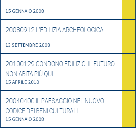
15 GENNAIO 2008
20080912 L’EDILIZIA ARCHEOLOGICA
13 SETTEMBRE 2008
20100129 CONDONO EDILIZIO. IL FUTURO
NON ABITA PIÙ QUI
15 APRILE 2010
20040400 IL PAESAGGIO NEL NUOVO
CODICE DEI BENI CULTURALI
15 GENNAIO 2008