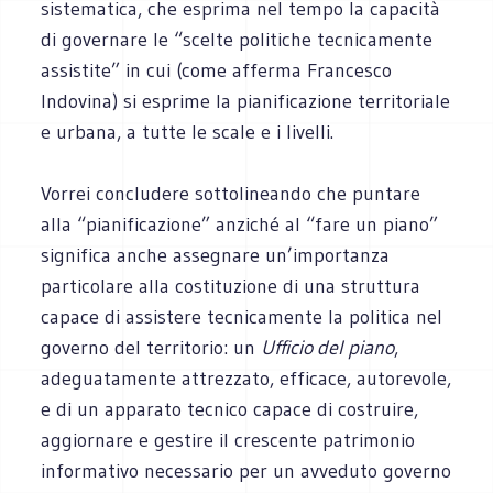
sistematica, che esprima nel tempo la capacità
di governare le “scelte politiche tecnicamente
assistite” in cui (come afferma Francesco
Indovina) si esprime la pianificazione territoriale
e urbana, a tutte le scale e i livelli.
Vorrei concludere sottolineando che puntare
alla “pianificazione” anziché al “fare un piano”
significa anche assegnare un’importanza
particolare alla costituzione di una struttura
capace di assistere tecnicamente la politica nel
governo del territorio: un
Ufficio del piano
,
adeguatamente attrezzato, efficace, autorevole,
e di un apparato tecnico capace di costruire,
aggiornare e gestire il crescente patrimonio
informativo necessario per un avveduto governo