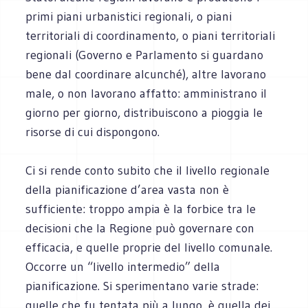
primi piani urbanistici regionali, o piani
territoriali di coordinamento, o piani territoriali
regionali (Governo e Parlamento si guardano
bene dal coordinare alcunché), altre lavorano
male, o non lavorano affatto: amministrano il
giorno per giorno, distribuiscono a pioggia le
risorse di cui dispongono.
Ci si rende conto subito che il livello regionale
della pianificazione d’area vasta non è
sufficiente: troppo ampia è la forbice tra le
decisioni che la Regione può governare con
efficacia, e quelle proprie del livello comunale.
Occorre un “livello intermedio” della
pianificazione. Si sperimentano varie strade:
quelle che fu tentata più a lungo, è quella dei