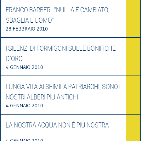
FRANCO BARBERI: "NULLA È CAMBIATO,
SBAGLIA L'UOMO"
28 FEBBRAIO 2010
I SILENZI DI FORMIGONI SULLE BONIFICHE
D’ORO
4 GENNAIO 2010
LUNGA VITA AI SEIMILA PATRIARCHI, SONO I
NOSTRI ALBERI PIÙ ANTICHI
4 GENNAIO 2010
LA NOSTRA ACQUA NON È PIÙ NOSTRA
4 GENNAIO 2010