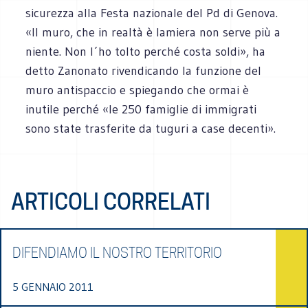
sicurezza alla Festa nazionale del Pd di Genova.
«Il muro, che in realtà è lamiera non serve più a
niente. Non l´ho tolto perché costa soldi», ha
detto Zanonato rivendicando la funzione del
muro antispaccio e spiegando che ormai è
inutile perché «le 250 famiglie di immigrati
sono state trasferite da tuguri a case decenti».
ARTICOLI CORRELATI
DIFENDIAMO IL NOSTRO TERRITORIO
5 GENNAIO 2011