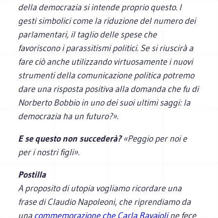
della democrazia si intende proprio questo. I
gesti simbolici come la riduzione del numero dei
parlamentari, il taglio delle spese che
favoriscono i parassitismi politici. Se si riuscirà a
fare ciò anche utilizzando virtuosamente i nuovi
strumenti della comunicazione politica potremo
dare una risposta positiva alla domanda che fu di
Norberto Bobbio in uno dei suoi ultimi saggi: la
democrazia ha un futuro?».
E se questo non succederà?
«Peggio per noi e
per i nostri figli».
Postilla
A proposito di utopia vogliamo ricordare una
frase di Claudio Napoleoni, che riprendiamo da
una
commemorazione che Carla Ravaioli
ne fece