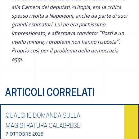
alla Camera dei deputati. «Utopia, era la critica
spesso rivolta a Napoleoni, anche da parte di suoi
grandi estimatori. Lui ne era pochissimo
impressionato, e affermava convinto: “Posti a un
livello minore, i problemi non hanno risposta”.
Proprio così per il problema della democrazia
oggi.
ARTICOLI CORRELATI
QUALCHE DOMANDA SULLA
MAGISTRATURA CALABRESE
7 OTTOBRE 2018