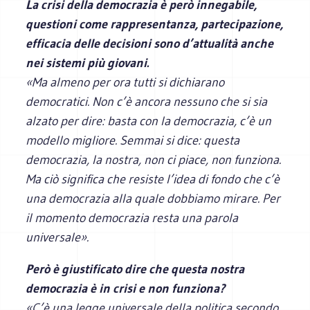
La crisi della democrazia è però innegabile,
questioni come rappresentanza, partecipazione,
efficacia delle decisioni sono d’attualità anche
nei sistemi più giovani.
«Ma almeno per ora tutti si dichiarano
democratici. Non c’è ancora nessuno che si sia
alzato per dire: basta con la democrazia, c’è un
modello migliore. Semmai si dice: questa
democrazia, la nostra, non ci piace, non funziona.
Ma ciò significa che resiste l’idea di fondo che c’è
una democrazia alla quale dobbiamo mirare. Per
il momento democrazia resta una parola
universale».
Però è giustificato dire che questa nostra
democrazia è in crisi e non funziona?
«C’è una legge universale della politica secondo