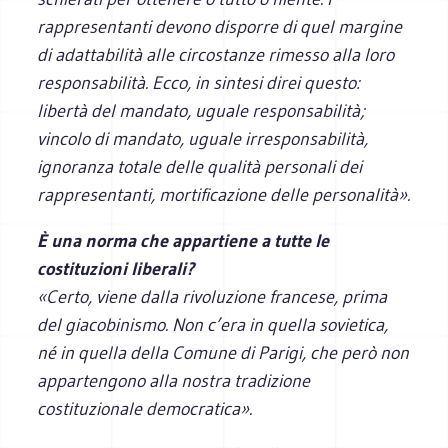
rappresentanti devono disporre di quel margine
di adattabilità alle circostanze rimesso alla loro
responsabilità. Ecco, in sintesi direi questo:
libertà del mandato, uguale responsabilità;
vincolo di mandato, uguale irresponsabilità,
ignoranza totale delle qualità personali dei
rappresentanti, mortificazione delle personalità».
È una norma che appartiene a tutte le
costituzioni liberali?
«Certo, viene dalla rivoluzione francese, prima
del giacobinismo. Non c’era in quella sovietica,
né in quella della Comune di Parigi, che però non
appartengono alla nostra tradizione
costituzionale democratica».