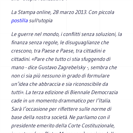
La Stampa online
, 28 marzo 2013. Con piccola
postilla
sull'utopia
Le guerre nel mondo, i conflitti senza soluzioni, la
finanza senza regole, le disuguaglianze che
crescono, tra Paese e Paese, tra cittadini e
cittadini. «Pare che tutto ci stia sfuggendo di
mano - dice Gustavo Zagrebelsky -, sembra che
non ci sia più nessuno in grado di formulare
un’idea che abbraccia e sia riconoscibile da
tutti». La terza edizione di Biennale Democrazia
cade in un momento drammatico per l’Italia.
Sarà l’occasione per riflettere sulle norme di
base della nostra società. Ne parliamo con il
presidente emerito della Corte Costituzionale,