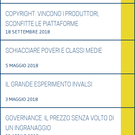
COPYRIGHT: VINCONO I PRODUTTORI,
SCONFITTE LE PIATTAFORME
18 SETTEMBRE 2018
SCHIACCIARE POVERI E CLASSI MEDIE
5 MAGGIO 2018
IL GRANDE ESPERIMENTO INVALSI
3 MAGGIO 2018
GOVERNANCE. IL PREZZO SENZA VOLTO DI
UN INGRANAGGIO