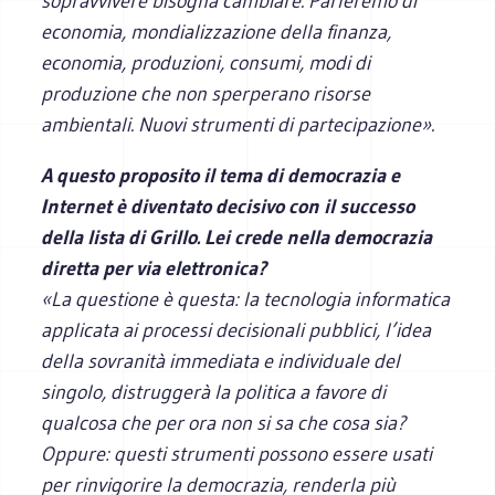
sopravvivere bisogna cambiare. Parleremo di
economia, mondializzazione della finanza,
economia, produzioni, consumi, modi di
produzione che non sperperano risorse
ambientali. Nuovi strumenti di partecipazione».
A questo proposito il tema di democrazia e
Internet è diventato decisivo con il successo
della lista di Grillo. Lei crede nella democrazia
diretta per via elettronica?
«La questione è questa: la tecnologia informatica
applicata ai processi decisionali pubblici, l’idea
della sovranità immediata e individuale del
singolo, distruggerà la politica a favore di
qualcosa che per ora non si sa che cosa sia?
Oppure: questi strumenti possono essere usati
per rinvigorire la democrazia, renderla più