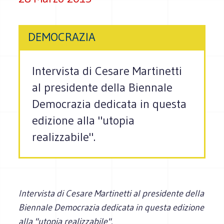
DEMOCRAZIA
Intervista di Cesare Martinetti
al presidente della Biennale
Democrazia dedicata in questa
edizione alla "utopia
realizzabile".
Intervista di Cesare Martinetti al presidente della
Biennale Democrazia dedicata in questa edizione
alla "utopia realizzabile".