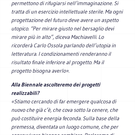
permettono di rifugiarsi nell’immaginazione. Si
tratta di un esercizio intellettuale sterile. Ma ogni
progettazione del futuro deve avere un aspetto
utopico. “Per mirare giusto nel bersaglio devi
mirare più in alto”, diceva Machiavelli. Lo
ricorderà Carlo Ossola parlando dell’utopia in
letteratura. I condizionamenti renderanno il
risultato finale inferiore al progetto. Ma il
progetto bisogna averlo».
Alla Biennale ascolteremo dei progetti
realizzabili?
«Stiamo cercando di far emergere qualcosa di
nuovo che già c’è, che cova sotto la cenere, che
può costituire energia feconda. Sulla base della
premessa, diventata un luogo comune, che per