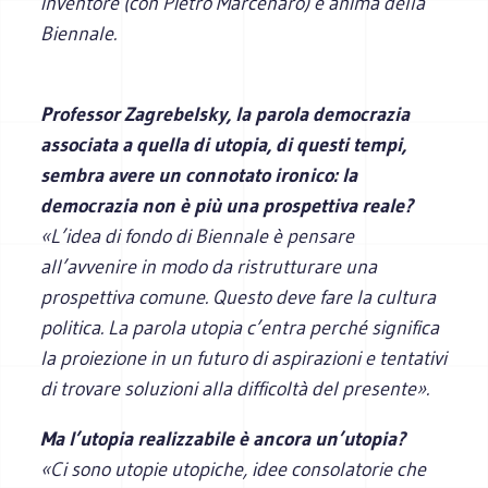
inventore (con Pietro Marcenaro) e anima della
Biennale.
Professor Zagrebelsky, la parola democrazia
associata a quella di utopia, di questi tempi,
sembra avere un connotato ironico: la
democrazia non è più una prospettiva reale?
«L’idea di fondo di Biennale è pensare
all’avvenire in modo da ristrutturare una
prospettiva comune. Questo deve fare la cultura
politica. La parola utopia c’entra perché significa
la proiezione in un futuro di aspirazioni e tentativi
di trovare soluzioni alla difficoltà del presente».
Ma l’utopia realizzabile è ancora un’utopia?
«Ci sono utopie utopiche, idee consolatorie che