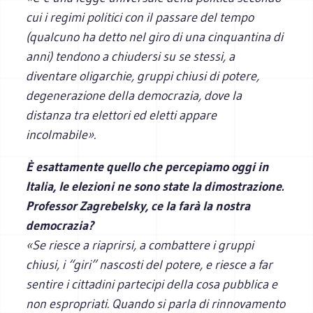
cui i regimi politici con il passare del tempo
(qualcuno ha detto nel giro di una cinquantina di
anni) tendono a chiudersi su se stessi, a
diventare oligarchie, gruppi chiusi di potere,
degenerazione della democrazia, dove la
distanza tra elettori ed eletti appare
incolmabile».
È esattamente quello che percepiamo oggi in
Italia, le elezioni ne sono state la dimostrazione.
Professor Zagrebelsky, ce la farà la nostra
democrazia?
«Se riesce a riaprirsi, a combattere i gruppi
chiusi, i “giri” nascosti del potere, e riesce a far
sentire i cittadini partecipi della cosa pubblica e
non espropriati. Quando si parla di rinnovamento