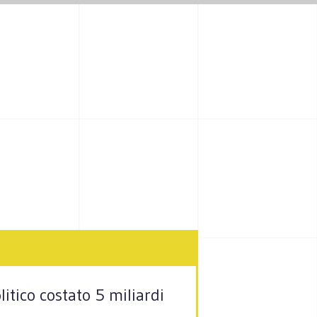
litico costato 5 miliardi