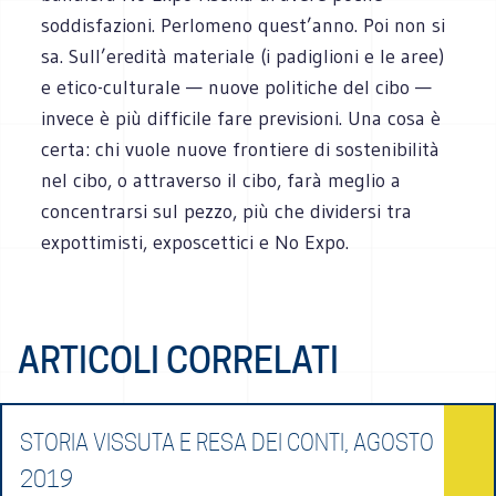
soddisfazioni. Perlomeno quest’anno. Poi non si
sa. Sull’eredità materiale (i padiglioni e le aree)
e etico-culturale — nuove politiche del cibo —
invece è più difficile fare previsioni. Una cosa è
certa: chi vuole nuove frontiere di sostenibilità
nel cibo, o attraverso il cibo, farà meglio a
concentrarsi sul pezzo, più che dividersi tra
expottimisti, exposcettici e No Expo.
ARTICOLI CORRELATI
STORIA VISSUTA E RESA DEI CONTI, AGOSTO
2019