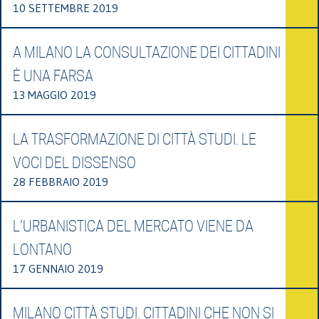
10 SETTEMBRE 2019
A MILANO LA CONSULTAZIONE DEI CITTADINI
È UNA FARSA
13 MAGGIO 2019
LA TRASFORMAZIONE DI CITTÀ STUDI. LE
VOCI DEL DISSENSO
28 FEBBRAIO 2019
L’URBANISTICA DEL MERCATO VIENE DA
LONTANO
17 GENNAIO 2019
MILANO CITTÀ STUDI. CITTADINI CHE NON SI