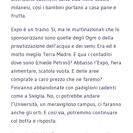
milanesi, così i bambini portano a casa pane e
frutta.
Expo è un traino. Sì, ma le multinazionali che lo
sponsorizzano sono quelle degli Ogm o della
privatizzazione dell’acqua e dei semi. Era ed è
molto meglio Terra Madre. E qua i contadini
dove sono (chiede Petrini)? Abbasso l’Expo, fiera
alimentare, scatola vuota. E delle aree
comprate a caro prezzo che ne faremo?
Finiranno abbandonate con padiglioni cadenti
come a Siviglia. No, ci potrebbe andare
l’Università, un meraviglioso campus, ci faranno
anche gli orti. E così via, potremmo continuare
col botta e risposta.