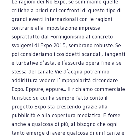
Le ragioni dei No Expo, se sommiamo quelle
critiche a priori nei confronti di questo tipo di
grandi eventi internazionali con le ragioni
contrarie alla impostazione impressa
soprattutto dal Formigonismo al concreto
svolgersi di Expo 2015, sembrano robuste. Se
poi consideriamo i cosiddetti scandali, tangenti
e turbative d’asta, e l’assurda opera fine a se
stessa del canale Vie d’acqua potremmo
addirittura vedere l’impopolarità circondare
Expo. Eppure, eppure... Il richiamo commerciale
turistico su cui ha sempre fatto conto il
progetto Expo sta crescendo grazie alla
pubblicità e alla copertura mediatica. E forse
anche a qualcosa di più, al bisogno che ogni
tanto emerge di avere qualcosa di unificante e