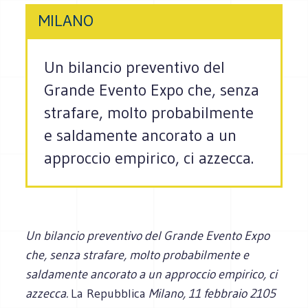
MILANO
Un bilancio preventivo del
Grande Evento Expo che, senza
strafare, molto probabilmente
e saldamente ancorato a un
approccio empirico, ci azzecca.
Un bilancio preventivo del Grande Evento Expo
che, senza strafare, molto probabilmente e
saldamente ancorato a un approccio empirico, ci
azzecca.
La Repubblica
Milano, 11 febbraio 2105