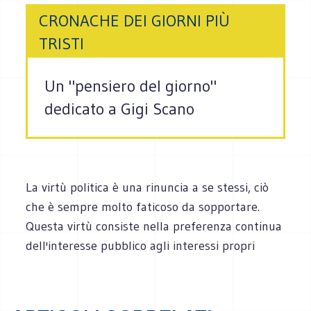
CRONACHE DEI GIORNI PIÙ
TRISTI
Un "pensiero del giorno"
dedicato a Gigi Scano
La virtù politica è una rinuncia a se stessi, ciò
che è sempre molto faticoso da sopportare.
Questa virtù consiste nella preferenza continua
dell'interesse pubblico agli interessi propri