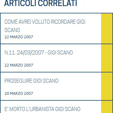
ARTICOLI CORRELATI
COME AVREI VOLUTO RICORDARE GIGI
SCANO
22 MARZO 2007
N.11. 24/03/2007 - GIGI SCANO
22 MARZO 2007
PROSEGUIRE GIGI SCANO
20 MARZO 2007
E’ MORTO L’URBANISTA GIGI SCANO