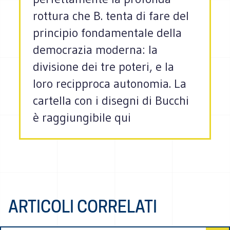
rottura che B. tenta di fare del
principio fondamentale della
democrazia moderna: la
divisione dei tre poteri, e la
loro recipproca autonomia. La
cartella con i disegni di Bucchi
è raggiungibile qui
ARTICOLI CORRELATI