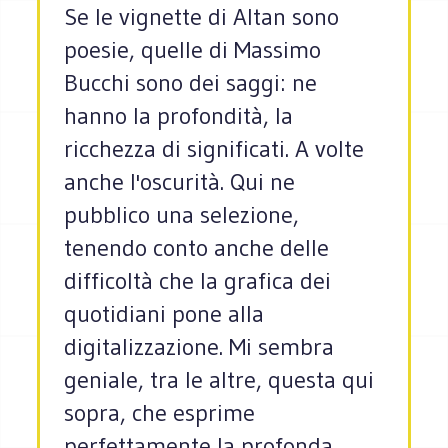
Se le vignette di Altan sono
poesie, quelle di Massimo
Bucchi sono dei saggi: ne
hanno la profondità, la
ricchezza di significati. A volte
anche l'oscurità. Qui ne
pubblico una selezione,
tenendo conto anche delle
difficoltà che la grafica dei
quotidiani pone alla
digitalizzazione. Mi sembra
geniale, tra le altre, questa qui
sopra, che esprime
perfettamente la profonda