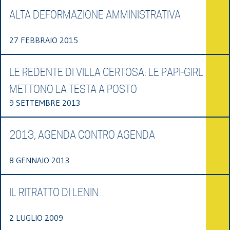
ALTA DEFORMAZIONE AMMINISTRATIVA
27 FEBBRAIO 2015
LE REDENTE DI VILLA CERTOSA: LE PAPI-GIRL
METTONO LA TESTA A POSTO
9 SETTEMBRE 2013
2013, AGENDA CONTRO AGENDA
8 GENNAIO 2013
IL RITRATTO DI LENIN
2 LUGLIO 2009