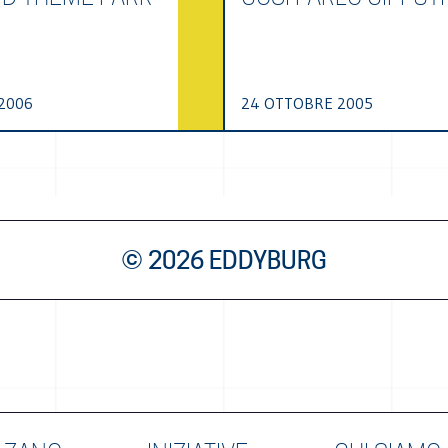
2006
24 OTTOBRE 2005
© 2026 EDDYBURG