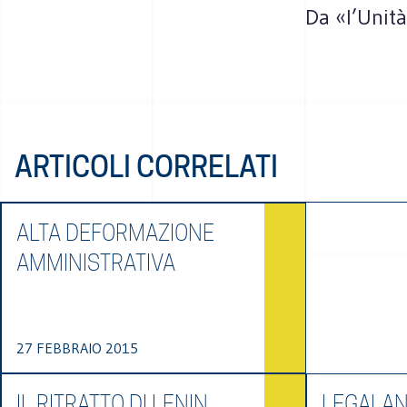
Da «l’Unit
ARTICOLI CORRELATI
ALTA DEFORMAZIONE
AMMINISTRATIVA
27 FEBBRAIO 2015
IL RITRATTO DI LENIN
LEGALAN