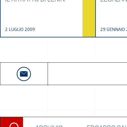
2 LUGLIO 2009
29 GENNAIO 
Ricerca