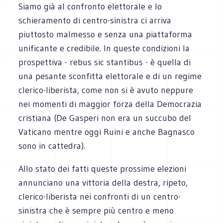
Siamo già al confronto elettorale e lo
schieramento di centro-sinistra ci arriva
piuttosto malmesso e senza una piattaforma
unificante e credibile. In queste condizioni la
prospettiva - rebus sic stantibus - è quella di
una pesante sconfitta elettorale e di un regime
clerico-liberista, come non si è avuto neppure
nei momenti di maggior forza della Democrazia
cristiana (De Gasperi non era un succubo del
Vaticano mentre oggi Ruini e anche Bagnasco
sono in cattedra).
Allo stato dei fatti queste prossime elezioni
annunciano una vittoria della destra, ripeto,
clerico-liberista nei confronti di un centro-
sinistra che è sempre più centro e meno