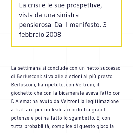
La crisi e le sue prospettive,
vista da una sinistra
pensierosa. Da il manifesto, 3
febbraio 2008
La settimana si conclude con un netto successo
di Berlusconi: si va alle elezioni al più presto.
Berlusconi, ha ripetuto, con Veltroni, il
giochetto che con la bicamerale aveva fatto con
D'Alema: ha avuto da Veltroni la legittimazione
a trattare per un leale accordo tra grandi
potenze e poi ha fatto lo sgambetto. E, con
tutta probabilità, complice di questo gioco la