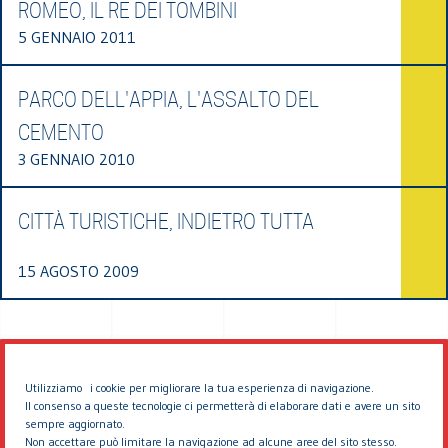
ROMEO, IL RE DEI TOMBINI
5 GENNAIO 2011
PARCO DELL'APPIA, L'ASSALTO DEL
CEMENTO
3 GENNAIO 2010
CITTÀ TURISTICHE, INDIETRO TUTTA
15 AGOSTO 2009
Utilizziamo i cookie per migliorare la tua esperienza di navigazione.
Il consenso a queste tecnologie ci permetterà di elaborare dati e avere un sito
sempre aggiornato.
Non accettare può limitare la navigazione ad alcune aree del sito stesso.