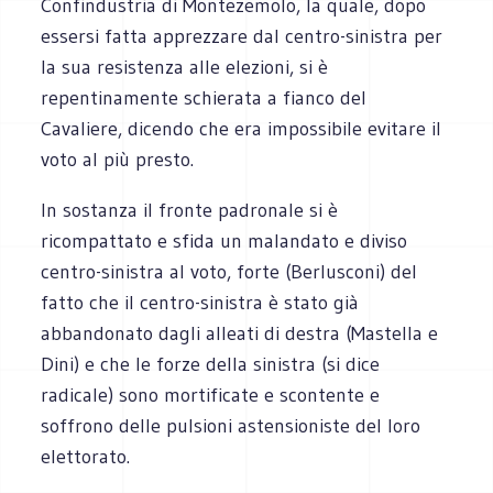
Confindustria di Montezemolo, la quale, dopo
essersi fatta apprezzare dal centro-sinistra per
la sua resistenza alle elezioni, si è
repentinamente schierata a fianco del
Cavaliere, dicendo che era impossibile evitare il
voto al più presto.
In sostanza il fronte padronale si è
ricompattato e sfida un malandato e diviso
centro-sinistra al voto, forte (Berlusconi) del
fatto che il centro-sinistra è stato già
abbandonato dagli alleati di destra (Mastella e
Dini) e che le forze della sinistra (si dice
radicale) sono mortificate e scontente e
soffrono delle pulsioni astensioniste del loro
elettorato.