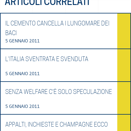
ARTICOLI CORRELATI
IL CEMENTO CANCELLA I LUNGOMARE DEI
BACI
5 GENNAIO 2011
L’ITALIA SVENTRATA E SVENDUTA
5 GENNAIO 2011
SENZA WELFARE C’È SOLO SPECULAZIONE
5 GENNAIO 2011
APPALTI, INCHIESTE E CHAMPAGNE ECCO