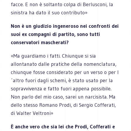
facce. E non è soltanto colpa di Berlusconi, la
sinistra ha dato il suo contributo»
Non è un giudizio ingeneroso nei confronti dei
suoi ex compagni di partito, sono tutti
conservatori mascherati?
«Ma guardiamo i fatti. Chiunque si sia
allontanato dalle pratiche della nomenclatura,
chiunque fosse considerato per un verso o per l
´altro fuori dagli schemi, è stato usato per la
sopravvivenza e fatto fuori appena possibile.
Non parlo del mio caso, sarei un narcisista. Ma
dello stesso Romano Prodi, di Sergio Cofferati,
di Walter Veltroni»
È anche vero che sia lei che Prodi, Cofferati e