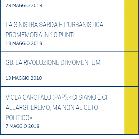
28 MAGGIO 2018
LA SINISTRA SARDA E L’URBANISTICA.
PROMEMORIA IN 10 PUNTI
19 MAGGIO 2018
GB. LA RIVOLUZIONE DI MOMENTUM
13 MAGGIO 2018
VIOLA CAROFALO (PAP): «CI SIAMO E CI
ALLARGHEREMO, MA NON AL CETO
POLITICO»
7 MAGGIO 2018