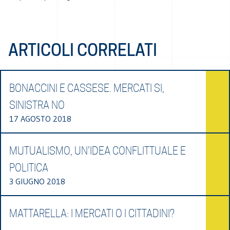
ARTICOLI CORRELATI
BONACCINI E CASSESE. MERCATI SI,
SINISTRA NO
17 AGOSTO 2018
MUTUALISMO, UN’IDEA CONFLITTUALE E
POLITICA
3 GIUGNO 2018
MATTARELLA: I MERCATI O I CITTADINI?