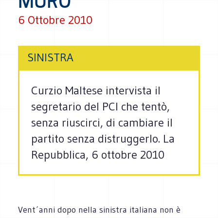
MURO"
6 Ottobre 2010
SINISTRA
Curzio Maltese intervista il
segretario del PCI che tentò,
senza riuscirci, di cambiare il
partito senza distruggerlo. La
Repubblica, 6 ottobre 2010
Vent´anni dopo nella sinistra italiana non è