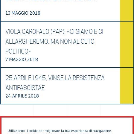
13 MAGGIO 2018
VIOLA CAROFALO (PAP): «CI SIAMO E CI
ALLARGHEREMO, MA NON AL CETO
POLITICO»
7 MAGGIO 2018
25 APRILE1945, VINSE LA RESISTENZA
ANTIFASCISTAE
24 APRILE 2018
Utilizziamo i cookie per migliorare la tua esperienza di navigazione.