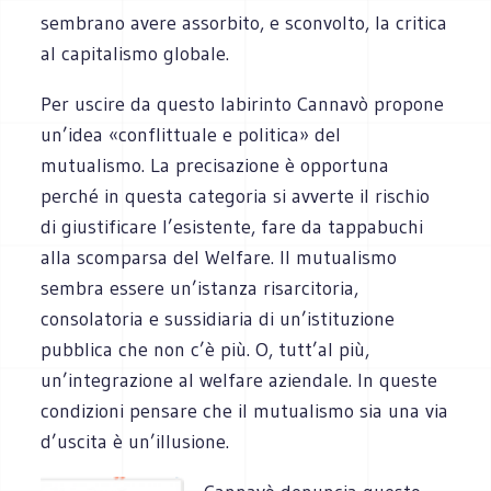
sembrano avere assorbito, e sconvolto, la critica
al capitalismo globale.
Per uscire da questo labirinto Cannavò propone
un’idea «conflittuale e politica» del
mutualismo. La precisazione è opportuna
perché in questa categoria si avverte il rischio
di giustificare l’esistente, fare da tappabuchi
alla scomparsa del Welfare. Il mutualismo
sembra essere un’istanza risarcitoria,
consolatoria e sussidiaria di un’istituzione
pubblica che non c’è più. O, tutt’al più,
un’integrazione al welfare aziendale. In queste
condizioni pensare che il mutualismo sia una via
d’uscita è un’illusione.