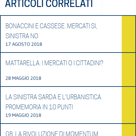
ARTICOLI CORRELATI
BONACCINI E CASSESE. MERCATI SI,
SINISTRA NO
17 AGOSTO 2018
MATTARELLA: I MERCATI O I CITTADINI?
28 MAGGIO 2018
LA SINISTRA SARDA E L’URBANISTICA.
PROMEMORIA IN 10 PUNTI
19 MAGGIO 2018
GB. LA RIVOLUZIONE DI MOMENTUM