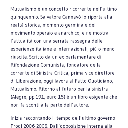
Mutualismo è un concetto ricorrente nell’ultimo
quinquennio. Salvatore Cannavò lo riporta alla
realtà storica, momento germinale del
movimento operaio e anarchico, e ne mostra
l’attualità con una serrata rassegna delle
esperienze italiane e internazionali, più o meno
riuscite. Scritto da un ex parlamentare di
Rifondazione Comunista, fondatore della
corrente di Sinistra Critica, prima vice-direttore
di Liberazione, oggi lavora al Fatto Quotidiano,
Mutualismo. Ritorno al futuro per la sinistra
(Alegre, pp.191, euro 15) è un libro esigente che
non fa sconti alla parte dell’autore.
Inizia raccontando il tempo dell’ultimo governo
Prodi 2006-2008. Dall’opposizione interna alla