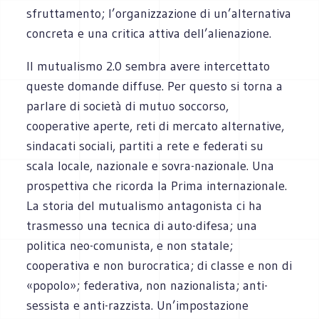
sfruttamento; l’organizzazione di un’alternativa
concreta e una critica attiva dell’alienazione.
Il mutualismo 2.0 sembra avere intercettato
queste domande diffuse. Per questo si torna a
parlare di società di mutuo soccorso,
cooperative aperte, reti di mercato alternative,
sindacati sociali, partiti a rete e federati su
scala locale, nazionale e sovra-nazionale. Una
prospettiva che ricorda la Prima internazionale.
La storia del mutualismo antagonista ci ha
trasmesso una tecnica di auto-difesa; una
politica neo-comunista, e non statale;
cooperativa e non burocratica; di classe e non di
«popolo»; federativa, non nazionalista; anti-
sessista e anti-razzista. Un’impostazione