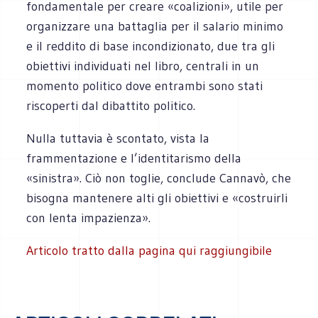
fondamentale per creare «coalizioni», utile per
organizzare una battaglia per il salario minimo
e il reddito di base incondizionato, due tra gli
obiettivi individuati nel libro, centrali in un
momento politico dove entrambi sono stati
riscoperti dal dibattito politico.
Nulla tuttavia è scontato, vista la
frammentazione e l’identitarismo della
«sinistra». Ciò non toglie, conclude Cannavò, che
bisogna mantenere alti gli obiettivi e «costruirli
con lenta impazienza».
Articolo tratto dalla pagina qui raggiungibile