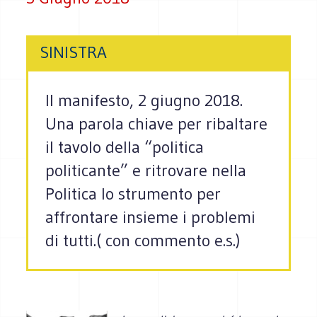
SINISTRA
Il manifesto, 2 giugno 2018.
Una parola chiave per ribaltare
il tavolo della “politica
politicante” e ritrovare nella
Politica lo strumento per
affrontare insieme i problemi
di tutti.( con commento e.s.)